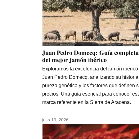
Juan Pedro Domecq: Guía completa
del mejor jamón ibérico
Exploramos la excelencia del jamón ibérico
Juan Pedro Domecq, analizando su historia
pureza genética y los factores que definen 
precios. Una guía esencial para conocer es
marca referente en la Sierra de Aracena.
julio 13, 2026