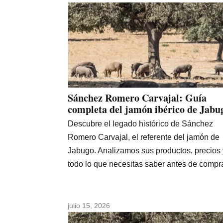
Sánchez Romero Carvajal: Guía
completa del jamón ibérico de Jabu
Descubre el legado histórico de Sánchez
Romero Carvajal, el referente del jamón de
Jabugo. Analizamos sus productos, precios 
todo lo que necesitas saber antes de compra
julio 15, 2026