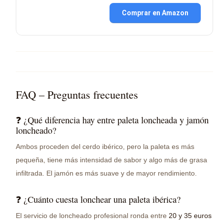
Comprar en Amazon
FAQ – Preguntas frecuentes
❓ ¿Qué diferencia hay entre paleta loncheada y jamón
loncheado?
Ambos proceden del cerdo ibérico, pero la paleta es más
pequeña, tiene más intensidad de sabor y algo más de grasa
infiltrada. El jamón es más suave y de mayor rendimiento.
❓ ¿Cuánto cuesta lonchear una paleta ibérica?
El servicio de loncheado profesional ronda entre
20 y 35 euros