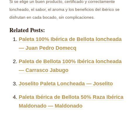
Si se elige un buen producto, certificado y correctamente
loncheado, el sabor, el aroma y los beneficios del ibérico se
disfrutan en cada bocado, sin complicaciones.
Related Posts:
Paleta 100% Ibérica de Bellota loncheada
— Juan Pedro Domecq
Paleta de Bellota 100% Ibérica loncheada
— Carrasco Jabugo
Joselito Paleta Loncheada — Joselito
Paleta Ibérica de Bellota 50% Raza Ibérica
Maldonado — Maldonado