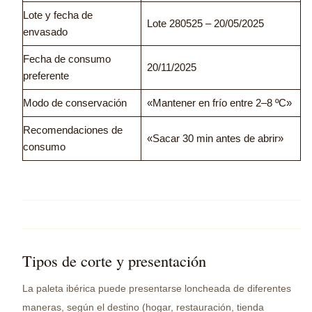
Lote y fecha de
Lote 280525 – 20/05/2025
envasado
Fecha de consumo
20/11/2025
preferente
Modo de conservación
«Mantener en frío entre 2–8 ºC»
Recomendaciones de
«Sacar 30 min antes de abrir»
consumo
Tipos de corte y presentación
La paleta ibérica puede presentarse loncheada de diferentes
maneras, según el destino (hogar, restauración, tienda