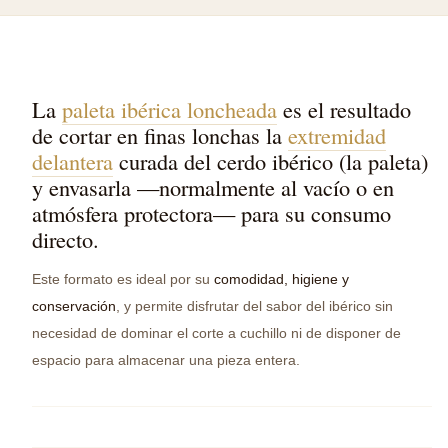
La
paleta ibérica loncheada
es el resultado
de cortar en finas lonchas la
extremidad
delantera
curada del cerdo ibérico (la paleta)
y envasarla —normalmente al vacío o en
atmósfera protectora— para su consumo
directo.
Este formato es ideal por su
comodidad, higiene y
conservación
, y permite disfrutar del sabor del ibérico sin
necesidad de dominar el corte a cuchillo ni de disponer de
espacio para almacenar una pieza entera.