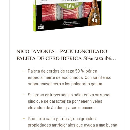
NICO JAMONES – PACK LONCHEADO
PALETA DE CEBO IBERICA 50% raza ibé…
Paleta de cerdos de raza 50 % ibérica
especialmente seleccionados. Con su intenso
sabor convencerá a los paladares gourm…
Su grasa entreverada no sólo realza su sabor
sino que se caracteriza por tener niveles
elevados de ácidos grasos monoins…
Producto sano y natural, con grandes
propiedades nutricionales que ayuda a una buena