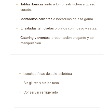
Tablas ibéricas
junto a lomo, salchichón y queso
curado.
Montaditos calientes
o bocadillos de alta gama.
Ensaladas templadas
o platos con huevo y setas.
Catering y eventos
: presentación elegante y sin
manipulación.
Lonchas finas de paleta ibérica
Sin gluten y sin lactosa
Conservar refrigerado