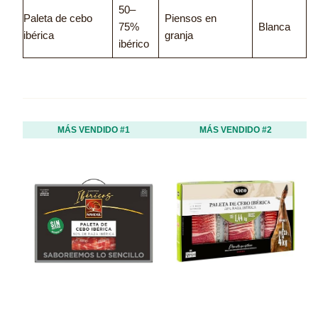
50–
Paleta de cebo
Piensos en
75%
Blanca
ibérica
granja
ibérico
MÁS VENDIDO #1
MÁS VENDIDO #2