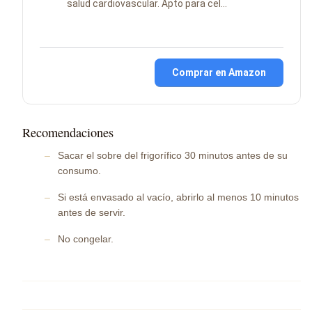
salud cardiovascular. Apto para cel…
Comprar en Amazon
Recomendaciones
Sacar el sobre del frigorífico 30 minutos antes de su
consumo.
Si está envasado al vacío, abrirlo al menos 10 minutos
antes de servir.
No congelar.