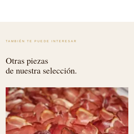
TAMBIÉN TE PUEDE INTERESAR
Otras piezas
de nuestra selección.