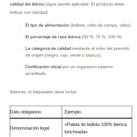
calidad del ibérico
sigue siendo aplicable. El producto debe
indicar con claridad:
El tipo de alimentación
(bellota, cebo de campo, cebo).
El porcentaje de raza ibérica
(50 %, 75 %, 100 %).
La categoría de calidad
mediante el color del precinto
de origen (negro, rojo, verde o blanco).
Certificación oficial
por un organismo externo
acreditado.
Además, el etiquetado debe incluir:
Dato obligatorio
Ejemplo
«Paleta de bellota 100% ibérica
Denominación legal
loncheada»