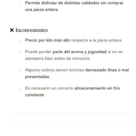
Permite disfrutar de distintas calidades sin comprar
una pieza entera
.
❌ Inconvenientes
Precio por kilo más alto
respecto a la pieza entera.
Puede perder
parte del aroma y jugosidad
si no se
atempera bien antes de consumir.
Algunos sobres tienen lonchas
demasiado finas o mal
presentadas
.
Es necesario un correcto
almacenamiento en frío
constante
.