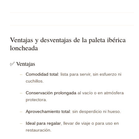
Ventajas y desventajas de la paleta ibérica
loncheada
✅ Ventajas
Comodidad total
: lista para servir, sin esfuerzo ni
cuchillos.
Conservación prolongada
al vacío o en atmósfera
protectora.
Aprovechamiento total
: sin desperdicio ni hueso.
Ideal para regalar
, llevar de viaje o para uso en
restauración.