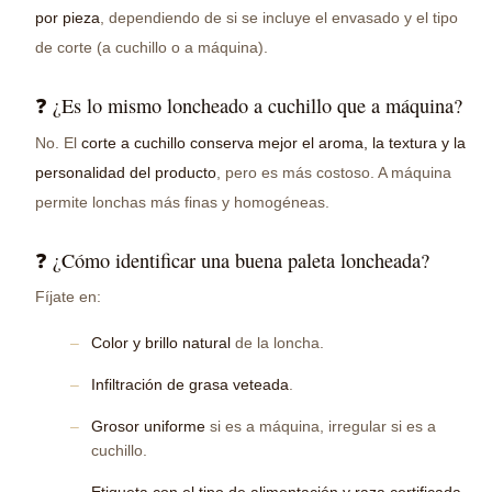
por pieza
, dependiendo de si se incluye el envasado y el tipo
de corte (a cuchillo o a máquina).
❓ ¿Es lo mismo loncheado a cuchillo que a máquina?
No. El
corte a cuchillo conserva mejor el aroma, la textura y la
personalidad del producto
, pero es más costoso. A máquina
permite lonchas más finas y homogéneas.
❓ ¿Cómo identificar una buena paleta loncheada?
Fíjate en:
Color y brillo natural
de la loncha.
Infiltración de grasa veteada
.
Grosor uniforme
si es a máquina, irregular si es a
cuchillo.