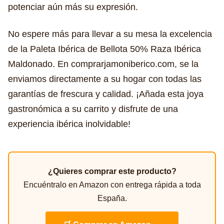
potenciar aún más su expresión.
No espere más para llevar a su mesa la excelencia
de la Paleta Ibérica de Bellota 50% Raza Ibérica
Maldonado. En comprarjamoniberico.com, se la
enviamos directamente a su hogar con todas las
garantías de frescura y calidad. ¡Añada esta joya
gastronómica a su carrito y disfrute de una
experiencia ibérica inolvidable!
¿Quieres comprar este producto?
Encuéntralo en Amazon con entrega rápida a toda
España.