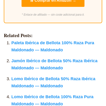
🛒 Comprar en Amazon →
* Enlace de afiliado — sin coste adicional para ti.
Related Posts:
Paleta Ibérica de Bellota 100% Raza Pura
Maldonado — Maldonado
Jamón Ibérico de Bellota 50% Raza Ibérica
Maldonado — Maldonado
Lomo Ibérico de Bellota 50% Raza Ibérica
Maldonado — Maldonado
Lomo Ibérico de Bellota 100% Raza Pura
Maldonado — Maldonado