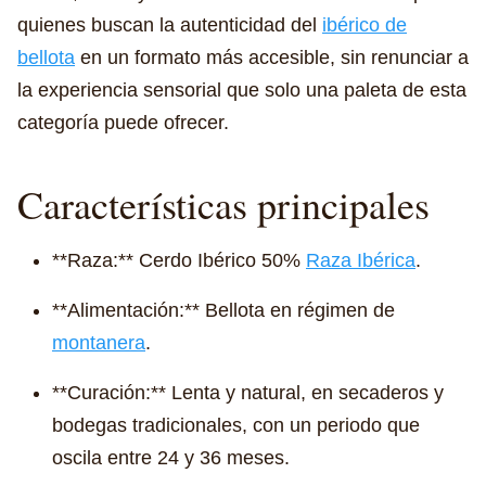
quienes buscan la autenticidad del
ibérico de
bellota
en un formato más accesible, sin renunciar a
la experiencia sensorial que solo una paleta de esta
categoría puede ofrecer.
Características principales
**Raza:** Cerdo Ibérico 50%
Raza Ibérica
.
**Alimentación:** Bellota en régimen de
montanera
.
**Curación:** Lenta y natural, en secaderos y
bodegas tradicionales, con un periodo que
oscila entre 24 y 36 meses.