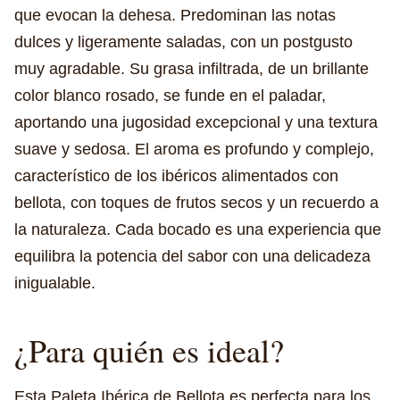
que evocan la dehesa. Predominan las notas
dulces y ligeramente saladas, con un postgusto
muy agradable. Su grasa infiltrada, de un brillante
color blanco rosado, se funde en el paladar,
aportando una jugosidad excepcional y una textura
suave y sedosa. El aroma es profundo y complejo,
característico de los ibéricos alimentados con
bellota, con toques de frutos secos y un recuerdo a
la naturaleza. Cada bocado es una experiencia que
equilibra la potencia del sabor con una delicadeza
inigualable.
¿Para quién es ideal?
Esta Paleta Ibérica de Bellota es perfecta para los