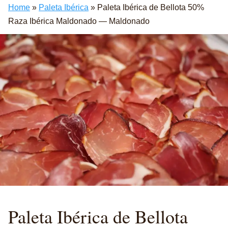
Home
»
Paleta Ibérica
»
Paleta Ibérica de Bellota 50%
Raza Ibérica Maldonado — Maldonado
Paleta Ibérica de Bellota