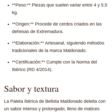
**Peso:** Piezas que suelen variar entre 4 y 5,5
kg.
**Origen:** Procede de cerdos criados en las
dehesas de Extremadura.
**Elaboración:** Artesanal, siguiendo métodos
tradicionales de la marca Maldonado.
**Certificación:** Cumple con la Norma del
Ibérico (RD 4/2014).
Sabor y textura
La Paleta Ibérica de Bellota Maldonado deleita con
un sabor intenso y prolongado, lleno de matices