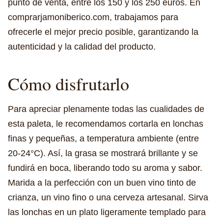
punto de venta, entre los 150 y los 250 euros. En
comprarjamoniberico.com, trabajamos para
ofrecerle el mejor precio posible, garantizando la
autenticidad y la calidad del producto.
Cómo disfrutarlo
Para apreciar plenamente todas las cualidades de
esta paleta, le recomendamos cortarla en lonchas
finas y pequeñas, a temperatura ambiente (entre
20-24°C). Así, la grasa se mostrará brillante y se
fundirá en boca, liberando todo su aroma y sabor.
Marida a la perfección con un buen vino tinto de
crianza, un vino fino o una cerveza artesanal. Sirva
las lonchas en un plato ligeramente templado para