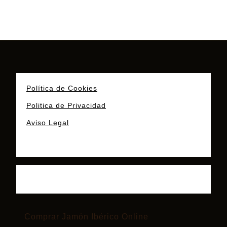
Política de Cookies
Politica de Privacidad
Aviso Legal
Comprar Jamón Ibérico Online