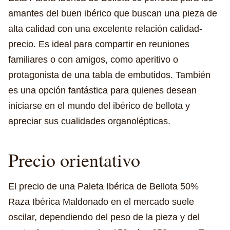
amantes del buen ibérico que buscan una pieza de
alta calidad con una excelente relación calidad-
precio. Es ideal para compartir en reuniones
familiares o con amigos, como aperitivo o
protagonista de una tabla de embutidos. También
es una opción fantástica para quienes desean
iniciarse en el mundo del ibérico de bellota y
apreciar sus cualidades organolépticas.
Precio orientativo
El precio de una Paleta Ibérica de Bellota 50%
Raza Ibérica Maldonado en el mercado suele
oscilar, dependiendo del peso de la pieza y del