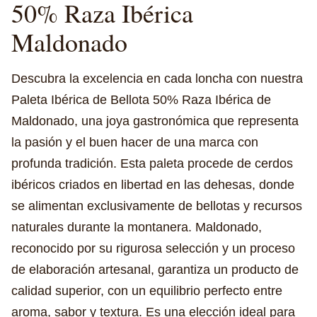
50% Raza Ibérica
Maldonado
Descubra la excelencia en cada loncha con nuestra
Paleta Ibérica de Bellota 50% Raza Ibérica de
Maldonado, una joya gastronómica que representa
la pasión y el buen hacer de una marca con
profunda tradición. Esta paleta procede de cerdos
ibéricos criados en libertad en las dehesas, donde
se alimentan exclusivamente de bellotas y recursos
naturales durante la montanera. Maldonado,
reconocido por su rigurosa selección y un proceso
de elaboración artesanal, garantiza un producto de
calidad superior, con un equilibrio perfecto entre
aroma, sabor y textura. Es una elección ideal para