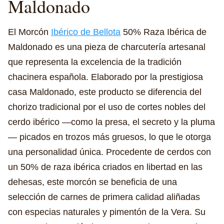
Maldonado
El Morcón
Ibérico de Bellota
50% Raza Ibérica de
Maldonado es una pieza de charcutería artesanal
que representa la excelencia de la tradición
chacinera española. Elaborado por la prestigiosa
casa Maldonado, este producto se diferencia del
chorizo tradicional por el uso de cortes nobles del
cerdo ibérico —como la presa, el secreto y la pluma
— picados en trozos más gruesos, lo que le otorga
una personalidad única. Procedente de cerdos con
un 50% de raza ibérica criados en libertad en las
dehesas, este morcón se beneficia de una
selección de carnes de primera calidad aliñadas
con especias naturales y pimentón de la Vera. Su