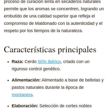
proceso de curación lenta en secaderos naturales
permite que los aromas se concentren, logrando un
embutido de una calidad superior que refleja el
compromiso de Maldonado con la autenticidad y el
respeto por los tiempos de la naturaleza.
Características principales
Raza:
Cerdo
50% Ibérico
, criado con un
riguroso control genético.
Alimentación:
Alimentado a base de bellotas y
pastos naturales durante la época de
montanera
.
Elaboración:
Selección de cortes nobles