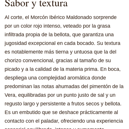
Sabor y textura
Al corte, el Morcón Ibérico Maldonado sorprende
por un color rojo intenso, veteado por la grasa
infiltrada propia de la bellota, que garantiza una
jugosidad excepcional en cada bocado. Su textura
es notablemente más tierna y untuosa que la del
chorizo convencional, gracias al tamaño de su
picado y a la calidad de la materia prima. En boca,
despliega una complejidad aromática donde
predominan las notas ahumadas del pimentón de la
Vera, equilibradas por un punto justo de sal y un
regusto largo y persistente a frutos secos y bellota.
Es un embutido que se deshace prácticamente al
contacto con el paladar, ofreciendo una experiencia