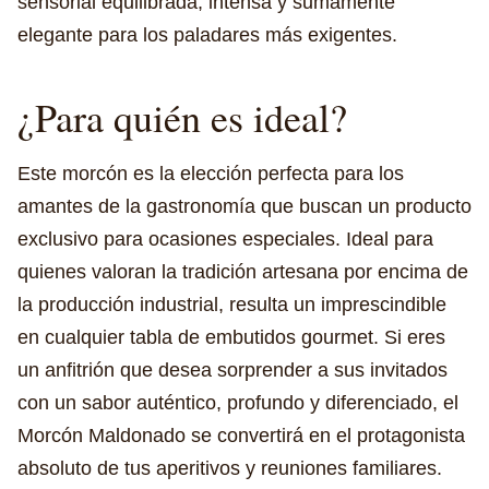
sensorial equilibrada, intensa y sumamente
elegante para los paladares más exigentes.
¿Para quién es ideal?
Este morcón es la elección perfecta para los
amantes de la gastronomía que buscan un producto
exclusivo para ocasiones especiales. Ideal para
quienes valoran la tradición artesana por encima de
la producción industrial, resulta un imprescindible
en cualquier tabla de embutidos gourmet. Si eres
un anfitrión que desea sorprender a sus invitados
con un sabor auténtico, profundo y diferenciado, el
Morcón Maldonado se convertirá en el protagonista
absoluto de tus aperitivos y reuniones familiares.