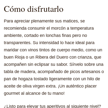
Cómo disfrutarlo
Para apreciar plenamente sus matices, se
recomienda consumir el morcón a temperatura
ambiente, cortado en lonchas finas pero no
transparentes. Su intensidad lo hace ideal para
maridar con vinos tintos de cuerpo medio, como un
buen Rioja o un Ribera del Duero con crianza, que
acompañen sin eclipsar su sabor. Sírvelo sobre una
tabla de madera, acompañado de picos artesanos o
pan de hogaza tostado ligeramente con un hilo de
aceite de oliva virgen extra. ¡Un auténtico placer
gourmet al alcance de tu mano!
¿Listo para elevar tus aperitivos al siguiente nivel?