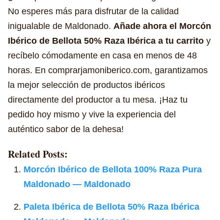
No esperes más para disfrutar de la calidad
inigualable de Maldonado.
Añade ahora el Morcón
Ibérico de Bellota 50% Raza Ibérica a tu carrito
y
recíbelo cómodamente en casa en menos de 48
horas. En comprarjamoniberico.com, garantizamos
la mejor selección de productos ibéricos
directamente del productor a tu mesa. ¡Haz tu
pedido hoy mismo y vive la experiencia del
auténtico sabor de la dehesa!
Related Posts:
Morcón Ibérico de Bellota 100% Raza Pura
Maldonado — Maldonado
Paleta Ibérica de Bellota 50% Raza Ibérica