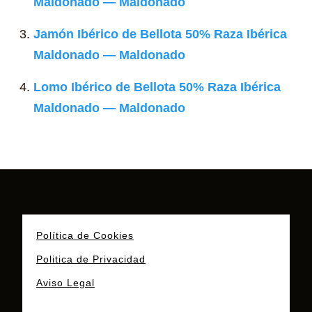
Maldonado — Maldonado
Jamón Ibérico de Bellota 50% Raza Ibérica
Maldonado — Maldonado
Lomo Ibérico de Bellota 50% Raza Ibérica
Maldonado — Maldonado
Política de Cookies
Politica de Privacidad
Aviso Legal