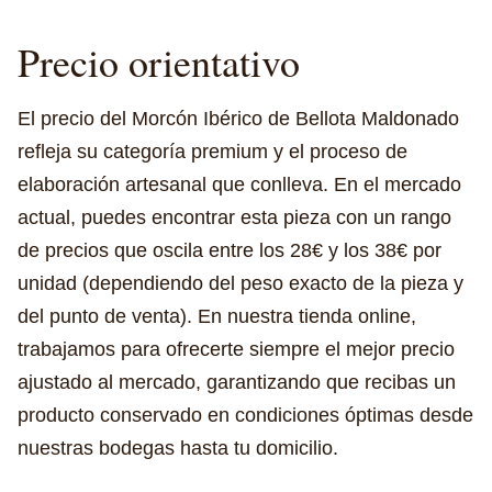
Precio orientativo
El precio del Morcón Ibérico de Bellota Maldonado
refleja su categoría premium y el proceso de
elaboración artesanal que conlleva. En el mercado
actual, puedes encontrar esta pieza con un rango
de precios que oscila entre los 28€ y los 38€ por
unidad (dependiendo del peso exacto de la pieza y
del punto de venta). En nuestra tienda online,
trabajamos para ofrecerte siempre el mejor precio
ajustado al mercado, garantizando que recibas un
producto conservado en condiciones óptimas desde
nuestras bodegas hasta tu domicilio.