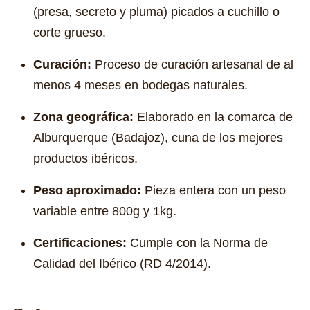
(presa, secreto y pluma) picados a cuchillo o
corte grueso.
Curación:
Proceso de curación artesanal de al
menos 4 meses en bodegas naturales.
Zona geográfica:
Elaborado en la comarca de
Alburquerque (Badajoz), cuna de los mejores
productos ibéricos.
Peso aproximado:
Pieza entera con un peso
variable entre 800g y 1kg.
Certificaciones:
Cumple con la Norma de
Calidad del Ibérico (RD 4/2014).