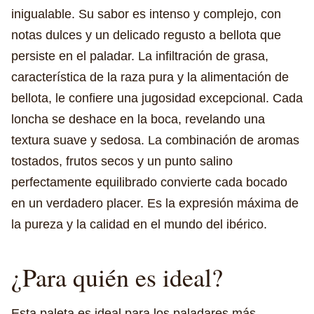
inigualable. Su sabor es intenso y complejo, con
notas dulces y un delicado regusto a bellota que
persiste en el paladar. La infiltración de grasa,
característica de la raza pura y la alimentación de
bellota, le confiere una jugosidad excepcional. Cada
loncha se deshace en la boca, revelando una
textura suave y sedosa. La combinación de aromas
tostados, frutos secos y un punto salino
perfectamente equilibrado convierte cada bocado
en un verdadero placer. Es la expresión máxima de
la pureza y la calidad en el mundo del ibérico.
¿Para quién es ideal?
Esta paleta es ideal para los paladares más