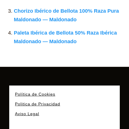
Chorizo Ibérico de Bellota 100% Raza Pura
Maldonado — Maldonado
Paleta Ibérica de Bellota 50% Raza Ibérica
Maldonado — Maldonado
Política de Cookies
Politica de Privacidad
Aviso Legal