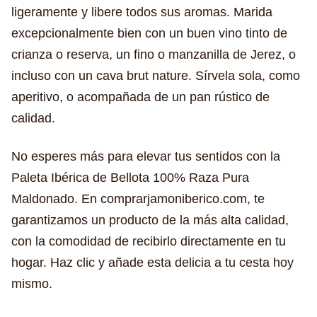
ligeramente y libere todos sus aromas. Marida
excepcionalmente bien con un buen vino tinto de
crianza o reserva, un fino o manzanilla de Jerez, o
incluso con un cava brut nature. Sírvela sola, como
aperitivo, o acompañada de un pan rústico de
calidad.
No esperes más para elevar tus sentidos con la
Paleta Ibérica de Bellota 100% Raza Pura
Maldonado. En comprarjamoniberico.com, te
garantizamos un producto de la más alta calidad,
con la comodidad de recibirlo directamente en tu
hogar. Haz clic y añade esta delicia a tu cesta hoy
mismo.