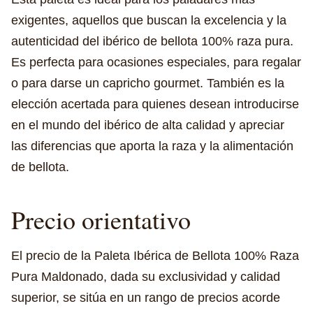
exigentes, aquellos que buscan la excelencia y la
autenticidad del ibérico de bellota 100% raza pura.
Es perfecta para ocasiones especiales, para regalar
o para darse un capricho gourmet. También es la
elección acertada para quienes desean introducirse
en el mundo del ibérico de alta calidad y apreciar
las diferencias que aporta la raza y la alimentación
de bellota.
Precio orientativo
El precio de la Paleta Ibérica de Bellota 100% Raza
Pura Maldonado, dada su exclusividad y calidad
superior, se sitúa en un rango de precios acorde