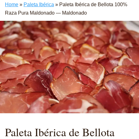
Home
»
Paleta Ibérica
»
Paleta Ibérica de Bellota 100%
Raza Pura Maldonado — Maldonado
Paleta Ibérica de Bellota