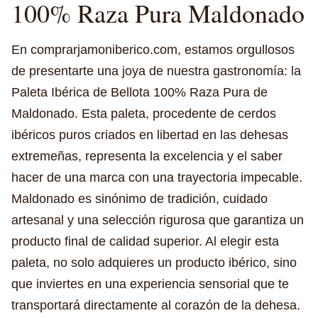
100% Raza Pura Maldonado
En comprarjamoniberico.com, estamos orgullosos
de presentarte una joya de nuestra gastronomía: la
Paleta Ibérica de Bellota 100% Raza Pura de
Maldonado. Esta paleta, procedente de cerdos
ibéricos puros criados en libertad en las dehesas
extremeñas, representa la excelencia y el saber
hacer de una marca con una trayectoria impecable.
Maldonado es sinónimo de tradición, cuidado
artesanal y una selección rigurosa que garantiza un
producto final de calidad superior. Al elegir esta
paleta, no solo adquieres un producto ibérico, sino
que inviertes en una experiencia sensorial que te
transportará directamente al corazón de la dehesa.