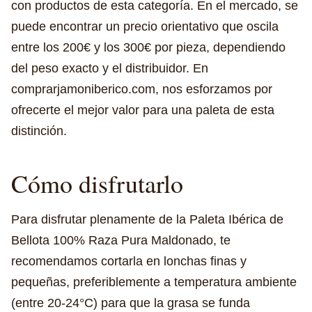
con productos de esta categoría. En el mercado, se
puede encontrar un precio orientativo que oscila
entre los 200€ y los 300€ por pieza, dependiendo
del peso exacto y el distribuidor. En
comprarjamoniberico.com, nos esforzamos por
ofrecerte el mejor valor para una paleta de esta
distinción.
Cómo disfrutarlo
Para disfrutar plenamente de la Paleta Ibérica de
Bellota 100% Raza Pura Maldonado, te
recomendamos cortarla en lonchas finas y
pequeñas, preferiblemente a temperatura ambiente
(entre 20-24°C) para que la grasa se funda