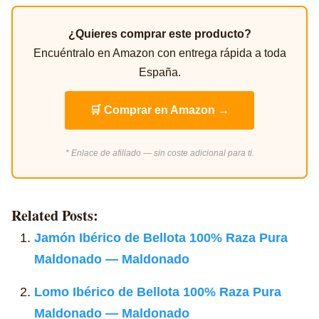
¿Quieres comprar este producto?
Encuéntralo en Amazon con entrega rápida a toda
España.
🛒 Comprar en Amazon →
* Enlace de afiliado — sin coste adicional para ti.
Related Posts:
Jamón Ibérico de Bellota 100% Raza Pura
Maldonado — Maldonado
Lomo Ibérico de Bellota 100% Raza Pura
Maldonado — Maldonado