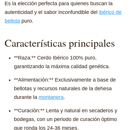
Es la elección perfecta para quienes buscan la
autenticidad y el sabor inconfundible del
ibérico de
bellota
puro.
Características principales
**Raza:** Cerdo Ibérico 100% puro,
garantizando la máxima calidad genética.
**Alimentación:** Exclusivamente a base de
bellotas y recursos naturales de la dehesa
durante la
montanera
.
**Curación:** Lenta y natural en secaderos y
bodegas, con un periodo de curación óptimo
que ronda los 24-36 meses.