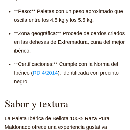
**Peso:** Paletas con un peso aproximado que
oscila entre los 4.5 kg y los 5.5 kg.
**Zona geográfica:** Procede de cerdos criados
en las dehesas de Extremadura, cuna del mejor
ibérico.
**Certificaciones:** Cumple con la Norma del
Ibérico (
RD 4/2014
), identificada con precinto
negro.
Sabor y textura
La Paleta Ibérica de Bellota 100% Raza Pura
Maldonado ofrece una experiencia gustativa