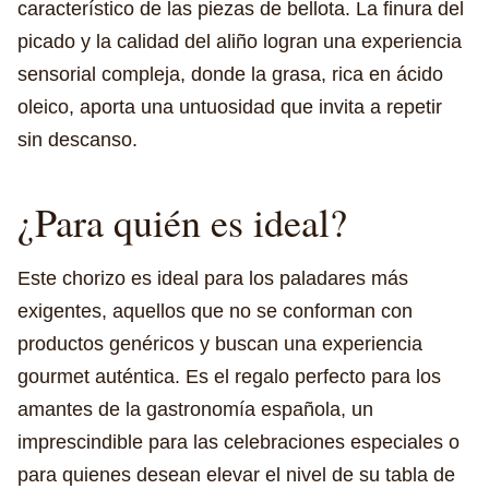
característico de las piezas de bellota. La finura del
picado y la calidad del aliño logran una experiencia
sensorial compleja, donde la grasa, rica en ácido
oleico, aporta una untuosidad que invita a repetir
sin descanso.
¿Para quién es ideal?
Este chorizo es ideal para los paladares más
exigentes, aquellos que no se conforman con
productos genéricos y buscan una experiencia
gourmet auténtica. Es el regalo perfecto para los
amantes de la gastronomía española, un
imprescindible para las celebraciones especiales o
para quienes desean elevar el nivel de su tabla de