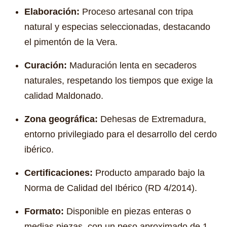
Elaboración:
Proceso artesanal con tripa
natural y especias seleccionadas, destacando
el pimentón de la Vera.
Curación:
Maduración lenta en secaderos
naturales, respetando los tiempos que exige la
calidad Maldonado.
Zona geográfica:
Dehesas de Extremadura,
entorno privilegiado para el desarrollo del cerdo
ibérico.
Certificaciones:
Producto amparado bajo la
Norma de Calidad del Ibérico (RD 4/2014).
Formato:
Disponible en piezas enteras o
medias piezas, con un peso aproximado de 1