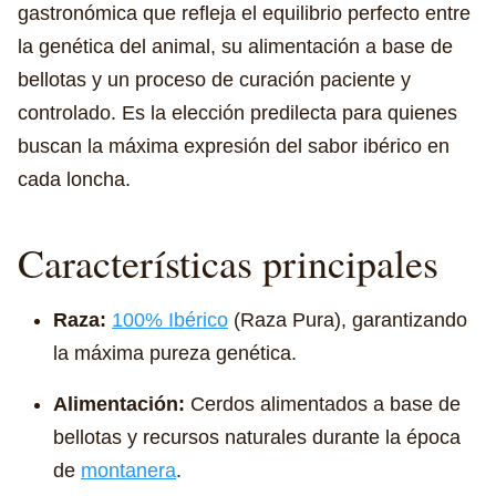
gastronómica que refleja el equilibrio perfecto entre
la genética del animal, su alimentación a base de
bellotas y un proceso de curación paciente y
controlado. Es la elección predilecta para quienes
buscan la máxima expresión del sabor ibérico en
cada loncha.
Características principales
Raza:
100% Ibérico
(Raza Pura), garantizando
la máxima pureza genética.
Alimentación:
Cerdos alimentados a base de
bellotas y recursos naturales durante la época
de
montanera
.