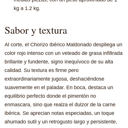
kg a 1.2 kg.
Sabor y textura
Al corte, el Chorizo Ibérico Maldonado despliega un
color rojo intenso con un veteado de grasa infiltrada
brillante y fundente, signo inequívoco de su alta
calidad. Su textura es firme pero
extraordinariamente jugosa, deshaciéndose
suavemente en el paladar. En boca, destaca un
equilibrio perfecto donde el pimentón no
enmascara, sino que realza el dulzor de la carne
ibérica. Se aprecian notas especiadas, un toque
ahumado sutil y un retrogusto largo y persistente,