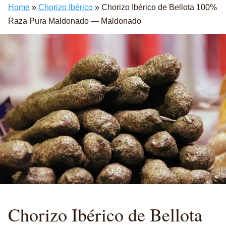
Home
»
Chorizo Ibérico
»
Chorizo Ibérico de Bellota 100%
Raza Pura Maldonado — Maldonado
Chorizo
Ibérico de Bellota