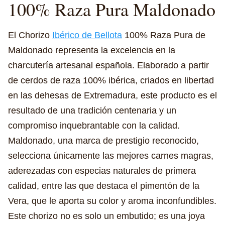
100% Raza Pura Maldonado
El Chorizo
Ibérico de Bellota
100% Raza Pura de
Maldonado representa la excelencia en la
charcutería artesanal española. Elaborado a partir
de cerdos de raza 100% ibérica, criados en libertad
en las dehesas de Extremadura, este producto es el
resultado de una tradición centenaria y un
compromiso inquebrantable con la calidad.
Maldonado, una marca de prestigio reconocido,
selecciona únicamente las mejores carnes magras,
aderezadas con especias naturales de primera
calidad, entre las que destaca el pimentón de la
Vera, que le aporta su color y aroma inconfundibles.
Este chorizo no es solo un embutido; es una joya