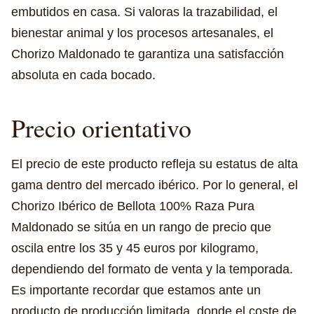
embutidos en casa. Si valoras la trazabilidad, el
bienestar animal y los procesos artesanales, el
Chorizo Maldonado te garantiza una satisfacción
absoluta en cada bocado.
Precio orientativo
El precio de este producto refleja su estatus de alta
gama dentro del mercado ibérico. Por lo general, el
Chorizo Ibérico de Bellota 100% Raza Pura
Maldonado se sitúa en un rango de precio que
oscila entre los 35 y 45 euros por kilogramo,
dependiendo del formato de venta y la temporada.
Es importante recordar que estamos ante un
producto de producción limitada, donde el coste de