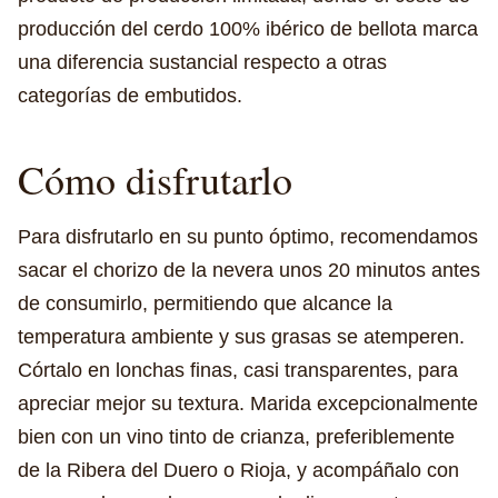
producción del cerdo 100% ibérico de bellota marca
una diferencia sustancial respecto a otras
categorías de embutidos.
Cómo disfrutarlo
Para disfrutarlo en su punto óptimo, recomendamos
sacar el chorizo de la nevera unos 20 minutos antes
de consumirlo, permitiendo que alcance la
temperatura ambiente y sus grasas se atemperen.
Córtalo en lonchas finas, casi transparentes, para
apreciar mejor su textura. Marida excepcionalmente
bien con un vino tinto de crianza, preferiblemente
de la Ribera del Duero o Rioja, y acompáñalo con