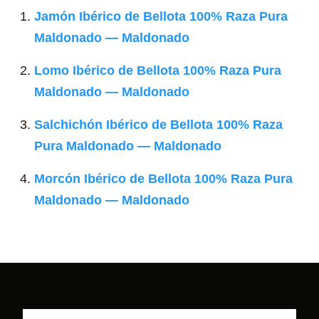
Jamón Ibérico de Bellota 100% Raza Pura
Maldonado — Maldonado
Lomo Ibérico de Bellota 100% Raza Pura
Maldonado — Maldonado
Salchichón Ibérico de Bellota 100% Raza
Pura Maldonado — Maldonado
Morcón Ibérico de Bellota 100% Raza Pura
Maldonado — Maldonado