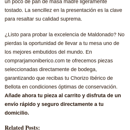
un poco de pan de masa madre ligeramente
tostado. La sencillez en la presentación es la clave
para resaltar su calidad suprema.
¿Listo para probar la excelencia de Maldonado? No
pierdas la oportunidad de llevar a tu mesa uno de
los mejores embutidos del mundo. En
comprarjamoniberico.com te ofrecemos piezas
seleccionadas directamente de bodega,
garantizando que recibas tu Chorizo Ibérico de
Bellota en condiciones óptimas de conservación.
Añade ahora tu pieza al carrito y disfruta de un
envío rápido y seguro directamente a tu
domicilio.
Related Posts: