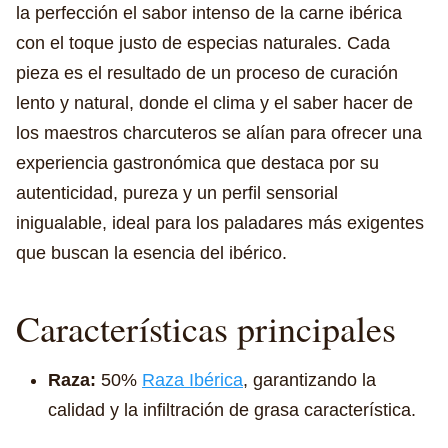
la perfección el sabor intenso de la carne ibérica
con el toque justo de especias naturales. Cada
pieza es el resultado de un proceso de curación
lento y natural, donde el clima y el saber hacer de
los maestros charcuteros se alían para ofrecer una
experiencia gastronómica que destaca por su
autenticidad, pureza y un perfil sensorial
inigualable, ideal para los paladares más exigentes
que buscan la esencia del ibérico.
Características principales
Raza:
50%
Raza Ibérica
, garantizando la
calidad y la infiltración de grasa característica.