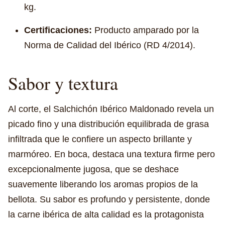
kg.
Certificaciones:
Producto amparado por la
Norma de Calidad del Ibérico (RD 4/2014).
Sabor y textura
Al corte, el Salchichón Ibérico Maldonado revela un
picado fino y una distribución equilibrada de grasa
infiltrada que le confiere un aspecto brillante y
marmóreo. En boca, destaca una textura firme pero
excepcionalmente jugosa, que se deshace
suavemente liberando los aromas propios de la
bellota. Su sabor es profundo y persistente, donde
la carne ibérica de alta calidad es la protagonista