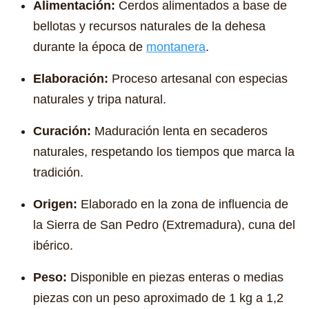
Alimentación:
Cerdos alimentados a base de
bellotas y recursos naturales de la dehesa
durante la época de
montanera
.
Elaboración:
Proceso artesanal con especias
naturales y tripa natural.
Curación:
Maduración lenta en secaderos
naturales, respetando los tiempos que marca la
tradición.
Origen:
Elaborado en la zona de influencia de
la Sierra de San Pedro (Extremadura), cuna del
ibérico.
Peso:
Disponible en piezas enteras o medias
piezas con un peso aproximado de 1 kg a 1,2