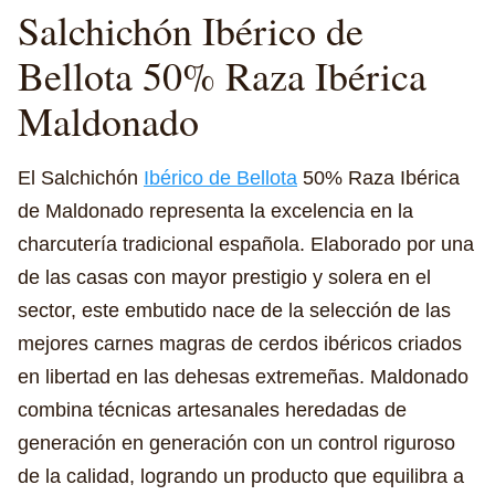
Salchichón
Ibérico de
Bellota
50% Raza Ibérica
Maldonado
El Salchichón
Ibérico de Bellota
50% Raza Ibérica
de Maldonado representa la excelencia en la
charcutería tradicional española. Elaborado por una
de las casas con mayor prestigio y solera en el
sector, este embutido nace de la selección de las
mejores carnes magras de cerdos ibéricos criados
en libertad en las dehesas extremeñas. Maldonado
combina técnicas artesanales heredadas de
generación en generación con un control riguroso
de la calidad, logrando un producto que equilibra a