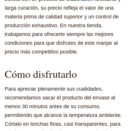
larga curación, su precio refleja el valor de una
materia prima de calidad superior y un control de
producción exhaustivo. En nuestra tienda,
trabajamos para ofrecerte siempre las mejores
condiciones para que disfrutes de este manjar al
precio más competitivo posible.
Cómo disfrutarlo
Para apreciar plenamente sus cualidades,
recomendamos sacar el producto del envase al
menos 30 minutos antes de su consumo,
permitiendo que alcance la temperatura ambiente.
Córtalo en lonchas finas, casi transparentes, para