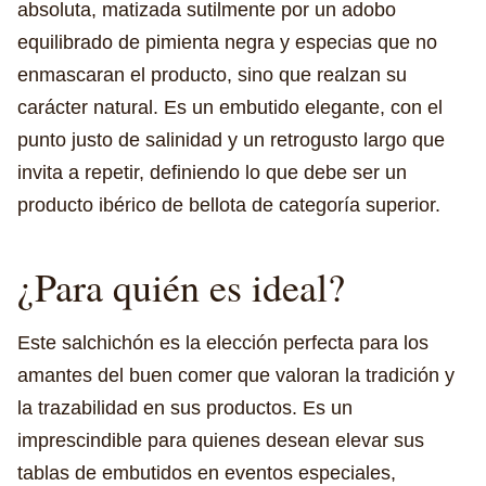
absoluta, matizada sutilmente por un adobo
equilibrado de pimienta negra y especias que no
enmascaran el producto, sino que realzan su
carácter natural. Es un embutido elegante, con el
punto justo de salinidad y un retrogusto largo que
invita a repetir, definiendo lo que debe ser un
producto ibérico de bellota de categoría superior.
¿Para quién es ideal?
Este salchichón es la elección perfecta para los
amantes del buen comer que valoran la tradición y
la trazabilidad en sus productos. Es un
imprescindible para quienes desean elevar sus
tablas de embutidos en eventos especiales,