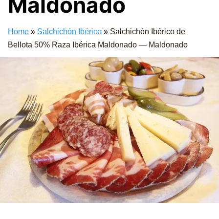
Maldonado
Home
»
Salchichón Ibérico
»
Salchichón Ibérico de
Bellota 50% Raza Ibérica Maldonado — Maldonado