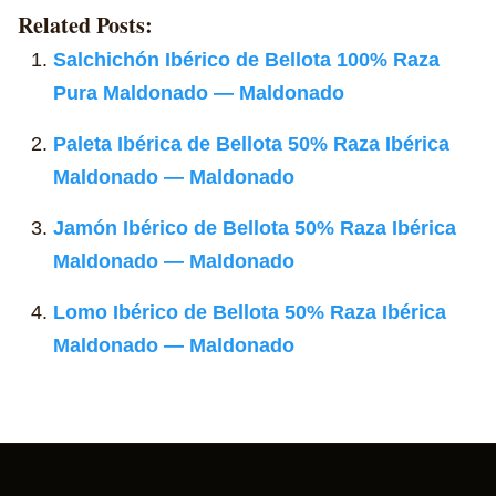
Related Posts:
Salchichón Ibérico de Bellota 100% Raza
Pura Maldonado — Maldonado
Paleta Ibérica de Bellota 50% Raza Ibérica
Maldonado — Maldonado
Jamón Ibérico de Bellota 50% Raza Ibérica
Maldonado — Maldonado
Lomo Ibérico de Bellota 50% Raza Ibérica
Maldonado — Maldonado