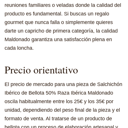
reuniones familiares o veladas donde la calidad del
producto es fundamental. Si buscas un regalo
gourmet que nunca falla o simplemente quieres
darte un capricho de primera categoría, la calidad
Maldonado garantiza una satisfacción plena en
cada loncha.
Precio orientativo
El precio de mercado para una pieza de Salchichón
Ibérico de Bellota 50% Raza Ibérica Maldonado
oscila habitualmente entre los 25€ y los 35€ por
unidad, dependiendo del peso final de la pieza y el
formato de venta. Al tratarse de un producto de
bellota con un proceso de elaboración artesanal y