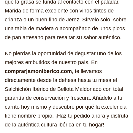
que la grasa se funda al contacto con el paladar.
Marida de forma excelente con vinos tintos de
crianza o un buen fino de Jerez. Sírvelo solo, sobre
una tabla de madera o acompañado de unos picos
de pan artesano para resaltar su sabor auténtico.
No pierdas la oportunidad de degustar uno de los
mejores embutidos de nuestro país. En
comprarjamoniberico.com
, te llevamos
directamente desde la dehesa hasta tu mesa el
Salchichón Ibérico de Bellota Maldonado con total
garantía de conservación y frescura. Añádelo a tu
carrito hoy mismo y descubre por qué la excelencia
tiene nombre propio. ¡Haz tu pedido ahora y disfruta
de la auténtica cultura ibérica en tu hogar!