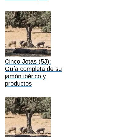
Cinco Jotas (5J):
Guía completa de su
jamón ibérico y
productos