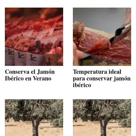
Conserva el Jamón
Temperatura ideal
Ibérico en Verano
para conservar jamón
ibérico