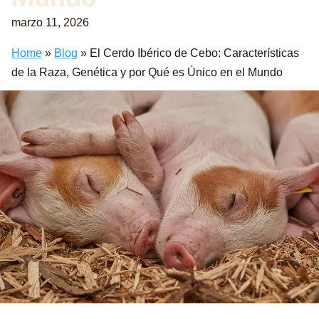
marzo 11, 2026
Home
»
Blog
»
El Cerdo Ibérico de Cebo: Características
de la Raza, Genética y por Qué es Único en el Mundo