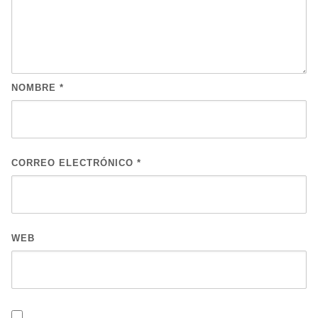
NOMBRE
*
CORREO ELECTRÓNICO
*
WEB