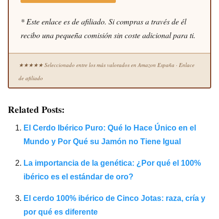
* Este enlace es de afiliado. Si compras a través de él
recibo una pequeña comisión sin coste adicional para ti.
★★★★★ Seleccionado entre los más valorados en Amazon España · Enlace
de afiliado
Related Posts:
El Cerdo Ibérico Puro: Qué lo Hace Único en el
Mundo y Por Qué su Jamón no Tiene Igual
La importancia de la genética: ¿Por qué el 100%
ibérico es el estándar de oro?
El cerdo 100% ibérico de Cinco Jotas: raza, cría y
por qué es diferente