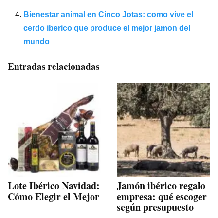
Bienestar animal en Cinco Jotas: como vive el
cerdo iberico que produce el mejor jamon del
mundo
Entradas relacionadas
Lote Ibérico Navidad:
Jamón ibérico regalo
Cómo Elegir el Mejor
empresa: qué escoger
según presupuesto