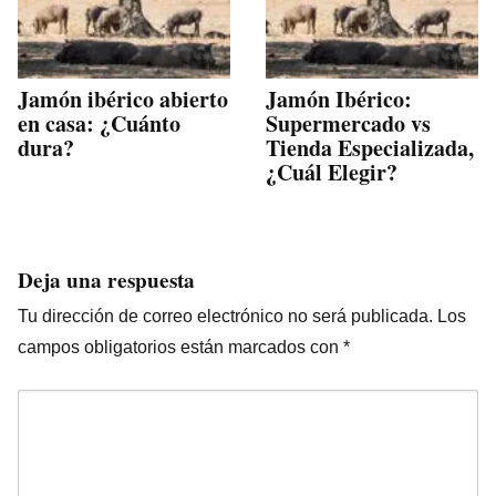
Jamón ibérico abierto
Jamón Ibérico:
en casa: ¿Cuánto
Supermercado vs
dura?
Tienda Especializada,
¿Cuál Elegir?
Deja una respuesta
Tu dirección de correo electrónico no será publicada.
Los
campos obligatorios están marcados con
*