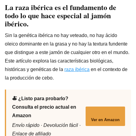
La
raza ibérica
es el fundamento de
todo lo que hace especial al
jamón
ibérico
.
Sin la genética ibérica no hay veteado, no hay ácido
oleico dominante en la grasa y no hay la textura fundente
que distingue a este jamón de cualquier otro en el mundo.
Este artículo explora las características biológicas,
históricas y genéticas de la
raza ibérica
en el contexto de
la producción de cebo.
🍝 ¿Listo para probarlo?
Consulta el precio actual en
Amazon
Ver en Amazon
Envío rápido · Devolución fácil ·
Enlace de afiliado