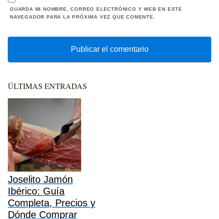
GUARDA MI NOMBRE, CORREO ELECTRÓNICO Y WEB EN ESTE
NAVEGADOR PARA LA PRÓXIMA VEZ QUE COMENTE.
ÚLTIMAS ENTRADAS
Joselito Jamón
Ibérico: Guía
Completa, Precios y
Dónde Comprar