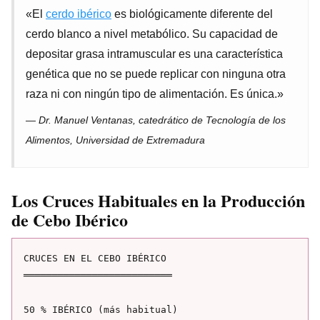
«El
cerdo ibérico
es biológicamente diferente del
cerdo blanco a nivel metabólico. Su capacidad de
depositar grasa intramuscular es una característica
genética que no se puede replicar con ninguna otra
raza ni con ningún tipo de alimentación. Es única.»
— Dr. Manuel Ventanas, catedrático de Tecnología de los
Alimentos, Universidad de Extremadura
Los Cruces Habituales en la Producción
de Cebo Ibérico
CRUCES EN EL CEBO IBÉRICO

══════════════════════════

50 % IBÉRICO (más habitual)
