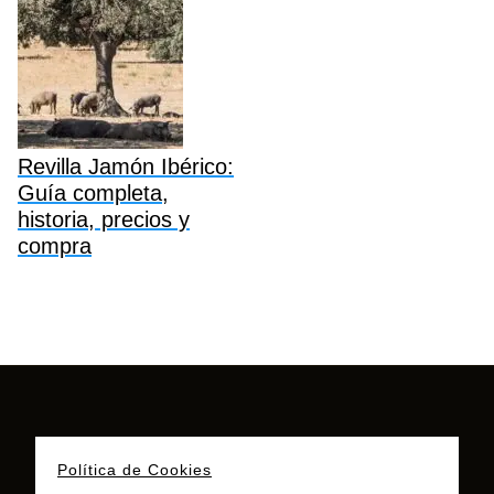
Revilla Jamón Ibérico:
Guía completa,
historia, precios y
compra
Política de Cookies