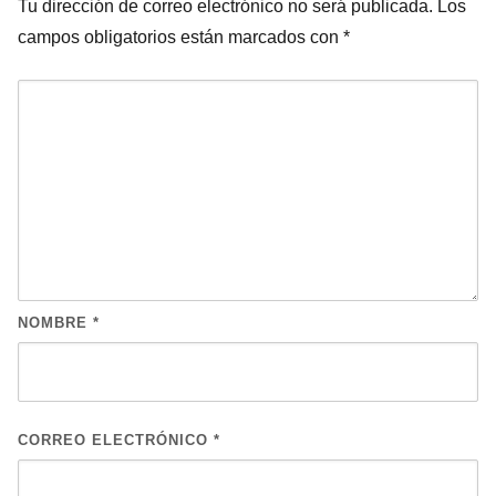
Tu dirección de correo electrónico no será publicada.
Los
campos obligatorios están marcados con
*
NOMBRE
*
CORREO ELECTRÓNICO
*