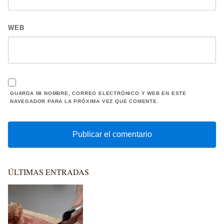
WEB
GUARDA MI NOMBRE, CORREO ELECTRÓNICO Y WEB EN ESTE
NAVEGADOR PARA LA PRÓXIMA VEZ QUE COMENTE.
ÚLTIMAS ENTRADAS