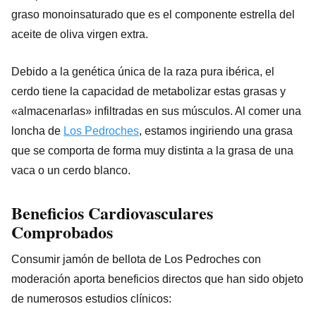
graso monoinsaturado que es el componente estrella del
aceite de oliva virgen extra.
Debido a la genética única de la raza pura ibérica, el
cerdo tiene la capacidad de metabolizar estas grasas y
«almacenarlas» infiltradas en sus músculos. Al comer una
loncha de
Los Pedroches
, estamos ingiriendo una grasa
que se comporta de forma muy distinta a la grasa de una
vaca o un cerdo blanco.
Beneficios Cardiovasculares
Comprobados
Consumir jamón de bellota de Los Pedroches con
moderación aporta beneficios directos que han sido objeto
de numerosos estudios clínicos: