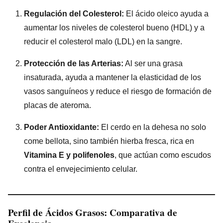
Regulación del Colesterol:
El ácido oleico ayuda a
aumentar los niveles de colesterol bueno (HDL) y a
reducir el colesterol malo (LDL) en la sangre.
Protección de las Arterias:
Al ser una grasa
insaturada, ayuda a mantener la elasticidad de los
vasos sanguíneos y reduce el riesgo de formación de
placas de ateroma.
Poder Antioxidante:
El cerdo en la dehesa no solo
come bellota, sino también hierba fresca, rica en
Vitamina E y polifenoles
, que actúan como escudos
contra el envejecimiento celular.
Perfil de Ácidos Grasos: Comparativa de