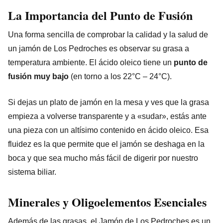
La Importancia del Punto de Fusión
Una forma sencilla de comprobar la calidad y la salud de
un jamón de Los Pedroches es observar su grasa a
temperatura ambiente. El ácido oleico tiene un
punto de
fusión muy bajo
(en torno a los 22°C – 24°C).
Si dejas un plato de jamón en la mesa y ves que la grasa
empieza a volverse transparente y a «sudar», estás ante
una pieza con un altísimo contenido en ácido oleico. Esa
fluidez es la que permite que el jamón se deshaga en la
boca y que sea mucho más fácil de digerir por nuestro
sistema biliar.
Minerales y Oligoelementos Esenciales
Además de las grasas, el Jamón de Los Pedroches es un