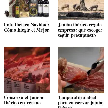
Lote Ibérico Navidad:
Jamón ibérico regalo
Cómo Elegir el Mejor
empresa: qué escoger
según presupuesto
Conserva el Jamón
Temperatura ideal
Ibérico en Verano
para conservar jamón
ibérico