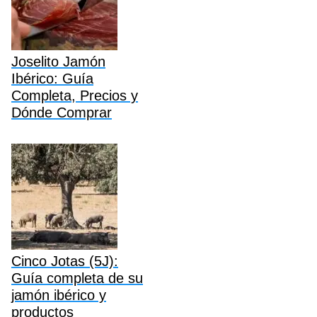
Joselito Jamón
Ibérico: Guía
Completa, Precios y
Dónde Comprar
Cinco Jotas (5J):
Guía completa de su
jamón ibérico y
productos