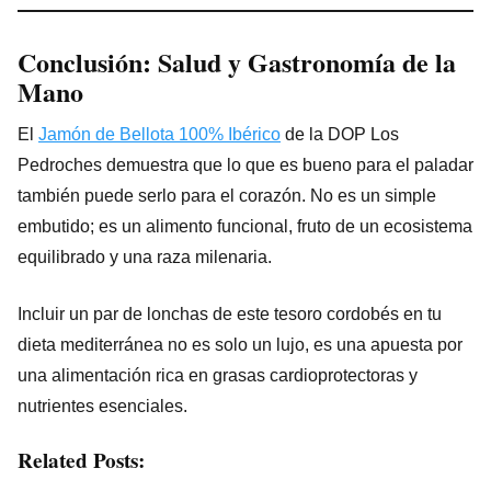
Conclusión: Salud y Gastronomía de la
Mano
El
Jamón de Bellota 100% Ibérico
de la DOP Los
Pedroches demuestra que lo que es bueno para el paladar
también puede serlo para el corazón. No es un simple
embutido; es un alimento funcional, fruto de un ecosistema
equilibrado y una raza milenaria.
Incluir un par de lonchas de este tesoro cordobés en tu
dieta mediterránea no es solo un lujo, es una apuesta por
una alimentación rica en grasas cardioprotectoras y
nutrientes esenciales.
Related Posts: