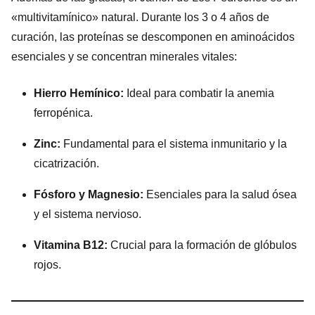
«multivitamínico» natural. Durante los 3 o 4 años de
curación, las proteínas se descomponen en aminoácidos
esenciales y se concentran minerales vitales:
Hierro Hemínico:
Ideal para combatir la anemia
ferropénica.
Zinc:
Fundamental para el sistema inmunitario y la
cicatrización.
Fósforo y Magnesio:
Esenciales para la salud ósea
y el sistema nervioso.
Vitamina B12:
Crucial para la formación de glóbulos
rojos.