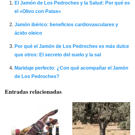
El Jamón de Los Pedroches y la Salud: Por qué es
el «Olivo con Patas»
Jamón ibérico: beneficios cardiovasculares y
ácido oleico
Por qué el Jamón de Los Pedroches es más dulce
que otros: El secreto del suelo y la sal
Maridaje perfecto: ¿Con qué acompañar el Jamón
de Los Pedroches?
Entradas relacionadas