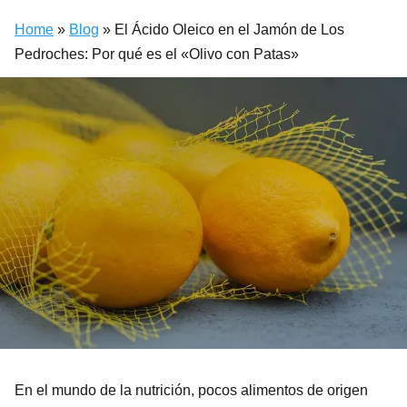
Home
»
Blog
»
El Ácido Oleico en el Jamón de Los
Pedroches: Por qué es el «Olivo con Patas»
En el mundo de la nutrición, pocos alimentos de origen