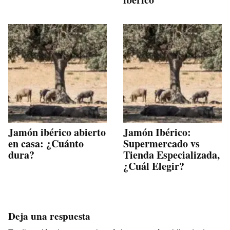
Jamón ibérico abierto
Jamón Ibérico:
en casa: ¿Cuánto
Supermercado vs
dura?
Tienda Especializada,
¿Cuál Elegir?
Deja una respuesta