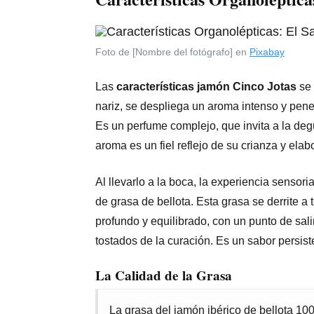
Foto de [Nombre del fotógrafo] en
Pixabay
Las
características jamón Cinco Jotas
se 
nariz, se despliega un aroma intenso y pene
Es un perfume complejo, que invita a la degu
aroma es un fiel reflejo de su crianza y elab
Al llevarlo a la boca, la experiencia sensoria
de grasa de bellota. Esta grasa se derrite 
profundo y equilibrado, con un punto de sali
tostados de la curación. Es un sabor persis
La Calidad de la Grasa
La grasa del jamón ibérico de bellota 100