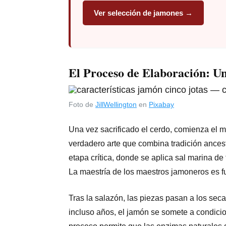
Ver selección de jamones →
El Proceso de Elaboración: Un
Foto de
JillWellington
en
Pixabay
Una vez sacrificado el cerdo, comienza el 
verdadero arte que combina tradición ancest
etapa crítica, donde se aplica sal marina de
La maestría de los maestros jamoneros es f
Tras la salazón, las piezas pasan a los sec
incluso años, el jamón se somete a condic