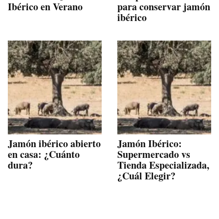
Ibérico en Verano
para conservar jamón
ibérico
Jamón ibérico abierto
Jamón Ibérico:
en casa: ¿Cuánto
Supermercado vs
dura?
Tienda Especializada,
¿Cuál Elegir?