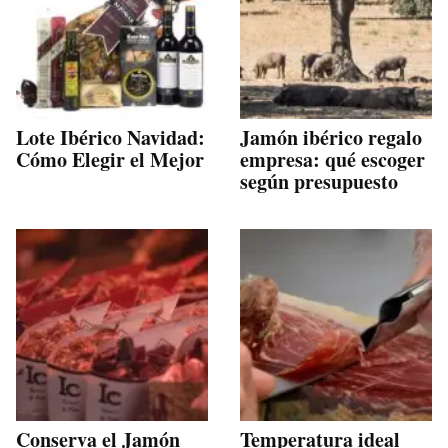
Lote Ibérico Navidad:
Jamón ibérico regalo
Cómo Elegir el Mejor
empresa: qué escoger
según presupuesto
Conserva el Jamón
Temperatura ideal