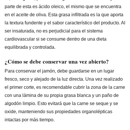
parte de esta es ácido oleico, el mismo que se encuentra
en el aceite de oliva. Esta grasa infiltrada es la que aporta
la textura fundente y el sabor característico del producto. Al
ser insaturada, no es perjudicial para el sistema
cardiovascular si se consume dentro de una dieta
equilibrada y controlada.
¿Cómo se debe conservar una vez abierto?
Para conservar el jamón, debe guardarse en un lugar
fresco, seco y alejado de la luz directa. Una vez realizado
el primer corte, es recomendable cubrir la zona de la carne
con una lámina de su propia grasa blanca y un paño de
algodón limpio. Esto evitará que la carne se seque y se
oxide, manteniendo sus propiedades organolépticas
intactas por más tiempo.