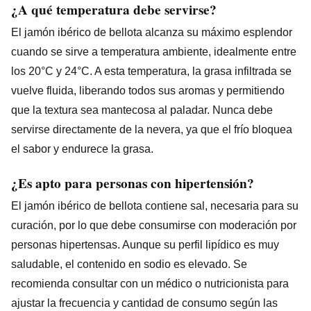
¿A qué temperatura debe servirse?
El jamón ibérico de bellota alcanza su máximo esplendor
cuando se sirve a temperatura ambiente, idealmente entre
los 20°C y 24°C. A esta temperatura, la grasa infiltrada se
vuelve fluida, liberando todos sus aromas y permitiendo
que la textura sea mantecosa al paladar. Nunca debe
servirse directamente de la nevera, ya que el frío bloquea
el sabor y endurece la grasa.
¿Es apto para personas con hipertensión?
El jamón ibérico de bellota contiene sal, necesaria para su
curación, por lo que debe consumirse con moderación por
personas hipertensas. Aunque su perfil lipídico es muy
saludable, el contenido en sodio es elevado. Se
recomienda consultar con un médico o nutricionista para
ajustar la frecuencia y cantidad de consumo según las