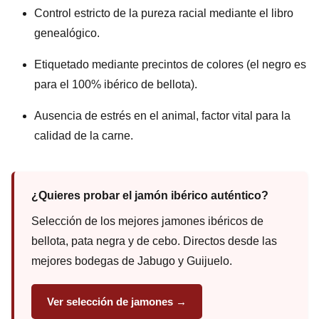
Control estricto de la pureza racial mediante el libro
genealógico.
Etiquetado mediante precintos de colores (el negro es
para el 100% ibérico de bellota).
Ausencia de estrés en el animal, factor vital para la
calidad de la carne.
¿Quieres probar el jamón ibérico auténtico?
Selección de los mejores jamones ibéricos de
bellota, pata negra y de cebo. Directos desde las
mejores bodegas de Jabugo y Guijuelo.
Ver selección de jamones →