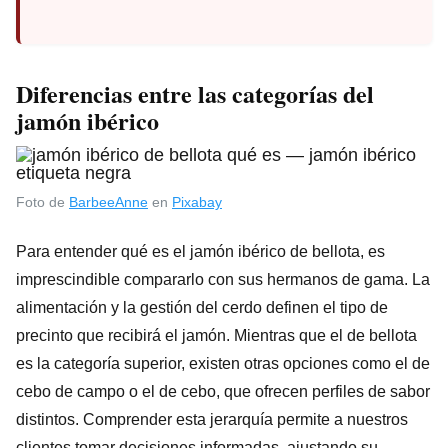
Diferencias entre las categorías del
jamón ibérico
Foto de
BarbeeAnne
en
Pixabay
Para entender qué es el jamón ibérico de bellota, es
imprescindible compararlo con sus hermanos de gama. La
alimentación y la gestión del cerdo definen el tipo de
precinto que recibirá el jamón. Mientras que el de bellota
es la categoría superior, existen otras opciones como el de
cebo de campo o el de cebo, que ofrecen perfiles de sabor
distintos. Comprender esta jerarquía permite a nuestros
clientes tomar decisiones informadas, ajustando su