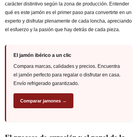
carácter distintivo según la zona de producción. Entender
qué es este jamón es el primer paso para convertirte en un
experto y disfrutar plenamente de cada loncha, apreciando
el esfuerzo y la pasión que hay detrás de cada pieza.
El jamón ibérico a un clic
Compara marcas, calidades y precios. Encuentra
el jamón perfecto para regalar o disfrutar en casa.
Envío refrigerado garantizado.
Comparar jamones →
El proceso de curación y el papel de la