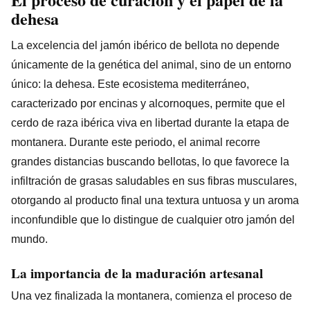
dehesa
La excelencia del jamón ibérico de bellota no depende
únicamente de la genética del animal, sino de un entorno
único: la dehesa. Este ecosistema mediterráneo,
caracterizado por encinas y alcornoques, permite que el
cerdo de raza ibérica viva en libertad durante la etapa de
montanera. Durante este periodo, el animal recorre
grandes distancias buscando bellotas, lo que favorece la
infiltración de grasas saludables en sus fibras musculares,
otorgando al producto final una textura untuosa y un aroma
inconfundible que lo distingue de cualquier otro jamón del
mundo.
La importancia de la maduración artesanal
Una vez finalizada la montanera, comienza el proceso de