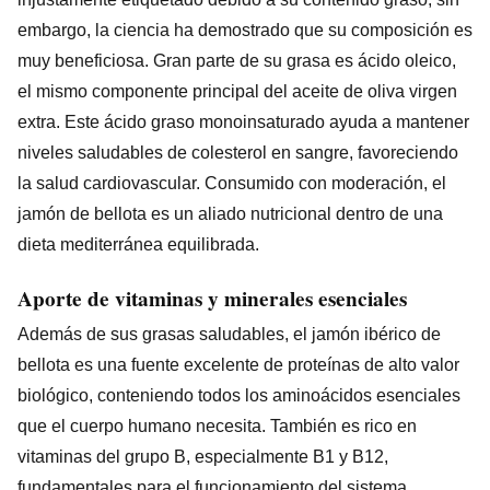
embargo, la ciencia ha demostrado que su composición es
muy beneficiosa. Gran parte de su grasa es ácido oleico,
el mismo componente principal del aceite de oliva virgen
extra. Este ácido graso monoinsaturado ayuda a mantener
niveles saludables de colesterol en sangre, favoreciendo
la salud cardiovascular. Consumido con moderación, el
jamón de bellota es un aliado nutricional dentro de una
dieta mediterránea equilibrada.
Aporte de vitaminas y minerales esenciales
Además de sus grasas saludables, el jamón ibérico de
bellota es una fuente excelente de proteínas de alto valor
biológico, conteniendo todos los aminoácidos esenciales
que el cuerpo humano necesita. También es rico en
vitaminas del grupo B, especialmente B1 y B12,
fundamentales para el funcionamiento del sistema