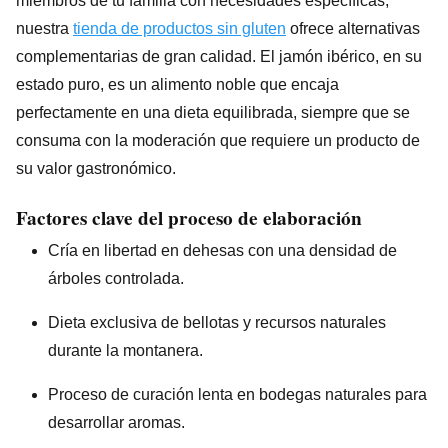
miembros de tu familia con necesidades específicas,
nuestra
tienda de productos sin gluten
ofrece alternativas
complementarias de gran calidad. El jamón ibérico, en su
estado puro, es un alimento noble que encaja
perfectamente en una dieta equilibrada, siempre que se
consuma con la moderación que requiere un producto de
su valor gastronómico.
Factores clave del proceso de elaboración
Cría en libertad en dehesas con una densidad de
árboles controlada.
Dieta exclusiva de bellotas y recursos naturales
durante la montanera.
Proceso de curación lenta en bodegas naturales para
desarrollar aromas.