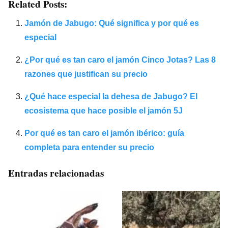
Related Posts:
Jamón de Jabugo: Qué significa y por qué es
especial
¿Por qué es tan caro el jamón Cinco Jotas? Las 8
razones que justifican su precio
¿Qué hace especial la dehesa de Jabugo? El
ecosistema que hace posible el jamón 5J
Por qué es tan caro el jamón ibérico: guía
completa para entender su precio
Entradas relacionadas