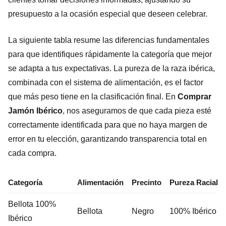
presupuesto a la ocasión especial que deseen celebrar.
La siguiente tabla resume las diferencias fundamentales
para que identifiques rápidamente la categoría que mejor
se adapta a tus expectativas. La pureza de la raza ibérica,
combinada con el sistema de alimentación, es el factor
que más peso tiene en la clasificación final. En
Comprar
Jamón Ibérico
, nos aseguramos de que cada pieza esté
correctamente identificada para que no haya margen de
error en tu elección, garantizando transparencia total en
cada compra.
Categoría
Alimentación
Precinto
Pureza Racial
Bellota 100%
Bellota
Negro
100% Ibérico
Ibérico