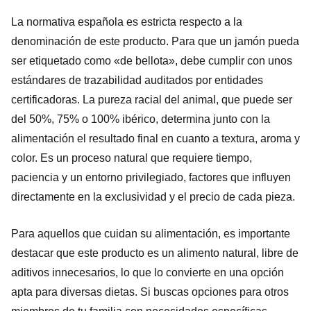
La normativa española es estricta respecto a la
denominación de este producto. Para que un jamón pueda
ser etiquetado como «de bellota», debe cumplir con unos
estándares de trazabilidad auditados por entidades
certificadoras. La pureza racial del animal, que puede ser
del 50%, 75% o 100% ibérico, determina junto con la
alimentación el resultado final en cuanto a textura, aroma y
color. Es un proceso natural que requiere tiempo,
paciencia y un entorno privilegiado, factores que influyen
directamente en la exclusividad y el precio de cada pieza.
Para aquellos que cuidan su alimentación, es importante
destacar que este producto es un alimento natural, libre de
aditivos innecesarios, lo que lo convierte en una opción
apta para diversas dietas. Si buscas opciones para otros