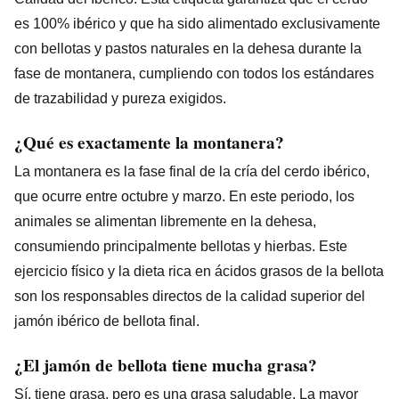
es 100% ibérico y que ha sido alimentado exclusivamente
con bellotas y pastos naturales en la dehesa durante la
fase de montanera, cumpliendo con todos los estándares
de trazabilidad y pureza exigidos.
¿Qué es exactamente la montanera?
La montanera es la fase final de la cría del cerdo ibérico,
que ocurre entre octubre y marzo. En este periodo, los
animales se alimentan libremente en la dehesa,
consumiendo principalmente bellotas y hierbas. Este
ejercicio físico y la dieta rica en ácidos grasos de la bellota
son los responsables directos de la calidad superior del
jamón ibérico de bellota final.
¿El jamón de bellota tiene mucha grasa?
Sí, tiene grasa, pero es una grasa saludable. La mayor