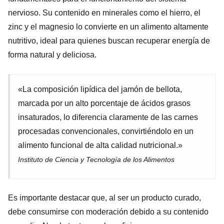
nervioso. Su contenido en minerales como el hierro, el
zinc y el magnesio lo convierte en un alimento altamente
nutritivo, ideal para quienes buscan recuperar energía de
forma natural y deliciosa.
«La composición lipídica del jamón de bellota,
marcada por un alto porcentaje de ácidos grasos
insaturados, lo diferencia claramente de las carnes
procesadas convencionales, convirtiéndolo en un
alimento funcional de alta calidad nutricional.»
Instituto de Ciencia y Tecnología de los Alimentos
Es importante destacar que, al ser un producto curado,
debe consumirse con moderación debido a su contenido