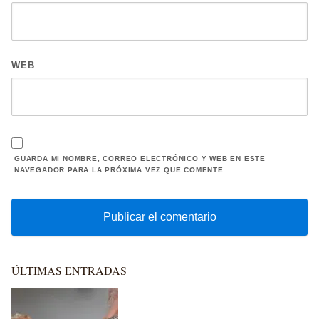
WEB
GUARDA MI NOMBRE, CORREO ELECTRÓNICO Y WEB EN ESTE
NAVEGADOR PARA LA PRÓXIMA VEZ QUE COMENTE.
ÚLTIMAS ENTRADAS