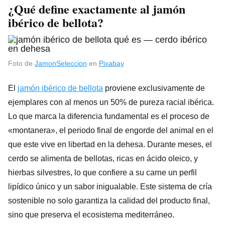
¿Qué define exactamente al
jamón
ibérico de bellota
?
Foto de
JamonSeleccion
en
Pixabay
El
jamón ibérico de bellota
proviene exclusivamente de
ejemplares con al menos un 50% de pureza racial ibérica.
Lo que marca la diferencia fundamental es el proceso de
«montanera», el periodo final de engorde del animal en el
que este vive en libertad en la dehesa. Durante meses, el
cerdo se alimenta de bellotas, ricas en ácido oleico, y
hierbas silvestres, lo que confiere a su carne un perfil
lipídico único y un sabor inigualable. Este sistema de cría
sostenible no solo garantiza la calidad del producto final,
sino que preserva el ecosistema mediterráneo.