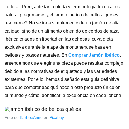
cultural. Pero, ante tanta oferta y terminología técnica, es
natural preguntarse: ¿el jamón ibérico de bellota qué es
realmente? No se trata simplemente de un jamón de alta
calidad, sino de un alimento obtenido de cerdos de raza
ibérica criados en libertad en las dehesas, cuya dieta
exclusiva durante la etapa de montanera se basa en
bellotas y pastos naturales. En
Comprar Jamón Ibérico
,
entendemos que elegir una pieza puede resultar complejo
debido a las normativas de etiquetado y las variedades
existentes. Por ello, hemos diseñado esta guía definitiva
para que comprendas qué hace a este producto único en
el mundo y cómo identificar la excelencia en cada loncha.
Foto de
BarbeeAnne
en
Pixabay