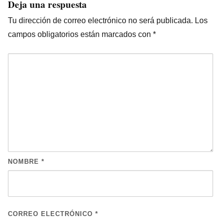
Deja una respuesta
Tu dirección de correo electrónico no será publicada.
Los
campos obligatorios están marcados con
*
NOMBRE
*
CORREO ELECTRÓNICO
*