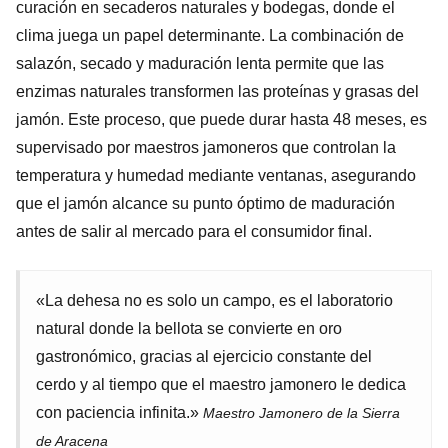
curación en secaderos naturales y bodegas, donde el
clima juega un papel determinante. La combinación de
salazón, secado y maduración lenta permite que las
enzimas naturales transformen las proteínas y grasas del
jamón. Este proceso, que puede durar hasta 48 meses, es
supervisado por maestros jamoneros que controlan la
temperatura y humedad mediante ventanas, asegurando
que el jamón alcance su punto óptimo de maduración
antes de salir al mercado para el consumidor final.
«La dehesa no es solo un campo, es el laboratorio
natural donde la bellota se convierte en oro
gastronómico, gracias al ejercicio constante del
cerdo y al tiempo que el maestro jamonero le dedica
con paciencia infinita.»
Maestro Jamonero de la Sierra
de Aracena