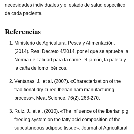
necesidades individuales y el estado de salud específico
de cada paciente.
Referencias
Ministerio de Agricultura, Pesca y Alimentación.
(2014). Real Decreto 4/2014, por el que se aprueba la
Norma de calidad para la carne, el jamón, la paleta y
la caña de lomo ibéricos.
Ventanas, J., et al. (2007). «Characterization of the
traditional dry-cured Iberian ham manufacturing
process». Meat Science, 76(2), 263-270.
Ruiz, J., et al. (2010). «The influence of the Iberian pig
feeding system on the fatty acid composition of the
subcutaneous adipose tissue». Journal of Agricultural