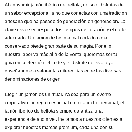
Al consumir jamón ibérico de bellota, no solo disfrutas de
un sabor excepcional, sino que conectas con una tradición
artesana que ha pasado de generación en generación. La
clave reside en respetar los tiempos de curación y el corte
adecuado. Un jamón de bellota mal cortado o mal
conservado pierde gran parte de su magia. Por ello,
nuestra labor va más allá de la venta: queremos ser tu
guía en la elección, el corte y el disfrute de esta joya,
enseñándote a valorar las diferencias entre las diversas
denominaciones de origen.
Elegir un jamón es un ritual. Ya sea para un evento
corporativo, un regalo especial o un capricho personal, el
jamón ibérico de bellota siempre garantiza una
experiencia de alto nivel. Invitamos a nuestros clientes a
explorar nuestras marcas premium, cada una con su