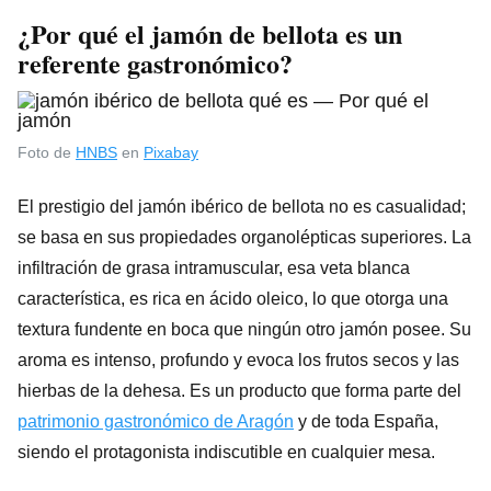
¿Por qué el jamón de bellota es un
referente gastronómico?
Foto de
HNBS
en
Pixabay
El prestigio del jamón ibérico de bellota no es casualidad;
se basa en sus propiedades organolépticas superiores. La
infiltración de grasa intramuscular, esa veta blanca
característica, es rica en ácido oleico, lo que otorga una
textura fundente en boca que ningún otro jamón posee. Su
aroma es intenso, profundo y evoca los frutos secos y las
hierbas de la dehesa. Es un producto que forma parte del
patrimonio gastronómico de Aragón
y de toda España,
siendo el protagonista indiscutible en cualquier mesa.