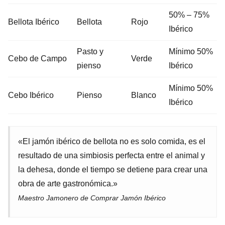
50% – 75%
Bellota Ibérico
Bellota
Rojo
Ibérico
Pasto y
Mínimo 50%
Cebo de Campo
Verde
pienso
Ibérico
Mínimo 50%
Cebo Ibérico
Pienso
Blanco
Ibérico
«El jamón ibérico de bellota no es solo comida, es el
resultado de una simbiosis perfecta entre el animal y
la dehesa, donde el tiempo se detiene para crear una
obra de arte gastronómica.»
Maestro Jamonero de Comprar Jamón Ibérico