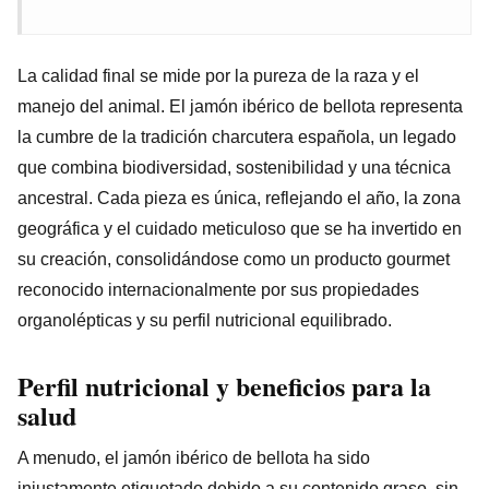
La calidad final se mide por la pureza de la raza y el
manejo del animal. El jamón ibérico de bellota representa
la cumbre de la tradición charcutera española, un legado
que combina biodiversidad, sostenibilidad y una técnica
ancestral. Cada pieza es única, reflejando el año, la zona
geográfica y el cuidado meticuloso que se ha invertido en
su creación, consolidándose como un producto gourmet
reconocido internacionalmente por sus propiedades
organolépticas y su perfil nutricional equilibrado.
Perfil nutricional y beneficios para la
salud
A menudo, el jamón ibérico de bellota ha sido
injustamente etiquetado debido a su contenido graso, sin