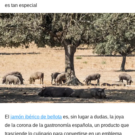
es tan especial
El
jamón ibérico de bellota
es, sin lugar a dudas, la joya
de la corona de la gastronomía española, un producto que
trasciende lo culinario para convertirse en un emblema