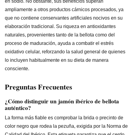
en sodio. No obstante, sus beneficios superan
ampliamente a otros productos cárnicos procesados, ya
que no contiene conservantes artificiales nocivos en su
elaboración tradicional. Su riqueza en antioxidantes
naturales, provenientes tanto de la bellota como del
proceso de maduración, ayuda a combatir el estrés
oxidativo celular, reforzando la salud general de quienes
lo incluyen habitualmente en su dieta de manera
consciente.
Preguntas Frecuentes
¿Cómo distinguir un jamón ibérico de bellota
auténtico?
La forma más fiable es comprobar la brida o precinto de
color negro que rodea la pezuña, exigida por la Norma de
Calidad del Ibérico. Esta etiqueta garantiza que el cerdo