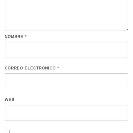
NOMBRE
*
CORREO ELECTRÓNICO
*
WEB