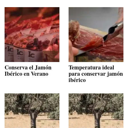
Conserva el Jamón
Temperatura ideal
Ibérico en Verano
para conservar jamón
ibérico