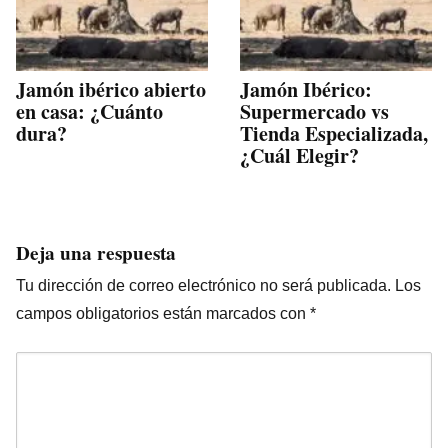
Jamón ibérico abierto
Jamón Ibérico:
en casa: ¿Cuánto
Supermercado vs
dura?
Tienda Especializada,
¿Cuál Elegir?
Deja una respuesta
Tu dirección de correo electrónico no será publicada.
Los
campos obligatorios están marcados con
*