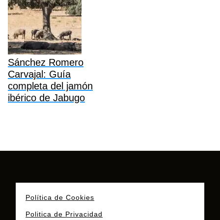
Sánchez Romero
Carvajal: Guía
completa del jamón
ibérico de Jabugo
Política de Cookies
Politica de Privacidad