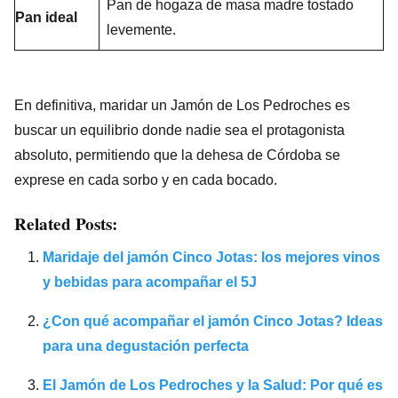
Pan de hogaza de masa madre tostado
Pan ideal
levemente.
En definitiva, maridar un Jamón de Los Pedroches es
buscar un equilibrio donde nadie sea el protagonista
absoluto, permitiendo que la dehesa de Córdoba se
exprese en cada sorbo y en cada bocado.
Related Posts:
Maridaje del jamón Cinco Jotas: los mejores vinos
y bebidas para acompañar el 5J
¿Con qué acompañar el jamón Cinco Jotas? Ideas
para una degustación perfecta
El Jamón de Los Pedroches y la Salud: Por qué es