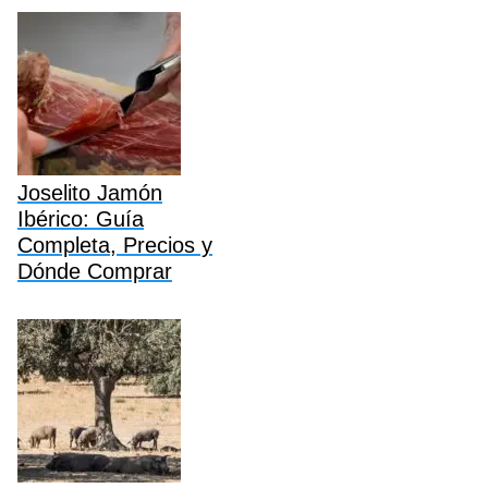
Joselito Jamón
Ibérico: Guía
Completa, Precios y
Dónde Comprar