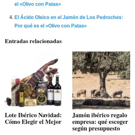
el «Olivo con Patas»
El Ácido Oleico en el Jamón de Los Pedroches:
Por qué es el «Olivo con Patas»
Entradas relacionadas
Lote Ibérico Navidad:
Jamón ibérico regalo
Cómo Elegir el Mejor
empresa: qué escoger
según presupuesto