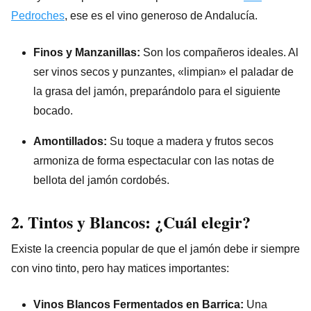
Pedroches
, ese es el vino generoso de Andalucía.
Finos y Manzanillas:
Son los compañeros ideales. Al
ser vinos secos y punzantes, «limpian» el paladar de
la grasa del jamón, preparándolo para el siguiente
bocado.
Amontillados:
Su toque a madera y frutos secos
armoniza de forma espectacular con las notas de
bellota del jamón cordobés.
2. Tintos y Blancos: ¿Cuál elegir?
Existe la creencia popular de que el jamón debe ir siempre
con vino tinto, pero hay matices importantes:
Vinos Blancos Fermentados en Barrica:
Una