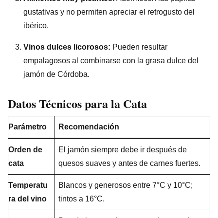
gustativas y no permiten apreciar el retrogusto del
ibérico.
Vinos dulces licorosos:
Pueden resultar
empalagosos al combinarse con la grasa dulce del
jamón de Córdoba.
Datos Técnicos para la Cata
Parámetro
Recomendación
Orden de
El jamón siempre debe ir después de
cata
quesos suaves y antes de carnes fuertes.
Temperatu
Blancos y generosos entre 7°C y 10°C;
ra del vino
tintos a 16°C.