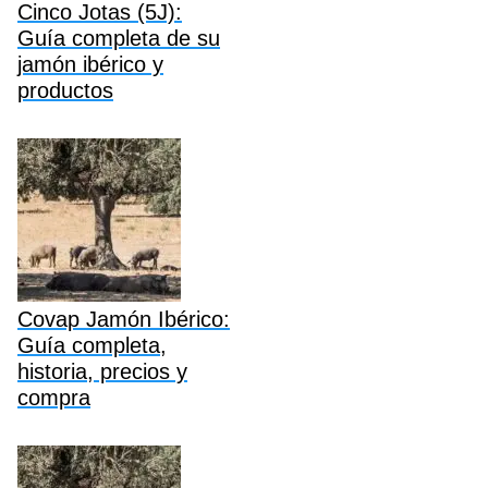
Cinco Jotas (5J):
Guía completa de su
jamón ibérico y
productos
Covap Jamón Ibérico:
Guía completa,
historia, precios y
compra