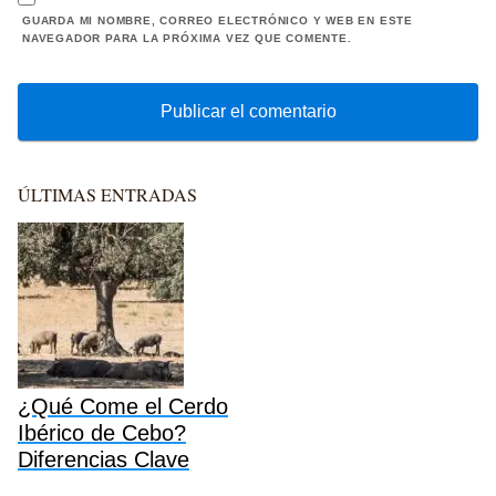
GUARDA MI NOMBRE, CORREO ELECTRÓNICO Y WEB EN ESTE
NAVEGADOR PARA LA PRÓXIMA VEZ QUE COMENTE.
ÚLTIMAS ENTRADAS
¿Qué Come el Cerdo
Ibérico de Cebo?
Diferencias Clave