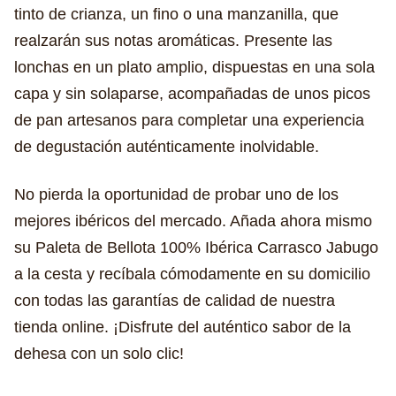
tinto de crianza, un fino o una manzanilla, que
realzarán sus notas aromáticas. Presente las
lonchas en un plato amplio, dispuestas en una sola
capa y sin solaparse, acompañadas de unos picos
de pan artesanos para completar una experiencia
de degustación auténticamente inolvidable.
No pierda la oportunidad de probar uno de los
mejores ibéricos del mercado. Añada ahora mismo
su Paleta de Bellota 100% Ibérica Carrasco Jabugo
a la cesta y recíbala cómodamente en su domicilio
con todas las garantías de calidad de nuestra
tienda online. ¡Disfrute del auténtico sabor de la
dehesa con un solo clic!