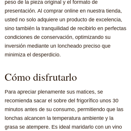
peso de la pieza original y el formato de
presentación. Al comprar online en nuestra tienda,
usted no solo adquiere un producto de excelencia,
sino también la tranquilidad de recibirlo en perfectas
condiciones de conservación, optimizando su
inversión mediante un loncheado preciso que
minimiza el desperdicio.
Cómo disfrutarlo
Para apreciar plenamente sus matices, se
recomienda sacar el sobre del frigorífico unos 30
minutos antes de su consumo, permitiendo que las
lonchas alcancen la temperatura ambiente y la
grasa se atempere. Es ideal maridarlo con un vino