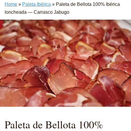
Home
»
Paleta Ibérica
»
Paleta de Bellota 100% Ibérica
loncheada — Carrasco Jabugo
Paleta de Bellota 100%