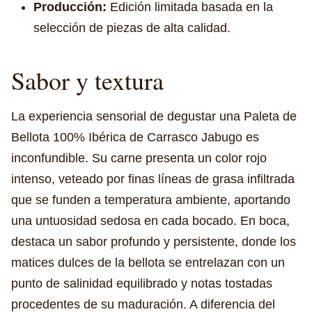
Producción:
Edición limitada basada en la
selección de piezas de alta calidad.
Sabor y textura
La experiencia sensorial de degustar una Paleta de
Bellota 100% Ibérica de Carrasco Jabugo es
inconfundible. Su carne presenta un color rojo
intenso, veteado por finas líneas de grasa infiltrada
que se funden a temperatura ambiente, aportando
una untuosidad sedosa en cada bocado. En boca,
destaca un sabor profundo y persistente, donde los
matices dulces de la bellota se entrelazan con un
punto de salinidad equilibrado y notas tostadas
procedentes de su maduración. A diferencia del