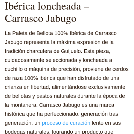
Ibérica loncheada –
Carrasco Jabugo
La Paleta de Bellota 100% Ibérica de Carrasco
Jabugo representa la máxima expresión de la
tradición charcutera de Guijuelo. Esta pieza,
cuidadosamente seleccionada y loncheada a
cuchillo o máquina de precisión, proviene de cerdos
de raza 100% ibérica que han disfrutado de una
crianza en libertad, alimentándose exclusivamente
de bellotas y pastos naturales durante la época de
la montanera. Carrasco Jabugo es una marca
histórica que ha perfeccionado, generación tras
generación, un
proceso de curación
lento en sus
bodegas naturales, logrando un producto que