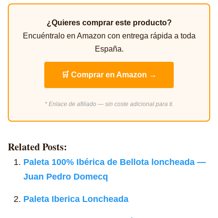
¿Quieres comprar este producto?
Encuéntralo en Amazon con entrega rápida a toda
España.
🛒 Comprar en Amazon →
* Enlace de afiliado — sin coste adicional para ti.
Related Posts:
Paleta 100% Ibérica de Bellota loncheada —
Juan Pedro Domecq
Paleta Iberica Loncheada