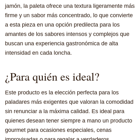
jamón, la paleta ofrece una textura ligeramente más
firme y un sabor más concentrado, lo que convierte
a esta pieza en una opción predilecta para los
amantes de los sabores intensos y complejos que
buscan una experiencia gastronómica de alta
intensidad en cada loncha.
¿Para quién es ideal?
Este producto es la elección perfecta para los
paladares más exigentes que valoran la comodidad
sin renunciar a la máxima calidad. Es ideal para
quienes desean tener siempre a mano un producto
gourmet para ocasiones especiales, cenas
improvisadas o para regalar a verdaderos