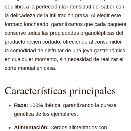
equilibra a la perfección la intensidad del sabor con
la delicadeza de la infiltración grasa. Al elegir este
formato loncheado, garantizamos que cada paquete
conserve todas las propiedades organolépticas del
producto recién cortado, ofreciendo al consumidor
la comodidad de disfrutar de una joya gastronómica
en cualquier momento, sin necesidad de realizar el
corte manual en casa.
Características principales
Raza:
100% Ibérica, garantizando la pureza
genética de los ejemplares.
Alimentación:
Cerdos alimentados con