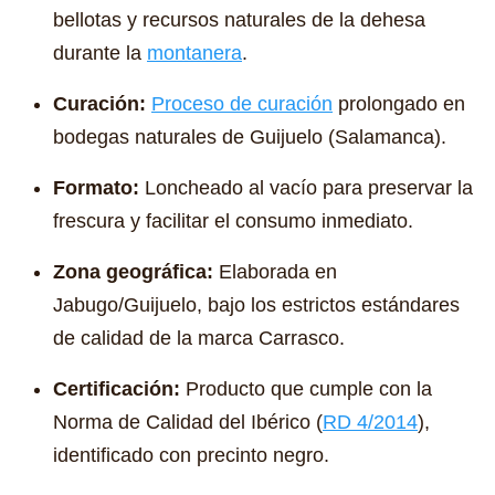
bellotas y recursos naturales de la dehesa
durante la
montanera
.
Curación:
Proceso de curación
prolongado en
bodegas naturales de Guijuelo (Salamanca).
Formato:
Loncheado al vacío para preservar la
frescura y facilitar el consumo inmediato.
Zona geográfica:
Elaborada en
Jabugo/Guijuelo, bajo los estrictos estándares
de calidad de la marca Carrasco.
Certificación:
Producto que cumple con la
Norma de Calidad del Ibérico (
RD 4/2014
),
identificado con precinto negro.