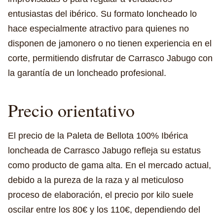
entusiastas del ibérico. Su formato loncheado lo
hace especialmente atractivo para quienes no
disponen de jamonero o no tienen experiencia en el
corte, permitiendo disfrutar de Carrasco Jabugo con
la garantía de un loncheado profesional.
Precio orientativo
El precio de la Paleta de Bellota 100% Ibérica
loncheada de Carrasco Jabugo refleja su estatus
como producto de gama alta. En el mercado actual,
debido a la pureza de la raza y al meticuloso
proceso de elaboración, el precio por kilo suele
oscilar entre los 80€ y los 110€, dependiendo del