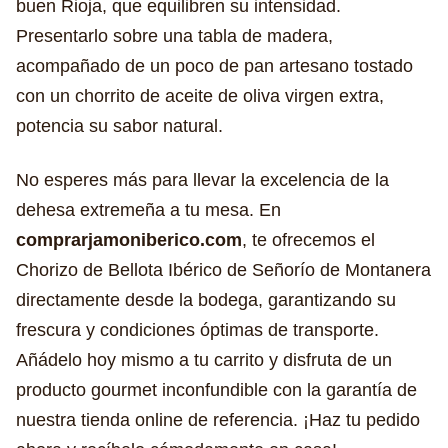
buen Rioja, que equilibren su intensidad.
Presentarlo sobre una tabla de madera,
acompañado de un poco de pan artesano tostado
con un chorrito de aceite de oliva virgen extra,
potencia su sabor natural.
No esperes más para llevar la excelencia de la
dehesa extremeña a tu mesa. En
comprarjamoniberico.com
, te ofrecemos el
Chorizo de Bellota Ibérico de Señorío de Montanera
directamente desde la bodega, garantizando su
frescura y condiciones óptimas de transporte.
Añádelo hoy mismo a tu carrito y disfruta de un
producto gourmet inconfundible con la garantía de
nuestra tienda online de referencia. ¡Haz tu pedido