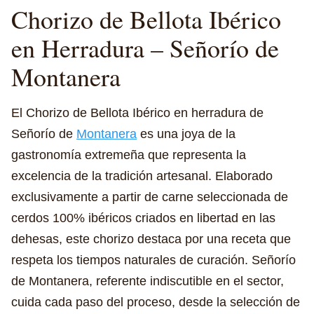
Chorizo de Bellota Ibérico
en Herradura – Señorío de
Montanera
El Chorizo de Bellota Ibérico en herradura de
Señorío de
Montanera
es una joya de la
gastronomía extremeña que representa la
excelencia de la tradición artesanal. Elaborado
exclusivamente a partir de carne seleccionada de
cerdos 100% ibéricos criados en libertad en las
dehesas, este chorizo destaca por una receta que
respeta los tiempos naturales de curación. Señorío
de Montanera, referente indiscutible en el sector,
cuida cada paso del proceso, desde la selección de