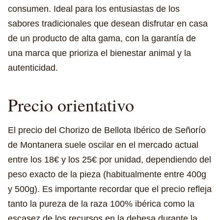
consumen. Ideal para los entusiastas de los
sabores tradicionales que desean disfrutar en casa
de un producto de alta gama, con la garantía de
una marca que prioriza el bienestar animal y la
autenticidad.
Precio orientativo
El precio del Chorizo de Bellota Ibérico de Señorío
de Montanera suele oscilar en el mercado actual
entre los 18€ y los 25€ por unidad, dependiendo del
peso exacto de la pieza (habitualmente entre 400g
y 500g). Es importante recordar que el precio refleja
tanto la pureza de la raza 100% ibérica como la
escasez de los recursos en la dehesa durante la