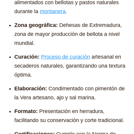
alimentados con bellotas y pastos naturales
durante la
montanera
.
Zona geográfica:
Dehesas de Extremadura,
zona de mayor producción de bellota a nivel
mundial.
Curación:
Proceso de curación
artesanal en
secaderos naturales, garantizando una textura
óptima.
Elaboración:
Condimentado con pimentón de
la Vera artesano, ajo y sal marina.
Formato:
Presentación en herradura,
facilitando su conservación y corte tradicional.