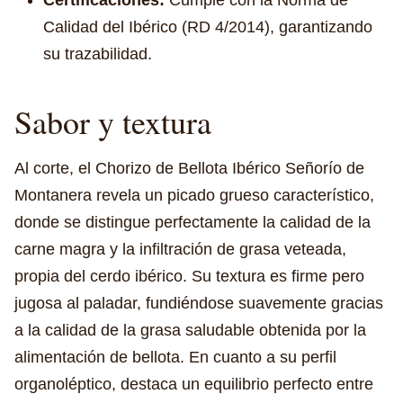
Certificaciones:
Cumple con la Norma de
Calidad del Ibérico (RD 4/2014), garantizando
su trazabilidad.
Sabor y textura
Al corte, el Chorizo de Bellota Ibérico Señorío de
Montanera revela un picado grueso característico,
donde se distingue perfectamente la calidad de la
carne magra y la infiltración de grasa veteada,
propia del cerdo ibérico. Su textura es firme pero
jugosa al paladar, fundiéndose suavemente gracias
a la calidad de la grasa saludable obtenida por la
alimentación de bellota. En cuanto a su perfil
organoléptico, destaca un equilibrio perfecto entre