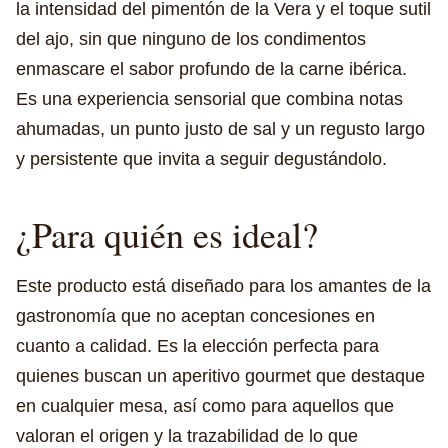
la intensidad del pimentón de la Vera y el toque sutil
del ajo, sin que ninguno de los condimentos
enmascare el sabor profundo de la carne ibérica.
Es una experiencia sensorial que combina notas
ahumadas, un punto justo de sal y un regusto largo
y persistente que invita a seguir degustándolo.
¿Para quién es ideal?
Este producto está diseñado para los amantes de la
gastronomía que no aceptan concesiones en
cuanto a calidad. Es la elección perfecta para
quienes buscan un aperitivo gourmet que destaque
en cualquier mesa, así como para aquellos que
valoran el origen y la trazabilidad de lo que