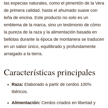
las especias naturales, como el pimentón de la Vera
de primera calidad, hasta el ahumado suave con
leña de encina. Este producto no solo es un
emblema de la marca, sino un testimonio de cómo
la pureza de la raza y la alimentación basada en
bellotas durante la época de montanera se traducen
en un sabor único, equilibrado y profundamente
arraigado a la tierra.
Características principales
Raza:
Elaborado a partir de cerdos 100%
Ibéricos.
Alimentación:
Cerdos criados en libertad y