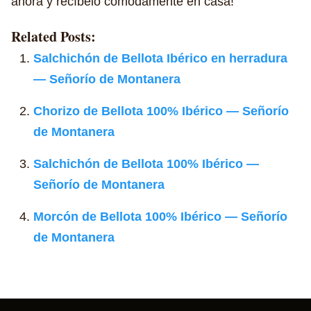
ahora y recíbelo cómodamente en casa!
Related Posts:
Salchichón de Bellota Ibérico en herradura
— Señorío de Montanera
Chorizo de Bellota 100% Ibérico — Señorío
de Montanera
Salchichón de Bellota 100% Ibérico —
Señorío de Montanera
Morcón de Bellota 100% Ibérico — Señorío
de Montanera