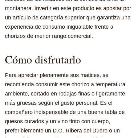
montanera. Invertir en este producto es apostar por
un artículo de categoría superior que garantiza una
experiencia de consumo inigualable frente a
chorizos de menor rango comercial.
Cómo disfrutarlo
Para apreciar plenamente sus matices, se
recomienda consumir este chorizo a temperatura
ambiente, cortado en rodajas finas o ligeramente
más gruesas según el gusto personal. Es el
compañero indispensable de una buena tabla de
quesos curados y un vino tinto con cuerpo,
preferiblemente un D.O. Ribera del Duero o un