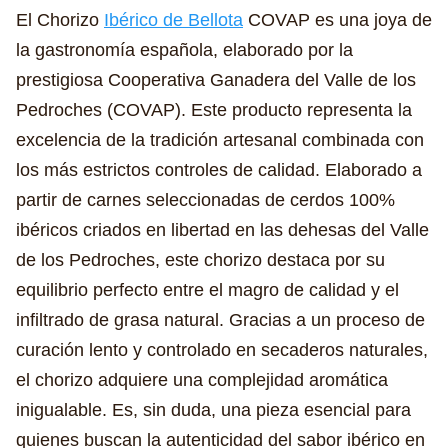
El Chorizo
Ibérico de Bellota
COVAP es una joya de
la gastronomía española, elaborado por la
prestigiosa Cooperativa Ganadera del Valle de los
Pedroches (COVAP). Este producto representa la
excelencia de la tradición artesanal combinada con
los más estrictos controles de calidad. Elaborado a
partir de carnes seleccionadas de cerdos 100%
ibéricos criados en libertad en las dehesas del Valle
de los Pedroches, este chorizo destaca por su
equilibrio perfecto entre el magro de calidad y el
infiltrado de grasa natural. Gracias a un proceso de
curación lento y controlado en secaderos naturales,
el chorizo adquiere una complejidad aromática
inigualable. Es, sin duda, una pieza esencial para
quienes buscan la autenticidad del sabor ibérico en