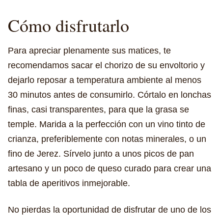
Cómo disfrutarlo
Para apreciar plenamente sus matices, te
recomendamos sacar el chorizo de su envoltorio y
dejarlo reposar a temperatura ambiente al menos
30 minutos antes de consumirlo. Córtalo en lonchas
finas, casi transparentes, para que la grasa se
temple. Marida a la perfección con un vino tinto de
crianza, preferiblemente con notas minerales, o un
fino de Jerez. Sírvelo junto a unos picos de pan
artesano y un poco de queso curado para crear una
tabla de aperitivos inmejorable.
No pierdas la oportunidad de disfrutar de uno de los