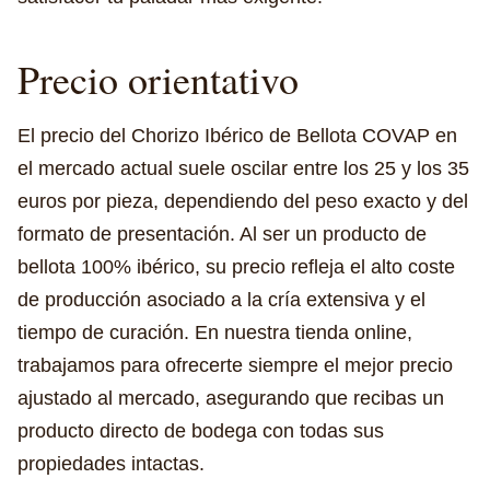
Precio orientativo
El precio del Chorizo Ibérico de Bellota COVAP en
el mercado actual suele oscilar entre los 25 y los 35
euros por pieza, dependiendo del peso exacto y del
formato de presentación. Al ser un producto de
bellota 100% ibérico, su precio refleja el alto coste
de producción asociado a la cría extensiva y el
tiempo de curación. En nuestra tienda online,
trabajamos para ofrecerte siempre el mejor precio
ajustado al mercado, asegurando que recibas un
producto directo de bodega con todas sus
propiedades intactas.