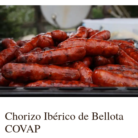
Chorizo
Ibérico de Bellota
COVAP