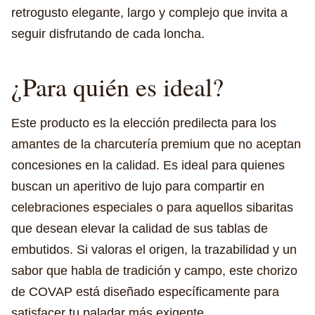
retrogusto elegante, largo y complejo que invita a
seguir disfrutando de cada loncha.
¿Para quién es ideal?
Este producto es la elección predilecta para los
amantes de la charcutería premium que no aceptan
concesiones en la calidad. Es ideal para quienes
buscan un aperitivo de lujo para compartir en
celebraciones especiales o para aquellos sibaritas
que desean elevar la calidad de sus tablas de
embutidos. Si valoras el origen, la trazabilidad y un
sabor que habla de tradición y campo, este chorizo
de COVAP está diseñado específicamente para
satisfacer tu paladar más exigente.