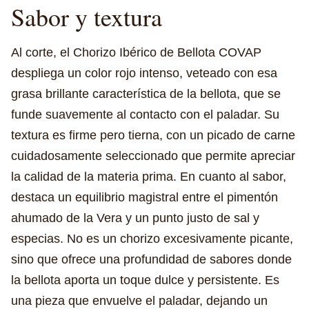
Sabor y textura
Al corte, el Chorizo Ibérico de Bellota COVAP
despliega un color rojo intenso, veteado con esa
grasa brillante característica de la bellota, que se
funde suavemente al contacto con el paladar. Su
textura es firme pero tierna, con un picado de carne
cuidadosamente seleccionado que permite apreciar
la calidad de la materia prima. En cuanto al sabor,
destaca un equilibrio magistral entre el pimentón
ahumado de la Vera y un punto justo de sal y
especias. No es un chorizo excesivamente picante,
sino que ofrece una profundidad de sabores donde
la bellota aporta un toque dulce y persistente. Es
una pieza que envuelve el paladar, dejando un