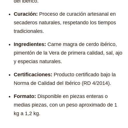
del ibérico.
Curación:
Proceso de curación artesanal en
secaderos naturales, respetando los tiempos
tradicionales.
Ingredientes:
Carne magra de cerdo ibérico,
pimentón de la Vera de primera calidad, sal, ajo
y especias naturales.
Certificaciones:
Producto certificado bajo la
Norma de Calidad del Ibérico (RD 4/2014).
Formato:
Disponible en piezas enteras o
medias piezas, con un peso aproximado de 1
kg a 1,2 kg.