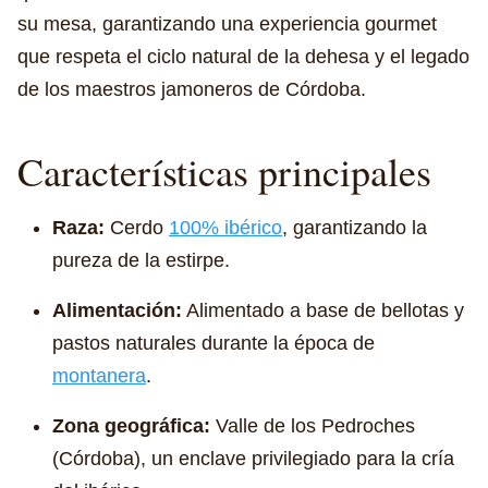
su mesa, garantizando una experiencia gourmet
que respeta el ciclo natural de la dehesa y el legado
de los maestros jamoneros de Córdoba.
Características principales
Raza:
Cerdo
100% ibérico
, garantizando la
pureza de la estirpe.
Alimentación:
Alimentado a base de bellotas y
pastos naturales durante la época de
montanera
.
Zona geográfica:
Valle de los Pedroches
(Córdoba), un enclave privilegiado para la cría