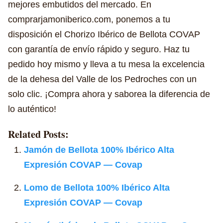
mejores embutidos del mercado. En
comprarjamoniberico.com, ponemos a tu
disposición el Chorizo Ibérico de Bellota COVAP
con garantía de envío rápido y seguro. Haz tu
pedido hoy mismo y lleva a tu mesa la excelencia
de la dehesa del Valle de los Pedroches con un
solo clic. ¡Compra ahora y saborea la diferencia de
lo auténtico!
Related Posts:
Jamón de Bellota 100% Ibérico Alta
Expresión COVAP — Covap
Lomo de Bellota 100% Ibérico Alta
Expresión COVAP — Covap