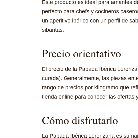
Este producto es ideal para amantes d
perfecto para chefs y cocineros casero
un aperitivo ibérico con un perfil de s
sibaritas.
Precio orientativo
El precio de la Papada Ibérica Lorenza
curada). Generalmente, las piezas ent
rango de precios por kilogramo que ref
tienda online para conocer las ofertas 
Cómo disfrutarlo
La Papada Ibérica Lorenzana es sumame