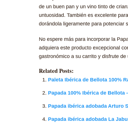
de un buen pan y un vino tinto de crian
untuosidad. También es excelente para
dorándola ligeramente para potenciar s
No espere más para incorporar la Papa
adquiera este producto excepcional co
gastronómico a su carrito y disfrute de 
Related Posts:
Paleta Ibérica de Bellota 100% 
Papada 100% Ibérica de Bellot
Papada ibérica adobada Arturo 
Papada ibérica adobada La Jab