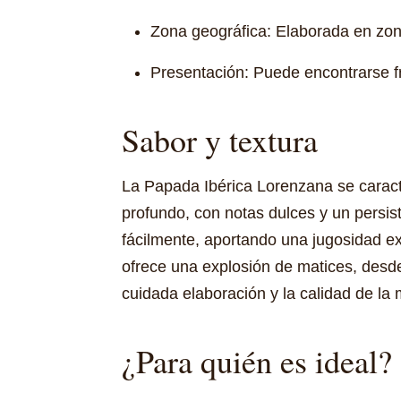
Zona geográfica: Elaborada en zona
Presentación: Puede encontrarse f
Sabor y textura
La Papada Ibérica Lorenzana se caracte
profundo, con notas dulces y un persis
fácilmente, aportando una jugosidad e
ofrece una explosión de matices, desde 
cuidada elaboración y la calidad de la 
¿Para quién es ideal?