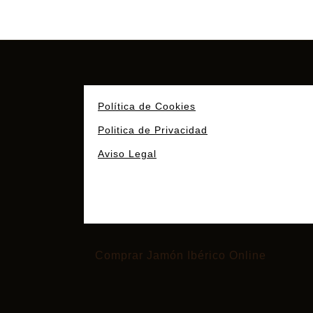
Política de Cookies
Politica de Privacidad
Aviso Legal
Comprar Jamón Ibérico Online