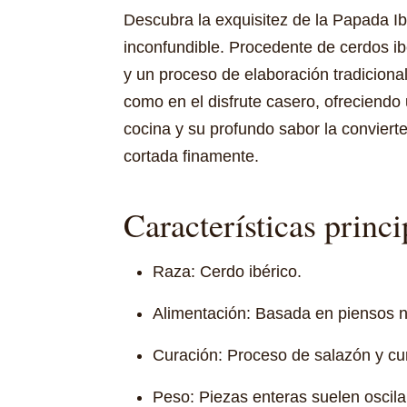
Descubra la exquisitez de la Papada Ib
inconfundible. Procedente de cerdos i
y un proceso de elaboración tradicional
como en el disfrute casero, ofreciendo
cocina y su profundo sabor la convierten
cortada finamente.
Características princi
Raza: Cerdo ibérico.
Alimentación: Basada en piensos n
Curación: Proceso de salazón y cu
Peso: Piezas enteras suelen oscilar