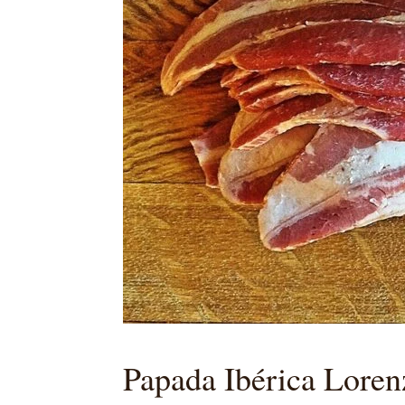
Papada Ibérica Loren