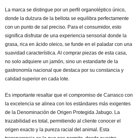
La marca se distingue por un perfil organoléptico único,
donde la dulzura de la bellota se equilibra perfectamente
con un punto de sal preciso. Para el consumidor, esto
significa disfrutar de una experiencia sensorial donde la
grasa, rica en ácido oleico, se funde en el paladar con una
suavidad característica. Al comprar piezas de esta casa,
no solo adquiere un jamón, sino un estandarte de la
gastronomía nacional que destaca por su constancia y
calidad superior en cada lote.
Es importante resaltar que el compromiso de Carrasco con
la excelencia se alinea con los estándares más exigentes
de la Denominación de Origen Protegida Jabugo. La
trazabilidad es total, permitiendo al cliente conocer el
origen exacto y la pureza racial del animal. Esta