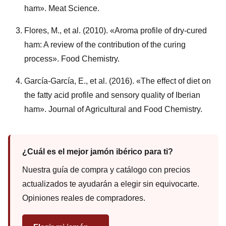
ham». Meat Science.
Flores, M., et al. (2010). «Aroma profile of dry-cured
ham: A review of the contribution of the curing
process». Food Chemistry.
García-García, E., et al. (2016). «The effect of diet on
the fatty acid profile and sensory quality of Iberian
ham». Journal of Agricultural and Food Chemistry.
¿Cuál es el mejor jamón ibérico para ti?
Nuestra guía de compra y catálogo con precios
actualizados te ayudarán a elegir sin equivocarte.
Opiniones reales de compradores.