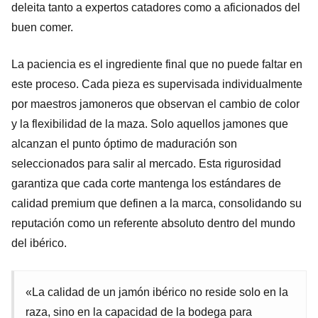
deleita tanto a expertos catadores como a aficionados del
buen comer.
La paciencia es el ingrediente final que no puede faltar en
este proceso. Cada pieza es supervisada individualmente
por maestros jamoneros que observan el cambio de color
y la flexibilidad de la maza. Solo aquellos jamones que
alcanzan el punto óptimo de maduración son
seleccionados para salir al mercado. Esta rigurosidad
garantiza que cada corte mantenga los estándares de
calidad premium que definen a la marca, consolidando su
reputación como un referente absoluto dentro del mundo
del ibérico.
«La calidad de un jamón ibérico no reside solo en la
raza, sino en la capacidad de la bodega para