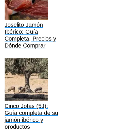
Joselito Jamón
Ibérico: Guía
Completa, Precios y
Dónde Comprar
Cinco Jotas (5J):
Guía completa de su
jamón ibérico y
productos