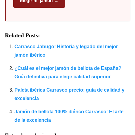
Elegir mi jamón →
Related Posts:
Carrasco Jabugo: Historia y legado del mejor
jamón ibérico
¿Cuál es el mejor jamón de bellota de España?
Guía definitiva para elegir calidad superior
Paleta ibérica Carrasco precio: guía de calidad y
excelencia
Jamón de bellota 100% ibérico Carrasco: El arte
de la excelencia