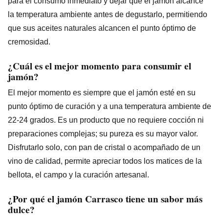
para el consumo inmediato y dejar que el jamón alcance
la temperatura ambiente antes de degustarlo, permitiendo
que sus aceites naturales alcancen el punto óptimo de
cremosidad.
¿Cuál es el mejor momento para consumir el
jamón?
El mejor momento es siempre que el jamón esté en su
punto óptimo de curación y a una temperatura ambiente de
22-24 grados. Es un producto que no requiere cocción ni
preparaciones complejas; su pureza es su mayor valor.
Disfrutarlo solo, con pan de cristal o acompañado de un
vino de calidad, permite apreciar todos los matices de la
bellota, el campo y la curación artesanal.
¿Por qué el jamón Carrasco tiene un sabor más
dulce?