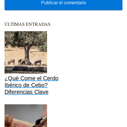
ÚLTIMAS ENTRADAS
¿Qué Come el Cerdo
Ibérico de Cebo?
Diferencias Clave