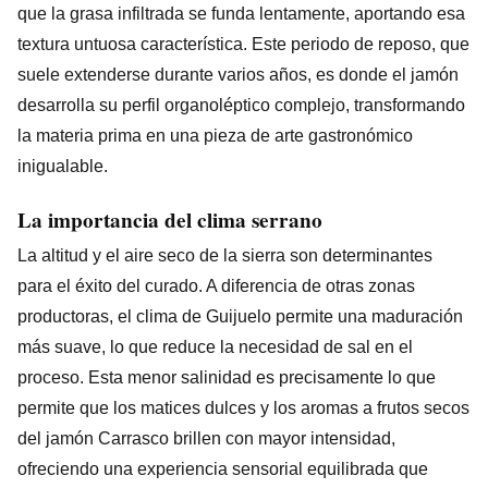
que la grasa infiltrada se funda lentamente, aportando esa
textura untuosa característica. Este periodo de reposo, que
suele extenderse durante varios años, es donde el jamón
desarrolla su perfil organoléptico complejo, transformando
la materia prima en una pieza de arte gastronómico
inigualable.
La importancia del clima serrano
La altitud y el aire seco de la sierra son determinantes
para el éxito del curado. A diferencia de otras zonas
productoras, el clima de Guijuelo permite una maduración
más suave, lo que reduce la necesidad de sal en el
proceso. Esta menor salinidad es precisamente lo que
permite que los matices dulces y los aromas a frutos secos
del jamón Carrasco brillen con mayor intensidad,
ofreciendo una experiencia sensorial equilibrada que