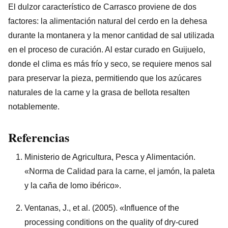
El dulzor característico de Carrasco proviene de dos
factores: la alimentación natural del cerdo en la dehesa
durante la montanera y la menor cantidad de sal utilizada
en el proceso de curación. Al estar curado en Guijuelo,
donde el clima es más frío y seco, se requiere menos sal
para preservar la pieza, permitiendo que los azúcares
naturales de la carne y la grasa de bellota resalten
notablemente.
Referencias
Ministerio de Agricultura, Pesca y Alimentación.
«Norma de Calidad para la carne, el jamón, la paleta
y la caña de lomo ibérico».
Ventanas, J., et al. (2005). «Influence of the
processing conditions on the quality of dry-cured