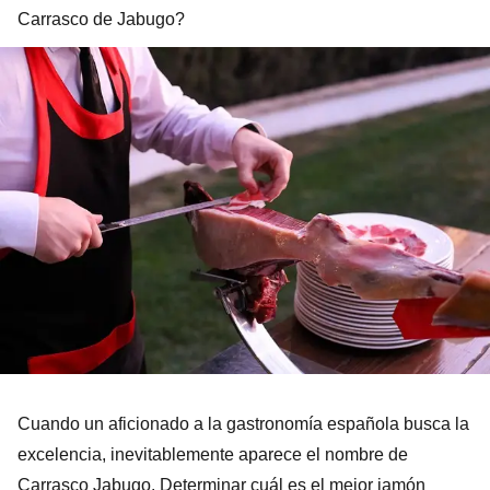
Carrasco de Jabugo?
Cuando un aficionado a la gastronomía española busca la
excelencia, inevitablemente aparece el nombre de
Carrasco Jabugo. Determinar cuál es el mejor jamón