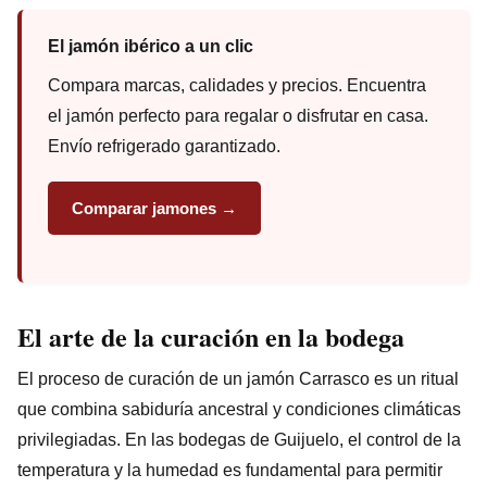
El jamón ibérico a un clic
Compara marcas, calidades y precios. Encuentra
el jamón perfecto para regalar o disfrutar en casa.
Envío refrigerado garantizado.
Comparar jamones →
El arte de la curación en la bodega
El proceso de curación de un jamón Carrasco es un ritual
que combina sabiduría ancestral y condiciones climáticas
privilegiadas. En las bodegas de Guijuelo, el control de la
temperatura y la humedad es fundamental para permitir