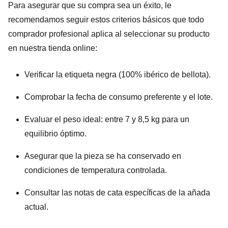
Para asegurar que su compra sea un éxito, le
recomendamos seguir estos criterios básicos que todo
comprador profesional aplica al seleccionar su producto
en nuestra tienda online:
Verificar la etiqueta negra (100% ibérico de bellota).
Comprobar la fecha de consumo preferente y el lote.
Evaluar el peso ideal: entre 7 y 8,5 kg para un
equilibrio óptimo.
Asegurar que la pieza se ha conservado en
condiciones de temperatura controlada.
Consultar las notas de cata específicas de la añada
actual.