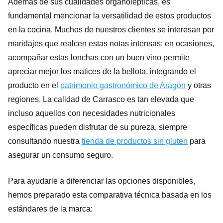
Además de sus cualidades organolépticas, es
fundamental mencionar la versatilidad de estos productos
en la cocina. Muchos de nuestros clientes se interesan por
maridajes que realcen estas notas intensas; en ocasiones,
acompañar estas lonchas con un buen vino permite
apreciar mejor los matices de la bellota, integrando el
producto en el
patrimonio gastronómico de Aragón
y otras
regiones. La calidad de Carrasco es tan elevada que
incluso aquellos con necesidades nutricionales
específicas pueden disfrutar de su pureza, siempre
consultando nuestra
tienda de productos sin gluten
para
asegurar un consumo seguro.
Para ayudarle a diferenciar las opciones disponibles,
hemos preparado esta comparativa técnica basada en los
estándares de la marca: