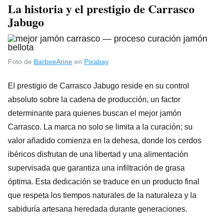
La historia y el prestigio de Carrasco
Jabugo
Foto de
BarbeeAnne
en
Pixabay
El prestigio de Carrasco Jabugo reside en su control
absoluto sobre la cadena de producción, un factor
determinante para quienes buscan el mejor jamón
Carrasco. La marca no solo se limita a la curación; su
valor añadido comienza en la dehesa, donde los cerdos
ibéricos disfrutan de una libertad y una alimentación
supervisada que garantiza una infiltración de grasa
óptima. Esta dedicación se traduce en un producto final
que respeta los tiempos naturales de la naturaleza y la
sabiduría artesana heredada durante generaciones.