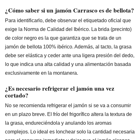
¿Cómo saber si un jamón Carrasco es de bellota?
Para identificarlo, debe observar el etiquetado oficial que
exige la Norma de Calidad del Ibérico. La brida (precinto)
de color negro es la que garantiza que se trata de un
jamón de bellota 100% ibérico. Además, al tacto, la grasa
debe ser elástica y ceder ante una ligera presión del dedo,
lo que indica una alta calidad y una alimentación basada
exclusivamente en la montanera.
¿Es necesario refrigerar el jamón una vez
cortado?
No se recomienda refrigerar el jamón si se va a consumir
en un plazo breve. El frío del frigorífico altera la textura de
la grasa, endureciéndola y anulando los aromas
complejos. Lo ideal es lonchear solo la cantidad necesaria