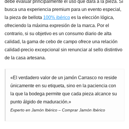
debe evaluar principalmente el uso que dará a la pieza. Si
busca una experiencia premium para un evento especial,
la pieza de bellota
100% ibérico
es la elección lógica,
ofreciendo la máxima expresión de la marca. Por el
contrario, si su objetivo es un consumo diario de alta
calidad, la gama de cebo de campo ofrece una relación
calidad-precio excepcional sin renunciar al sello distintivo
de la casa artesana.
«El verdadero valor de un jamón Carrasco no reside
únicamente en su etiqueta, sino en la paciencia con
la que la bodega permite que cada pieza alcance su
punto álgido de maduración.»
Experto en Jamón Ibérico – Comprar Jamón Ibérico