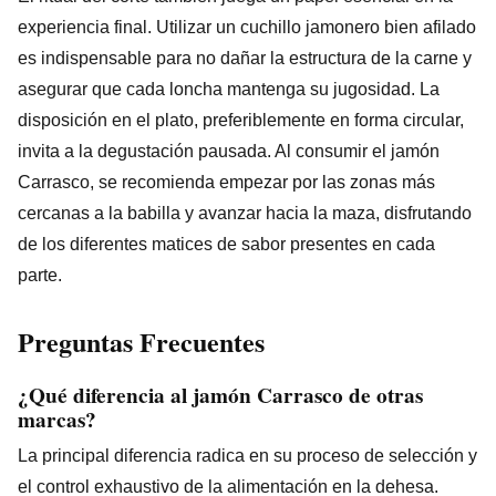
experiencia final. Utilizar un cuchillo jamonero bien afilado
es indispensable para no dañar la estructura de la carne y
asegurar que cada loncha mantenga su jugosidad. La
disposición en el plato, preferiblemente en forma circular,
invita a la degustación pausada. Al consumir el jamón
Carrasco, se recomienda empezar por las zonas más
cercanas a la babilla y avanzar hacia la maza, disfrutando
de los diferentes matices de sabor presentes en cada
parte.
Preguntas Frecuentes
¿Qué diferencia al jamón Carrasco de otras
marcas?
La principal diferencia radica en su proceso de selección y
el control exhaustivo de la alimentación en la dehesa.