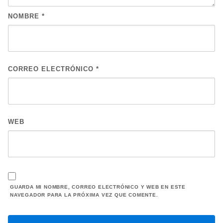
NOMBRE
*
CORREO ELECTRÓNICO
*
WEB
GUARDA MI NOMBRE, CORREO ELECTRÓNICO Y WEB EN ESTE
NAVEGADOR PARA LA PRÓXIMA VEZ QUE COMENTE.