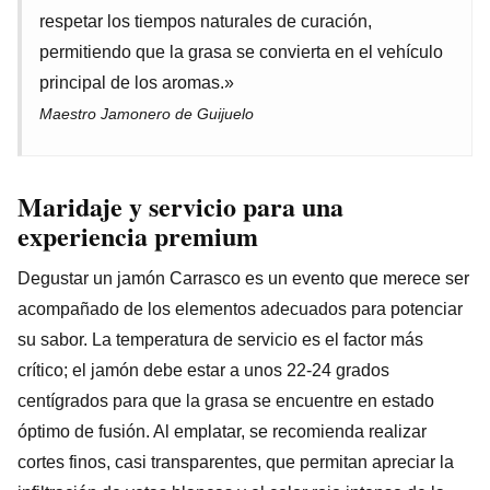
respetar los tiempos naturales de curación,
permitiendo que la grasa se convierta en el vehículo
principal de los aromas.»
Maestro Jamonero de Guijuelo
Maridaje y servicio para una
experiencia premium
Degustar un jamón Carrasco es un evento que merece ser
acompañado de los elementos adecuados para potenciar
su sabor. La temperatura de servicio es el factor más
crítico; el jamón debe estar a unos 22-24 grados
centígrados para que la grasa se encuentre en estado
óptimo de fusión. Al emplatar, se recomienda realizar
cortes finos, casi transparentes, que permitan apreciar la