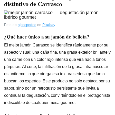
distintivo de Carrasco
Foto de
ajcespedes
en
Pixabay
¿Qué hace único a su jamón de bellota?
El mejor jamón Carrasco se identifica rápidamente por su
aspecto visual: una caña fina, una grasa exterior brillante y
una carne con un color rojo intenso que vira hacia tonos
púrpuras. Al corte, la infiltración de la grasa intramuscular
es uniforme, lo que otorga esa textura sedosa que tanto
buscan los expertos. Este producto no solo destaca por su
sabor, sino por un retrogusto persistente que invita a
continuar la degustación, convirtiéndolo en el protagonista
indiscutible de cualquier mesa gourmet.