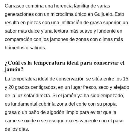
Carrasco combina una herencia familiar de varias
generaciones con un microclima único en Guijuelo. Esto
resulta en piezas con una infiltración de grasa superior, un
sabor más dulce y una textura más suave y fundente en
comparación con los jamones de zonas con climas más
húmedos o salinos.
¿Cuál es la temperatura ideal para conservar el
jamón?
La temperatura ideal de conservación se sitúa entre los 15
y 20 grados centígrados, en un lugar fresco, seco y alejado
de la luz solar directa. Si el jamón ya ha sido empezado,
es fundamental cubrir la zona del corte con su propia
grasa o un paño de algodón limpio para evitar que la
carne se oxide o se reseque excesivamente con el paso
de los días.