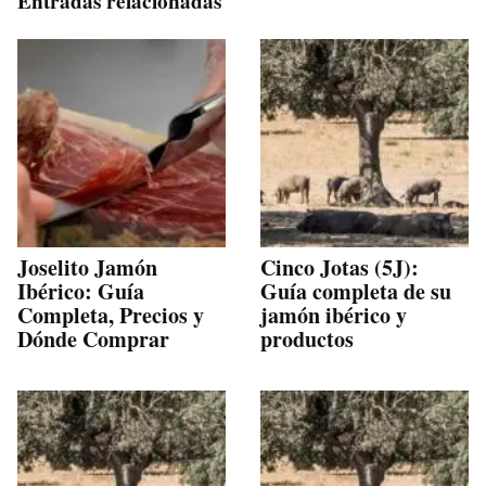
Entradas relacionadas
Joselito Jamón
Cinco Jotas (5J):
Ibérico: Guía
Guía completa de su
Completa, Precios y
jamón ibérico y
Dónde Comprar
productos