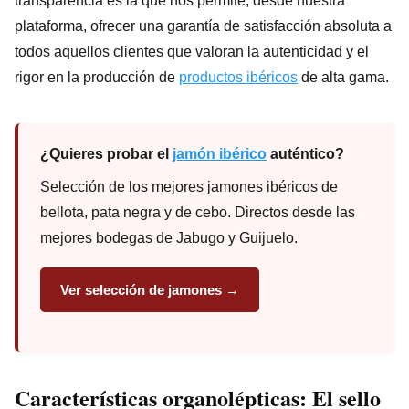
transparencia es la que nos permite, desde nuestra
plataforma, ofrecer una garantía de satisfacción absoluta a
todos aquellos clientes que valoran la autenticidad y el
rigor en la producción de
productos ibéricos
de alta gama.
¿Quieres probar el
jamón ibérico
auténtico?
Selección de los mejores jamones ibéricos de
bellota, pata negra y de cebo. Directos desde las
mejores bodegas de Jabugo y Guijuelo.
Ver selección de jamones →
Características organolépticas: El sello