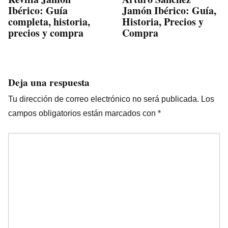
Ibérico: Guía
Jamón Ibérico: Guía,
completa, historia,
Historia, Precios y
precios y compra
Compra
Deja una respuesta
Tu dirección de correo electrónico no será publicada.
Los
campos obligatorios están marcados con
*