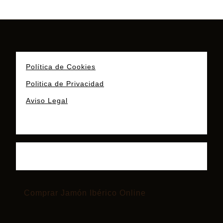
Política de Cookies
Politica de Privacidad
Aviso Legal
Comprar Jamón Ibérico Online