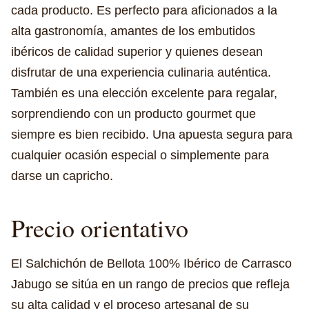
cada producto. Es perfecto para aficionados a la
alta gastronomía, amantes de los embutidos
ibéricos de calidad superior y quienes desean
disfrutar de una experiencia culinaria auténtica.
También es una elección excelente para regalar,
sorprendiendo con un producto gourmet que
siempre es bien recibido. Una apuesta segura para
cualquier ocasión especial o simplemente para
darse un capricho.
Precio orientativo
El Salchichón de Bellota 100% Ibérico de Carrasco
Jabugo se sitúa en un rango de precios que refleja
su alta calidad y el proceso artesanal de su