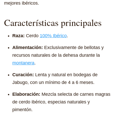
mejores ibéricos.
Características principales
Raza:
Cerdo
100% Ibérico
.
Alimentación:
Exclusivamente de bellotas y
recursos naturales de la dehesa durante la
montanera
.
Curación:
Lenta y natural en bodegas de
Jabugo, con un mínimo de 4 a 6 meses.
Elaboración:
Mezcla selecta de carnes magras
de cerdo ibérico, especias naturales y
pimentón.