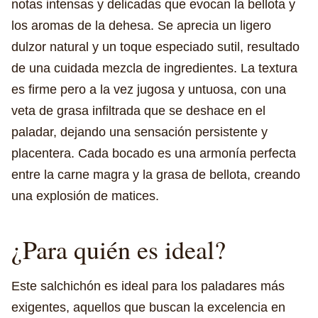
notas intensas y delicadas que evocan la bellota y
los aromas de la dehesa. Se aprecia un ligero
dulzor natural y un toque especiado sutil, resultado
de una cuidada mezcla de ingredientes. La textura
es firme pero a la vez jugosa y untuosa, con una
veta de grasa infiltrada que se deshace en el
paladar, dejando una sensación persistente y
placentera. Cada bocado es una armonía perfecta
entre la carne magra y la grasa de bellota, creando
una explosión de matices.
¿Para quién es ideal?
Este salchichón es ideal para los paladares más
exigentes, aquellos que buscan la excelencia en