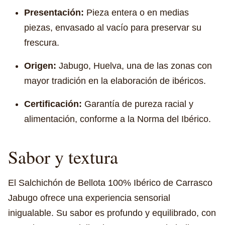
Presentación:
Pieza entera o en medias
piezas, envasado al vacío para preservar su
frescura.
Origen:
Jabugo, Huelva, una de las zonas con
mayor tradición en la elaboración de ibéricos.
Certificación:
Garantía de pureza racial y
alimentación, conforme a la Norma del Ibérico.
Sabor y textura
El Salchichón de Bellota 100% Ibérico de Carrasco
Jabugo ofrece una experiencia sensorial
inigualable. Su sabor es profundo y equilibrado, con