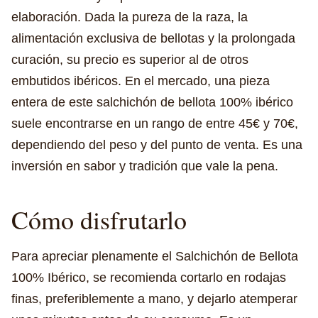
elaboración. Dada la pureza de la raza, la
alimentación exclusiva de bellotas y la prolongada
curación, su precio es superior al de otros
embutidos ibéricos. En el mercado, una pieza
entera de este salchichón de bellota 100% ibérico
suele encontrarse en un rango de entre 45€ y 70€,
dependiendo del peso y del punto de venta. Es una
inversión en sabor y tradición que vale la pena.
Cómo disfrutarlo
Para apreciar plenamente el Salchichón de Bellota
100% Ibérico, se recomienda cortarlo en rodajas
finas, preferiblemente a mano, y dejarlo atemperar