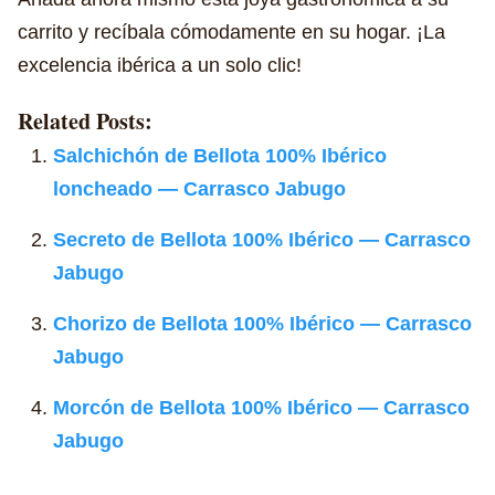
carrito y recíbala cómodamente en su hogar. ¡La
excelencia ibérica a un solo clic!
Related Posts:
Salchichón de Bellota 100% Ibérico
loncheado — Carrasco Jabugo
Secreto de Bellota 100% Ibérico — Carrasco
Jabugo
Chorizo de Bellota 100% Ibérico — Carrasco
Jabugo
Morcón de Bellota 100% Ibérico — Carrasco
Jabugo