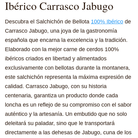
Ibérico
Carrasco Jabugo
Descubra el Salchichón de Bellota
100% Ibérico
de
Carrasco Jabugo, una joya de la gastronomía
española que encarna la excelencia y la tradición.
Elaborado con la mejor carne de cerdos 100%
ibéricos criados en libertad y alimentados
exclusivamente con bellotas durante la montanera,
este salchichón representa la máxima expresión de
calidad. Carrasco Jabugo, con su historia
centenaria, garantiza un producto donde cada
loncha es un reflejo de su compromiso con el sabor
auténtico y la artesanía. Un embutido que no solo
deleitará su paladar, sino que le transportará
directamente a las dehesas de Jabugo, cuna de los