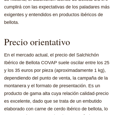
cumplirá con las expectativas de los paladares más
exigentes y entendidos en productos ibéricos de
bellota.
Precio orientativo
En el mercado actual, el precio del Salchichón
Ibérico de Bellota COVAP suele oscilar entre los 25
y los 35 euros por pieza (aproximadamente 1 kg),
dependiendo del punto de venta, la campaña de la
montanera y el formato de presentación. Es un
producto de gama alta cuya relación calidad-precio
es excelente, dado que se trata de un embutido
elaborado con carne de cerdo ibérico de bellota, lo