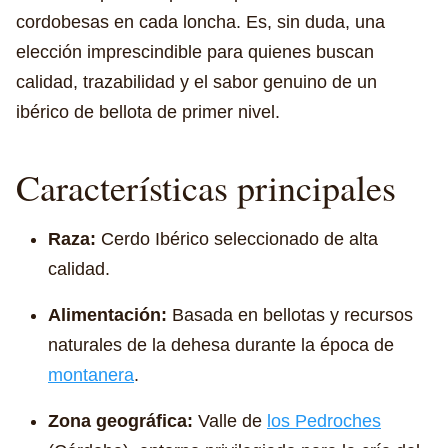
cordobesas en cada loncha. Es, sin duda, una
elección imprescindible para quienes buscan
calidad, trazabilidad y el sabor genuino de un
ibérico de bellota de primer nivel.
Características principales
Raza:
Cerdo Ibérico seleccionado de alta
calidad.
Alimentación:
Basada en bellotas y recursos
naturales de la dehesa durante la época de
montanera
.
Zona geográfica:
Valle de
los Pedroches