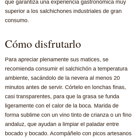
que garantiza una experiencia gastronómica muy
superior a los salchichones industriales de gran
consumo.
Cómo disfrutarlo
Para apreciar plenamente sus matices, se
recomienda consumir el salchichón a temperatura
ambiente, sacándolo de la nevera al menos 20
minutos antes de servir. Córtelo en lonchas finas,
casi transparentes, para que la grasa se funda
ligeramente con el calor de la boca. Marida de
forma sublime con un vino tinto de crianza o un fino
andaluz, que ayudan a limpiar el paladar entre
bocado y bocado. Acompáñelo con picos artesanos