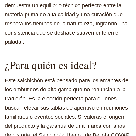
demuestra un equilibrio técnico perfecto entre la
materia prima de alta calidad y una curación que
respeta los tiempos de la naturaleza, logrando una
consistencia que se deshace suavemente en el
paladar.
¿Para quién es ideal?
Este salchichón está pensado para los amantes de
los embutidos de alta gama que no renuncian a la
tradición. Es la elección perfecta para quienes
buscan elevar sus tablas de aperitivo en reuniones
familiares o eventos sociales. Si valoras el origen
del producto y la garantía de una marca con años
de historia, el Salchichón Ibérico de Bellota COVAP