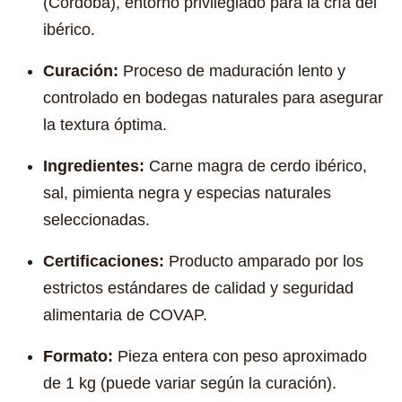
(Córdoba), entorno privilegiado para la cría del
ibérico.
Curación:
Proceso de maduración lento y
controlado en bodegas naturales para asegurar
la textura óptima.
Ingredientes:
Carne magra de cerdo ibérico,
sal, pimienta negra y especias naturales
seleccionadas.
Certificaciones:
Producto amparado por los
estrictos estándares de calidad y seguridad
alimentaria de COVAP.
Formato:
Pieza entera con peso aproximado
de 1 kg (puede variar según la curación).