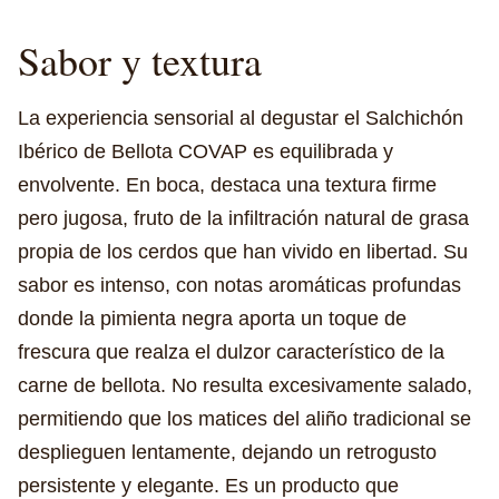
Sabor y textura
La experiencia sensorial al degustar el Salchichón
Ibérico de Bellota COVAP es equilibrada y
envolvente. En boca, destaca una textura firme
pero jugosa, fruto de la infiltración natural de grasa
propia de los cerdos que han vivido en libertad. Su
sabor es intenso, con notas aromáticas profundas
donde la pimienta negra aporta un toque de
frescura que realza el dulzor característico de la
carne de bellota. No resulta excesivamente salado,
permitiendo que los matices del aliño tradicional se
desplieguen lentamente, dejando un retrogusto
persistente y elegante. Es un producto que