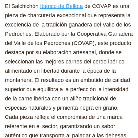
El Salchichón
Ibérico de Bellota
de COVAP es una
pieza de charcutería excepcional que representa la
excelencia de la tradición ganadera del Valle de los
Pedroches. Elaborado por la Cooperativa Ganadera
del Valle de los Pedroches (COVAP), este producto
destaca por su elaboración artesanal, donde se
seleccionan las mejores carnes del cerdo ibérico
alimentado en libertad durante la época de la
montanera. El resultado es un embutido de calidad
superior que equilibra a la perfección la intensidad
de la carne ibérica con un aliño tradicional de
especias naturales y pimienta negra en grano.
Cada pieza refleja el compromiso de una marca
referente en el sector, garantizando un sabor
auténtico que transporta al paladar a las dehesas