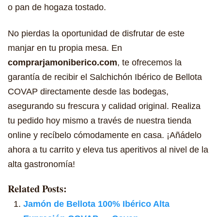
o pan de hogaza tostado.
No pierdas la oportunidad de disfrutar de este
manjar en tu propia mesa. En
comprarjamoniberico.com
, te ofrecemos la
garantía de recibir el Salchichón Ibérico de Bellota
COVAP directamente desde las bodegas,
asegurando su frescura y calidad original. Realiza
tu pedido hoy mismo a través de nuestra tienda
online y recíbelo cómodamente en casa. ¡Añádelo
ahora a tu carrito y eleva tus aperitivos al nivel de la
alta gastronomía!
Related Posts:
Jamón de Bellota 100% Ibérico Alta