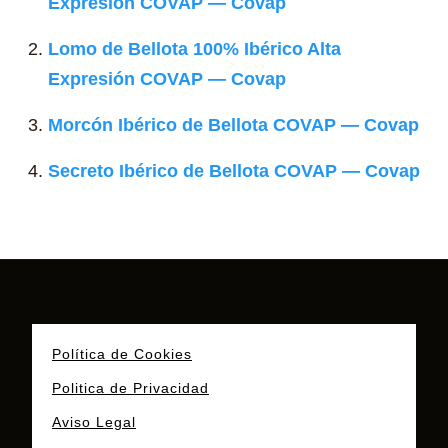
Expresión COVAP — Covap
Lomo de Bellota 100% Ibérico Alta
Expresión COVAP — Covap
Morcón Ibérico de Bellota COVAP — Covap
Secreto Ibérico de Bellota COVAP — Covap
Política de Cookies
Politica de Privacidad
Aviso Legal