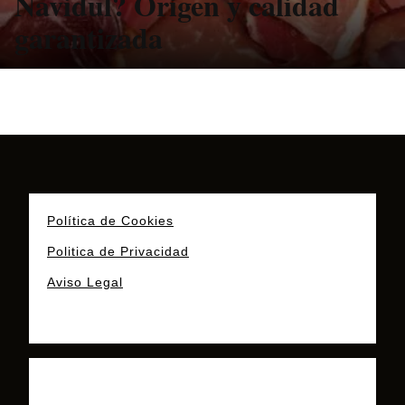
Navidul? Origen y calidad
garantizada
Política de Cookies
Politica de Privacidad
Aviso Legal