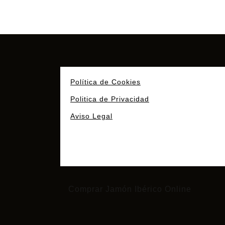
Política de Cookies
Politica de Privacidad
Aviso Legal
Comprar Jamón Ibérico Online