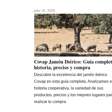
julio 15, 2026
Covap Jamón Ibérico: Guía complet
historia, precios y compra
Descubre la excelencia del jamón ibérico
Covap en esta guía completa. Analizamos s
historia cooperativa, la variedad de sus
productos, precios y los mejores lugares pa
realizar tu compra.