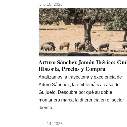
julio 15, 2026
Arturo Sánchez Jamón Ibérico: Guí
Historia, Precios y Compra
Analizamos la trayectoria y excelencia de
Arturo Sánchez, la emblemática casa de
Guijuelo. Descubre por qué su doble
montanera marca la diferencia en el sector
ibérico.
julio 14, 2026