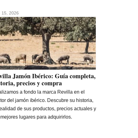
io 15, 2026
villa Jamón Ibérico: Guía completa,
storia, precios y compra
lizamos a fondo la marca Revilla en el
tor del jamón ibérico. Descubre su historia,
realidad de sus productos, precios actuales y
 mejores lugares para adquirirlos.