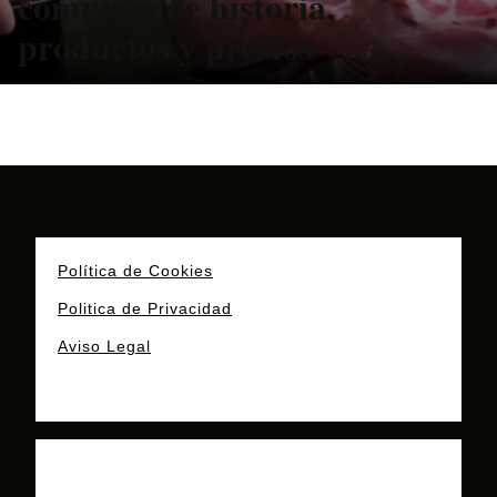
completa de historia,
productos y precios
Política de Cookies
Politica de Privacidad
Aviso Legal