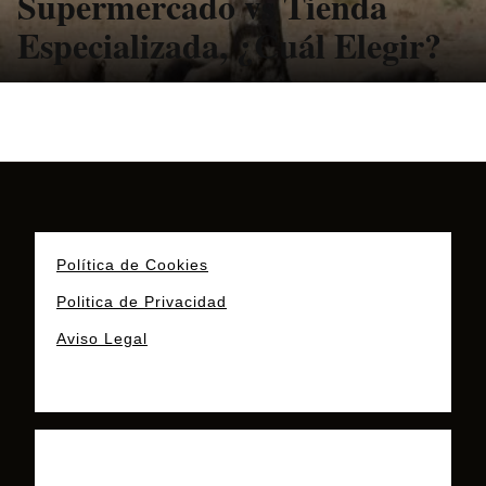
Supermercado vs Tienda
Especializada, ¿Cuál Elegir?
Política de Cookies
Politica de Privacidad
Aviso Legal