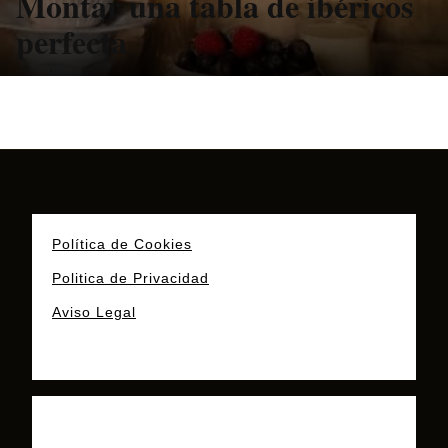
Montar una tabla de ibéricos
perfecta
Política de Cookies
Politica de Privacidad
Aviso Legal