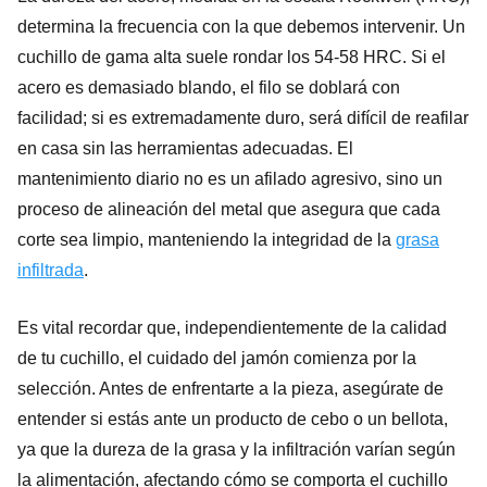
determina la frecuencia con la que debemos intervenir. Un
cuchillo de gama alta suele rondar los 54-58 HRC. Si el
acero es demasiado blando, el filo se doblará con
facilidad; si es extremadamente duro, será difícil de reafilar
en casa sin las herramientas adecuadas. El
mantenimiento diario no es un afilado agresivo, sino un
proceso de alineación del metal que asegura que cada
corte sea limpio, manteniendo la integridad de la
grasa
infiltrada
.
Es vital recordar que, independientemente de la calidad
de tu cuchillo, el cuidado del jamón comienza por la
selección. Antes de enfrentarte a la pieza, asegúrate de
entender si estás ante un producto de cebo o un bellota,
ya que la dureza de la grasa y la infiltración varían según
la alimentación, afectando cómo se comporta el cuchillo