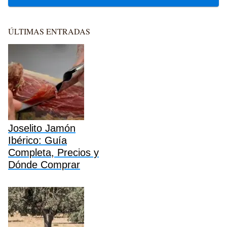
ÚLTIMAS ENTRADAS
Joselito Jamón
Ibérico: Guía
Completa, Precios y
Dónde Comprar