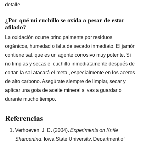
detalle.
¿Por qué mi cuchillo se oxida a pesar de estar
afilado?
La oxidación ocurre principalmente por residuos
orgánicos, humedad o falta de secado inmediato. El jamón
contiene sal, que es un agente corrosivo muy potente. Si
no limpias y secas el cuchillo inmediatamente después de
cortar, la sal atacará el metal, especialmente en los aceros
de alto carbono. Asegúrate siempre de limpiar, secar y
aplicar una gota de aceite mineral si vas a guardarlo
durante mucho tiempo.
Referencias
Verhoeven, J. D. (2004).
Experiments on Knife
Sharpening
. Iowa State University, Department of