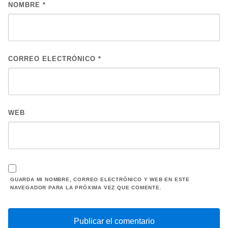
NOMBRE
*
CORREO ELECTRÓNICO
*
WEB
GUARDA MI NOMBRE, CORREO ELECTRÓNICO Y WEB EN ESTE
NAVEGADOR PARA LA PRÓXIMA VEZ QUE COMENTE.