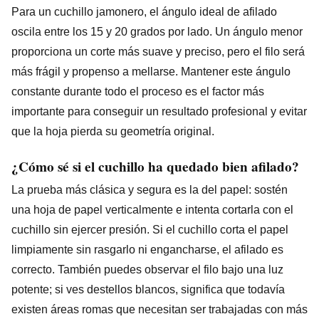
Para un cuchillo jamonero, el ángulo ideal de afilado
oscila entre los 15 y 20 grados por lado. Un ángulo menor
proporciona un corte más suave y preciso, pero el filo será
más frágil y propenso a mellarse. Mantener este ángulo
constante durante todo el proceso es el factor más
importante para conseguir un resultado profesional y evitar
que la hoja pierda su geometría original.
¿Cómo sé si el cuchillo ha quedado bien afilado?
La prueba más clásica y segura es la del papel: sostén
una hoja de papel verticalmente e intenta cortarla con el
cuchillo sin ejercer presión. Si el cuchillo corta el papel
limpiamente sin rasgarlo ni engancharse, el afilado es
correcto. También puedes observar el filo bajo una luz
potente; si ves destellos blancos, significa que todavía
existen áreas romas que necesitan ser trabajadas con más