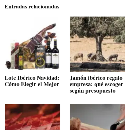
Entradas relacionadas
Lote Ibérico Navidad:
Jamón ibérico regalo
Cómo Elegir el Mejor
empresa: qué escoger
según presupuesto