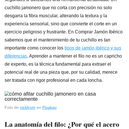
cuchillo jamonero que no corta con precisión no solo
desgarra la fibra muscular, alterando la textura y la
experiencia sensorial, sino que convierte el corte en un
ejercicio peligroso y frustrante. En Comprar Jamón Ibérico
sabemos que el mantenimiento de tu cuchillo es tan
importante como conocer los
tipos de jamón ibérico y sus
diferencias
. Aprender a mantener el filo no es un capricho
de experto, es la técnica fundamental para extraer el
potencial real de una pieza que, por su calidad, merece
ser tratada con rigor profesional en cada loncha.
Foto de
nickfrom
en
Pixabay
La anatomía del filo: ¿Por qué el acero