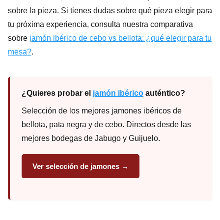
sobre la pieza. Si tienes dudas sobre qué pieza elegir para
tu próxima experiencia, consulta nuestra comparativa
sobre
jamón ibérico de cebo vs bellota: ¿qué elegir para tu
mesa?
.
¿Quieres probar el
jamón ibérico
auténtico?
Selección de los mejores jamones ibéricos de
bellota, pata negra y de cebo. Directos desde las
mejores bodegas de Jabugo y Guijuelo.
Ver selección de jamones →