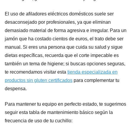
El uso de afiladores eléctricos domésticos suele ser
desaconsejado por profesionales, ya que eliminan
demasiado material de forma agresiva e irregular. Para un
jamón que ha costado cientos de euros, el trato debe ser
manual. Si eres una persona que cuida su salud y sigue
dietas específicas, recuerda que el corte impecable es
también un tema de higiene; si buscas opciones seguras,
te recomendamos visitar esta
tienda especializada en
productos sin gluten certificados
para complementar tu
despensa.
Para mantener tu equipo en perfecto estado, te sugerimos
seguir esta tabla de mantenimiento básico según la
frecuencia de uso de tu cuchillo: