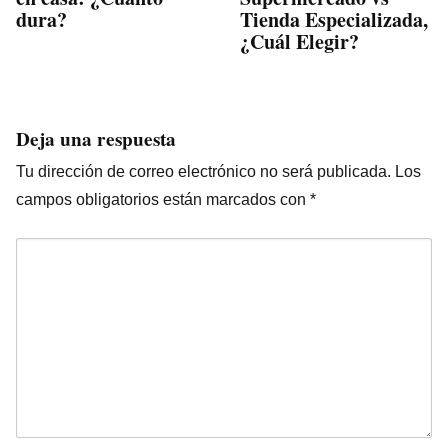
dura?
Tienda Especializada,
¿Cuál Elegir?
Deja una respuesta
Tu dirección de correo electrónico no será publicada.
Los
campos obligatorios están marcados con
*