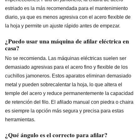
estriado es la más recomendada para el mantenimiento
diario, ya que es menos agresiva con el acero flexible de
la hoja y permite un ajuste rápido antes de empezar.
¿Puedo usar una máquina de afilar eléctrica en
casa?
No se recomienda. Las máquinas eléctricas suelen ser
demasiado agresivas para el acero fino y flexible de los
cuchillos jamoneros. Estos aparatos eliminan demasiado
metal y pueden sobrecalentar la hoja, lo que altera el
temple del acero y reduce permanentemente la capacidad
de retención del filo. El afilado manual con piedra o chaira
es siempre la opción más segura y precisa para estas
herramientas.
¿Qué ángulo es el correcto para afilar?