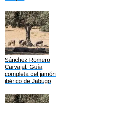
Sánchez Romero
Carvajal: Guía
completa del jamón
ibérico de Jabugo