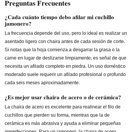
Preguntas Frecuentes
¿Cada cuánto tiempo debo afilar mi cuchillo
jamonero?
La frecuencia depende del uso, pero lo ideal es realizar un
asentado ligero con chaira antes de cada sesión de corte.
Si notas que la hoja comienza a desgarrar la grasa o la
carne en lugar de deslizarse limpiamente, es señal de que
necesita un afilado completo en piedra. Un uso doméstico
moderado suele requerir un afilado profesional o profundo
cada seis meses aproximadamente.
¿Es mejor usar chaira de acero o de cerámica?
La chaira de acero es excelente para realinear el filo de
cuchillos que pierden su forma, mientras que la de
cerámica es más abrasiva y ayuda a eliminar pequeñas
imperfecciones. Para un jamonero, la chaira de acero