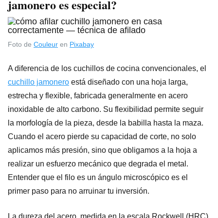
jamonero es especial?
Foto de
Couleur
en
Pixabay
A diferencia de los cuchillos de cocina convencionales, el
cuchillo jamonero
está diseñado con una hoja larga,
estrecha y flexible, fabricada generalmente en acero
inoxidable de alto carbono. Su flexibilidad permite seguir
la morfología de la pieza, desde la babilla hasta la maza.
Cuando el acero pierde su capacidad de corte, no solo
aplicamos más presión, sino que obligamos a la hoja a
realizar un esfuerzo mecánico que degrada el metal.
Entender que el filo es un ángulo microscópico es el
primer paso para no arruinar tu inversión.
La dureza del acero, medida en la escala Rockwell (HRC),