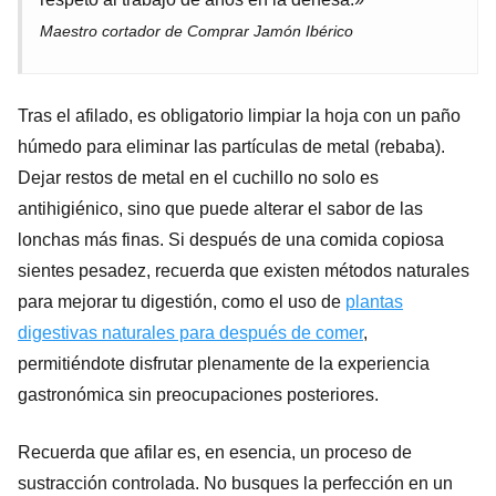
Maestro cortador de Comprar Jamón Ibérico
Tras el afilado, es obligatorio limpiar la hoja con un paño
húmedo para eliminar las partículas de metal (rebaba).
Dejar restos de metal en el cuchillo no solo es
antihigiénico, sino que puede alterar el sabor de las
lonchas más finas. Si después de una comida copiosa
sientes pesadez, recuerda que existen métodos naturales
para mejorar tu digestión, como el uso de
plantas
digestivas naturales para después de comer
,
permitiéndote disfrutar plenamente de la experiencia
gastronómica sin preocupaciones posteriores.
Recuerda que afilar es, en esencia, un proceso de
sustracción controlada. No busques la perfección en un