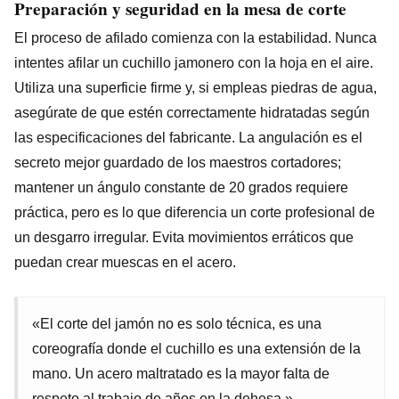
Preparación y seguridad en la mesa de corte
El proceso de afilado comienza con la estabilidad. Nunca
intentes afilar un cuchillo jamonero con la hoja en el aire.
Utiliza una superficie firme y, si empleas piedras de agua,
asegúrate de que estén correctamente hidratadas según
las especificaciones del fabricante. La angulación es el
secreto mejor guardado de los maestros cortadores;
mantener un ángulo constante de 20 grados requiere
práctica, pero es lo que diferencia un corte profesional de
un desgarro irregular. Evita movimientos erráticos que
puedan crear muescas en el acero.
«El corte del jamón no es solo técnica, es una
coreografía donde el cuchillo es una extensión de la
mano. Un acero maltratado es la mayor falta de
respeto al trabajo de años en la dehesa.»