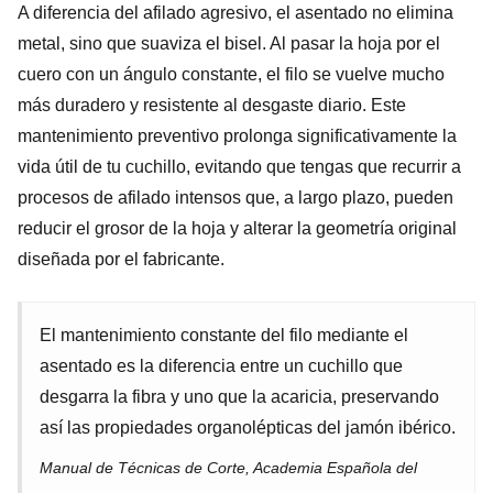
A diferencia del afilado agresivo, el asentado no elimina
metal, sino que suaviza el bisel. Al pasar la hoja por el
cuero con un ángulo constante, el filo se vuelve mucho
más duradero y resistente al desgaste diario. Este
mantenimiento preventivo prolonga significativamente la
vida útil de tu cuchillo, evitando que tengas que recurrir a
procesos de afilado intensos que, a largo plazo, pueden
reducir el grosor de la hoja y alterar la geometría original
diseñada por el fabricante.
El mantenimiento constante del filo mediante el
asentado es la diferencia entre un cuchillo que
desgarra la fibra y uno que la acaricia, preservando
así las propiedades organolépticas del jamón ibérico.
Manual de Técnicas de Corte, Academia Española del