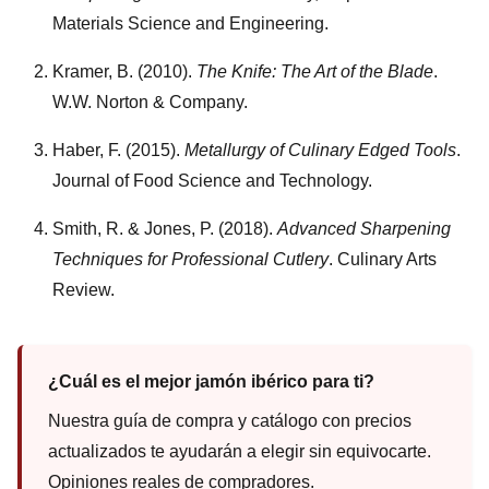
Materials Science and Engineering.
Kramer, B. (2010).
The Knife: The Art of the Blade
.
W.W. Norton & Company.
Haber, F. (2015).
Metallurgy of Culinary Edged Tools
.
Journal of Food Science and Technology.
Smith, R. & Jones, P. (2018).
Advanced Sharpening
Techniques for Professional Cutlery
. Culinary Arts
Review.
¿Cuál es el mejor jamón ibérico para ti?
Nuestra guía de compra y catálogo con precios
actualizados te ayudarán a elegir sin equivocarte.
Opiniones reales de compradores.