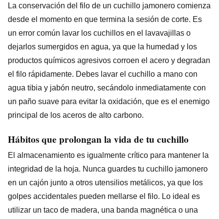
La conservación del filo de un cuchillo jamonero comienza
desde el momento en que termina la sesión de corte. Es
un error común lavar los cuchillos en el lavavajillas o
dejarlos sumergidos en agua, ya que la humedad y los
productos químicos agresivos corroen el acero y degradan
el filo rápidamente. Debes lavar el cuchillo a mano con
agua tibia y jabón neutro, secándolo inmediatamente con
un paño suave para evitar la oxidación, que es el enemigo
principal de los aceros de alto carbono.
Hábitos que prolongan la vida de tu cuchillo
El almacenamiento es igualmente crítico para mantener la
integridad de la hoja. Nunca guardes tu cuchillo jamonero
en un cajón junto a otros utensilios metálicos, ya que los
golpes accidentales pueden mellarse el filo. Lo ideal es
utilizar un taco de madera, una banda magnética o una