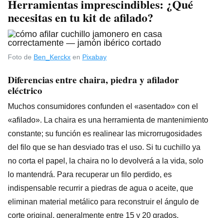
Herramientas imprescindibles: ¿Qué
necesitas en tu kit de afilado?
Foto de
Ben_Kerckx
en
Pixabay
Diferencias entre chaira, piedra y afilador
eléctrico
Muchos consumidores confunden el «asentado» con el
«afilado». La chaira es una herramienta de mantenimiento
constante; su función es realinear las microrrugosidades
del filo que se han desviado tras el uso. Si tu cuchillo ya
no corta el papel, la chaira no lo devolverá a la vida, solo
lo mantendrá. Para recuperar un filo perdido, es
indispensable recurrir a piedras de agua o aceite, que
eliminan material metálico para reconstruir el ángulo de
corte original, generalmente entre 15 y 20 grados.