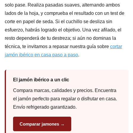
solo pase. Realiza pasadas suaves, alternando ambos
lados de la hoja, y comprueba el resultado con un test de
corte en papel de seda. Si el cuchillo se desliza sin
esfuerzo, habrás logrado el objetivo. Una vez afilado, el
resto dependerá de tu destreza; si aún no dominas la
técnica, te invitamos a repasar nuestra guía sobre
cortar
jamón ibérico en casa paso a paso
.
El jamón ibérico a un clic
Compara marcas, calidades y precios. Encuentra
el jamón perfecto para regalar o disfrutar en casa.
Envío refrigerado garantizado.
Comparar jamones →