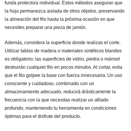
funda protectora individual. Estos métodos aseguran que
la hoja permanezca aislada de otros objetos, preservando
la alineación del filo hasta la próxima ocasión en que
necesites preparar una pieza de jamón.
Además, considera la superficie donde realizas el corte.
Utilizar tablas de madera o materiales sintéticos blandos
es obligatorio; las superficies de vidrio, piedra o mármol
destruirán cualquier filo en pocos minutos. Al cortar, evita
que el filo golpee la base con fuerza innecesaria. Un uso
consciente y cuidadoso, combinado con un
almacenamiento adecuado, reducirá drásticamente la
frecuencia con la que necesitas realizar un afilado
profundo, manteniendo tu herramienta en condiciones
óptimas para el disfrute del producto.