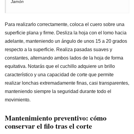
Jamón
Para realizarlo correctamente, coloca el cuero sobre una
superficie plana y firme. Desliza la hoja con el lomo hacia
adelante, manteniendo un ángulo de unos 15 a 20 grados
respecto a la superficie. Realiza pasadas suaves y
constantes, alternando ambos lados de la hoja de forma
equitativa. Notarás que el cuchillo adquiere un brillo
característico y una capacidad de corte que permite
realizar lonchas extremadamente finas, casi transparentes,
manteniendo siempre la seguridad durante todo el
movimiento.
Mantenimiento preventivo: cómo
conservar el filo tras el corte