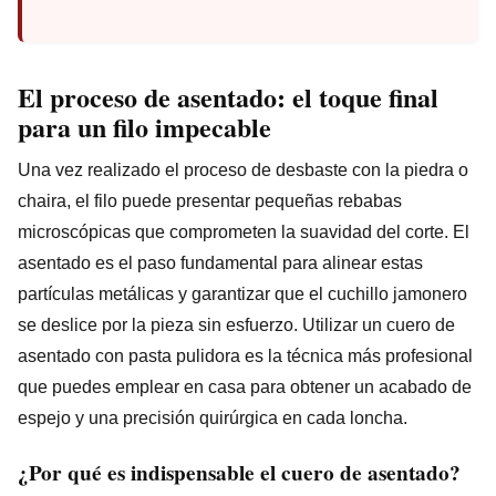
El proceso de asentado: el toque final
para un filo impecable
Una vez realizado el proceso de desbaste con la piedra o
chaira, el filo puede presentar pequeñas rebabas
microscópicas que comprometen la suavidad del corte. El
asentado es el paso fundamental para alinear estas
partículas metálicas y garantizar que el cuchillo jamonero
se deslice por la pieza sin esfuerzo. Utilizar un cuero de
asentado con pasta pulidora es la técnica más profesional
que puedes emplear en casa para obtener un acabado de
espejo y una precisión quirúrgica en cada loncha.
¿Por qué es indispensable el cuero de asentado?