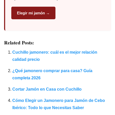
Elegir mi jamón →
Related Posts:
Cuchillo jamonero: cuál es el mejor relación
calidad precio
¿Qué jamonero comprar para casa? Guía
completa 2026
Cortar Jamón en Casa con Cuchillo
Cómo Elegir un Jamonero para Jamón de Cebo
Ibérico: Todo lo que Necesitas Saber