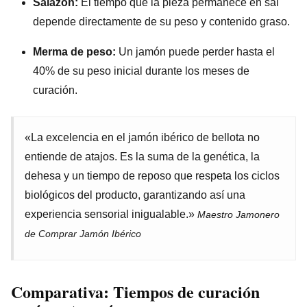
Salazón:
El tiempo que la pieza permanece en sal
depende directamente de su peso y contenido graso.
Merma de peso:
Un jamón puede perder hasta el
40% de su peso inicial durante los meses de
curación.
«La excelencia en el jamón ibérico de bellota no
entiende de atajos. Es la suma de la genética, la
dehesa y un tiempo de reposo que respeta los ciclos
biológicos del producto, garantizando así una
experiencia sensorial inigualable.»
Maestro Jamonero
de Comprar Jamón Ibérico
Comparativa: Tiempos de curación