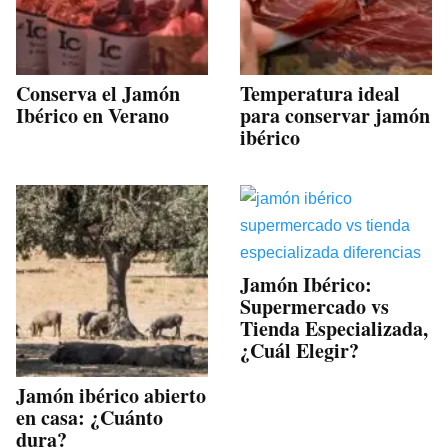
Conserva el Jamón
Temperatura ideal
Ibérico en Verano
para conservar jamón
ibérico
Jamón Ibérico:
Supermercado vs
Tienda Especializada,
¿Cuál Elegir?
Jamón ibérico abierto
en casa: ¿Cuánto
dura?