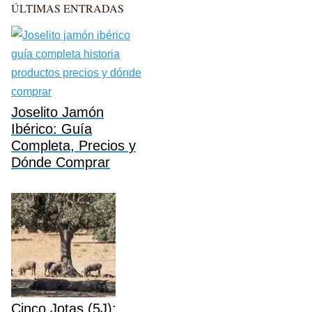
ÚLTIMAS ENTRADAS
Joselito Jamón
Ibérico: Guía
Completa, Precios y
Dónde Comprar
Cinco Jotas (5J):