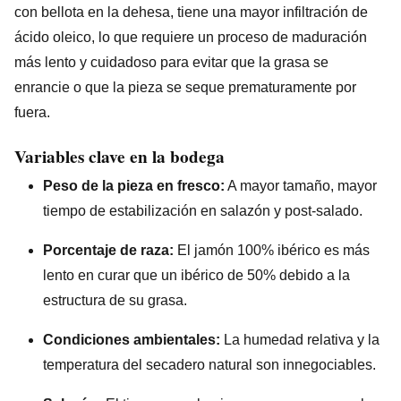
con bellota en la dehesa, tiene una mayor infiltración de
ácido oleico, lo que requiere un proceso de maduración
más lento y cuidadoso para evitar que la grasa se
enrancie o que la pieza se seque prematuramente por
fuera.
Variables clave en la bodega
Peso de la pieza en fresco:
A mayor tamaño, mayor
tiempo de estabilización en salazón y post-salado.
Porcentaje de raza:
El jamón 100% ibérico es más
lento en curar que un ibérico de 50% debido a la
estructura de su grasa.
Condiciones ambientales:
La humedad relativa y la
temperatura del secadero natural son innegociables.