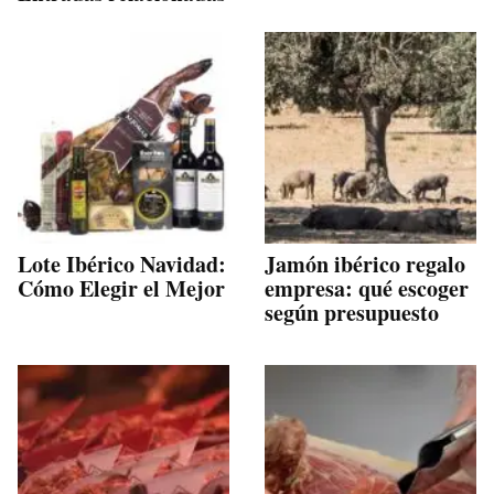
Lote Ibérico Navidad:
Jamón ibérico regalo
Cómo Elegir el Mejor
empresa: qué escoger
según presupuesto