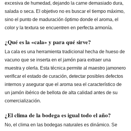
excesiva de humedad, dejando la carne demasiado dura,
salada o seca. El objetivo no es buscar el tiempo máximo,
sino el punto de maduración óptimo donde el aroma, el
color y la textura se encuentren en perfecta armonía.
¿Qué es la «cala» y para qué sirve?
La cala es una herramienta tradicional hecha de hueso de
vacuno que se inserta en el jamón para extraer una
muestra y olerla. Esta técnica permite al maestro jamonero
verificar el estado de curación, detectar posibles defectos
internos y asegurar que el aroma sea el característico de
un jamón ibérico de bellota de alta calidad antes de su
comercialización.
¿El clima de la bodega es igual todo el año?
No, el clima en las bodegas naturales es dinámico. Se