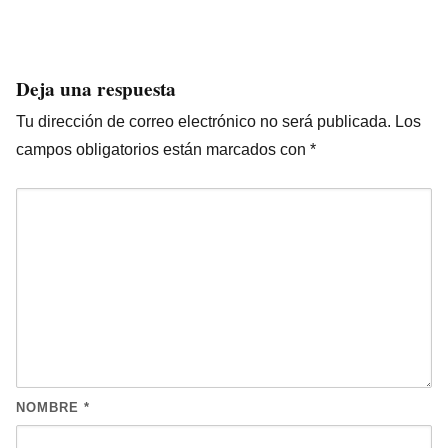
Deja una respuesta
Tu dirección de correo electrónico no será publicada.
Los
campos obligatorios están marcados con
*
NOMBRE
*