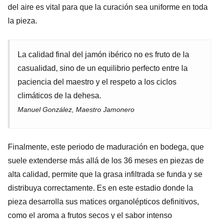
del aire es vital para que la curación sea uniforme en toda
la pieza.
La calidad final del jamón ibérico no es fruto de la
casualidad, sino de un equilibrio perfecto entre la
paciencia del maestro y el respeto a los ciclos
climáticos de la dehesa.
Manuel González, Maestro Jamonero
Finalmente, este periodo de maduración en bodega, que
suele extenderse más allá de los 36 meses en piezas de
alta calidad, permite que la grasa infiltrada se funda y se
distribuya correctamente. Es en este estadio donde la
pieza desarrolla sus matices organolépticos definitivos,
como el aroma a frutos secos y el sabor intenso