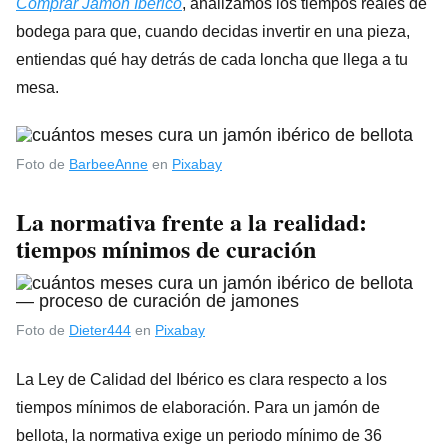
Comprar Jamón Ibérico
, analizamos los tiempos reales de
bodega para que, cuando decidas invertir en una pieza,
entiendas qué hay detrás de cada loncha que llega a tu
mesa.
Foto de
BarbeeAnne
en
Pixabay
La normativa frente a la realidad:
tiempos mínimos de curación
Foto de
Dieter444
en
Pixabay
La Ley de Calidad del Ibérico es clara respecto a los
tiempos mínimos de elaboración. Para un jamón de
bellota, la normativa exige un periodo mínimo de 36