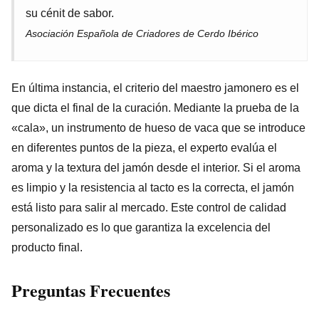
su cénit de sabor.
Asociación Española de Criadores de Cerdo Ibérico
En última instancia, el criterio del maestro jamonero es el
que dicta el final de la curación. Mediante la prueba de la
«cala», un instrumento de hueso de vaca que se introduce
en diferentes puntos de la pieza, el experto evalúa el
aroma y la textura del jamón desde el interior. Si el aroma
es limpio y la resistencia al tacto es la correcta, el jamón
está listo para salir al mercado. Este control de calidad
personalizado es lo que garantiza la excelencia del
producto final.
Preguntas Frecuentes