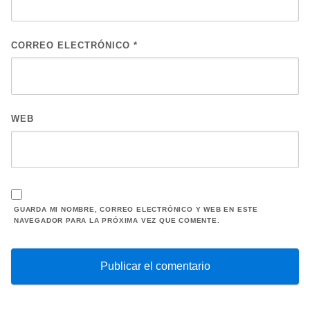
CORREO ELECTRÓNICO
*
WEB
GUARDA MI NOMBRE, CORREO ELECTRÓNICO Y WEB EN ESTE
NAVEGADOR PARA LA PRÓXIMA VEZ QUE COMENTE.