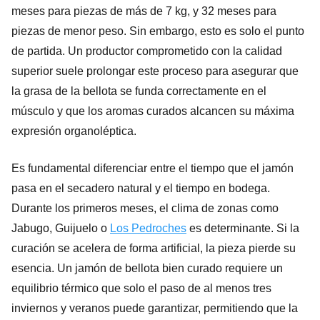
meses para piezas de más de 7 kg, y 32 meses para
piezas de menor peso. Sin embargo, esto es solo el punto
de partida. Un productor comprometido con la calidad
superior suele prolongar este proceso para asegurar que
la grasa de la bellota se funda correctamente en el
músculo y que los aromas curados alcancen su máxima
expresión organoléptica.
Es fundamental diferenciar entre el tiempo que el jamón
pasa en el secadero natural y el tiempo en bodega.
Durante los primeros meses, el clima de zonas como
Jabugo, Guijuelo o
Los Pedroches
es determinante. Si la
curación se acelera de forma artificial, la pieza pierde su
esencia. Un jamón de bellota bien curado requiere un
equilibrio térmico que solo el paso de al menos tres
inviernos y veranos puede garantizar, permitiendo que la