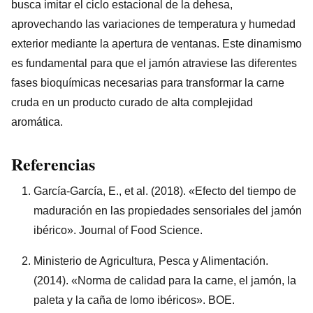
busca imitar el ciclo estacional de la dehesa,
aprovechando las variaciones de temperatura y humedad
exterior mediante la apertura de ventanas. Este dinamismo
es fundamental para que el jamón atraviese las diferentes
fases bioquímicas necesarias para transformar la carne
cruda en un producto curado de alta complejidad
aromática.
Referencias
García-García, E., et al. (2018). «Efecto del tiempo de
maduración en las propiedades sensoriales del jamón
ibérico». Journal of Food Science.
Ministerio de Agricultura, Pesca y Alimentación.
(2014). «Norma de calidad para la carne, el jamón, la
paleta y la caña de lomo ibéricos». BOE.