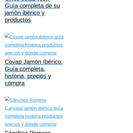
Guía completa de su
jamón ibérico y
productos
Covap Jamón Ibérico:
Guía completa,
historia, precios y
compra
Sánchez Romero