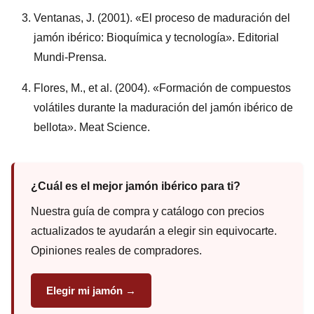
Ventanas, J. (2001). «El proceso de maduración del
jamón ibérico: Bioquímica y tecnología». Editorial
Mundi-Prensa.
Flores, M., et al. (2004). «Formación de compuestos
volátiles durante la maduración del jamón ibérico de
bellota». Meat Science.
¿Cuál es el mejor jamón ibérico para ti?
Nuestra guía de compra y catálogo con precios
actualizados te ayudarán a elegir sin equivocarte.
Opiniones reales de compradores.
Elegir mi jamón →