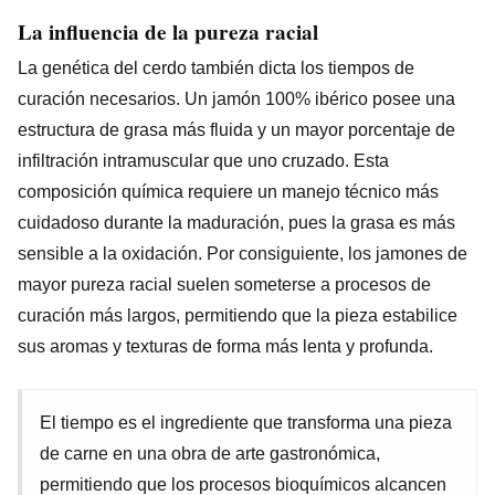
La influencia de la pureza racial
La genética del cerdo también dicta los tiempos de
curación necesarios. Un jamón 100% ibérico posee una
estructura de grasa más fluida y un mayor porcentaje de
infiltración intramuscular que uno cruzado. Esta
composición química requiere un manejo técnico más
cuidadoso durante la maduración, pues la grasa es más
sensible a la oxidación. Por consiguiente, los jamones de
mayor pureza racial suelen someterse a procesos de
curación más largos, permitiendo que la pieza estabilice
sus aromas y texturas de forma más lenta y profunda.
El tiempo es el ingrediente que transforma una pieza
de carne en una obra de arte gastronómica,
permitiendo que los procesos bioquímicos alcancen