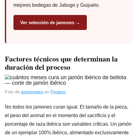
mejores bodegas de Jabugo y Guijuelo.
Ver selección de jamones →
Factores técnicos que determinan la
duración del proceso
Foto de
ajcespedes
en
Pixabay
No todos los jamones curan igual. El tamaño de la pieza,
el peso del animal en el momento del sacrificio y el
porcentaje de raza ibérica son variables críticas. Un jamón
de un ejemplar 100% ibérico, alimentado exclusivamente