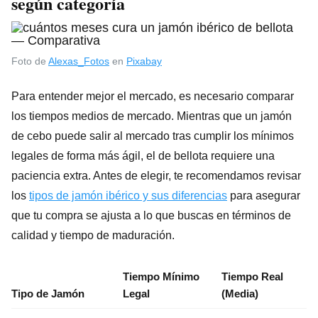
según categoría
Foto de
Alexas_Fotos
en
Pixabay
Para entender mejor el mercado, es necesario comparar
los tiempos medios de mercado. Mientras que un jamón
de cebo puede salir al mercado tras cumplir los mínimos
legales de forma más ágil, el de bellota requiere una
paciencia extra. Antes de elegir, te recomendamos revisar
los
tipos de jamón ibérico y sus diferencias
para asegurar
que tu compra se ajusta a lo que buscas en términos de
calidad y tiempo de maduración.
Tiempo Mínimo
Tiempo Real
Tipo de Jamón
Legal
(Media)