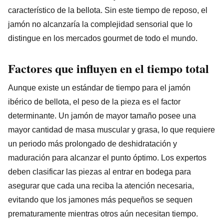
característico de la bellota. Sin este tiempo de reposo, el
jamón no alcanzaría la complejidad sensorial que lo
distingue en los mercados gourmet de todo el mundo.
Factores que influyen en el tiempo total
Aunque existe un estándar de tiempo para el jamón
ibérico de bellota, el peso de la pieza es el factor
determinante. Un jamón de mayor tamaño posee una
mayor cantidad de masa muscular y grasa, lo que requiere
un periodo más prolongado de deshidratación y
maduración para alcanzar el punto óptimo. Los expertos
deben clasificar las piezas al entrar en bodega para
asegurar que cada una reciba la atención necesaria,
evitando que los jamones más pequeños se sequen
prematuramente mientras otros aún necesitan tiempo.