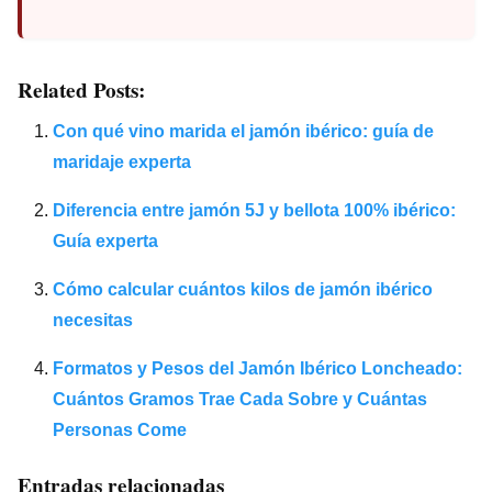
Related Posts:
Con qué vino marida el jamón ibérico: guía de
maridaje experta
Diferencia entre jamón 5J y bellota 100% ibérico:
Guía experta
Cómo calcular cuántos kilos de jamón ibérico
necesitas
Formatos y Pesos del Jamón Ibérico Loncheado:
Cuántos Gramos Trae Cada Sobre y Cuántas
Personas Come
Entradas relacionadas