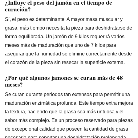
¿Influye el peso del jamón en el tiempo de
curación?
Sí, el peso es determinante. A mayor masa muscular y
grasa, más tiempo necesita la pieza para deshidratarse de
forma equilibrada. Un jamón de 9 kilos requerirá varios
meses más de maduración que uno de 7 kilos para
asegurar que la humedad se elimine correctamente desde
el corazón de la pieza sin resecar la superficie externa.
¿Por qué algunos jamones se curan más de 48
meses?
Se curan durante periodos tan extensos para permitir una
maduración enzimática profunda. Este tiempo extra mejora
la textura, haciendo que la grasa sea más untuosa y el
sabor más complejo. Es un proceso reservado para piezas
de excepcional calidad que poseen la cantidad de grasa
necesaria para soportar una deshidratación prolongada