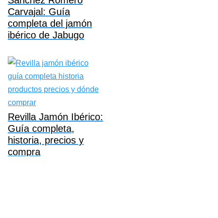
Carvajal: Guía
completa del jamón
ibérico de Jabugo
Revilla Jamón Ibérico:
Guía completa,
historia, precios y
compra