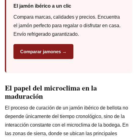
El jamón ibérico a un clic
Compara marcas, calidades y precios. Encuentra
el jamón perfecto para regalar o disfrutar en casa.
Envío refrigerado garantizado.
Comparar jamones →
El papel del microclima en la
maduración
El proceso de curación de un jamón ibérico de bellota no
depende únicamente del tiempo cronológico, sino de la
interacción constante con el microclima de la bodega. En
las zonas de sierra, donde se ubican las principales