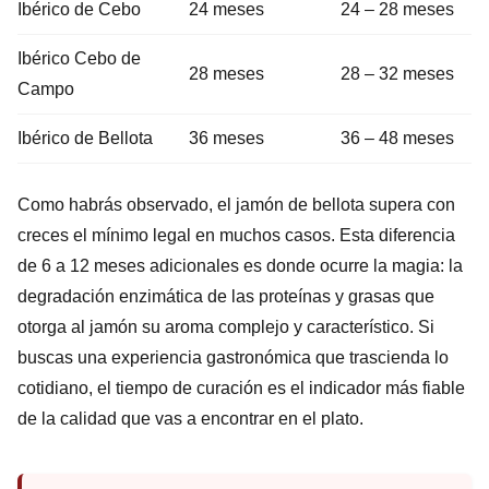
Ibérico de Cebo
24 meses
24 – 28 meses
Ibérico Cebo de
28 meses
28 – 32 meses
Campo
Ibérico de Bellota
36 meses
36 – 48 meses
Como habrás observado, el jamón de bellota supera con
creces el mínimo legal en muchos casos. Esta diferencia
de 6 a 12 meses adicionales es donde ocurre la magia: la
degradación enzimática de las proteínas y grasas que
otorga al jamón su aroma complejo y característico. Si
buscas una experiencia gastronómica que trascienda lo
cotidiano, el tiempo de curación es el indicador más fiable
de la calidad que vas a encontrar en el plato.