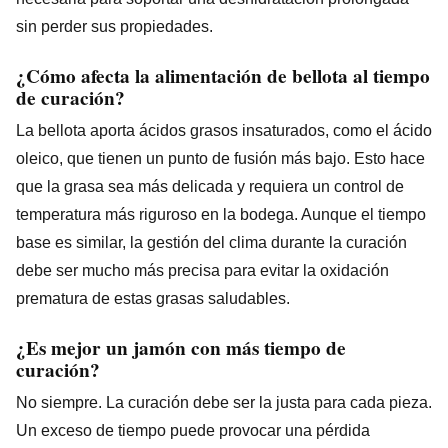
sin perder sus propiedades.
¿Cómo afecta la alimentación de bellota al tiempo
de curación?
La bellota aporta ácidos grasos insaturados, como el ácido
oleico, que tienen un punto de fusión más bajo. Esto hace
que la grasa sea más delicada y requiera un control de
temperatura más riguroso en la bodega. Aunque el tiempo
base es similar, la gestión del clima durante la curación
debe ser mucho más precisa para evitar la oxidación
prematura de estas grasas saludables.
¿Es mejor un jamón con más tiempo de
curación?
No siempre. La curación debe ser la justa para cada pieza.
Un exceso de tiempo puede provocar una pérdida