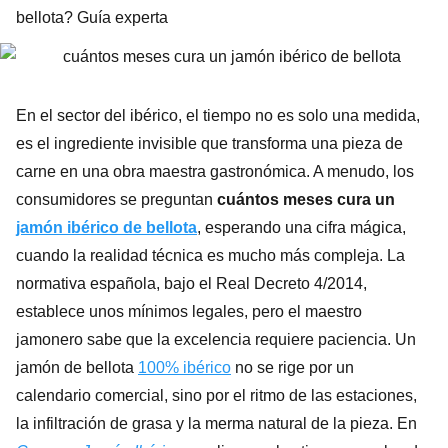
bellota? Guía experta
En el sector del ibérico, el tiempo no es solo una medida,
es el ingrediente invisible que transforma una pieza de
carne en una obra maestra gastronómica. A menudo, los
consumidores se preguntan
cuántos meses cura un
jamón ibérico de bellota
, esperando una cifra mágica,
cuando la realidad técnica es mucho más compleja. La
normativa española, bajo el Real Decreto 4/2014,
establece unos mínimos legales, pero el maestro
jamonero sabe que la excelencia requiere paciencia. Un
jamón de bellota
100% ibérico
no se rige por un
calendario comercial, sino por el ritmo de las estaciones,
la infiltración de grasa y la merma natural de la pieza. En