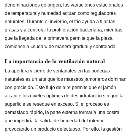
denominaciones de origen, las variaciones estacionales
de temperatura y humedad actúan como reguladores
naturales. Durante el invierno, el frío ayuda a fijar las
grasas y a controlar la proliferación bacteriana, mientras
que la llegada de la primavera permite que la pieza
comience a «sudar» de manera gradual y controlada.
La importancia de la ventilación natural
La apertura y cierre de ventanales en las bodegas
naturales es un arte que los maestros jamoneros dominan
con precisión. Este flujo de aire permite que el jamón
alcance los niveles óptimos de deshidratación sin que la
superficie se reseque en exceso. Si el proceso es
demasiado rápido, la parte externa formaría una costra
que impediría la salida de humedad del interior,
provocando un producto defectuoso. Por ello, la gestión