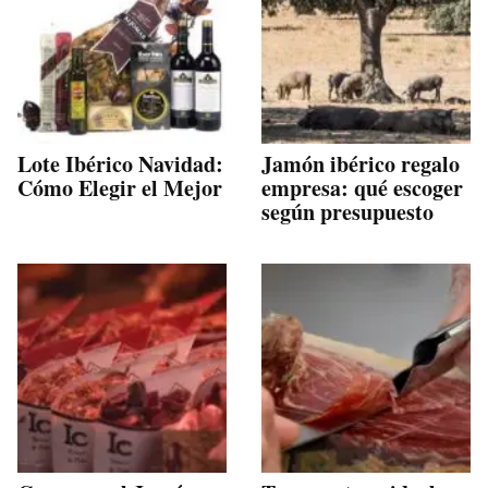
Lote Ibérico Navidad:
Jamón ibérico regalo
Cómo Elegir el Mejor
empresa: qué escoger
según presupuesto