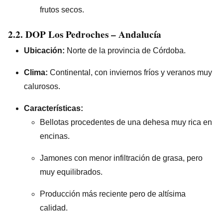
frutos secos.
2.2. DOP
Los Pedroches
– Andalucía
Ubicación:
Norte de la provincia de Córdoba.
Clima:
Continental, con inviernos fríos y veranos muy
calurosos.
Características:
Bellotas procedentes de una dehesa muy rica en
encinas.
Jamones con menor infiltración de grasa, pero
muy equilibrados.
Producción más reciente pero de altísima
calidad.