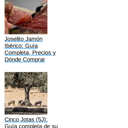
Joselito Jamón
Ibérico: Guía
Completa, Precios y
Dónde Comprar
Cinco Jotas (5J):
Guía completa de su