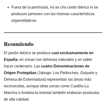
Fuera de la península, no se cría cerdo ibérico ni se
producen jamones con las mismas características
organolépticas.
Resumiendo
El jamón ibérico se produce
casi exclusivamente en
España
, en zonas con dehesas naturales y un saber
hacer centenario. Las
cuatro Denominaciones de
Origen Protegidas
(Jabugo, Los Pedroches, Guijuelo y
Dehesa de Extremadura) representan las áreas más
reconocidas, aunque otras zonas como Castilla-La
Mancha o Andalucía oriental también elaboran productos
de alta calidad.