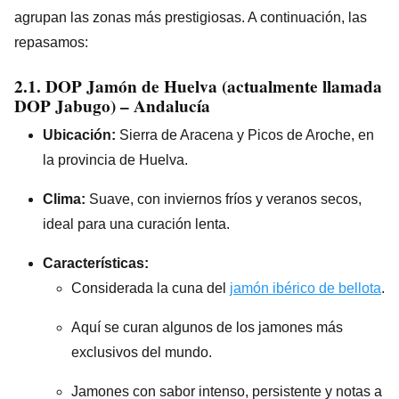
agrupan las zonas más prestigiosas. A continuación, las
repasamos:
2.1. DOP
Jamón de Huelva
(actualmente llamada
DOP Jabugo
) – Andalucía
Ubicación:
Sierra de Aracena y Picos de Aroche, en
la provincia de Huelva.
Clima:
Suave, con inviernos fríos y veranos secos,
ideal para una curación lenta.
Características:
Considerada la cuna del
jamón ibérico de bellota
.
Aquí se curan algunos de los jamones más
exclusivos del mundo.
Jamones con sabor intenso, persistente y notas a