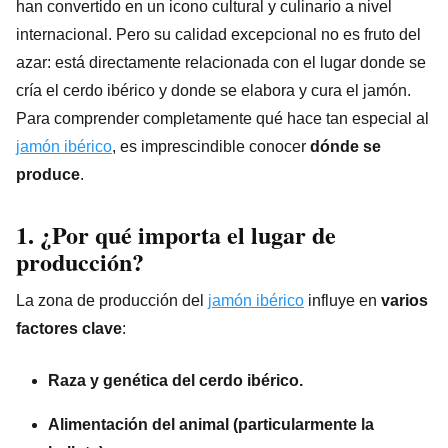
han convertido en un icono cultural y culinario a nivel
internacional. Pero su calidad excepcional no es fruto del
azar: está directamente relacionada con el lugar donde se
cría el cerdo ibérico y donde se elabora y cura el jamón.
Para comprender completamente qué hace tan especial al
jamón ibérico
, es imprescindible conocer
dónde se
produce
.
1. ¿Por qué importa el lugar de
producción?
La zona de producción del
jamón ibérico
influye en
varios
factores clave
:
Raza y genética del cerdo ibérico.
Alimentación del animal (particularmente la