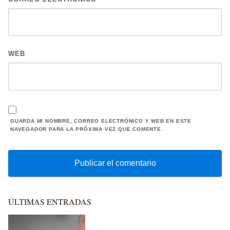
WEB
GUARDA MI NOMBRE, CORREO ELECTRÓNICO Y WEB EN ESTE
NAVEGADOR PARA LA PRÓXIMA VEZ QUE COMENTE.
ÚLTIMAS ENTRADAS