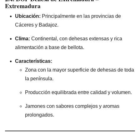
Extremadura
Ubicación:
Principalmente en las provincias de
Cáceres y Badajoz.
Clima:
Continental, con dehesas extensas y rica
alimentación a base de bellota.
Características:
Zona con la mayor superficie de dehesas de toda
la península.
Producción equilibrada entre calidad y volumen.
Jamones con sabores complejos y aromas
prolongados.