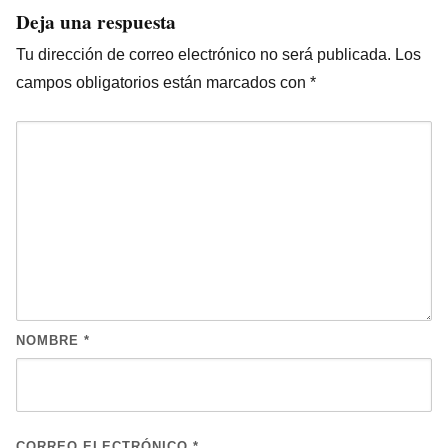
Deja una respuesta
Tu dirección de correo electrónico no será publicada.
Los
campos obligatorios están marcados con
*
NOMBRE
*
CORREO ELECTRÓNICO
*