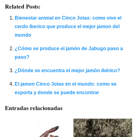
Related Posts:
Bienestar animal en Cinco Jotas: como vive el
cerdo iberico que produce el mejor jamon del
mundo
¿Cómo se produce el jamón de Jabugo paso a
paso?
¿Dónde se encuentra el mejor jamón ibérico?
El jamon Cinco Jotas en el mundo: como se
exporta y donde se puede encontrar
Entradas relacionadas