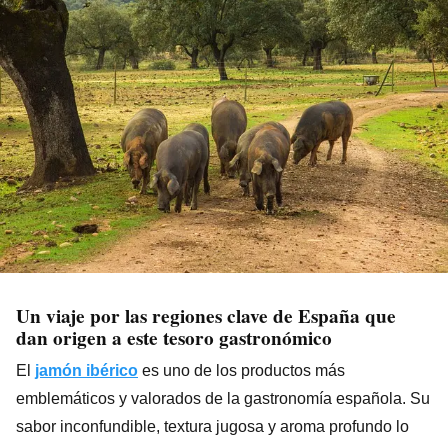
Un viaje por las regiones clave de España que
dan origen a este tesoro gastronómico
El
jamón ibérico
es uno de los productos más
emblemáticos y valorados de la gastronomía española. Su
sabor inconfundible, textura jugosa y aroma profundo lo