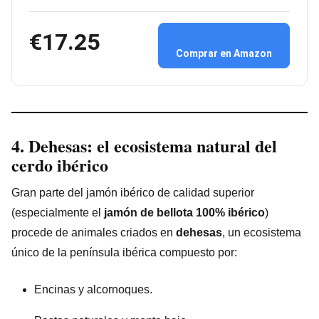
€17.25
Comprar en Amazon
4. Dehesas: el ecosistema natural del
cerdo ibérico
Gran parte del jamón ibérico de calidad superior
(especialmente el
jamón de bellota 100% ibérico
)
procede de animales criados en
dehesas
, un ecosistema
único de la península ibérica compuesto por:
Encinas y alcornoques.