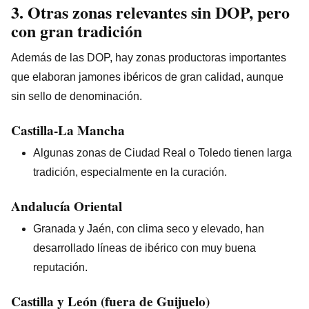
3. Otras zonas relevantes sin DOP, pero
con gran tradición
Además de las DOP, hay zonas productoras importantes
que elaboran jamones ibéricos de gran calidad, aunque
sin sello de denominación.
Castilla-La Mancha
Algunas zonas de Ciudad Real o Toledo tienen larga
tradición, especialmente en la curación.
Andalucía Oriental
Granada y Jaén, con clima seco y elevado, han
desarrollado líneas de ibérico con muy buena
reputación.
Castilla y León (fuera de Guijuelo)