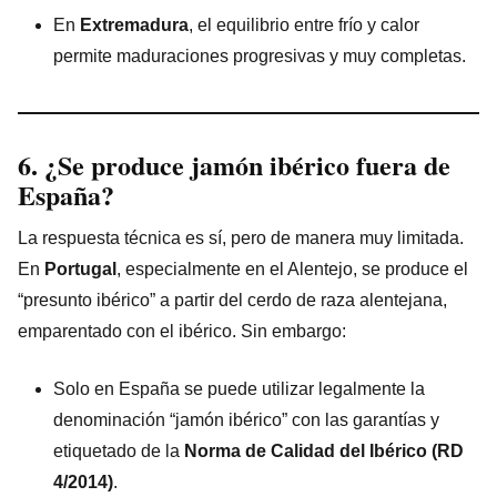
En
Extremadura
, el equilibrio entre frío y calor
permite maduraciones progresivas y muy completas.
6. ¿Se produce jamón ibérico fuera de
España?
La respuesta técnica es sí, pero de manera muy limitada.
En
Portugal
, especialmente en el Alentejo, se produce el
“presunto ibérico” a partir del cerdo de raza alentejana,
emparentado con el ibérico. Sin embargo:
Solo en España se puede utilizar legalmente la
denominación “jamón ibérico” con las garantías y
etiquetado de la
Norma de Calidad del Ibérico (RD
4/2014)
.