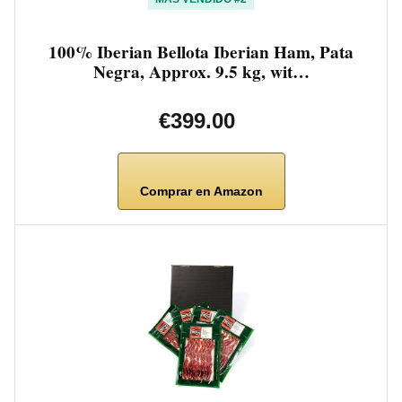
100% Iberian Bellota Iberian Ham, Pata
Negra, Approx. 9.5 kg, wit…
€399.00
Comprar en Amazon