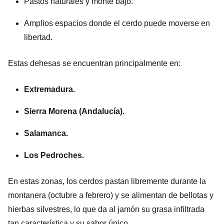
Pastos naturales y monte bajo.
Amplios espacios donde el cerdo puede moverse en
libertad.
Estas dehesas se encuentran principalmente en:
Extremadura.
Sierra Morena (Andalucía).
Salamanca.
Los Pedroches.
En estas zonas, los cerdos pastan libremente durante la
montanera (octubre a febrero) y se alimentan de bellotas y
hierbas silvestres, lo que da al jamón su grasa infiltrada
tan característica y su sabor único.