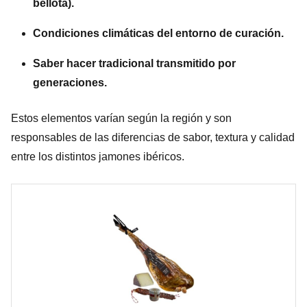
bellota).
Condiciones climáticas del entorno de curación.
Saber hacer tradicional transmitido por
generaciones.
Estos elementos varían según la región y son
responsables de las diferencias de sabor, textura y calidad
entre los distintos jamones ibéricos.