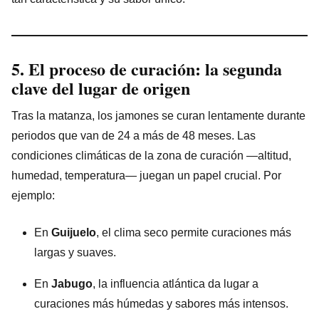
5. El proceso de curación: la segunda
clave del lugar de origen
Tras la matanza, los jamones se curan lentamente durante
periodos que van de 24 a más de 48 meses. Las
condiciones climáticas de la zona de curación —altitud,
humedad, temperatura— juegan un papel crucial. Por
ejemplo:
En
Guijuelo
, el clima seco permite curaciones más
largas y suaves.
En
Jabugo
, la influencia atlántica da lugar a
curaciones más húmedas y sabores más intensos.