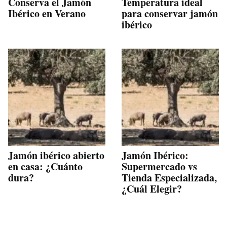
Conserva el Jamón
Temperatura ideal
Ibérico en Verano
para conservar jamón
ibérico
Jamón ibérico abierto
Jamón Ibérico:
en casa: ¿Cuánto
Supermercado vs
dura?
Tienda Especializada,
¿Cuál Elegir?