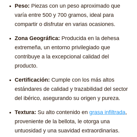
Peso:
Piezas con un peso aproximado que
varía entre 500 y 700 gramos, ideal para
compartir o disfrutar en varias ocasiones.
Zona Geográfica:
Producida en la dehesa
extremeña, un entorno privilegiado que
contribuye a la excepcional calidad del
producto.
Certificación:
Cumple con los más altos
estándares de calidad y trazabilidad del sector
del ibérico, asegurando su origen y pureza.
Textura:
Su alto contenido en
grasa infiltrada
,
proveniente de la bellota, le otorga una
untuosidad y una suavidad extraordinarias.