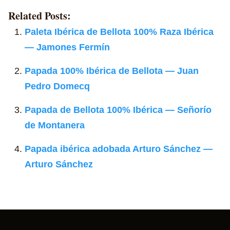
Related Posts:
Paleta Ibérica de Bellota 100% Raza Ibérica
— Jamones Fermín
Papada 100% Ibérica de Bellota — Juan
Pedro Domecq
Papada de Bellota 100% Ibérica — Señorío
de Montanera
Papada ibérica adobada Arturo Sánchez —
Arturo Sánchez