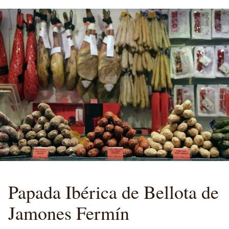
Papada Ibérica de Bellota de
Jamones Fermín