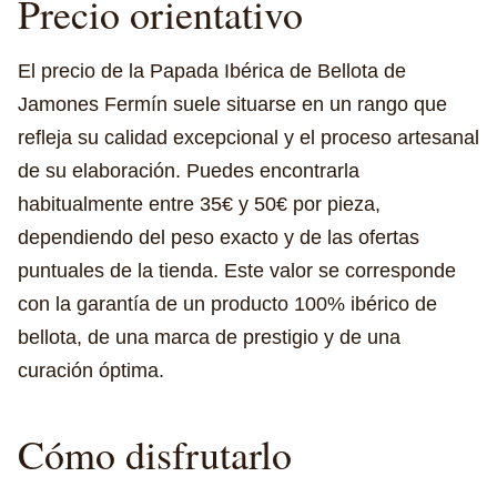
Precio orientativo
El precio de la Papada Ibérica de Bellota de
Jamones Fermín suele situarse en un rango que
refleja su calidad excepcional y el proceso artesanal
de su elaboración. Puedes encontrarla
habitualmente entre 35€ y 50€ por pieza,
dependiendo del peso exacto y de las ofertas
puntuales de la tienda. Este valor se corresponde
con la garantía de un producto 100% ibérico de
bellota, de una marca de prestigio y de una
curación óptima.
Cómo disfrutarlo