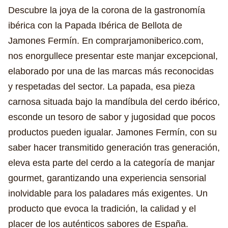
Descubre la joya de la corona de la gastronomía
ibérica con la Papada Ibérica de Bellota de
Jamones Fermín. En comprarjamoniberico.com,
nos enorgullece presentar este manjar excepcional,
elaborado por una de las marcas más reconocidas
y respetadas del sector. La papada, esa pieza
carnosa situada bajo la mandíbula del cerdo ibérico,
esconde un tesoro de sabor y jugosidad que pocos
productos pueden igualar. Jamones Fermín, con su
saber hacer transmitido generación tras generación,
eleva esta parte del cerdo a la categoría de manjar
gourmet, garantizando una experiencia sensorial
inolvidable para los paladares más exigentes. Un
producto que evoca la tradición, la calidad y el
placer de los auténticos sabores de España.