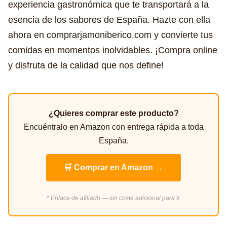
experiencia gastronómica que te transportará a la
esencia de los sabores de España. Hazte con ella
ahora en comprarjamoniberico.com y convierte tus
comidas en momentos inolvidables. ¡Compra online
y disfruta de la calidad que nos define!
¿Quieres comprar este producto?
Encuéntralo en Amazon con entrega rápida a toda
España.
🛒 Comprar en Amazon →
* Enlace de afiliado — sin coste adicional para ti.