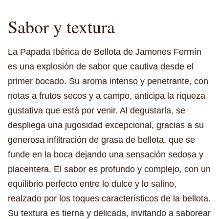
Sabor y textura
La Papada Ibérica de Bellota de Jamones Fermín
es una explosión de sabor que cautiva desde el
primer bocado. Su aroma intenso y penetrante, con
notas a frutos secos y a campo, anticipa la riqueza
gustativa que está por venir. Al degustarla, se
despliega una jugosidad excepcional, gracias a su
generosa infiltración de grasa de bellota, que se
funde en la boca dejando una sensación sedosa y
placentera. El sabor es profundo y complejo, con un
equilibrio perfecto entre lo dulce y lo salino,
realzado por los toques característicos de la bellota.
Su textura es tierna y delicada, invitando a saborear