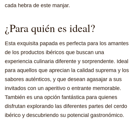
cada hebra de este manjar.
¿Para quién es ideal?
Esta exquisita papada es perfecta para los amantes
de los productos ibéricos que buscan una
experiencia culinaria diferente y sorprendente. Ideal
para aquellos que aprecian la calidad suprema y los
sabores auténticos, y que desean agasajar a sus
invitados con un aperitivo o entrante memorable.
También es una opción fantástica para quienes
disfrutan explorando las diferentes partes del cerdo
ibérico y descubriendo su potencial gastronómico.