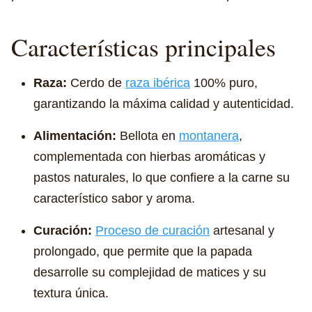
Características principales
Raza:
Cerdo de
raza ibérica
100% puro,
garantizando la máxima calidad y autenticidad.
Alimentación:
Bellota en
montanera
,
complementada con hierbas aromáticas y
pastos naturales, lo que confiere a la carne su
característico sabor y aroma.
Curación:
Proceso de curación
artesanal y
prolongado, que permite que la papada
desarrolle su complejidad de matices y su
textura única.