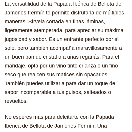
La versatilidad de la Papada Ibérica de Bellota de
Jamones Fermín te permite disfrutarla de múltiples
maneras. Sírvela cortada en finas láminas,
ligeramente atemperada, para apreciar su máxima
jugosidad y sabor. Es un entrante perfecto por sí
solo, pero también acompaña maravillosamente a
un buen pan de cristal o a unas regañás. Para el
maridaje, opta por un vino tinto crianza o un fino
seco que realcen sus matices sin opacarlos.
También puedes utilizarla para dar un toque de
sabor incomparable a tus guisos, salteados o
revueltos.
No esperes más para deleitarte con la Papada
Ibérica de Bellota de Jamones Fermín. Una