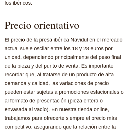
los ibéricos.
Precio orientativo
El precio de la presa ibérica Navidul en el mercado
actual suele oscilar entre los 18 y 28 euros por
unidad, dependiendo principalmente del peso final
de la pieza y del punto de venta. Es importante
recordar que, al tratarse de un producto de alta
demanda y calidad, las variaciones de precio
pueden estar sujetas a promociones estacionales o
al formato de presentación (pieza entera o
envasada al vacío). En nuestra tienda online,
trabajamos para ofrecerte siempre el precio más
competitivo, asegurando que la relación entre la