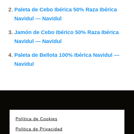
Paleta de Cebo Ibérica 50% Raza Ibérica
Navidul — Navidul
Jamón de Cebo Ibérico 50% Raza Ibérica
Navidul — Navidul
Paleta de Bellota 100% Ibérica Navidul —
Navidul
Política de Cookies
Politica de Privacidad