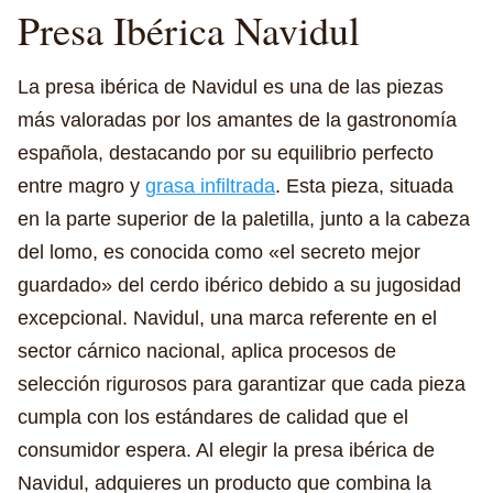
Presa Ibérica Navidul
La presa ibérica de Navidul es una de las piezas
más valoradas por los amantes de la gastronomía
española, destacando por su equilibrio perfecto
entre magro y
grasa infiltrada
. Esta pieza, situada
en la parte superior de la paletilla, junto a la cabeza
del lomo, es conocida como «el secreto mejor
guardado» del cerdo ibérico debido a su jugosidad
excepcional. Navidul, una marca referente en el
sector cárnico nacional, aplica procesos de
selección rigurosos para garantizar que cada pieza
cumpla con los estándares de calidad que el
consumidor espera. Al elegir la presa ibérica de
Navidul, adquieres un producto que combina la