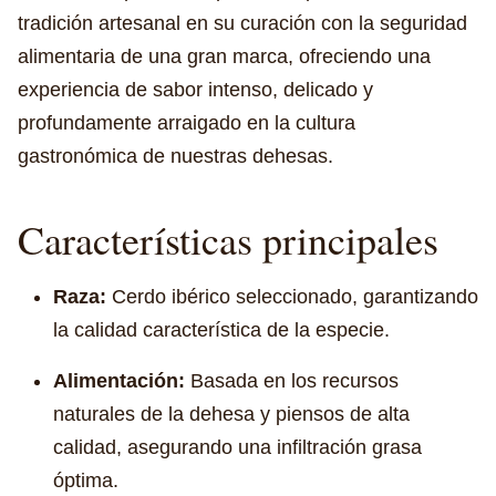
tradición artesanal en su curación con la seguridad
alimentaria de una gran marca, ofreciendo una
experiencia de sabor intenso, delicado y
profundamente arraigado en la cultura
gastronómica de nuestras dehesas.
Características principales
Raza:
Cerdo ibérico seleccionado, garantizando
la calidad característica de la especie.
Alimentación:
Basada en los recursos
naturales de la dehesa y piensos de alta
calidad, asegurando una infiltración grasa
óptima.