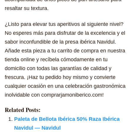
resaltar su textura.
¿Listo para elevar tus aperitivos al siguiente nivel?
No esperes más para disfrutar de la excelencia y el
sabor inconfundible de la presa ibérica Navidul.
Añade esta pieza a tu carrito de compra en nuestra
tienda online y recíbela cómodamente en tu
domicilio con todas las garantías de calidad y
frescura. ¡Haz tu pedido hoy mismo y convierte
cualquier ocasión en una celebración gastronómica
inolvidable con comprarjamoniberico.com!
Related Posts:
Paleta de Bellota Ibérica 50% Raza Ibérica
Navidul — Navidul