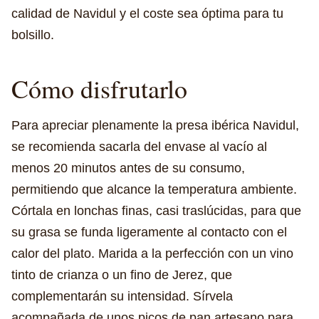
calidad de Navidul y el coste sea óptima para tu
bolsillo.
Cómo disfrutarlo
Para apreciar plenamente la presa ibérica Navidul,
se recomienda sacarla del envase al vacío al
menos 20 minutos antes de su consumo,
permitiendo que alcance la temperatura ambiente.
Córtala en lonchas finas, casi traslúcidas, para que
su grasa se funda ligeramente al contacto con el
calor del plato. Marida a la perfección con un vino
tinto de crianza o un fino de Jerez, que
complementarán su intensidad. Sírvela
acompañada de unos picos de pan artesano para