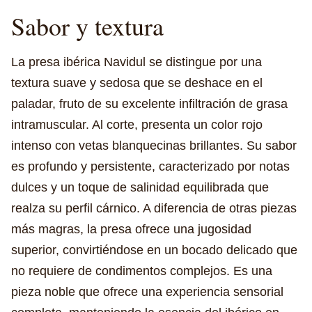
Sabor y textura
La presa ibérica Navidul se distingue por una
textura suave y sedosa que se deshace en el
paladar, fruto de su excelente infiltración de grasa
intramuscular. Al corte, presenta un color rojo
intenso con vetas blanquecinas brillantes. Su sabor
es profundo y persistente, caracterizado por notas
dulces y un toque de salinidad equilibrada que
realza su perfil cárnico. A diferencia de otras piezas
más magras, la presa ofrece una jugosidad
superior, convirtiéndose en un bocado delicado que
no requiere de condimentos complejos. Es una
pieza noble que ofrece una experiencia sensorial