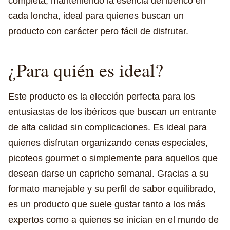
completa, manteniendo la esencia del ibérico en
cada loncha, ideal para quienes buscan un
producto con carácter pero fácil de disfrutar.
¿Para quién es ideal?
Este producto es la elección perfecta para los
entusiastas de los ibéricos que buscan un entrante
de alta calidad sin complicaciones. Es ideal para
quienes disfrutan organizando cenas especiales,
picoteos gourmet o simplemente para aquellos que
desean darse un capricho semanal. Gracias a su
formato manejable y su perfil de sabor equilibrado,
es un producto que suele gustar tanto a los más
expertos como a quienes se inician en el mundo de