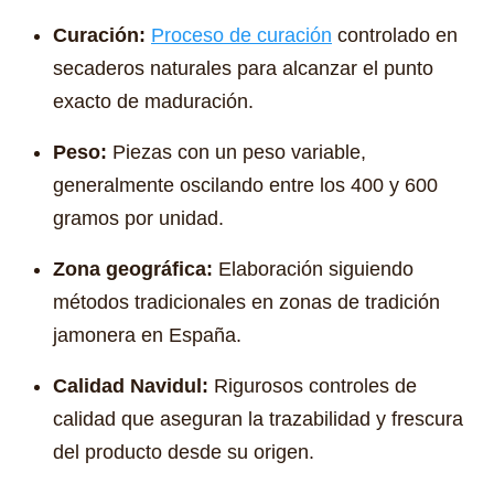
Curación:
Proceso de curación
controlado en
secaderos naturales para alcanzar el punto
exacto de maduración.
Peso:
Piezas con un peso variable,
generalmente oscilando entre los 400 y 600
gramos por unidad.
Zona geográfica:
Elaboración siguiendo
métodos tradicionales en zonas de tradición
jamonera en España.
Calidad Navidul:
Rigurosos controles de
calidad que aseguran la trazabilidad y frescura
del producto desde su origen.