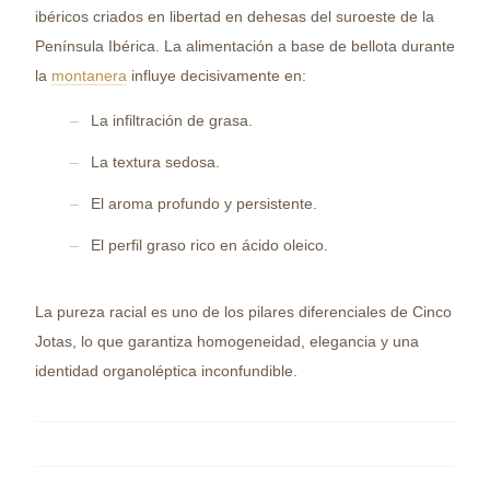
ibéricos criados en libertad en dehesas del suroeste de la
Península Ibérica. La alimentación a base de bellota durante
la
montanera
influye decisivamente en:
La infiltración de grasa.
La textura sedosa.
El aroma profundo y persistente.
El perfil graso rico en ácido oleico.
La pureza racial es uno de los pilares diferenciales de Cinco
Jotas, lo que garantiza homogeneidad, elegancia y una
identidad organoléptica inconfundible.