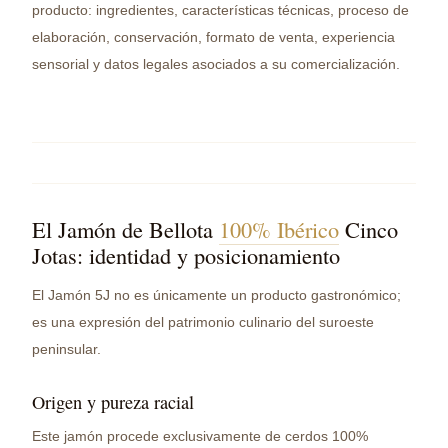
producto: ingredientes, características técnicas, proceso de
elaboración, conservación, formato de venta, experiencia
sensorial y datos legales asociados a su comercialización.
El Jamón de Bellota
100% Ibérico
Cinco
Jotas: identidad y posicionamiento
El Jamón 5J no es únicamente un producto gastronómico;
es una expresión del patrimonio culinario del suroeste
peninsular.
Origen y pureza racial
Este jamón procede exclusivamente de cerdos 100%