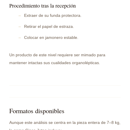
Procedimiento tras la recepción
Extraer de su funda protectora.
Retirar el papel de estraza.
Colocar en jamonero estable.
Un producto de este nivel requiere ser mimado para
mantener intactas sus cualidades organolépticas.
Formatos disponibles
Aunque este análisis se centra en la pieza entera de 7–8 kg,