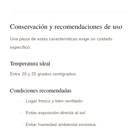
Conservación y recomendaciones de uso
Una pieza de estas características exige un cuidado
específico.
Temperatura ideal
Entre 20 y 25 grados centígrados.
Condiciones recomendadas
Lugar fresco y bien ventilado.
Evitar exposición directa al sol.
Evitar humedad ambiental excesiva.