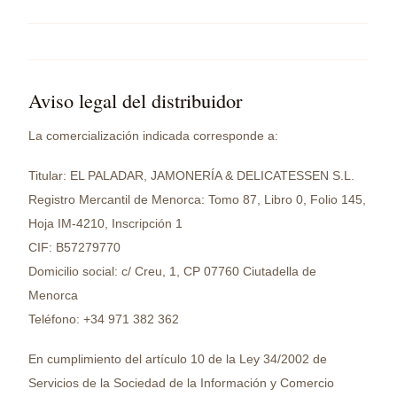
Aviso legal del distribuidor
La comercialización indicada corresponde a:
Titular: EL PALADAR, JAMONERÍA & DELICATESSEN S.L.
Registro Mercantil de Menorca: Tomo 87, Libro 0, Folio 145,
Hoja IM-4210, Inscripción 1
CIF: B57279770
Domicilio social: c/ Creu, 1, CP 07760 Ciutadella de
Menorca
Teléfono: +34 971 382 362
En cumplimiento del artículo 10 de la Ley 34/2002 de
Servicios de la Sociedad de la Información y Comercio