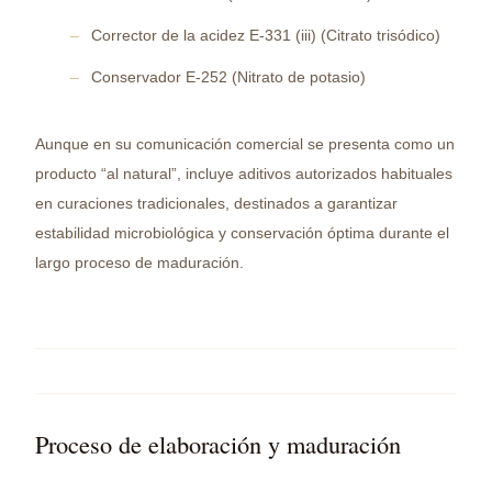
Corrector de la acidez E-331 (iii) (Citrato trisódico)
Conservador E-252 (Nitrato de potasio)
Aunque en su comunicación comercial se presenta como un
producto “al natural”, incluye aditivos autorizados habituales
en curaciones tradicionales, destinados a garantizar
estabilidad microbiológica y conservación óptima durante el
largo proceso de maduración.
Proceso de elaboración y maduración