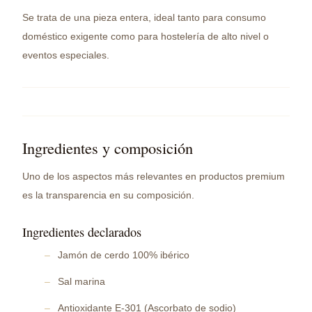
Se trata de una pieza entera, ideal tanto para consumo
doméstico exigente como para hostelería de alto nivel o
eventos especiales.
Ingredientes y composición
Uno de los aspectos más relevantes en productos premium
es la transparencia en su composición.
Ingredientes declarados
Jamón de cerdo 100% ibérico
Sal marina
Antioxidante E-301 (Ascorbato de sodio)