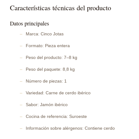
Características técnicas del producto
Datos principales
Marca: Cinco Jotas
Formato: Pieza entera
Peso del producto: 7–8 kg
Peso del paquete: 8,8 kg
Número de piezas: 1
Variedad: Carne de cerdo ibérico
Sabor: Jamón ibérico
Cocina de referencia: Suroeste
Información sobre alérgenos: Contiene cerdo