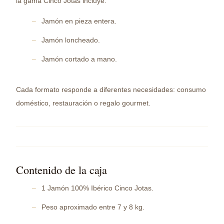
la gama Cinco Jotas incluye:
Jamón en pieza entera.
Jamón loncheado.
Jamón cortado a mano.
Cada formato responde a diferentes necesidades: consumo
doméstico, restauración o regalo gourmet.
Contenido de la caja
1 Jamón 100% Ibérico Cinco Jotas.
Peso aproximado entre 7 y 8 kg.