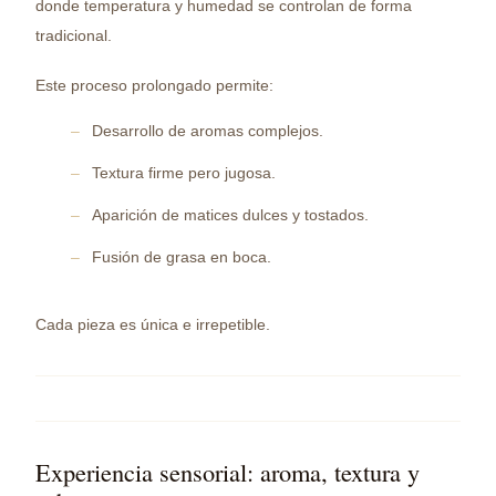
donde temperatura y humedad se controlan de forma
tradicional.
Este proceso prolongado permite:
Desarrollo de aromas complejos.
Textura firme pero jugosa.
Aparición de matices dulces y tostados.
Fusión de grasa en boca.
Cada pieza es única e irrepetible.
Experiencia sensorial: aroma, textura y