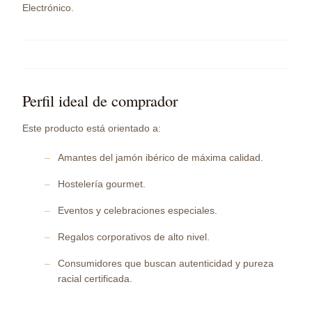
Electrónico.
Perfil ideal de comprador
Este producto está orientado a:
Amantes del jamón ibérico de máxima calidad.
Hostelería gourmet.
Eventos y celebraciones especiales.
Regalos corporativos de alto nivel.
Consumidores que buscan autenticidad y pureza
racial certificada.