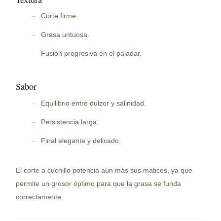
Corte firme.
Grasa untuosa.
Fusión progresiva en el paladar.
Sabor
Equilibrio entre dulzor y salinidad.
Persistencia larga.
Final elegante y delicado.
El corte a cuchillo potencia aún más sus matices, ya que
permite un grosor óptimo para que la grasa se funda
correctamente.