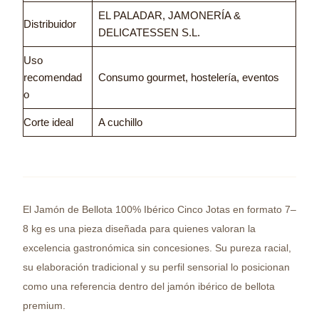
EL PALADAR, JAMONERÍA &
Distribuidor
DELICATESSEN S.L.
Uso
recomendad
Consumo gourmet, hostelería, eventos
o
Corte ideal
A cuchillo
El Jamón de Bellota 100% Ibérico Cinco Jotas en formato 7–
8 kg es una pieza diseñada para quienes valoran la
excelencia gastronómica sin concesiones. Su pureza racial,
su elaboración tradicional y su perfil sensorial lo posicionan
como una referencia dentro del jamón ibérico de bellota
premium.