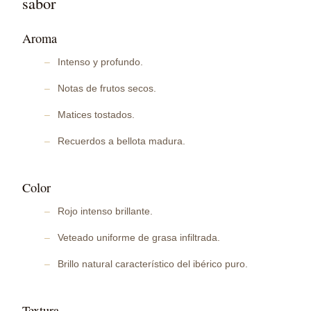
sabor
Aroma
Intenso y profundo.
Notas de frutos secos.
Matices tostados.
Recuerdos a bellota madura.
Color
Rojo intenso brillante.
Veteado uniforme de grasa infiltrada.
Brillo natural característico del ibérico puro.
Textura