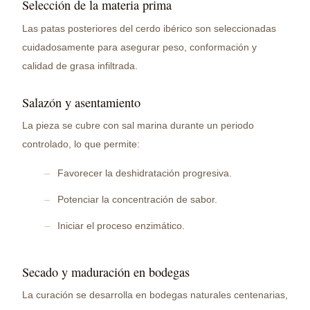
Selección de la materia prima
Las patas posteriores del cerdo ibérico son seleccionadas
cuidadosamente para asegurar peso, conformación y
calidad de grasa infiltrada.
Salazón y asentamiento
La pieza se cubre con sal marina durante un periodo
controlado, lo que permite:
Favorecer la deshidratación progresiva.
Potenciar la concentración de sabor.
Iniciar el proceso enzimático.
Secado y maduración en bodegas
La curación se desarrolla en bodegas naturales centenarias,