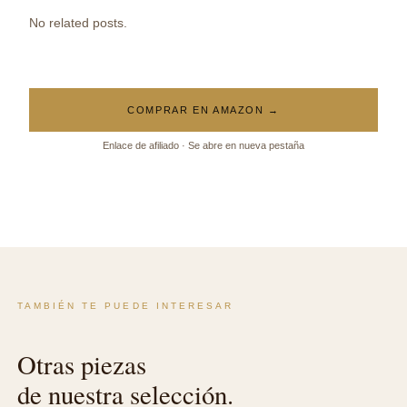
No related posts.
COMPRAR EN AMAZON →
Enlace de afiliado · Se abre en nueva pestaña
TAMBIÉN TE PUEDE INTERESAR
Otras piezas
de nuestra selección.