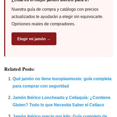
Nuestra guía de compra y catálogo con precios
actualizados te ayudarán a elegir sin equivocarte.
Opiniones reales de compradores.
Elegir mi jamón →
Related Posts:
Qué jamón no tiene toxoplasmosis: guía completa
para comprar con seguridad
Jamón Ibérico Loncheado y Celiaquía: ¿Contiene
Gluten? Todo lo que Necesita Saber el Celíaco
Jamón ibérico precio por kilo: Guía completa de