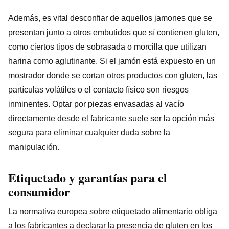
Además, es vital desconfiar de aquellos jamones que se
presentan junto a otros embutidos que sí contienen gluten,
como ciertos tipos de sobrasada o morcilla que utilizan
harina como aglutinante. Si el jamón está expuesto en un
mostrador donde se cortan otros productos con gluten, las
partículas volátiles o el contacto físico son riesgos
inminentes. Optar por piezas envasadas al vacío
directamente desde el fabricante suele ser la opción más
segura para eliminar cualquier duda sobre la
manipulación.
Etiquetado y garantías para el
consumidor
La normativa europea sobre etiquetado alimentario obliga
a los fabricantes a declarar la presencia de gluten en los