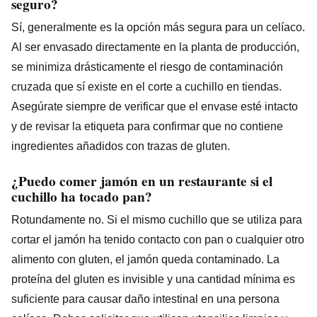
seguro?
Sí, generalmente es la opción más segura para un celíaco.
Al ser envasado directamente en la planta de producción,
se minimiza drásticamente el riesgo de contaminación
cruzada que sí existe en el corte a cuchillo en tiendas.
Asegúrate siempre de verificar que el envase esté intacto
y de revisar la etiqueta para confirmar que no contiene
ingredientes añadidos con trazas de gluten.
¿Puedo comer jamón en un restaurante si el
cuchillo ha tocado pan?
Rotundamente no. Si el mismo cuchillo que se utiliza para
cortar el jamón ha tenido contacto con pan o cualquier otro
alimento con gluten, el jamón queda contaminado. La
proteína del gluten es invisible y una cantidad mínima es
suficiente para causar daño intestinal en una persona