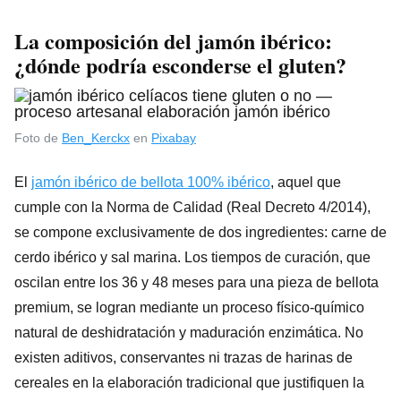
La composición del
jamón ibérico
:
¿dónde podría esconderse el gluten?
Foto de
Ben_Kerckx
en
Pixabay
El
jamón ibérico de bellota 100% ibérico
, aquel que
cumple con la Norma de Calidad (Real Decreto 4/2014),
se compone exclusivamente de dos ingredientes: carne de
cerdo ibérico y sal marina. Los tiempos de curación, que
oscilan entre los 36 y 48 meses para una pieza de bellota
premium, se logran mediante un proceso físico-químico
natural de deshidratación y maduración enzimática. No
existen aditivos, conservantes ni trazas de harinas de
cereales en la elaboración tradicional que justifiquen la