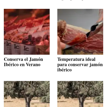
Conserva el Jamón
Temperatura ideal
Ibérico en Verano
para conservar jamón
ibérico