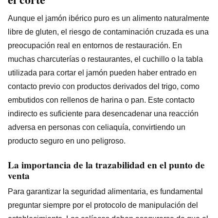
Aunque el jamón ibérico puro es un alimento naturalmente
libre de gluten, el riesgo de contaminación cruzada es una
preocupación real en entornos de restauración. En
muchas charcuterías o restaurantes, el cuchillo o la tabla
utilizada para cortar el jamón pueden haber entrado en
contacto previo con productos derivados del trigo, como
embutidos con rellenos de harina o pan. Este contacto
indirecto es suficiente para desencadenar una reacción
adversa en personas con celiaquía, convirtiendo un
producto seguro en uno peligroso.
La importancia de la trazabilidad en el punto de
venta
Para garantizar la seguridad alimentaria, es fundamental
preguntar siempre por el protocolo de manipulación del