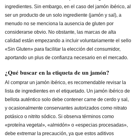
ingredientes. Sin embargo, en el caso del jamón ibérico, al
ser un producto de un solo ingrediente (jamón y sal), a
menudo no se menciona la ausencia de gluten por
considerarse obvio. No obstante, las marcas de alta
calidad están empezando a incluir voluntariamente el sello
«Sin Gluten» para facilitar la elección del consumidor,
aportando un plus de confianza necesario en el mercado.
¿Qué buscar en la etiqueta de un jamón?
Al comprar un jamón ibérico, es recomendable revisar la
lista de ingredientes en el etiquetado. Un jamón ibérico de
bellota auténtico solo debe contener carne de cerdo y sal,
y ocasionalmente conservantes autorizados como nitrato
potásico o nitrito sódico. Si observa términos como
«proteína vegetal», «almidón» o «especias procesadas»,
debe extremar la precaución, ya que estos aditivos