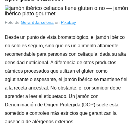
Foto de
GerardBarcelona
en
Pixabay
Desde un punto de vista bromatológico, el jamón ibérico
no solo es seguro, sino que es un alimento altamente
recomendable para personas con celiaquía, dada su alta
densidad nutricional. A diferencia de otros productos
cárnicos procesados que utilizan el gluten como
aglutinante o espesante, el jamón ibérico se mantiene fiel
a la receta ancestral. No obstante, el consumidor debe
aprender a leer el etiquetado. Un jamón con
Denominación de Origen Protegida (DOP) suele estar
sometido a controles más estrictos que garantizan la
ausencia de alérgenos externos.