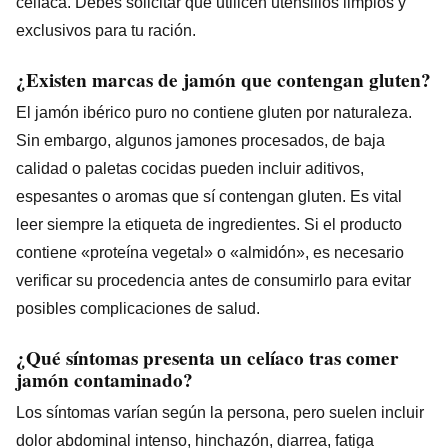
celíaca. Debes solicitar que utilicen utensilios limpios y
exclusivos para tu ración.
¿Existen marcas de jamón que contengan gluten?
El jamón ibérico puro no contiene gluten por naturaleza.
Sin embargo, algunos jamones procesados, de baja
calidad o paletas cocidas pueden incluir aditivos,
espesantes o aromas que sí contengan gluten. Es vital
leer siempre la etiqueta de ingredientes. Si el producto
contiene «proteína vegetal» o «almidón», es necesario
verificar su procedencia antes de consumirlo para evitar
posibles complicaciones de salud.
¿Qué síntomas presenta un celíaco tras comer
jamón contaminado?
Los síntomas varían según la persona, pero suelen incluir
dolor abdominal intenso, hinchazón, diarrea, fatiga