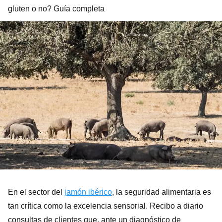
gluten o no? Guía completa
En el sector del
jamón ibérico
, la seguridad alimentaria es
tan crítica como la excelencia sensorial. Recibo a diario
consultas de clientes que, ante un diagnóstico de