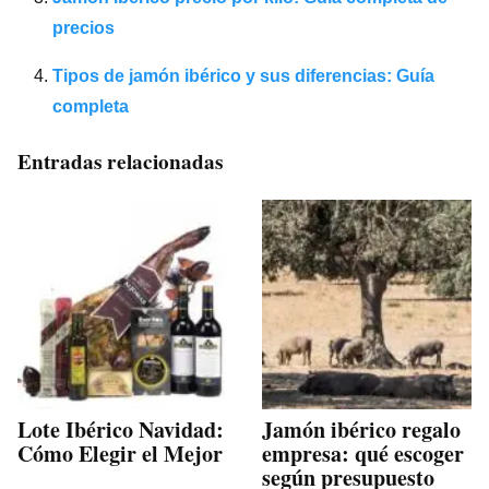
precios
Tipos de jamón ibérico y sus diferencias: Guía
completa
Entradas relacionadas
Lote Ibérico Navidad:
Jamón ibérico regalo
Cómo Elegir el Mejor
empresa: qué escoger
según presupuesto