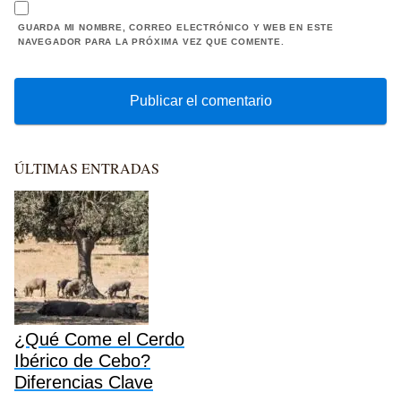
GUARDA MI NOMBRE, CORREO ELECTRÓNICO Y WEB EN ESTE
NAVEGADOR PARA LA PRÓXIMA VEZ QUE COMENTE.
ÚLTIMAS ENTRADAS
¿Qué Come el Cerdo
Ibérico de Cebo?
Diferencias Clave