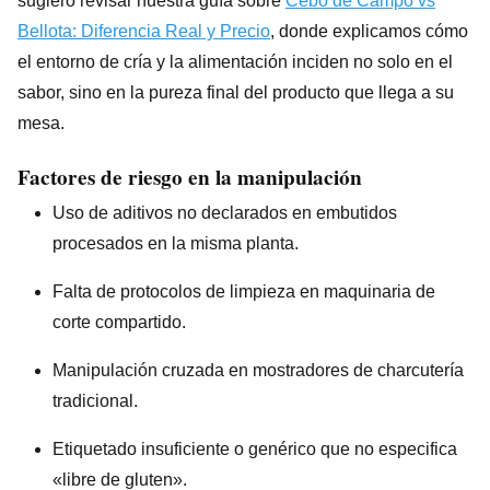
sugiero revisar nuestra guía sobre
Cebo de Campo vs
Bellota: Diferencia Real y Precio
, donde explicamos cómo
el entorno de cría y la alimentación inciden no solo en el
sabor, sino en la pureza final del producto que llega a su
mesa.
Factores de riesgo en la manipulación
Uso de aditivos no declarados en embutidos
procesados en la misma planta.
Falta de protocolos de limpieza en maquinaria de
corte compartido.
Manipulación cruzada en mostradores de charcutería
tradicional.
Etiquetado insuficiente o genérico que no especifica
«libre de gluten».