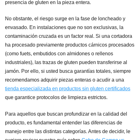
presencia de gluten en la pieza entera.
No obstante, el riesgo surge en la fase de loncheado y
envasado. En instalaciones que no son exclusivas, la
contaminación cruzada es un factor real. Si una cortadora
ha procesado previamente productos cárnicos procesados
(como fuets, embutidos con almidones o rellenos
industriales), las trazas de gluten pueden transferirse al
jamón. Por ello, si usted busca garantías totales, siempre
recomendamos adquirir piezas enteras o acudir a una
tienda especializada en productos sin gluten certificados
que garantice protocolos de limpieza estrictos.
Para aquellos que buscan profundizar en la calidad del
producto, es fundamental entender las diferencias de
manejo entre las distintas categorías. Antes de decidir, le