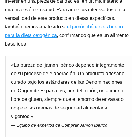
Invertir en una pieza de calidad es, en última instancia,
una inversión en salud. Para aquellos interesados en la
versatilidad de este producto en dietas específicas,
también hemos analizado si
el jamón ibérico es bueno
para la dieta cetogénica
, confirmando que es un alimento
base ideal.
«La pureza del jamón ibérico depende íntegramente
de su proceso de elaboración. Un producto artesano,
curado bajo los estándares de las Denominaciones
de Origen de España, es, por definición, un alimento
libre de gluten, siempre que el entorno de envasado
respete las normas de seguridad alimentaria
vigentes.»
— Equipo de expertos de Comprar Jamón Ibérico