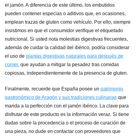
el jamón. A diferencia de este último, los embutidos
pueden contener especias o aditivos que, en ocasiones,
emplean trazas de gluten como vehículo. Por ello, siempre
insistimos en que el consumidor verifique el etiquetado
nutricional. Si usted nota molestias digestivas frecuentes,
además de cuidar la calidad del ibérico, podría considerar
el uso de
plantas digestivas naturales para después de
comer
, que ayudan a mitigar la pesadez tras comidas
copiosas, independientemente de la presencia de gluten.
Finalmente, recuerde que España posee un
patrimonio
gastronómico de Aragón y sus tradiciones culinarias
que
marida a la perfección con el jamón ibérico. La clave para
disfrutar de este producto es la información veraz. Si tiene
dudas sobre la procedencia o el proceso de curación de
una pieza, no dude en contactar con proveedores que