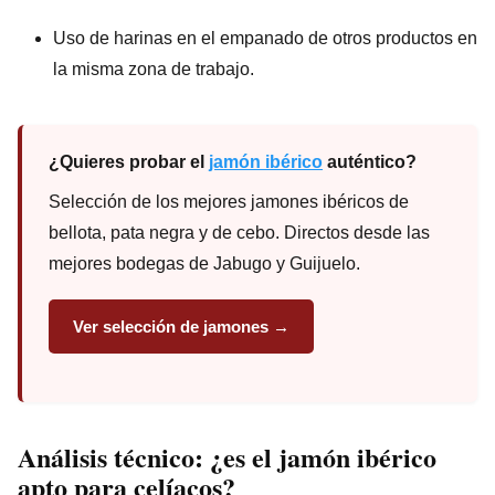
Uso de harinas en el empanado de otros productos en
la misma zona de trabajo.
¿Quieres probar el
jamón ibérico
auténtico?
Selección de los mejores jamones ibéricos de
bellota, pata negra y de cebo. Directos desde las
mejores bodegas de Jabugo y Guijuelo.
Ver selección de jamones →
Análisis técnico: ¿es el jamón ibérico
apto para celíacos?