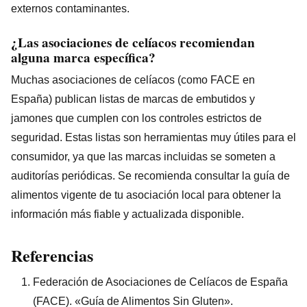
externos contaminantes.
¿Las asociaciones de celíacos recomiendan
alguna marca específica?
Muchas asociaciones de celíacos (como FACE en
España) publican listas de marcas de embutidos y
jamones que cumplen con los controles estrictos de
seguridad. Estas listas son herramientas muy útiles para el
consumidor, ya que las marcas incluidas se someten a
auditorías periódicas. Se recomienda consultar la guía de
alimentos vigente de tu asociación local para obtener la
información más fiable y actualizada disponible.
Referencias
Federación de Asociaciones de Celíacos de España
(FACE). «Guía de Alimentos Sin Gluten».