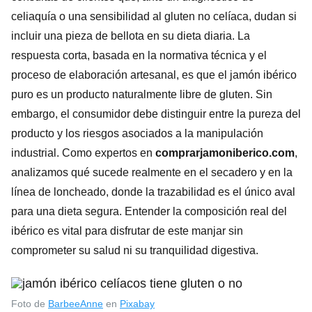
celiaquía o una sensibilidad al gluten no celíaca, dudan si
incluir una pieza de bellota en su dieta diaria. La
respuesta corta, basada en la normativa técnica y el
proceso de elaboración artesanal, es que el jamón ibérico
puro es un producto naturalmente libre de gluten. Sin
embargo, el consumidor debe distinguir entre la pureza del
producto y los riesgos asociados a la manipulación
industrial. Como expertos en
comprarjamoniberico.com
,
analizamos qué sucede realmente en el secadero y en la
línea de loncheado, donde la trazabilidad es el único aval
para una dieta segura. Entender la composición real del
ibérico es vital para disfrutar de este manjar sin
comprometer su salud ni su tranquilidad digestiva.
Foto de
BarbeeAnne
en
Pixabay