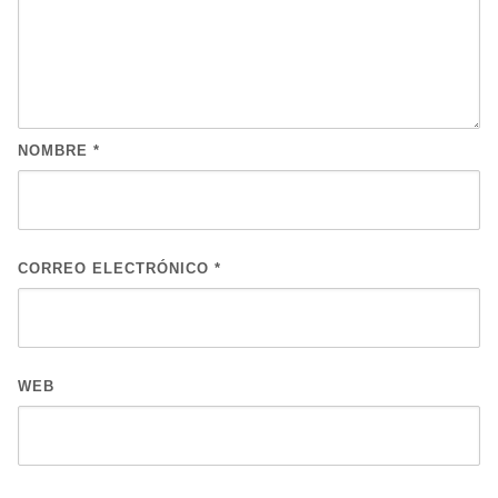
NOMBRE
*
CORREO ELECTRÓNICO
*
WEB