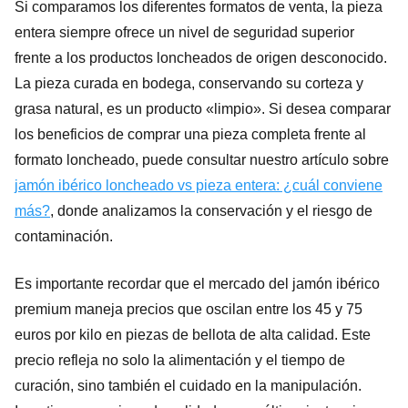
Si comparamos los diferentes formatos de venta, la pieza
entera siempre ofrece un nivel de seguridad superior
frente a los productos loncheados de origen desconocido.
La pieza curada en bodega, conservando su corteza y
grasa natural, es un producto «limpio». Si desea comparar
los beneficios de comprar una pieza completa frente al
formato loncheado, puede consultar nuestro artículo sobre
jamón ibérico loncheado vs pieza entera: ¿cuál conviene
más?
, donde analizamos la conservación y el riesgo de
contaminación.
Es importante recordar que el mercado del jamón ibérico
premium maneja precios que oscilan entre los 45 y 75
euros por kilo en piezas de bellota de alta calidad. Este
precio refleja no solo la alimentación y el tiempo de
curación, sino también el cuidado en la manipulación.