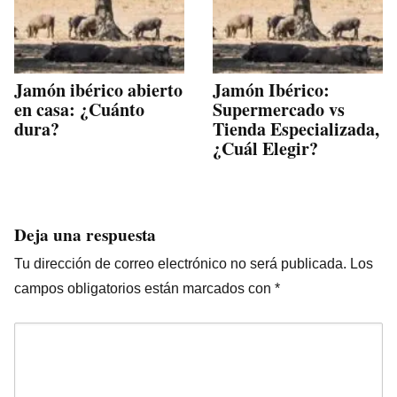
Jamón ibérico abierto
Jamón Ibérico:
en casa: ¿Cuánto
Supermercado vs
dura?
Tienda Especializada,
¿Cuál Elegir?
Deja una respuesta
Tu dirección de correo electrónico no será publicada.
Los
campos obligatorios están marcados con
*