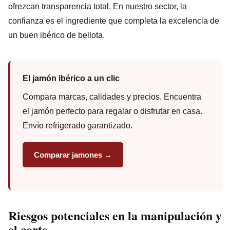
ofrezcan transparencia total. En nuestro sector, la
confianza es el ingrediente que completa la excelencia de
un buen ibérico de bellota.
El jamón ibérico a un clic
Compara marcas, calidades y precios. Encuentra
el jamón perfecto para regalar o disfrutar en casa.
Envío refrigerado garantizado.
Comparar jamones →
Riesgos potenciales en la manipulación y
el corte