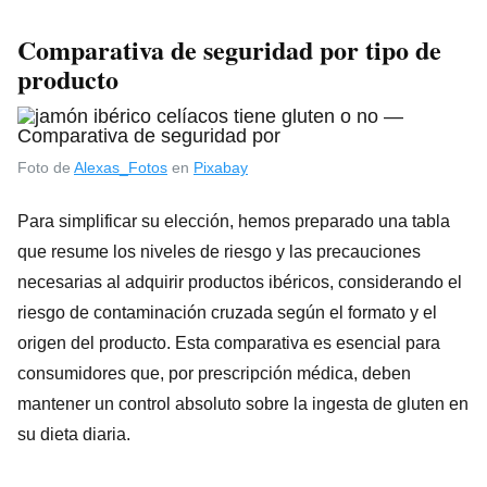
Comparativa de seguridad por tipo de
producto
Foto de
Alexas_Fotos
en
Pixabay
Para simplificar su elección, hemos preparado una tabla
que resume los niveles de riesgo y las precauciones
necesarias al adquirir productos ibéricos, considerando el
riesgo de contaminación cruzada según el formato y el
origen del producto. Esta comparativa es esencial para
consumidores que, por prescripción médica, deben
mantener un control absoluto sobre la ingesta de gluten en
su dieta diaria.