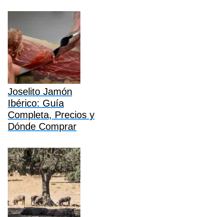
Joselito Jamón
Ibérico: Guía
Completa, Precios y
Dónde Comprar