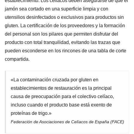
establecimiento. Los celíacos deben asegurarse de que el
jamón sea cortado en una superficie limpia y con
utensilios desinfectados o exclusivos para productos sin
gluten. La certificación de los proveedores y la formación
del personal son los pilares que permiten disfrutar del
producto con total tranquilidad, evitando las trazas que
pueden esconderse en los rincones de una tabla de corte
compartida.
«La contaminación cruzada por gluten en
establecimientos de restauración es la principal
causa de preocupación para el colectivo celíaco,
incluso cuando el producto base está exento de
proteínas de trigo.»
Federación de Asociaciones de Celíacos de España (FACE)