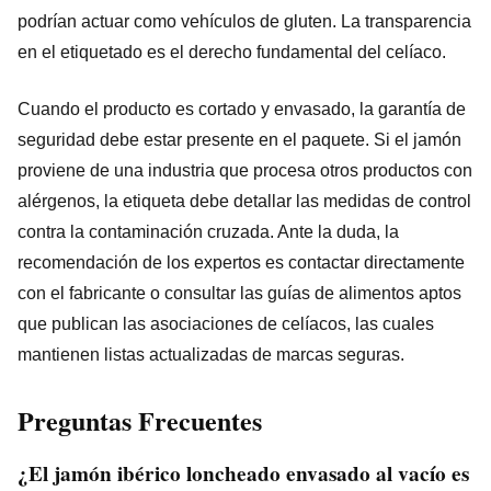
podrían actuar como vehículos de gluten. La transparencia
en el etiquetado es el derecho fundamental del celíaco.
Cuando el producto es cortado y envasado, la garantía de
seguridad debe estar presente en el paquete. Si el jamón
proviene de una industria que procesa otros productos con
alérgenos, la etiqueta debe detallar las medidas de control
contra la contaminación cruzada. Ante la duda, la
recomendación de los expertos es contactar directamente
con el fabricante o consultar las guías de alimentos aptos
que publican las asociaciones de celíacos, las cuales
mantienen listas actualizadas de marcas seguras.
Preguntas Frecuentes
¿El jamón ibérico loncheado envasado al vacío es