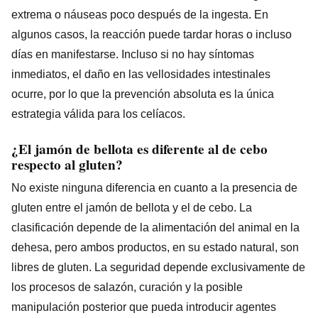
extrema o náuseas poco después de la ingesta. En
algunos casos, la reacción puede tardar horas o incluso
días en manifestarse. Incluso si no hay síntomas
inmediatos, el daño en las vellosidades intestinales
ocurre, por lo que la prevención absoluta es la única
estrategia válida para los celíacos.
¿El jamón de bellota es diferente al de cebo
respecto al gluten?
No existe ninguna diferencia en cuanto a la presencia de
gluten entre el jamón de bellota y el de cebo. La
clasificación depende de la alimentación del animal en la
dehesa, pero ambos productos, en su estado natural, son
libres de gluten. La seguridad depende exclusivamente de
los procesos de salazón, curación y la posible
manipulación posterior que pueda introducir agentes