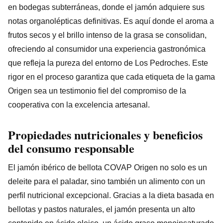
en bodegas subterráneas, donde el jamón adquiere sus
notas organolépticas definitivas. Es aquí donde el aroma a
frutos secos y el brillo intenso de la grasa se consolidan,
ofreciendo al consumidor una experiencia gastronómica
que refleja la pureza del entorno de Los Pedroches. Este
rigor en el proceso garantiza que cada etiqueta de la gama
Origen sea un testimonio fiel del compromiso de la
cooperativa con la excelencia artesanal.
Propiedades nutricionales y beneficios
del consumo responsable
El jamón ibérico de bellota COVAP Origen no solo es un
deleite para el paladar, sino también un alimento con un
perfil nutricional excepcional. Gracias a la dieta basada en
bellotas y pastos naturales, el jamón presenta un alto