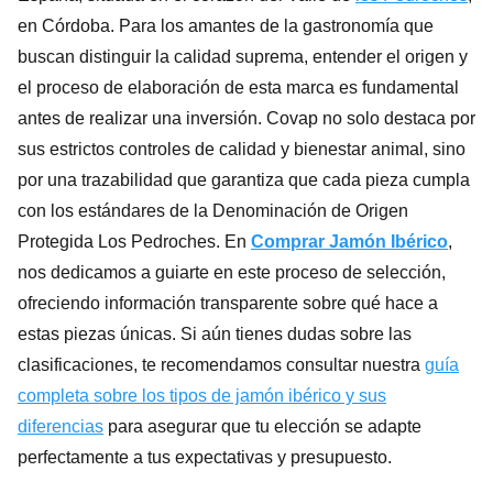
en Córdoba. Para los amantes de la gastronomía que
buscan distinguir la calidad suprema, entender el origen y
el proceso de elaboración de esta marca es fundamental
antes de realizar una inversión. Covap no solo destaca por
sus estrictos controles de calidad y bienestar animal, sino
por una trazabilidad que garantiza que cada pieza cumpla
con los estándares de la Denominación de Origen
Protegida Los Pedroches. En
Comprar Jamón Ibérico
,
nos dedicamos a guiarte en este proceso de selección,
ofreciendo información transparente sobre qué hace a
estas piezas únicas. Si aún tienes dudas sobre las
clasificaciones, te recomendamos consultar nuestra
guía
completa sobre los tipos de jamón ibérico y sus
diferencias
para asegurar que tu elección se adapte
perfectamente a tus expectativas y presupuesto.