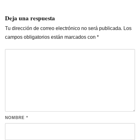
Deja una respuesta
Tu dirección de correo electrónico no será publicada.
Los
campos obligatorios están marcados con
*
NOMBRE
*