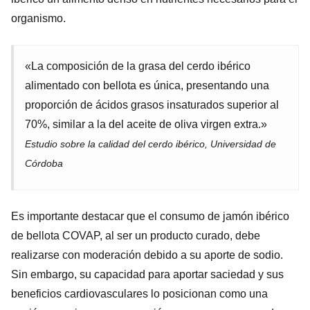
organismo.
«La composición de la grasa del cerdo ibérico
alimentado con bellota es única, presentando una
proporción de ácidos grasos insaturados superior al
70%, similar a la del aceite de oliva virgen extra.»
Estudio sobre la calidad del cerdo ibérico, Universidad de
Córdoba
Es importante destacar que el consumo de jamón ibérico
de bellota COVAP, al ser un producto curado, debe
realizarse con moderación debido a su aporte de sodio.
Sin embargo, su capacidad para aportar saciedad y sus
beneficios cardiovasculares lo posicionan como una