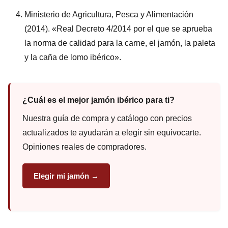
Ministerio de Agricultura, Pesca y Alimentación
(2014). «Real Decreto 4/2014 por el que se aprueba
la norma de calidad para la carne, el jamón, la paleta
y la caña de lomo ibérico».
¿Cuál es el mejor jamón ibérico para ti?
Nuestra guía de compra y catálogo con precios
actualizados te ayudarán a elegir sin equivocarte.
Opiniones reales de compradores.
Elegir mi jamón →