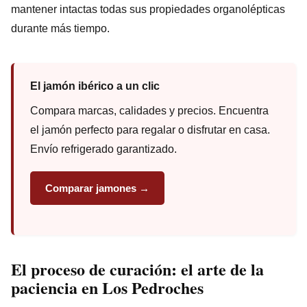
mantener intactas todas sus propiedades organolépticas
durante más tiempo.
El jamón ibérico a un clic
Compara marcas, calidades y precios. Encuentra
el jamón perfecto para regalar o disfrutar en casa.
Envío refrigerado garantizado.
Comparar jamones →
El proceso de curación: el arte de la
paciencia en Los Pedroches