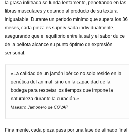
la grasa infiltrada se funda lentamente, penetrando en las
fibras musculares y dotando al producto de su textura
inigualable. Durante un periodo mínimo que supera los 36
meses, cada pieza es supervisada individualmente,
asegurando que el equilibrio entre la sal y el sabor dulce
de la bellota alcance su punto óptimo de expresión
sensorial.
«La calidad de un jamón ibérico no solo reside en la
genética del animal, sino en la capacidad de la
bodega para respetar los tiempos que impone la
naturaleza durante la curación.»
Maestro Jamonero de COVAP
Finalmente, cada pieza pasa por una fase de afinado final