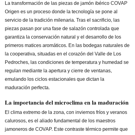
La transformación de las piezas de jamón ibérico COVAP
Origen es un proceso donde la tecnología se pone al
servicio de la tradición milenaria. Tras el sacrificio, las
piezas pasan por una fase de salazón controlada que
garantiza la conservación natural y el desarrollo de los
primeros matices aromáticos. En las bodegas naturales de
la cooperativa, situadas en el corazón del Valle de Los
Pedroches, las condiciones de temperatura y humedad se
regulan mediante la apertura y cierre de ventanas,
emulando los ciclos estacionales que dictan la
maduración perfecta.
La importancia del microclima en la maduración
El clima extremo de la zona, con inviernos fríos y veranos
calurosos, es el aliado fundamental de los maestros
jamoneros de COVAP. Este contraste térmico permite que