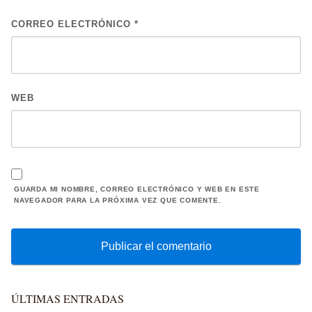
CORREO ELECTRÓNICO
*
WEB
GUARDA MI NOMBRE, CORREO ELECTRÓNICO Y WEB EN ESTE
NAVEGADOR PARA LA PRÓXIMA VEZ QUE COMENTE.
ÚLTIMAS ENTRADAS