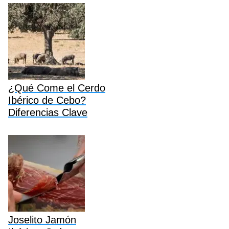
¿Qué Come el Cerdo
Ibérico de Cebo?
Diferencias Clave
Joselito Jamón