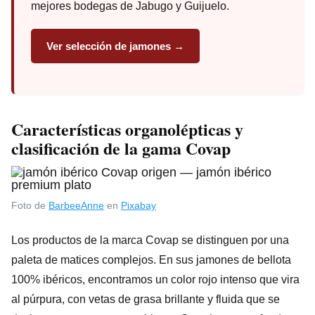
mejores bodegas de Jabugo y Guijuelo.
Ver selección de jamones →
Características organolépticas y
clasificación de la gama Covap
Foto de
BarbeeAnne
en
Pixabay
Los productos de la marca Covap se distinguen por una
paleta de matices complejos. En sus jamones de bellota
100% ibéricos, encontramos un color rojo intenso que vira
al púrpura, con vetas de grasa brillante y fluida que se