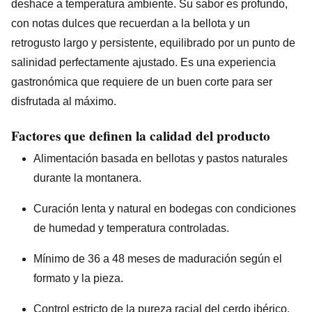
deshace a temperatura ambiente. Su sabor es profundo,
con notas dulces que recuerdan a la bellota y un
retrogusto largo y persistente, equilibrado por un punto de
salinidad perfectamente ajustado. Es una experiencia
gastronómica que requiere de un buen corte para ser
disfrutada al máximo.
Factores que definen la calidad del producto
Alimentación basada en bellotas y pastos naturales
durante la montanera.
Curación lenta y natural en bodegas con condiciones
de humedad y temperatura controladas.
Mínimo de 36 a 48 meses de maduración según el
formato y la pieza.
Control estricto de la pureza racial del cerdo ibérico.