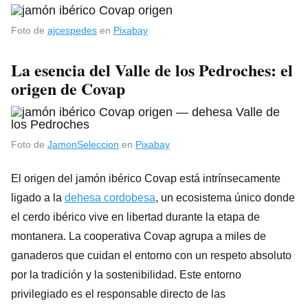
Foto de
ajcespedes
en
Pixabay
La esencia del Valle de
los Pedroches
: el
origen de Covap
Foto de
JamonSeleccion
en
Pixabay
El origen del jamón ibérico Covap está intrínsecamente
ligado a la
dehesa cordobesa
, un ecosistema único donde
el cerdo ibérico vive en libertad durante la etapa de
montanera. La cooperativa Covap agrupa a miles de
ganaderos que cuidan el entorno con un respeto absoluto
por la tradición y la sostenibilidad. Este entorno
privilegiado es el responsable directo de las