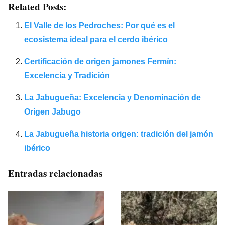
Related Posts:
El Valle de los Pedroches: Por qué es el
ecosistema ideal para el cerdo ibérico
Certificación de origen jamones Fermín:
Excelencia y Tradición
La Jabugueña: Excelencia y Denominación de
Origen Jabugo
La Jabugueña historia origen: tradición del jamón
ibérico
Entradas relacionadas