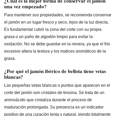
¿Cuál es la mejor forma de conservar el jamón
una vez empezado?
Para mantener sus propiedades, se recomienda conservar
el jamón en un lugar fresco y seco, lejos de la luz directa.
Es fundamental cubrir la zona del corte con su propia
grasa o un paño de algodón limpio para evitar la
oxidación. No se debe guardar en la nevera, ya que el frío
excesivo altera la textura y los matices aromáticos de la
grasa.
¿Por qué el jamón ibérico de bellota tiene vetas
blancas?
Las pequeñas vetas blancas o puntos que aparecen en el
corte del jamón son cristales de tirosina. Se trata de un
aminoácido que cristaliza durante el proceso de
maduración prolongada. Su presencia es un indicador
positivo de una curación lenta y natural, siendo totalmente