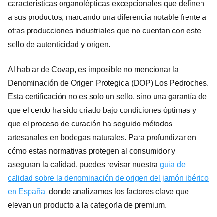
características organolépticas excepcionales que definen
a sus productos, marcando una diferencia notable frente a
otras producciones industriales que no cuentan con este
sello de autenticidad y origen.
Al hablar de Covap, es imposible no mencionar la
Denominación de Origen Protegida (DOP) Los Pedroches.
Esta certificación no es solo un sello, sino una garantía de
que el cerdo ha sido criado bajo condiciones óptimas y
que el proceso de curación ha seguido métodos
artesanales en bodegas naturales. Para profundizar en
cómo estas normativas protegen al consumidor y
aseguran la calidad, puedes revisar nuestra
guía de
calidad sobre la denominación de origen del jamón ibérico
en España
, donde analizamos los factores clave que
elevan un producto a la categoría de premium.