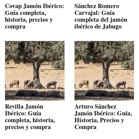
Covap Jamón Ibérico:
Sánchez Romero
Guía completa,
Carvajal: Guía
historia, precios y
completa del jamón
compra
ibérico de Jabugo
Revilla Jamón
Arturo Sánchez
Ibérico: Guía
Jamón Ibérico: Guía,
completa, historia,
Historia, Precios y
precios y compra
Compra