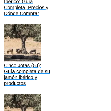
Ibérico: Guía
Completa, Precios y
Dónde Comprar
Cinco Jotas (5J):
Guía completa de su
jamón ibérico y
productos