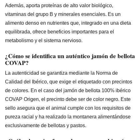
Además, aporta proteínas de alto valor biológico,
vitaminas del grupo B y minerales esenciales. Es un
alimento denso en nutrientes que, integrado en una dieta
equilibrada, ofrece beneficios importantes para el
metabolismo y el sistema nervioso.
¿Cómo se identifica un auténtico jamón de bellota
COVAP?
La autenticidad se garantiza mediante la Norma de
Calidad del Ibérico, que exige el etiquetado con precintos
de colores. En el caso del jamón de bellota 100% ibérico
COVAP Origen, el precinto debe ser de color negro. Este
sello asegura que el animal cumple con los requisitos de
pureza racial y ha realizado la montanera alimentándose
exclusivamente de bellotas y pastos.