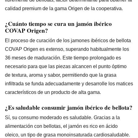
calidad premium de la gama Origen de la cooperativa.
¿Cuánto tiempo se cura un jamón ibérico
COVAP Origen?
El proceso de curación de los jamones ibéricos de bellota
COVAP Origen es extenso, superando habitualmente los
36 meses de maduración. Este tiempo prolongado es
necesario para que las piezas alcancen el punto óptimo
de textura, aroma y sabor, permitiendo que la grasa
infiltrada se funda adecuadamente y desarrolle los matices
característicos de un producto de alta gama.
¿Es saludable consumir jamón ibérico de bellota?
Sí, su consumo moderado es saludable. Gracias a la
alimentación con bellotas, el jamón es rico en ácido
oleico, un tipo de grasa monoinsaturada cardiosaludable.