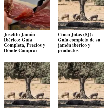
Joselito Jamón
Cinco Jotas (5J):
Ibérico: Guía
Guía completa de su
Completa, Precios y
jamón ibérico y
Dónde Comprar
productos