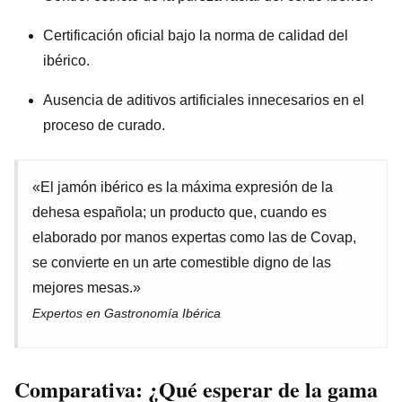
Certificación oficial bajo la norma de calidad del
ibérico.
Ausencia de aditivos artificiales innecesarios en el
proceso de curado.
«El jamón ibérico es la máxima expresión de la
dehesa española; un producto que, cuando es
elaborado por manos expertas como las de Covap,
se convierte en un arte comestible digno de las
mejores mesas.»
Expertos en Gastronomía Ibérica
Comparativa: ¿Qué esperar de la gama