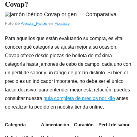
Covap?
Foto de
Alexas_Fotos
en
Pixabay
Para aquellos que están evaluando su compra, es vital
conocer qué categoría se ajusta mejor a su ocasión.
Covap ofrece desde piezas de bellota de máxima
categoría hasta jamones de cebo de campo, cada uno con
un perfil de sabor y un rango de precio distinto. Si bien el
precio es un indicador importante, no debe ser el único
factor decisivo; para entender mejor esta relación, puedes
consultar nuestra
guía completa de precios por kilo
antes
de realizar tu pedido en nuestra tienda online.
Categoría
Alimentación
Curación
Perfil de sabor