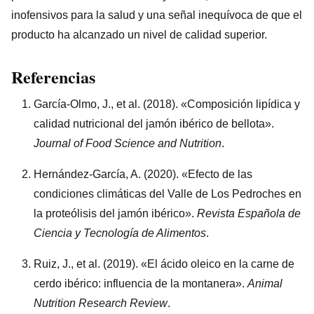
inofensivos para la salud y una señal inequívoca de que el
producto ha alcanzado un nivel de calidad superior.
Referencias
García-Olmo, J., et al. (2018). «Composición lipídica y
calidad nutricional del jamón ibérico de bellota».
Journal of Food Science and Nutrition
.
Hernández-García, A. (2020). «Efecto de las
condiciones climáticas del Valle de Los Pedroches en
la proteólisis del jamón ibérico».
Revista Española de
Ciencia y Tecnología de Alimentos
.
Ruiz, J., et al. (2019). «El ácido oleico en la carne de
cerdo ibérico: influencia de la montanera».
Animal
Nutrition Research Review
.