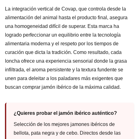
La integración vertical de Covap, que controla desde la
alimentación del animal hasta el producto final, asegura
una homogeneidad difícil de superar. Esta marca ha
logrado perfeccionar un equilibrio entre la tecnología
alimentaria moderna y el respeto por los tiempos de
curación que dicta la tradición. Como resultado, cada
loncha ofrece una experiencia sensorial donde la grasa
infiltrada, el aroma persistente y la textura fundente se
unen para deleitar a los paladares más exigentes que
buscan comprar jamón ibérico de la máxima calidad.
¿Quieres probar el jamón ibérico auténtico?
Selección de los mejores jamones ibéricos de
bellota, pata negra y de cebo. Directos desde las