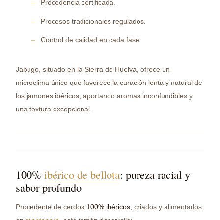
Procedencia certificada.
Procesos tradicionales regulados.
Control de calidad en cada fase.
Jabugo, situado en la Sierra de Huelva, ofrece un
microclima único que favorece la curación lenta y natural de
los jamones ibéricos, aportando aromas inconfundibles y
una textura excepcional.
100%
ibérico de bellota
: pureza racial y
sabor profundo
Procedente de cerdos
100% ibéricos
, criados y alimentados