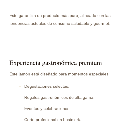
Esto garantiza un producto más puro, alineado con las
tendencias actuales de consumo saludable y gourmet.
Experiencia gastronómica premium
Este jamón está diseñado para momentos especiales:
Degustaciones selectas.
Regalos gastronómicos de alta gama.
Eventos y celebraciones.
Corte profesional en hostelería.