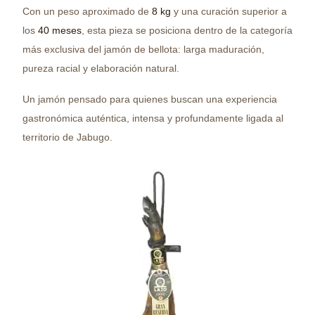
Con un peso aproximado de
8 kg
y una curación superior a
los
40 meses
, esta pieza se posiciona dentro de la categoría
más exclusiva del jamón de bellota: larga maduración,
pureza racial y elaboración natural.
Un jamón pensado para quienes buscan una experiencia
gastronómica auténtica, intensa y profundamente ligada al
territorio de Jabugo.