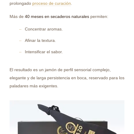
prolongado
proceso de curación
.
Más de
40 meses en secaderos naturales
permiten:
Concentrar aromas.
Afinar la textura.
Intensificar el sabor.
El resultado es un jamón de perfil sensorial complejo,
elegante y de larga persistencia en boca, reservado para los
paladares más exigentes.