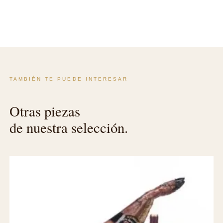
TAMBIÉN TE PUEDE INTERESAR
Otras piezas
de nuestra selección.