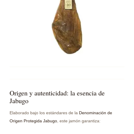
Origen y autenticidad: la esencia de
Jabugo
Elaborado bajo los estándares de la
Denominación de
Origen Protegida Jabugo
, este jamón garantiza: