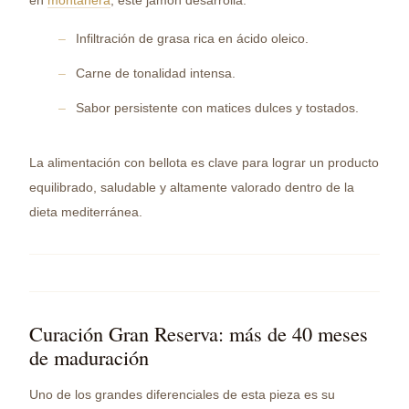
en
montanera
, este jamón desarrolla:
Infiltración de grasa rica en ácido oleico.
Carne de tonalidad intensa.
Sabor persistente con matices dulces y tostados.
La alimentación con bellota es clave para lograr un producto
equilibrado, saludable y altamente valorado dentro de la
dieta mediterránea.
Curación Gran Reserva: más de 40 meses
de maduración
Uno de los grandes diferenciales de esta pieza es su