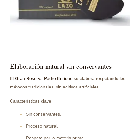
Elaboración natural sin conservantes
El
Gran Reserva Pedro Enrique
se elabora respetando los
métodos tradicionales, sin aditivos artificiales.
Características clave:
Sin conservantes.
Proceso natural.
Respeto por la materia prima.