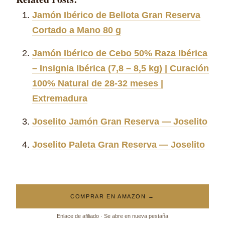
Jamón Ibérico de Bellota Gran Reserva
Cortado a Mano 80 g
Jamón Ibérico de Cebo 50% Raza Ibérica
– Insignia Ibérica (7,8 – 8,5 kg) | Curación
100% Natural de 28-32 meses |
Extremadura
Joselito Jamón Gran Reserva — Joselito
Joselito Paleta Gran Reserva — Joselito
COMPRAR EN AMAZON →
Enlace de afiliado · Se abre en nueva pestaña