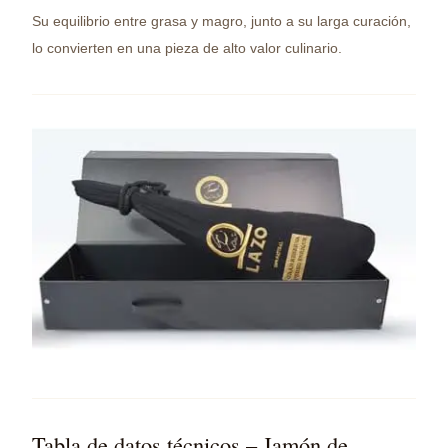
Su equilibrio entre grasa y magro, junto a su larga curación,
lo convierten en una pieza de alto valor culinario.
Tabla de datos técnicos – Jamón de