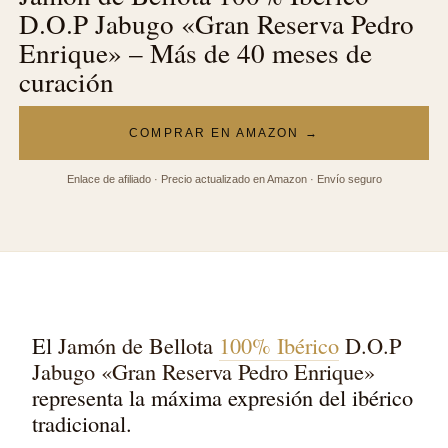
D.O.P Jabugo «Gran Reserva Pedro
Enrique» – Más de 40 meses de
curación
COMPRAR EN AMAZON →
Enlace de afiliado · Precio actualizado en Amazon · Envío seguro
El
Jamón de Bellota
100% Ibérico
D.O.P
Jabugo «Gran Reserva Pedro Enrique»
representa la máxima expresión del ibérico
tradicional.