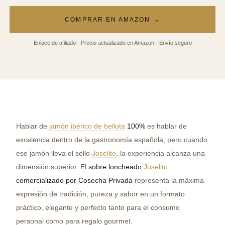
COMPRAR EN AMAZON →
Enlace de afiliado · Precio actualizado en Amazon · Envío seguro
Hablar de
jamón ibérico de bellota
100%
es hablar de
excelencia dentro de la gastronomía española, pero cuando
ese jamón lleva el sello
Joselito
, la experiencia alcanza una
dimensión superior. El
sobre loncheado
Joselito
comercializado por Cosecha Privada
representa la máxima
expresión de tradición, pureza y sabor en un formato
práctico, elegante y perfecto tanto para el consumo
personal como para regalo gourmet.