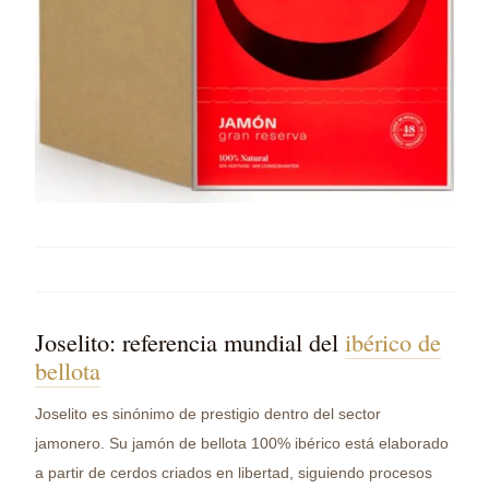
Joselito: referencia mundial del
ibérico de
bellota
Joselito es sinónimo de prestigio dentro del sector
jamonero. Su jamón de bellota 100% ibérico está elaborado
a partir de cerdos criados en libertad, siguiendo procesos