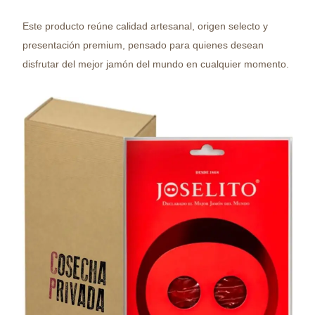
Este producto reúne calidad artesanal, origen selecto y
presentación premium, pensado para quienes desean
disfrutar del mejor jamón del mundo en cualquier momento.