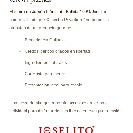
El
sobre de Jamón Ibérico de Bellota 100% Joselito
comercializado por Cosecha Privada reúne todos los
atributos de un producto gourmet:
Procedencia Guijuelo
Cerdos ibéricos criados en libertad
Ingredientes naturales
Corte listo para servir
Presentación ideal para regalo
Una pieza de alta gastronomía accesible en formato
individual para disfrutar del lujo ibérico en cualquier ocasión.