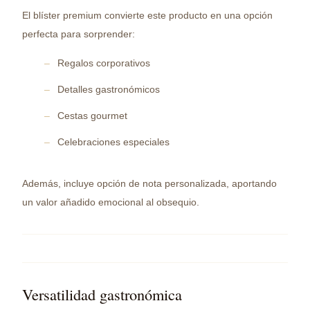
El blíster premium convierte este producto en una opción
perfecta para sorprender:
Regalos corporativos
Detalles gastronómicos
Cestas gourmet
Celebraciones especiales
Además, incluye opción de nota personalizada, aportando
un valor añadido emocional al obsequio.
Versatilidad gastronómica