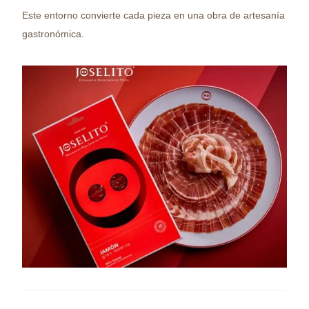
Este entorno convierte cada pieza en una obra de artesanía
gastronómica.