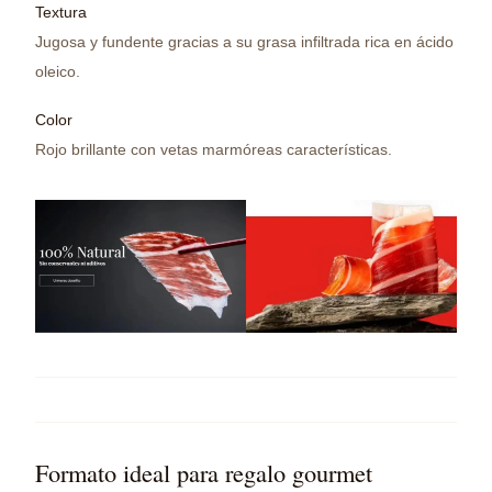
Textura
Jugosa y fundente gracias a su grasa infiltrada rica en ácido
oleico.
Color
Rojo brillante con vetas marmóreas características.
Formato ideal para regalo gourmet