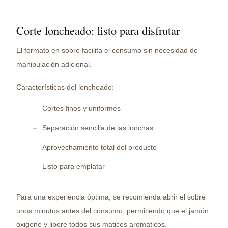
Corte loncheado: listo para disfrutar
El formato en sobre facilita el consumo sin necesidad de
manipulación adicional.
Características del loncheado:
Cortes finos y uniformes
Separación sencilla de las lonchas
Aprovechamiento total del producto
Listo para emplatar
Para una experiencia óptima, se recomienda abrir el sobre
unos minutos antes del consumo, permitiendo que el jamón
oxigene y libere todos sus matices aromáticos.