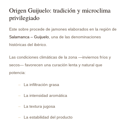
Origen Guijuelo: tradición y microclima
privilegiado
Este sobre procede de jamones elaborados en la región de
Salamanca – Guijuelo
, una de las denominaciones
históricas del ibérico.
Las condiciones climáticas de la zona —inviernos fríos y
secos— favorecen una curación lenta y natural que
potencia:
La infiltración grasa
La intensidad aromática
La textura jugosa
La estabilidad del producto