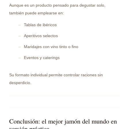
Aunque es un producto pensado para degustar solo,
también puede emplearse en:
Tablas de ibéricos
Aperitivos selectos
Maridajes con vino tinto o fino
Eventos y caterings
Su formato individual permite controlar raciones sin
desperdicio.
Conclusión: el mejor jamón del mundo en
versión práctica