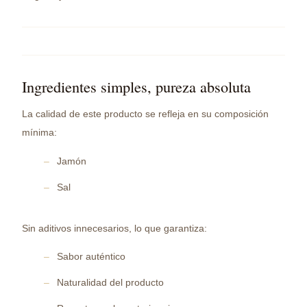
Ingredientes simples, pureza absoluta
La calidad de este producto se refleja en su composición
mínima:
Jamón
Sal
Sin aditivos innecesarios, lo que garantiza:
Sabor auténtico
Naturalidad del producto