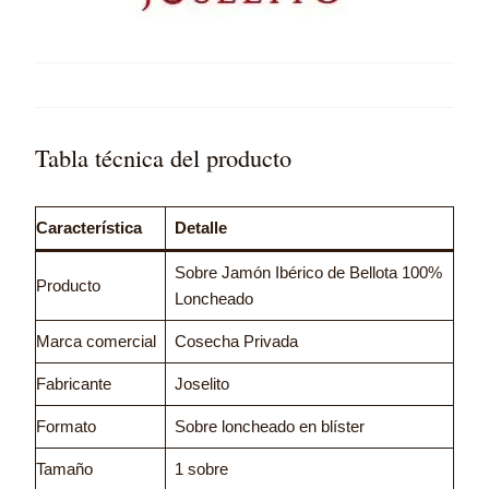
Tabla técnica del producto
Característica
Detalle
Sobre Jamón Ibérico de Bellota 100%
Producto
Loncheado
Marca comercial
Cosecha Privada
Fabricante
Joselito
Formato
Sobre loncheado en blíster
Tamaño
1 sobre