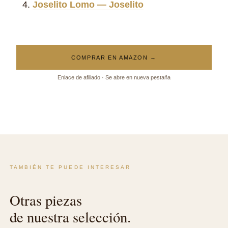
Joselito Lomo — Joselito
COMPRAR EN AMAZON →
Enlace de afiliado · Se abre en nueva pestaña
TAMBIÉN TE PUEDE INTERESAR
Otras piezas
de nuestra selección.