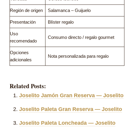
Región de origen
Salamanca – Guijuelo
Presentación
Blíster regalo
Uso
Consumo directo / regalo gourmet
recomendado
Opciones
Nota personalizada para regalo
adicionales
Related Posts:
Joselito Jamón Gran Reserva — Joselito
Joselito Paleta Gran Reserva — Joselito
Joselito Paleta Loncheada — Joselito