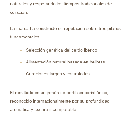
naturales y respetando los tiempos tradicionales de
curación.
La marca ha construido su reputación sobre tres pilares
fundamentales:
Selección genética del cerdo ibérico
Alimentación natural basada en bellotas
Curaciones largas y controladas
El resultado es un jamón de perfil sensorial único,
reconocido internacionalmente por su profundidad
aromática y textura incomparable.