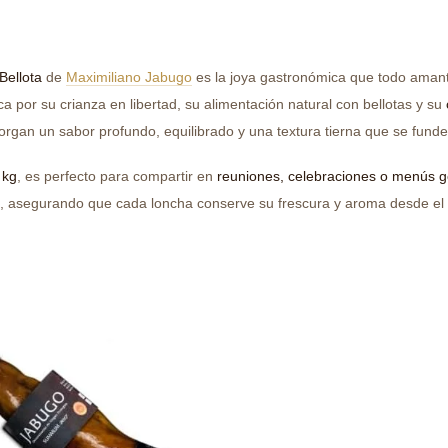
ellota
de
Maximiliano Jabugo
es la joya gastronómica que todo amant
a por su crianza en libertad, su alimentación natural con bellotas y su
torgan un sabor profundo, equilibrado y una textura tierna que se funde
 kg
, es perfecto para compartir en
reuniones, celebraciones o menús 
, asegurando que cada loncha conserve su frescura y aroma desde el 