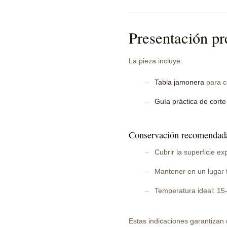
Presentación p
La pieza incluye:
Tabla jamonera
para c
Guía práctica de corte
Conservación recomendad
Cubrir la superficie e
Mantener en un lugar f
Temperatura ideal: 15
Estas indicaciones garantizan 