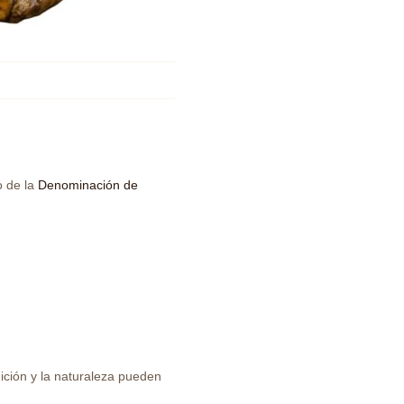
o de la
Denominación de
ición y la naturaleza pueden