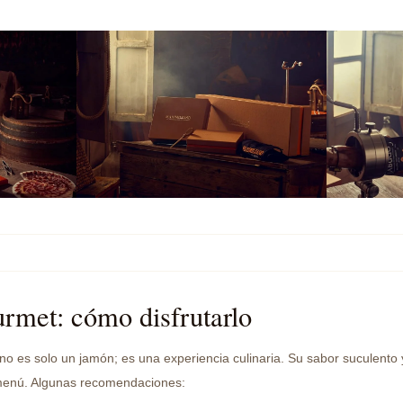
rmet: cómo disfrutarlo
no es solo un jamón; es una experiencia culinaria. Su sabor suculento 
 menú. Algunas recomendaciones: