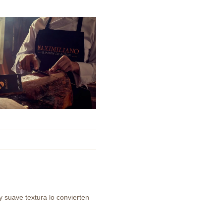
y suave textura lo convierten