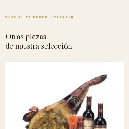
TAMBIÉN TE PUEDE INTERESAR
Otras piezas
de nuestra selección.