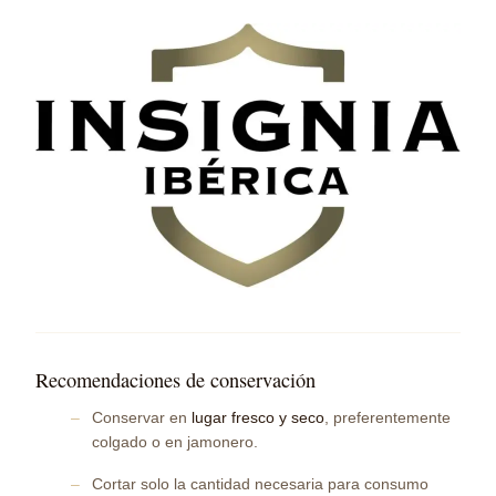
Recomendaciones de conservación
Conservar en
lugar fresco y seco
, preferentemente
colgado o en jamonero.
Cortar solo la cantidad necesaria para consumo