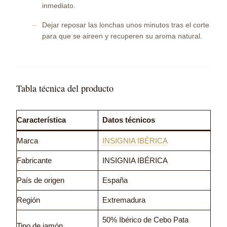
inmediato.
Dejar reposar las lonchas unos minutos tras el corte
para que se aireen y recuperen su aroma natural.
Tabla técnica del producto
Característica
Datos técnicos
Marca
INSIGNIA IBÉRICA
Fabricante
INSIGNIA IBÉRICA
País de origen
España
Región
Extremadura
50% Ibérico de Cebo Pata
Tipo de jamón