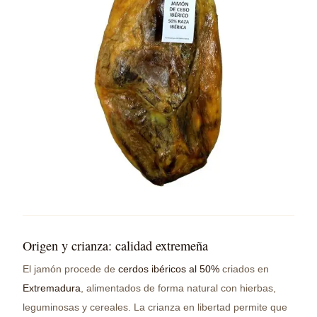
Origen y crianza: calidad extremeña
El jamón procede de
cerdos ibéricos al 50%
criados en
Extremadura
, alimentados de forma natural con hierbas,
leguminosas y cereales. La crianza en libertad permite que