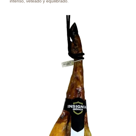
intenso, veteado y equilibrado.