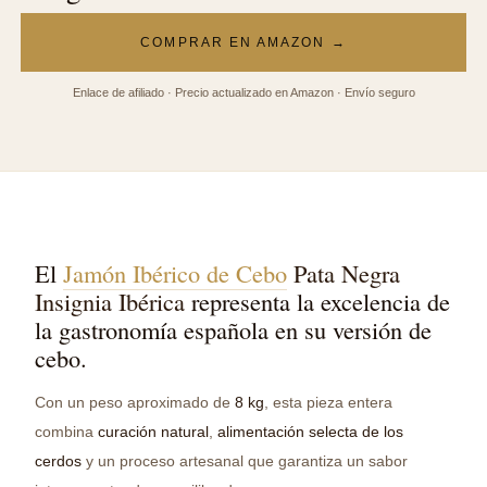
COMPRAR EN AMAZON →
Enlace de afiliado · Precio actualizado en Amazon · Envío seguro
El
Jamón Ibérico de Cebo
Pata Negra
Insignia Ibérica
representa la excelencia de
la gastronomía española en su versión de
cebo.
Con un peso aproximado de
8 kg
, esta pieza entera
combina
curación natural
,
alimentación selecta de los
cerdos
y un proceso artesanal que garantiza un sabor