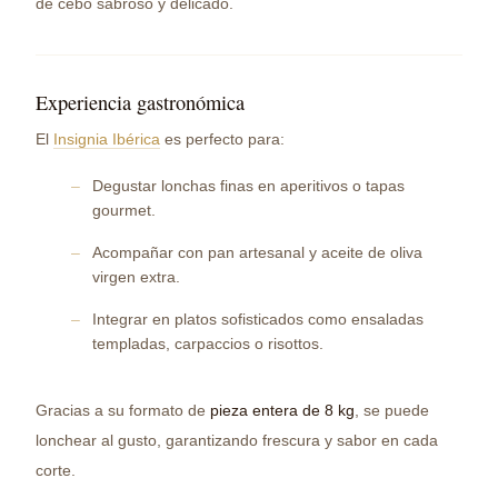
de cebo sabroso y delicado.
Experiencia gastronómica
El
Insignia Ibérica
es perfecto para:
Degustar lonchas finas en aperitivos o tapas
gourmet.
Acompañar con pan artesanal y aceite de oliva
virgen extra.
Integrar en platos sofisticados como ensaladas
templadas, carpaccios o risottos.
Gracias a su formato de
pieza entera de 8 kg
, se puede
lonchear al gusto, garantizando frescura y sabor en cada
corte.