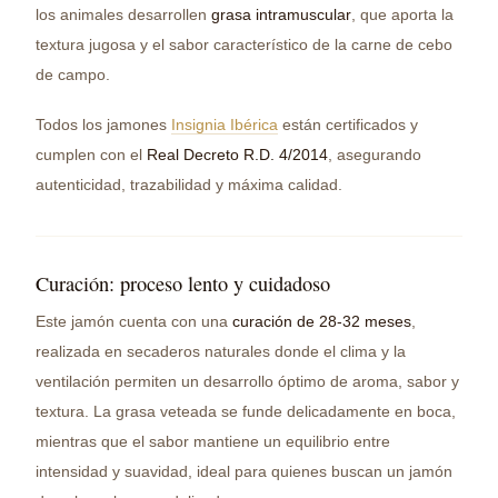
los animales desarrollen
grasa intramuscular
, que aporta la
textura jugosa y el sabor característico de la carne de cebo
de campo.
Todos los jamones
Insignia Ibérica
están certificados y
cumplen con el
Real Decreto R.D. 4/2014
, asegurando
autenticidad, trazabilidad y máxima calidad.
Curación: proceso lento y cuidadoso
Este jamón cuenta con una
curación de 28-32 meses
,
realizada en secaderos naturales donde el clima y la
ventilación permiten un desarrollo óptimo de aroma, sabor y
textura. La grasa veteada se funde delicadamente en boca,
mientras que el sabor mantiene un equilibrio entre
intensidad y suavidad, ideal para quienes buscan un jamón