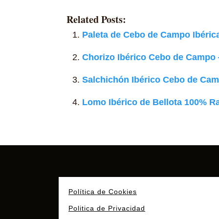
Related Posts:
Paleta de Cebo de Campo Ibéri
Chorizo Ibérico Cebo de Campo 
Salchichón Ibérico Cebo de Cam
Lomo Ibérico de Bellota 100% R
Política de Cookies
Politica de Privacidad