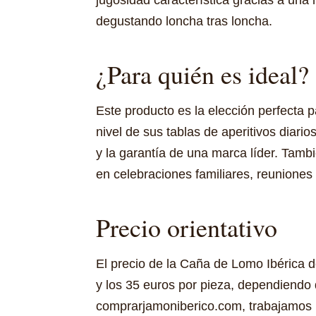
degustando loncha tras loncha.
¿Para quién es ideal?
Este producto es la elección perfecta 
nivel de sus tablas de aperitivos diari
y la garantía de una marca líder. Tamb
en celebraciones familiares, reuniones 
Precio orientativo
El precio de la Caña de Lomo Ibérica 
y los 35 euros por pieza, dependiendo 
comprarjamoniberico.com, trabajamos p