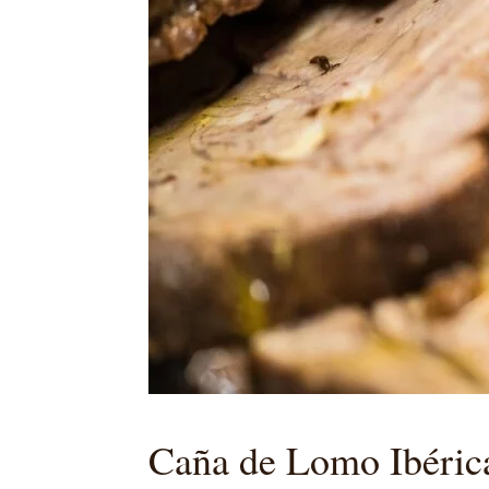
Caña de Lomo Ibéri