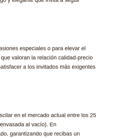
asiones especiales o para elevar el
 que valoran la relación calidad-precio
atisfacer a los invitados más exigentes
ilar en el mercado actual entre los 25
 envasada al vacío). En
ado, garantizando que recibas un