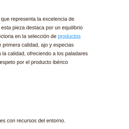
que representa la excelencia de
esta pieza destaca por un equilibrio
ectoria en la selección de
productos
 primera calidad, ajo y especias
la calidad, ofreciendo a los paladares
espeto por el producto ibérico
s con recursos del entorno.