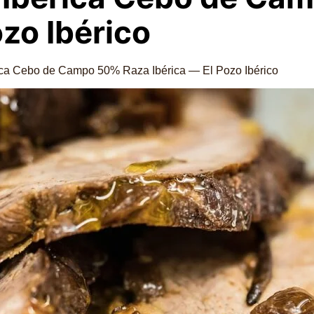
ozo Ibérico
ca Cebo de Campo 50% Raza Ibérica — El Pozo Ibérico