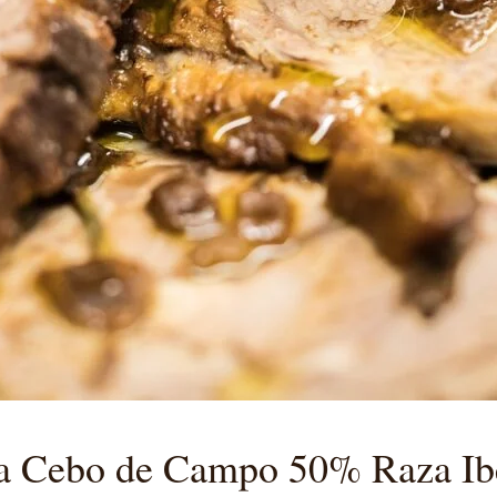
ca Cebo de Campo 50%
Raza Ib