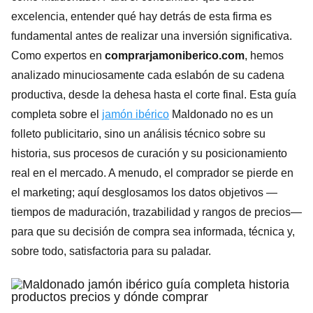
excelencia, entender qué hay detrás de esta firma es
fundamental antes de realizar una inversión significativa.
Como expertos en
comprarjamoniberico.com
, hemos
analizado minuciosamente cada eslabón de su cadena
productiva, desde la dehesa hasta el corte final. Esta guía
completa sobre el
jamón ibérico
Maldonado no es un
folleto publicitario, sino un análisis técnico sobre su
historia, sus procesos de curación y su posicionamiento
real en el mercado. A menudo, el comprador se pierde en
el marketing; aquí desglosamos los datos objetivos —
tiempos de maduración, trazabilidad y rangos de precios—
para que su decisión de compra sea informada, técnica y,
sobre todo, satisfactoria para su paladar.