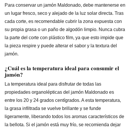
Para conservar un jamón Maldonado, debe mantenerse en
un lugar fresco, seco y alejado de la luz solar directa. Tras
cada corte, es recomendable cubrir la zona expuesta con
su propia grasa o un paño de algodón limpio. Nunca cubra
la parte del corte con plástico film, ya que esto impide que
la pieza respire y puede alterar el sabor y la textura del
jamón.
¿Cuál es la temperatura ideal para consumir el
jamón?
La temperatura ideal para disfrutar de todas las
propiedades organolépticas del jamón Maldonado es
entre los 20 y 24 grados centígrados. A esta temperatura,
la grasa infiltrada se vuelve brillante y se funde
ligeramente, liberando todos los aromas característicos de
la bellota. Si el jamón está muy frío, se recomienda dejar