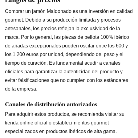
Comprar un jamón Maldonado es una inversión en calidad
gourmet. Debido a su producción limitada y procesos
artesanales, los precios reflejan la exclusividad de la
marca. Por lo general, las piezas de bellota 100% ibérico
de añadas excepcionales pueden oscilar entre los 600 y
los 1.200 euros por unidad, dependiendo del peso y el
tiempo de curación. Es fundamental acudir a canales
oficiales para garantizar la autenticidad del producto y
evitar falsificaciones que no cumplen con los estándares
de la empresa.
Canales de distribución autorizados
Para adquirir estos productos, se recomienda visitar su
tienda online oficial o establecimientos gourmet
especializados en productos ibéricos de alta gama.