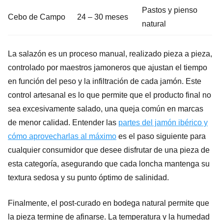
Pastos y pienso
Cebo de Campo
24 – 30 meses
natural
La salazón es un proceso manual, realizado pieza a pieza,
controlado por maestros jamoneros que ajustan el tiempo
en función del peso y la infiltración de cada jamón. Este
control artesanal es lo que permite que el producto final no
sea excesivamente salado, una queja común en marcas
de menor calidad. Entender las
partes del jamón ibérico y
cómo aprovecharlas al máximo
es el paso siguiente para
cualquier consumidor que desee disfrutar de una pieza de
esta categoría, asegurando que cada loncha mantenga su
textura sedosa y su punto óptimo de salinidad.
Finalmente, el post-curado en bodega natural permite que
la pieza termine de afinarse. La temperatura y la humedad