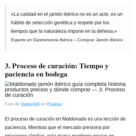
«La calidad en el jamón ibérico no es un acto, es un
hábito de selección genética y respeto por los
tiempos que la naturaleza impone en la dehesa.»
Experto en Gastronomía Ibérica – Comprar Jamón Ibérico
3. Proceso de curación: Tiempo y
paciencia en bodega
Foto de
Dieter444
en
Pixabay
El proceso de curación en Maldonado es una lección de
paciencia. Mientras que el mercado presiona por
rotaciones rápidas, esta marca mantiene piezas en