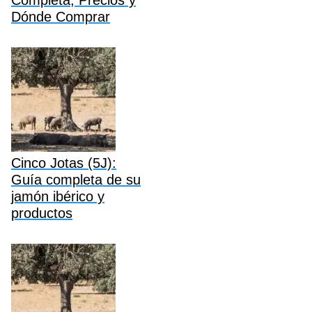
Dónde Comprar
Cinco Jotas (5J):
Guía completa de su
jamón ibérico y
productos