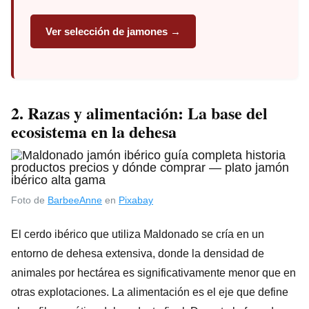
Ver selección de jamones →
2. Razas y alimentación: La base del
ecosistema en la dehesa
Foto de
BarbeeAnne
en
Pixabay
El cerdo ibérico que utiliza Maldonado se cría en un
entorno de dehesa extensiva, donde la densidad de
animales por hectárea es significativamente menor que en
otras explotaciones. La alimentación es el eje que define