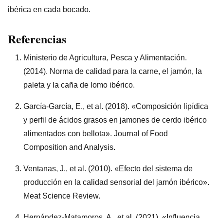
ibérica en cada bocado.
Referencias
Ministerio de Agricultura, Pesca y Alimentación.
(2014). Norma de calidad para la carne, el jamón, la
paleta y la caña de lomo ibérico.
García-García, E., et al. (2018). «Composición lipídica
y perfil de ácidos grasos en jamones de cerdo ibérico
alimentados con bellota». Journal of Food
Composition and Analysis.
Ventanas, J., et al. (2010). «Efecto del sistema de
producción en la calidad sensorial del jamón ibérico».
Meat Science Review.
Hernández-Matamoros, A., et al. (2021). «Influencia