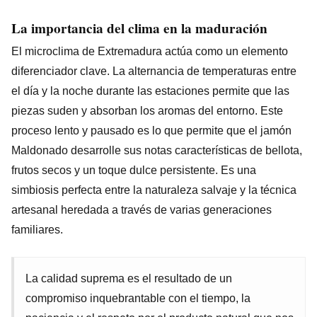
La importancia del clima en la maduración
El microclima de Extremadura actúa como un elemento
diferenciador clave. La alternancia de temperaturas entre
el día y la noche durante las estaciones permite que las
piezas suden y absorban los aromas del entorno. Este
proceso lento y pausado es lo que permite que el jamón
Maldonado desarrolle sus notas características de bellota,
frutos secos y un toque dulce persistente. Es una
simbiosis perfecta entre la naturaleza salvaje y la técnica
artesanal heredada a través de varias generaciones
familiares.
La calidad suprema es el resultado de un
compromiso inquebrantable con el tiempo, la