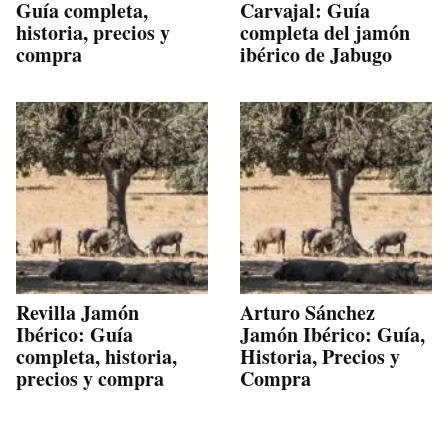
Guía completa,
Carvajal: Guía
historia, precios y
completa del jamón
compra
ibérico de Jabugo
Revilla Jamón
Arturo Sánchez
Ibérico: Guía
Jamón Ibérico: Guía,
completa, historia,
Historia, Precios y
precios y compra
Compra