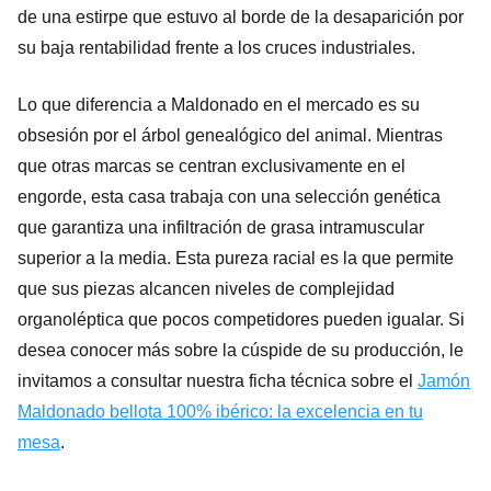
de una estirpe que estuvo al borde de la desaparición por
su baja rentabilidad frente a los cruces industriales.
Lo que diferencia a Maldonado en el mercado es su
obsesión por el árbol genealógico del animal. Mientras
que otras marcas se centran exclusivamente en el
engorde, esta casa trabaja con una selección genética
que garantiza una infiltración de grasa intramuscular
superior a la media. Esta pureza racial es la que permite
que sus piezas alcancen niveles de complejidad
organoléptica que pocos competidores pueden igualar. Si
desea conocer más sobre la cúspide de su producción, le
invitamos a consultar nuestra ficha técnica sobre el
Jamón
Maldonado bellota 100% ibérico: la excelencia en tu
mesa
.