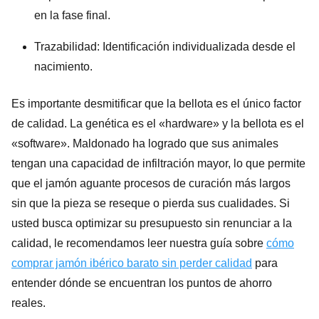
en la fase final.
Trazabilidad: Identificación individualizada desde el
nacimiento.
Es importante desmitificar que la bellota es el único factor
de calidad. La genética es el «hardware» y la bellota es el
«software». Maldonado ha logrado que sus animales
tengan una capacidad de infiltración mayor, lo que permite
que el jamón aguante procesos de curación más largos
sin que la pieza se reseque o pierda sus cualidades. Si
usted busca optimizar su presupuesto sin renunciar a la
calidad, le recomendamos leer nuestra guía sobre
cómo
comprar jamón ibérico barato sin perder calidad
para
entender dónde se encuentran los puntos de ahorro
reales.