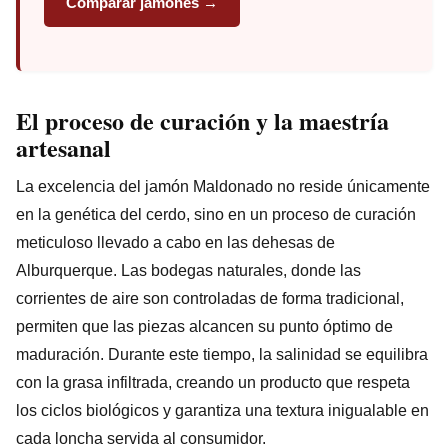
Comparar jamones →
El proceso de curación y la maestría
artesanal
La excelencia del jamón Maldonado no reside únicamente
en la genética del cerdo, sino en un proceso de curación
meticuloso llevado a cabo en las dehesas de
Alburquerque. Las bodegas naturales, donde las
corrientes de aire son controladas de forma tradicional,
permiten que las piezas alcancen su punto óptimo de
maduración. Durante este tiempo, la salinidad se equilibra
con la grasa infiltrada, creando un producto que respeta
los ciclos biológicos y garantiza una textura inigualable en
cada loncha servida al consumidor.