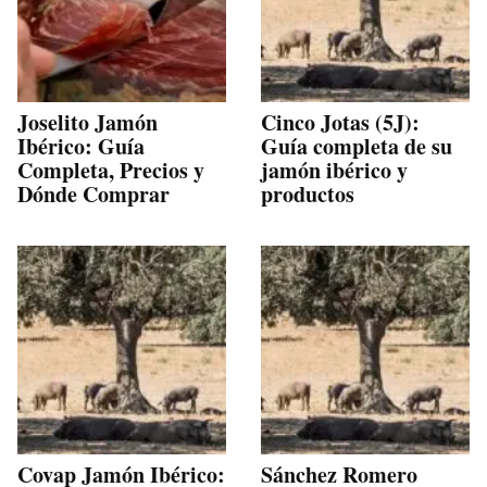
Joselito Jamón
Cinco Jotas (5J):
Ibérico: Guía
Guía completa de su
Completa, Precios y
jamón ibérico y
Dónde Comprar
productos
Covap Jamón Ibérico:
Sánchez Romero