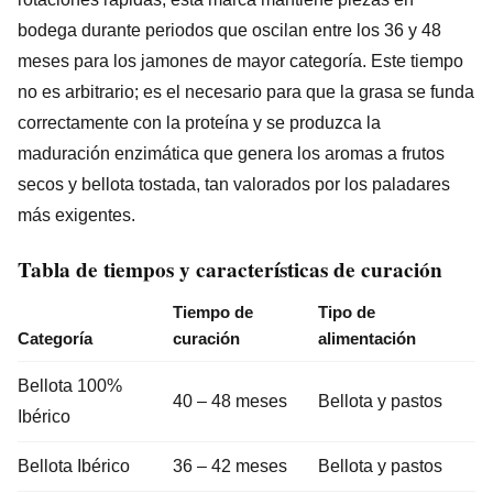
bodega durante periodos que oscilan entre los 36 y 48
meses para los jamones de mayor categoría. Este tiempo
no es arbitrario; es el necesario para que la grasa se funda
correctamente con la proteína y se produzca la
maduración enzimática que genera los aromas a frutos
secos y bellota tostada, tan valorados por los paladares
más exigentes.
Tabla de tiempos y características de curación
Tiempo de
Tipo de
Categoría
curación
alimentación
Bellota 100%
40 – 48 meses
Bellota y pastos
Ibérico
Bellota Ibérico
36 – 42 meses
Bellota y pastos