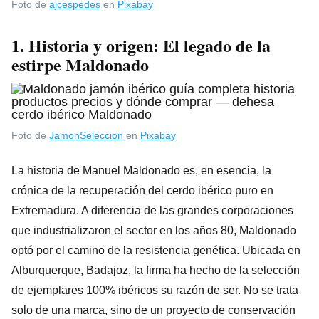
Foto de
ajcespedes
en
Pixabay
1. Historia y origen: El legado de la
estirpe Maldonado
Foto de
JamonSeleccion
en
Pixabay
La historia de Manuel Maldonado es, en esencia, la
crónica de la recuperación del cerdo ibérico puro en
Extremadura. A diferencia de las grandes corporaciones
que industrializaron el sector en los años 80, Maldonado
optó por el camino de la resistencia genética. Ubicada en
Alburquerque, Badajoz, la firma ha hecho de la selección
de ejemplares 100% ibéricos su razón de ser. No se trata
solo de una marca, sino de un proyecto de conservación