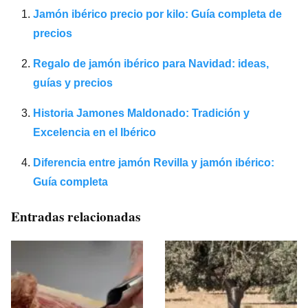
Jamón ibérico precio por kilo: Guía completa de
precios
Regalo de jamón ibérico para Navidad: ideas,
guías y precios
Historia Jamones Maldonado: Tradición y
Excelencia en el Ibérico
Diferencia entre jamón Revilla y jamón ibérico:
Guía completa
Entradas relacionadas