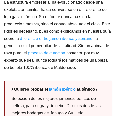
La estructura empresarial ha evolucionado desde una
explotación familiar hasta convertirse en un referente de
lujo gastronómico. Su enfoque nunca ha sido la
producción masiva, sino el control absoluto del ciclo. Este
rigor es necesario, pues como explicamos en nuestra guía
sobre la
diferencia entre jamón ibérico y serrano
, la
genética es el primer pilar de la calidad. Sin un animal de
raza pura, el
proceso de curación
posterior, por muy
experto que sea, nunca logrará los matices de una pieza
de bellota 100% ibérica de Maldonado.
¿Quieres probar el
jamón ibérico
auténtico?
Selección de los mejores jamones ibéricos de
bellota, pata negra y de cebo. Directos desde las
mejores bodegas de Jabugo y Guijuelo.