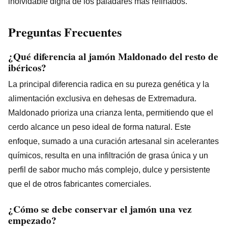
inolvidable digna de los paladares más refinados.
Preguntas Frecuentes
¿Qué diferencia al jamón Maldonado del resto de
ibéricos?
La principal diferencia radica en su pureza genética y la
alimentación exclusiva en dehesas de Extremadura.
Maldonado prioriza una crianza lenta, permitiendo que el
cerdo alcance un peso ideal de forma natural. Este
enfoque, sumado a una curación artesanal sin acelerantes
químicos, resulta en una infiltración de grasa única y un
perfil de sabor mucho más complejo, dulce y persistente
que el de otros fabricantes comerciales.
¿Cómo se debe conservar el jamón una vez
empezado?