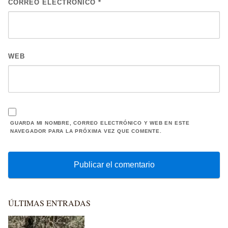
CORREO ELECTRÓNICO
*
WEB
GUARDA MI NOMBRE, CORREO ELECTRÓNICO Y WEB EN ESTE
NAVEGADOR PARA LA PRÓXIMA VEZ QUE COMENTE.
ÚLTIMAS ENTRADAS