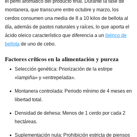
el perfil aromático del producto final. Durante la fase de
montanera, que transcurre entre octubre y marzo, los
cerdos consumen una media de 8 a 10 kilos de bellota al
día, además de pastos naturales y raíces, lo que aporta el
ácido oleico característico que diferencia a un
ibérico de
bellota
de uno de cebo.
Factores críticos en la alimentación y pureza
Selección genética: Priorización de la estirpe
«lampiña» y «entrepelada».
Montanera controlada: Periodo mínimo de 4 meses en
libertad total.
Densidad de dehesa: Menos de 1 cerdo por cada 2
hectáreas.
Suplementación nula: Prohibición estricta de piensos