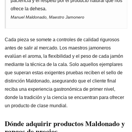
paciencia y el respeto por el producto natural que nos
ofrece la dehesa.
Manuel Maldonado, Maestro Jamonero
Cada pieza se somete a controles de calidad rigurosos
antes de salir al mercado. Los maestros jamoneros
evalúan el aroma, la flexibilidad y el peso de cada jamón
mediante la técnica de la cala. Solo aquellos ejemplares
que superan estas exigentes pruebas reciben el sello de
distinción Maldonado, asegurando que el cliente final
reciba una experiencia gastronómica de primer nivel,
donde la tradición y la ciencia se encuentran para ofrecer
un producto de clase mundial.
Dónde adquirir productos Maldonado y
rangos de precios