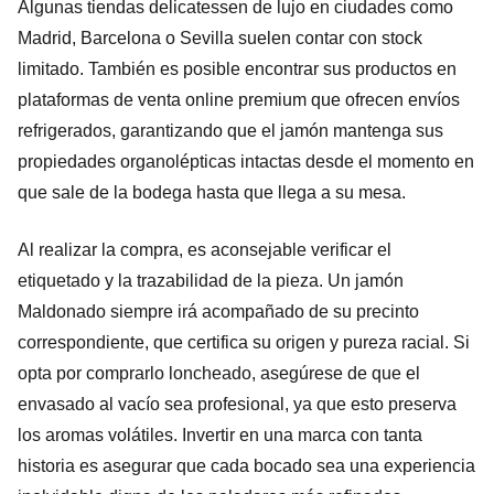
Algunas tiendas delicatessen de lujo en ciudades como
Madrid, Barcelona o Sevilla suelen contar con stock
limitado. También es posible encontrar sus productos en
plataformas de venta online premium que ofrecen envíos
refrigerados, garantizando que el jamón mantenga sus
propiedades organolépticas intactas desde el momento en
que sale de la bodega hasta que llega a su mesa.
Al realizar la compra, es aconsejable verificar el
etiquetado y la trazabilidad de la pieza. Un jamón
Maldonado siempre irá acompañado de su precinto
correspondiente, que certifica su origen y pureza racial. Si
opta por comprarlo loncheado, asegúrese de que el
envasado al vacío sea profesional, ya que esto preserva
los aromas volátiles. Invertir en una marca con tanta
historia es asegurar que cada bocado sea una experiencia