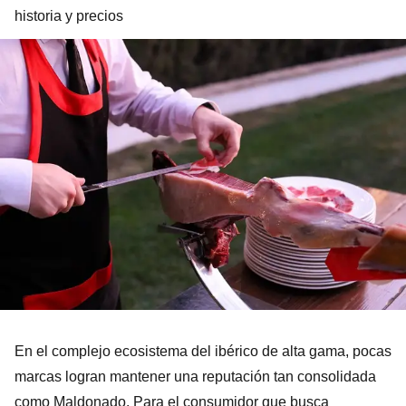
historia y precios
En el complejo ecosistema del ibérico de alta gama, pocas
marcas logran mantener una reputación tan consolidada
como Maldonado. Para el consumidor que busca