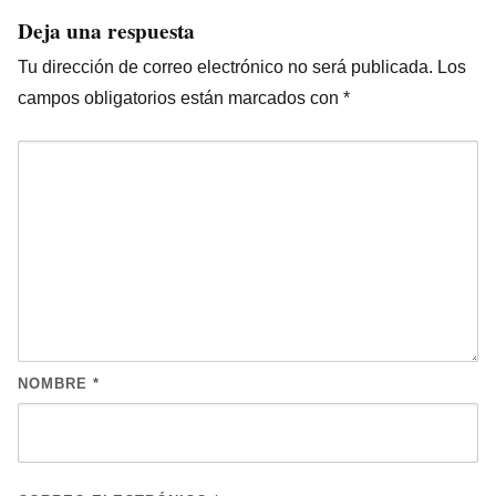
Deja una respuesta
Tu dirección de correo electrónico no será publicada.
Los
campos obligatorios están marcados con
*
NOMBRE
*