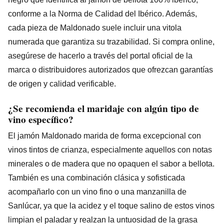
conforme a la Norma de Calidad del Ibérico. Además,
cada pieza de Maldonado suele incluir una vitola
numerada que garantiza su trazabilidad. Si compra online,
asegúrese de hacerlo a través del portal oficial de la
marca o distribuidores autorizados que ofrezcan garantías
de origen y calidad verificable.
¿Se recomienda el maridaje con algún tipo de
vino específico?
El jamón Maldonado marida de forma excepcional con
vinos tintos de crianza, especialmente aquellos con notas
minerales o de madera que no opaquen el sabor a bellota.
También es una combinación clásica y sofisticada
acompañarlo con un vino fino o una manzanilla de
Sanlúcar, ya que la acidez y el toque salino de estos vinos
limpian el paladar y realzan la untuosidad de la grasa