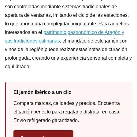
son controladas mediante sistemas tradicionales de
apertura de ventanas, imitando el ciclo de las estaciones,
lo que aporta una complejidad inigualable. Para aquellos
interesados en el
patrimonio gastronómico de Aragón y
sus tradiciones culinarias
, el maridaje de este jamón con
vinos de la región puede realzar estas notas de curación
prolongada, creando una experiencia sensorial completa y
equilibrada.
El jamón ibérico a un clic
Compara marcas, calidades y precios. Encuentra
el jamón perfecto para regalar o disfrutar en casa.
Envío refrigerado garantizado.