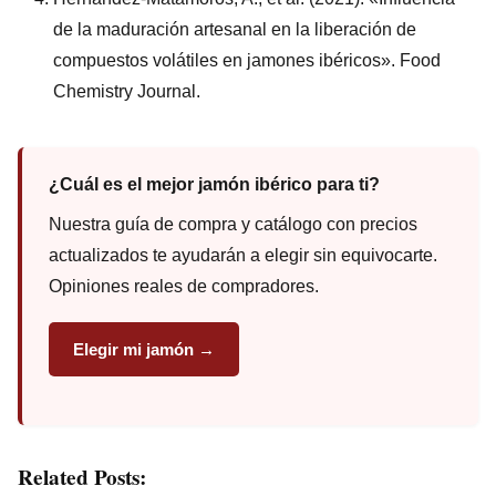
de la maduración artesanal en la liberación de
compuestos volátiles en jamones ibéricos». Food
Chemistry Journal.
¿Cuál es el mejor jamón ibérico para ti?
Nuestra guía de compra y catálogo con precios
actualizados te ayudarán a elegir sin equivocarte.
Opiniones reales de compradores.
Elegir mi jamón →
Related Posts: