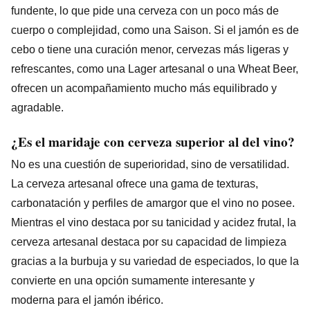
fundente, lo que pide una cerveza con un poco más de
cuerpo o complejidad, como una Saison. Si el jamón es de
cebo o tiene una curación menor, cervezas más ligeras y
refrescantes, como una Lager artesanal o una Wheat Beer,
ofrecen un acompañamiento mucho más equilibrado y
agradable.
¿Es el maridaje con cerveza superior al del vino?
No es una cuestión de superioridad, sino de versatilidad.
La cerveza artesanal ofrece una gama de texturas,
carbonatación y perfiles de amargor que el vino no posee.
Mientras el vino destaca por su tanicidad y acidez frutal, la
cerveza artesanal destaca por su capacidad de limpieza
gracias a la burbuja y su variedad de especiados, lo que la
convierte en una opción sumamente interesante y
moderna para el jamón ibérico.