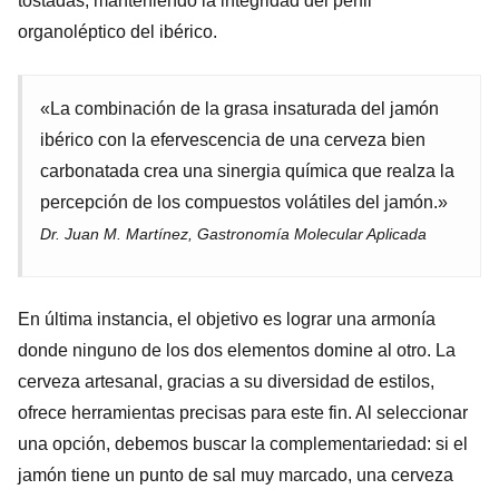
tostadas, manteniendo la integridad del perfil
organoléptico del ibérico.
«La combinación de la grasa insaturada del jamón
ibérico con la efervescencia de una cerveza bien
carbonatada crea una sinergia química que realza la
percepción de los compuestos volátiles del jamón.»
Dr. Juan M. Martínez, Gastronomía Molecular Aplicada
En última instancia, el objetivo es lograr una armonía
donde ninguno de los dos elementos domine al otro. La
cerveza artesanal, gracias a su diversidad de estilos,
ofrece herramientas precisas para este fin. Al seleccionar
una opción, debemos buscar la complementariedad: si el
jamón tiene un punto de sal muy marcado, una cerveza