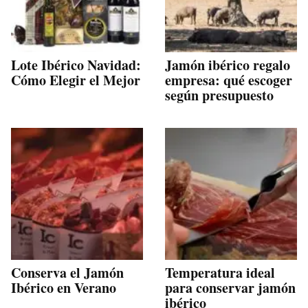
Lote Ibérico Navidad:
Jamón ibérico regalo
Cómo Elegir el Mejor
empresa: qué escoger
según presupuesto
Conserva el Jamón
Temperatura ideal
Ibérico en Verano
para conservar jamón
ibérico