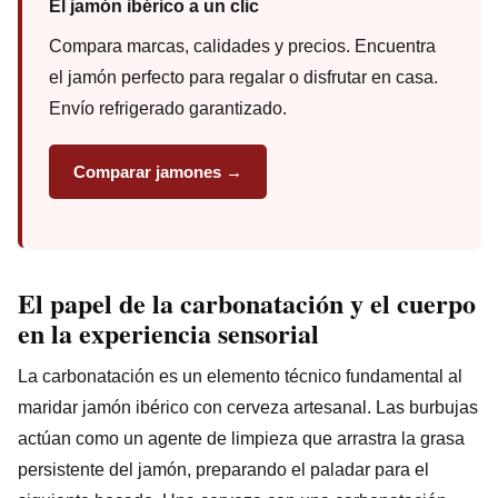
El jamón ibérico a un clic
Compara marcas, calidades y precios. Encuentra
el jamón perfecto para regalar o disfrutar en casa.
Envío refrigerado garantizado.
Comparar jamones →
El papel de la carbonatación y el cuerpo
en la experiencia sensorial
La carbonatación es un elemento técnico fundamental al
maridar jamón ibérico con cerveza artesanal. Las burbujas
actúan como un agente de limpieza que arrastra la grasa
persistente del jamón, preparando el paladar para el