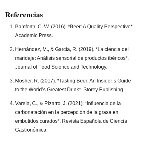
Referencias
Bamforth, C. W. (2016). *Beer: A Quality Perspective*.
Academic Press.
Hernández, M., & García, R. (2019). *La ciencia del
maridaje: Análisis sensorial de productos ibéricos*.
Journal of Food Science and Technology.
Mosher, R. (2017). *Tasting Beer: An Insider’s Guide
to the World’s Greatest Drink*. Storey Publishing.
Varela, C., & Pizarro, J. (2021). *Influencia de la
carbonatación en la percepción de la grasa en
embutidos curados*. Revista Española de Ciencia
Gastronómica.