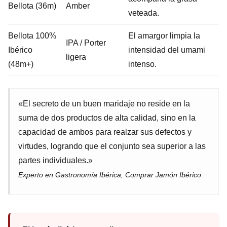
Bellota (36m)
Amber
veteada.
Bellota 100%
El amargor limpia la
IPA / Porter
Ibérico
intensidad del umami
ligera
(48m+)
intenso.
«El secreto de un buen maridaje no reside en la
suma de dos productos de alta calidad, sino en la
capacidad de ambos para realzar sus defectos y
virtudes, logrando que el conjunto sea superior a las
partes individuales.»
Experto en Gastronomía Ibérica, Comprar Jamón Ibérico