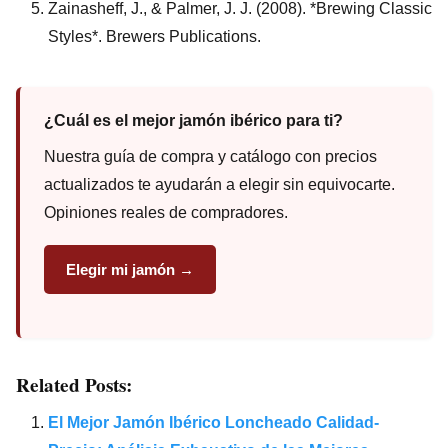
Zainasheff, J., & Palmer, J. J. (2008). *Brewing Classic
Styles*. Brewers Publications.
¿Cuál es el mejor jamón ibérico para ti?
Nuestra guía de compra y catálogo con precios
actualizados te ayudarán a elegir sin equivocarte.
Opiniones reales de compradores.
Elegir mi jamón →
Related Posts:
El Mejor Jamón Ibérico Loncheado Calidad-