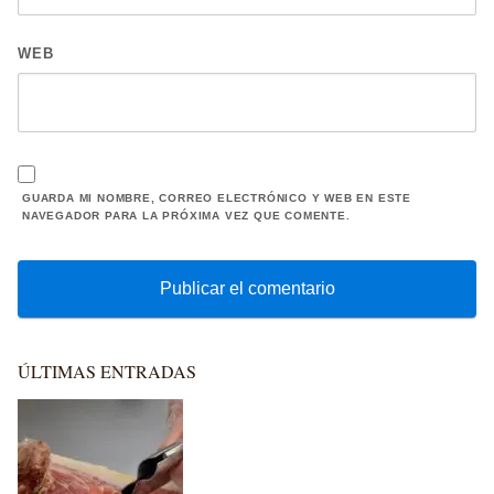
WEB
GUARDA MI NOMBRE, CORREO ELECTRÓNICO Y WEB EN ESTE
NAVEGADOR PARA LA PRÓXIMA VEZ QUE COMENTE.
ÚLTIMAS ENTRADAS