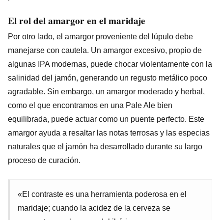
El rol del amargor en el maridaje
Por otro lado, el amargor proveniente del lúpulo debe
manejarse con cautela. Un amargor excesivo, propio de
algunas IPA modernas, puede chocar violentamente con la
salinidad del jamón, generando un regusto metálico poco
agradable. Sin embargo, un amargor moderado y herbal,
como el que encontramos en una Pale Ale bien
equilibrada, puede actuar como un puente perfecto. Este
amargor ayuda a resaltar las notas terrosas y las especias
naturales que el jamón ha desarrollado durante su largo
proceso de curación.
«El contraste es una herramienta poderosa en el
maridaje; cuando la acidez de la cerveza se