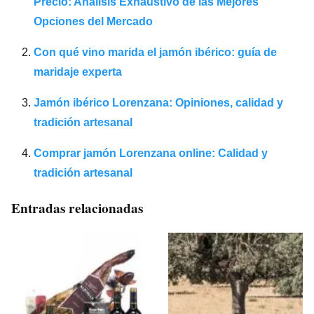
Precio: Análisis Exhaustivo de las Mejores
Opciones del Mercado
Con qué vino marida el jamón ibérico: guía de
maridaje experta
Jamón ibérico Lorenzana: Opiniones, calidad y
tradición artesanal
Comprar jamón Lorenzana online: Calidad y
tradición artesanal
Entradas relacionadas