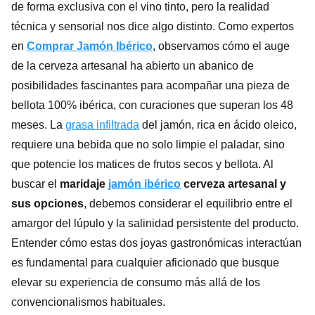
de forma exclusiva con el vino tinto, pero la realidad
técnica y sensorial nos dice algo distinto. Como expertos
en
Comprar Jamón Ibérico
, observamos cómo el auge
de la cerveza artesanal ha abierto un abanico de
posibilidades fascinantes para acompañar una pieza de
bellota 100% ibérica, con curaciones que superan los 48
meses. La
grasa infiltrada
del jamón, rica en ácido oleico,
requiere una bebida que no solo limpie el paladar, sino
que potencie los matices de frutos secos y bellota. Al
buscar el
maridaje
jamón ibérico
cerveza artesanal y
sus opciones
, debemos considerar el equilibrio entre el
amargor del lúpulo y la salinidad persistente del producto.
Entender cómo estas dos joyas gastronómicas interactúan
es fundamental para cualquier aficionado que busque
elevar su experiencia de consumo más allá de los
convencionalismos habituales.