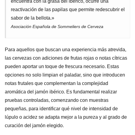
encuentra con la grasa del ibérico, ocurre una
reactivación de las papilas que permite redescubrir el
sabor de la bellota.»
Asociación Española de Sommeliers de Cerveza
Para aquellos que buscan una experiencia más atrevida,
las cervezas con adiciones de frutas rojas o notas cítricas
pueden aportar un toque de frescura necesario. Estas
opciones no solo limpian el paladar, sino que introducen
notas frutales que complementan la complejidad
aromática del jamón ibérico. Es fundamental realizar
pruebas controladas, comenzando con muestras
pequeñas, para identificar qué nivel de intensidad de
lúpulo o acidez se adapta mejor a la pureza y al grado de
curación del jamón elegido.