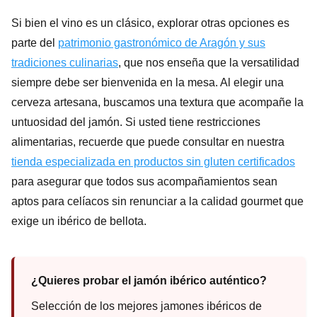
Si bien el vino es un clásico, explorar otras opciones es
parte del
patrimonio gastronómico de Aragón y sus
tradiciones culinarias
, que nos enseña que la versatilidad
siempre debe ser bienvenida en la mesa. Al elegir una
cerveza artesana, buscamos una textura que acompañe la
untuosidad del jamón. Si usted tiene restricciones
alimentarias, recuerde que puede consultar en nuestra
tienda especializada en productos sin gluten certificados
para asegurar que todos sus acompañamientos sean
aptos para celíacos sin renunciar a la calidad gourmet que
exige un ibérico de bellota.
¿Quieres probar el jamón ibérico auténtico?
Selección de los mejores jamones ibéricos de