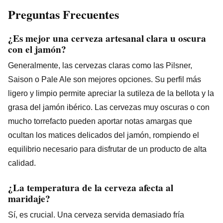
Preguntas Frecuentes
¿Es mejor una cerveza artesanal clara u oscura
con el jamón?
Generalmente, las cervezas claras como las Pilsner,
Saison o Pale Ale son mejores opciones. Su perfil más
ligero y limpio permite apreciar la sutileza de la bellota y la
grasa del jamón ibérico. Las cervezas muy oscuras o con
mucho torrefacto pueden aportar notas amargas que
ocultan los matices delicados del jamón, rompiendo el
equilibrio necesario para disfrutar de un producto de alta
calidad.
¿La temperatura de la cerveza afecta al
maridaje?
Sí, es crucial. Una cerveza servida demasiado fría