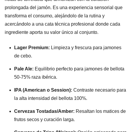
prolongada del jamón. Es una experiencia sensorial que
transforma el consumo, alejándolo de la rutina y
acercándolo a una cata técnica profesional donde cada
ingrediente aporta su valor único al conjunto.
Lager Premium:
Limpieza y frescura para jamones
de cebo.
Pale Ale:
Equilibrio perfecto para jamones de bellota
50-75% raza ibérica.
IPA (American o Session):
Contraste necesario para
la alta intensidad del bellota 100%.
Cervezas Tostadas/Amber:
Resaltan los matices de
frutos secos y curación larga.