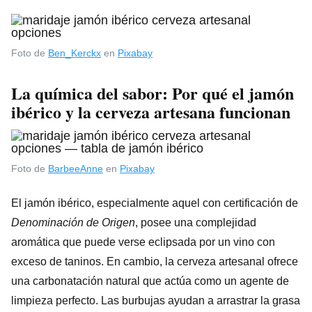
Foto de
Ben_Kerckx
en
Pixabay
La química del sabor: Por qué el jamón
ibérico y la cerveza artesana funcionan
Foto de
BarbeeAnne
en
Pixabay
El jamón ibérico, especialmente aquel con certificación de
Denominación de Origen
, posee una complejidad
aromática que puede verse eclipsada por un vino con
exceso de taninos. En cambio, la cerveza artesanal ofrece
una carbonatación natural que actúa como un agente de
limpieza perfecto. Las burbujas ayudan a arrastrar la grasa