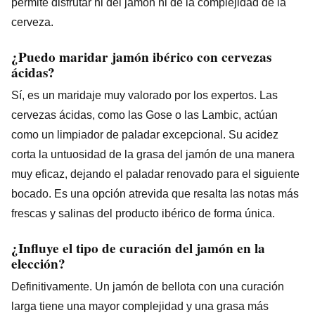
permite disfrutar ni del jamón ni de la complejidad de la
cerveza.
¿Puedo maridar jamón ibérico con cervezas
ácidas?
Sí, es un maridaje muy valorado por los expertos. Las
cervezas ácidas, como las Gose o las Lambic, actúan
como un limpiador de paladar excepcional. Su acidez
corta la untuosidad de la grasa del jamón de una manera
muy eficaz, dejando el paladar renovado para el siguiente
bocado. Es una opción atrevida que resalta las notas más
frescas y salinas del producto ibérico de forma única.
¿Influye el tipo de curación del jamón en la
elección?
Definitivamente. Un jamón de bellota con una curación
larga tiene una mayor complejidad y una grasa más