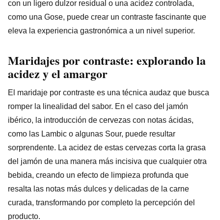
con un ligero dulzor residual o una acidez controlada,
como una Gose, puede crear un contraste fascinante que
eleva la experiencia gastronómica a un nivel superior.
Maridajes por contraste: explorando la
acidez y el amargor
El maridaje por contraste es una técnica audaz que busca
romper la linealidad del sabor. En el caso del jamón
ibérico, la introducción de cervezas con notas ácidas,
como las Lambic o algunas Sour, puede resultar
sorprendente. La acidez de estas cervezas corta la grasa
del jamón de una manera más incisiva que cualquier otra
bebida, creando un efecto de limpieza profunda que
resalta las notas más dulces y delicadas de la carne
curada, transformando por completo la percepción del
producto.