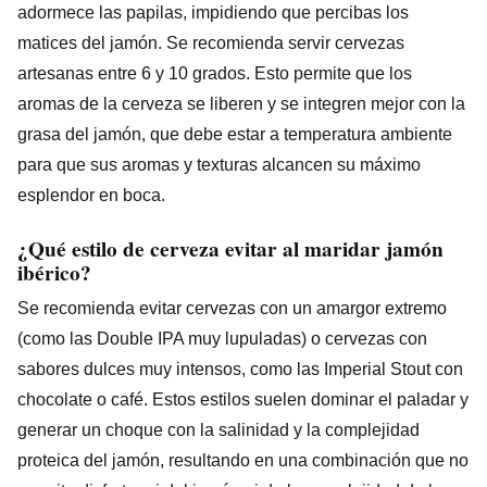
adormece las papilas, impidiendo que percibas los
matices del jamón. Se recomienda servir cervezas
artesanas entre 6 y 10 grados. Esto permite que los
aromas de la cerveza se liberen y se integren mejor con la
grasa del jamón, que debe estar a temperatura ambiente
para que sus aromas y texturas alcancen su máximo
esplendor en boca.
¿Qué estilo de cerveza evitar al maridar jamón
ibérico?
Se recomienda evitar cervezas con un amargor extremo
(como las Double IPA muy lupuladas) o cervezas con
sabores dulces muy intensos, como las Imperial Stout con
chocolate o café. Estos estilos suelen dominar el paladar y
generar un choque con la salinidad y la complejidad
proteica del jamón, resultando en una combinación que no