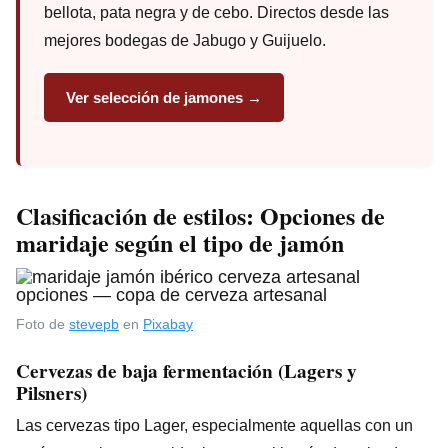
bellota, pata negra y de cebo. Directos desde las
mejores bodegas de Jabugo y Guijuelo.
Ver selección de jamones →
Clasificación de estilos: Opciones de
maridaje según el tipo de jamón
Foto de
stevepb
en
Pixabay
Cervezas de baja fermentación (Lagers y
Pilsners)
Las cervezas tipo Lager, especialmente aquellas con un