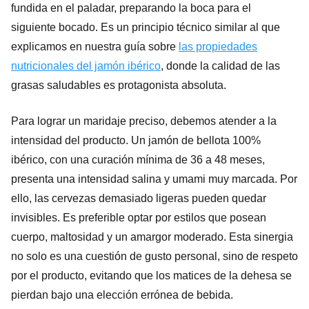
fundida en el paladar, preparando la boca para el
siguiente bocado. Es un principio técnico similar al que
explicamos en nuestra guía sobre
las propiedades
nutricionales del jamón ibérico
, donde la calidad de las
grasas saludables es protagonista absoluta.
Para lograr un maridaje preciso, debemos atender a la
intensidad del producto. Un jamón de bellota 100%
ibérico, con una curación mínima de 36 a 48 meses,
presenta una intensidad salina y umami muy marcada. Por
ello, las cervezas demasiado ligeras pueden quedar
invisibles. Es preferible optar por estilos que posean
cuerpo, maltosidad y un amargor moderado. Esta sinergia
no solo es una cuestión de gusto personal, sino de respeto
por el producto, evitando que los matices de la dehesa se
pierdan bajo una elección errónea de bebida.