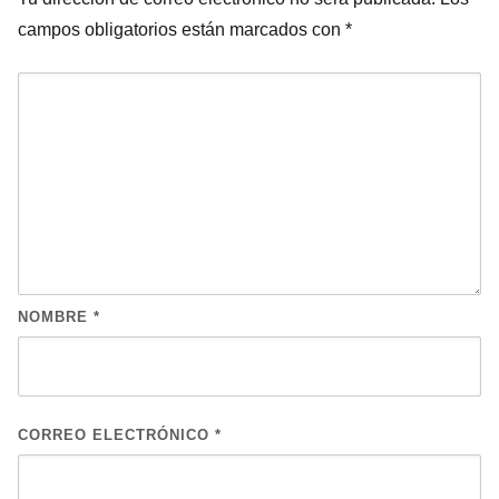
campos obligatorios están marcados con
*
NOMBRE
*
CORREO ELECTRÓNICO
*