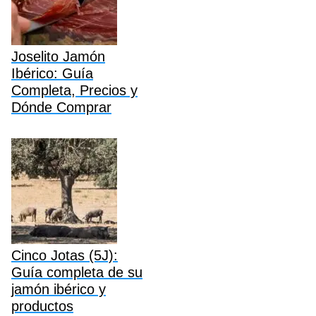
Joselito Jamón
Ibérico: Guía
Completa, Precios y
Dónde Comprar
Cinco Jotas (5J):
Guía completa de su
jamón ibérico y
productos