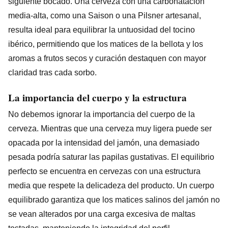
siguiente bocado. Una cerveza con una carbonatación
media-alta, como una Saison o una Pilsner artesanal,
resulta ideal para equilibrar la untuosidad del tocino
ibérico, permitiendo que los matices de la bellota y los
aromas a frutos secos y curación destaquen con mayor
claridad tras cada sorbo.
La importancia del cuerpo y la estructura
No debemos ignorar la importancia del cuerpo de la
cerveza. Mientras que una cerveza muy ligera puede ser
opacada por la intensidad del jamón, una demasiado
pesada podría saturar las papilas gustativas. El equilibrio
perfecto se encuentra en cervezas con una estructura
media que respete la delicadeza del producto. Un cuerpo
equilibrado garantiza que los matices salinos del jamón no
se vean alterados por una carga excesiva de maltas