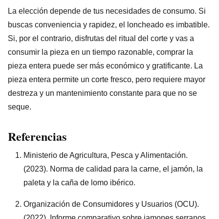
La elección depende de tus necesidades de consumo. Si
buscas conveniencia y rapidez, el loncheado es imbatible.
Si, por el contrario, disfrutas del ritual del corte y vas a
consumir la pieza en un tiempo razonable, comprar la
pieza entera puede ser más económico y gratificante. La
pieza entera permite un corte fresco, pero requiere mayor
destreza y un mantenimiento constante para que no se
seque.
Referencias
Ministerio de Agricultura, Pesca y Alimentación.
(2023). Norma de calidad para la carne, el jamón, la
paleta y la caña de lomo ibérico.
Organización de Consumidores y Usuarios (OCU).
(2022). Informe comparativo sobre jamones serranos