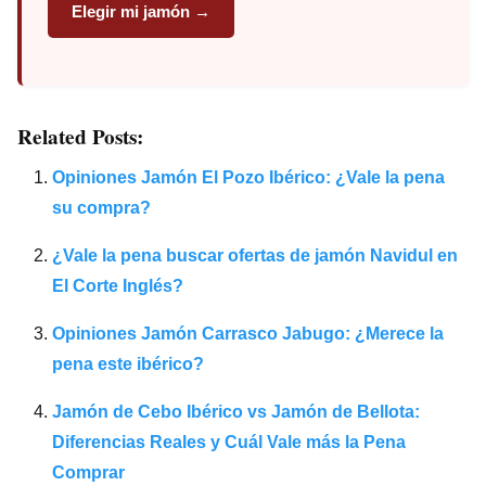
Elegir mi jamón →
Related Posts:
Opiniones Jamón El Pozo Ibérico: ¿Vale la pena
su compra?
¿Vale la pena buscar ofertas de jamón Navidul en
El Corte Inglés?
Opiniones Jamón Carrasco Jabugo: ¿Merece la
pena este ibérico?
Jamón de Cebo Ibérico vs Jamón de Bellota:
Diferencias Reales y Cuál Vale más la Pena
Comprar