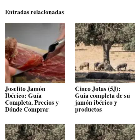
Entradas relacionadas
Joselito Jamón
Cinco Jotas (5J):
Ibérico: Guía
Guía completa de su
Completa, Precios y
jamón ibérico y
Dónde Comprar
productos