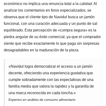
económico no implica una renuncia total a la calidad. Al
analizar los comentarios en foros especializados, se
observa que el cliente tipo de Navidul busca un jamón
funcional, con una curación adecuada y un punto de sal
equilibrado. Esta percepción de «compra segura» es la
piedra angular de su éxito comercial, ya que el comprador
siente que recibe exactamente lo que paga sin sorpresas
desagradables en la maduración de la pieza.
«Navidul logra democratizar el acceso a un jamón
decente, ofreciendo una experiencia gustativa que
cumple sobradamente con las expectativas de una
familia media que valora la rapidez y la garantía de
una marca reconocida en cada loncha.»
Expertos en análisis de consumo alimentario