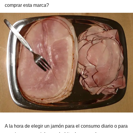
comprar esta marca?
A la hora de elegir un jamón para el consumo diario o para