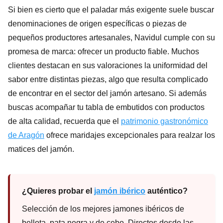
Si bien es cierto que el paladar más exigente suele buscar
denominaciones de origen específicas o piezas de
pequeños productores artesanales, Navidul cumple con su
promesa de marca: ofrecer un producto fiable. Muchos
clientes destacan en sus valoraciones la uniformidad del
sabor entre distintas piezas, algo que resulta complicado
de encontrar en el sector del jamón artesano. Si además
buscas acompañar tu tabla de embutidos con productos
de alta calidad, recuerda que el
patrimonio gastronómico
de Aragón
ofrece maridajes excepcionales para realzar los
matices del jamón.
¿Quieres probar el
jamón ibérico
auténtico?
Selección de los mejores jamones ibéricos de
bellota, pata negra y de cebo. Directos desde las