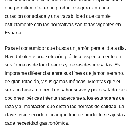
que permiten ofrecer un producto seguro, con una
curación controlada y una trazabilidad que cumple
estrictamente con las normativas sanitarias vigentes en
España.
Para el consumidor que busca un jamón para el día a día,
Navidul ofrece una solución práctica, especialmente en
sus formatos de loncheados y piezas deshuesadas. Es
importante diferenciar entre sus líneas de jamón serrano,
de gran rotación, y sus gamas ibéricas. Mientras que el
serrano busca un perfil de sabor suave y poco salado, sus
opciones ibéricas intentan acercarse a los estándares de
raza y alimentación que dictan las normas de calidad. La
clave reside en identificar qué tipo de producto se ajusta a
cada necesidad gastronómica.