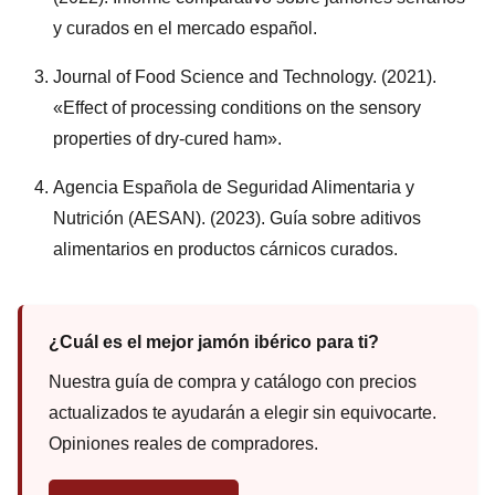
y curados en el mercado español.
Journal of Food Science and Technology. (2021).
«Effect of processing conditions on the sensory
properties of dry-cured ham».
Agencia Española de Seguridad Alimentaria y
Nutrición (AESAN). (2023). Guía sobre aditivos
alimentarios en productos cárnicos curados.
¿Cuál es el mejor jamón ibérico para ti?
Nuestra guía de compra y catálogo con precios
actualizados te ayudarán a elegir sin equivocarte.
Opiniones reales de compradores.