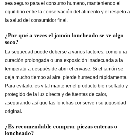
sea seguro para el consumo humano, manteniendo el
equilibrio entre la conservación del alimento y el respeto a
la salud del consumidor final.
¿Por qué a veces el jamón loncheado se ve algo
seco?
La sequedad puede deberse a varios factores, como una
curación prolongada o una exposición inadecuada a la
temperatura después de abrir el envase. Si el jamón se
deja mucho tiempo al aire, pierde humedad rápidamente.
Para evitarlo, es vital mantener el producto bien sellado y
protegido de la luz directa y de fuentes de calor,
asegurando así que las lonchas conserven su jugosidad
original.
¿Es recomendable comprar piezas enteras o
loncheado?