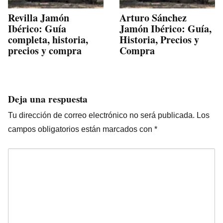
Revilla Jamón
Arturo Sánchez
Ibérico: Guía
Jamón Ibérico: Guía,
completa, historia,
Historia, Precios y
precios y compra
Compra
Deja una respuesta
Tu dirección de correo electrónico no será publicada.
Los
campos obligatorios están marcados con
*