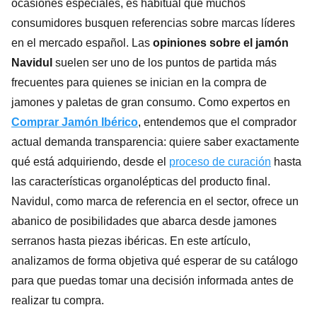
ocasiones especiales, es habitual que muchos
consumidores busquen referencias sobre marcas líderes
en el mercado español. Las
opiniones sobre el jamón
Navidul
suelen ser uno de los puntos de partida más
frecuentes para quienes se inician en la compra de
jamones y paletas de gran consumo. Como expertos en
Comprar Jamón Ibérico
, entendemos que el comprador
actual demanda transparencia: quiere saber exactamente
qué está adquiriendo, desde el
proceso de curación
hasta
las características organolépticas del producto final.
Navidul, como marca de referencia en el sector, ofrece un
abanico de posibilidades que abarca desde jamones
serranos hasta piezas ibéricas. En este artículo,
analizamos de forma objetiva qué esperar de su catálogo
para que puedas tomar una decisión informada antes de
realizar tu compra.