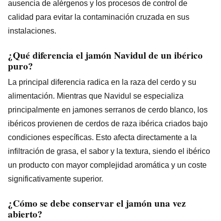
ausencia de alérgenos y los procesos de control de
calidad para evitar la contaminación cruzada en sus
instalaciones.
¿Qué diferencia el jamón Navidul de un ibérico
puro?
La principal diferencia radica en la raza del cerdo y su
alimentación. Mientras que Navidul se especializa
principalmente en jamones serranos de cerdo blanco, los
ibéricos provienen de cerdos de raza ibérica criados bajo
condiciones específicas. Esto afecta directamente a la
infiltración de grasa, el sabor y la textura, siendo el ibérico
un producto con mayor complejidad aromática y un coste
significativamente superior.
¿Cómo se debe conservar el jamón una vez
abierto?