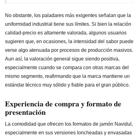
No obstante, los paladares más exigentes señalan que la
uniformidad industrial tiene sus límites. Si bien la relación
calidad-precio es altamente valorada, algunos usuarios
sugieren que, en ocasiones, la intensidad del sabor puede
verse algo atenuada por procesos de producción masivos.
Aun así, la valoración general sigue siendo positiva,
especialmente cuando se compara con otras marcas del
mismo segmento, reafirmando que la marca mantiene un
estándar técnico muy sólido y fiable para el gran público.
Experiencia de compra y formato de
presentación
La comodidad que ofrecen los formatos de jamón Navidul,
especialmente en sus versiones loncheadas y envasadas