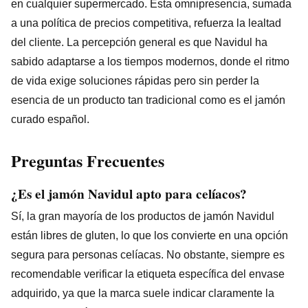
en cualquier supermercado. Esta omnipresencia, sumada
a una política de precios competitiva, refuerza la lealtad
del cliente. La percepción general es que Navidul ha
sabido adaptarse a los tiempos modernos, donde el ritmo
de vida exige soluciones rápidas pero sin perder la
esencia de un producto tan tradicional como es el jamón
curado español.
Preguntas Frecuentes
¿Es el jamón Navidul apto para celíacos?
Sí, la gran mayoría de los productos de jamón Navidul
están libres de gluten, lo que los convierte en una opción
segura para personas celíacas. No obstante, siempre es
recomendable verificar la etiqueta específica del envase
adquirido, ya que la marca suele indicar claramente la