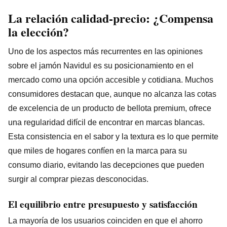
La relación calidad-precio: ¿Compensa
la elección?
Uno de los aspectos más recurrentes en las opiniones
sobre el jamón Navidul es su posicionamiento en el
mercado como una opción accesible y cotidiana. Muchos
consumidores destacan que, aunque no alcanza las cotas
de excelencia de un producto de bellota premium, ofrece
una regularidad difícil de encontrar en marcas blancas.
Esta consistencia en el sabor y la textura es lo que permite
que miles de hogares confíen en la marca para su
consumo diario, evitando las decepciones que pueden
surgir al comprar piezas desconocidas.
El equilibrio entre presupuesto y satisfacción
La mayoría de los usuarios coinciden en que el ahorro