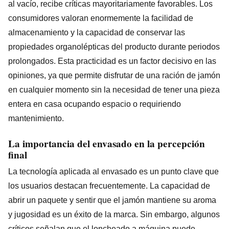
al vacío, recibe críticas mayoritariamente favorables. Los
consumidores valoran enormemente la facilidad de
almacenamiento y la capacidad de conservar las
propiedades organolépticas del producto durante periodos
prolongados. Esta practicidad es un factor decisivo en las
opiniones, ya que permite disfrutar de una ración de jamón
en cualquier momento sin la necesidad de tener una pieza
entera en casa ocupando espacio o requiriendo
mantenimiento.
La importancia del envasado en la percepción
final
La tecnología aplicada al envasado es un punto clave que
los usuarios destacan frecuentemente. La capacidad de
abrir un paquete y sentir que el jamón mantiene su aroma
y jugosidad es un éxito de la marca. Sin embargo, algunos
críticos señalan que el loncheado a máquina puede