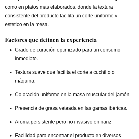
como en platos más elaborados, donde la textura
consistente del producto facilita un corte uniforme y
estético en la mesa.
Factores que definen la experiencia
Grado de curación optimizado para un consumo
inmediato.
Textura suave que facilita el corte a cuchillo o
máquina.
Coloración uniforme en la masa muscular del jamón.
Presencia de grasa veteada en las gamas ibéricas.
Aroma persistente pero no invasivo en nariz.
Facilidad para encontrar el producto en diversos