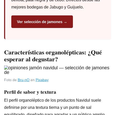
mejores bodegas de Jabugo y Guijuelo.
Ver selección de jamones →
Características organolépticas: ¿Qué
esperar al degustar?
Foto de
Bru-nO
en
Pixabay
Perfil de sabor y textura
El perfil organoléptico de los productos Navidul suele
definirse por una textura tierna y un punto de sal
equilibrado, diseñado para agradar a un público amplio.