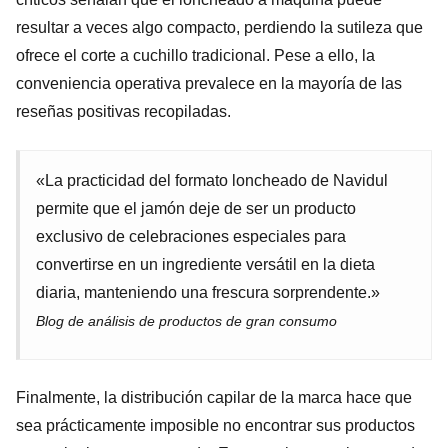
resultar a veces algo compacto, perdiendo la sutileza que
ofrece el corte a cuchillo tradicional. Pese a ello, la
conveniencia operativa prevalece en la mayoría de las
reseñas positivas recopiladas.
«La practicidad del formato loncheado de Navidul
permite que el jamón deje de ser un producto
exclusivo de celebraciones especiales para
convertirse en un ingrediente versátil en la dieta
diaria, manteniendo una frescura sorprendente.»
Blog de análisis de productos de gran consumo
Finalmente, la distribución capilar de la marca hace que
sea prácticamente imposible no encontrar sus productos