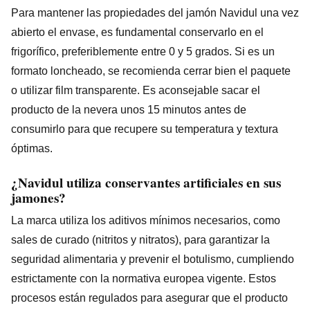
Para mantener las propiedades del jamón Navidul una vez
abierto el envase, es fundamental conservarlo en el
frigorífico, preferiblemente entre 0 y 5 grados. Si es un
formato loncheado, se recomienda cerrar bien el paquete
o utilizar film transparente. Es aconsejable sacar el
producto de la nevera unos 15 minutos antes de
consumirlo para que recupere su temperatura y textura
óptimas.
¿Navidul utiliza conservantes artificiales en sus
jamones?
La marca utiliza los aditivos mínimos necesarios, como
sales de curado (nitritos y nitratos), para garantizar la
seguridad alimentaria y prevenir el botulismo, cumpliendo
estrictamente con la normativa europea vigente. Estos
procesos están regulados para asegurar que el producto