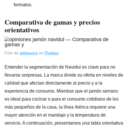
formatos.
Comparativa de gamas y precios
orientativos
Foto de
ambquinn
en
Pixabay
Entender la segmentación de Navidul es clave para no
llevarse sorpresas. La marca divide su oferta en niveles de
calidad que afectan directamente al precio y a la
experiencia de consumo. Mientras que el jamón serrano
es ideal para cocinar o para el consumo cotidiano de los
más pequeños de la casa, la línea ibérica requiere una
mayor atención en el maridaje y la temperatura de
servicio. A continuación, presentamos una tabla orientativa