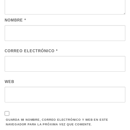
NOMBRE
*
CORREO ELECTRÓNICO
*
WEB
GUARDA MI NOMBRE, CORREO ELECTRÓNICO Y WEB EN ESTE
NAVEGADOR PARA LA PRÓXIMA VEZ QUE COMENTE.