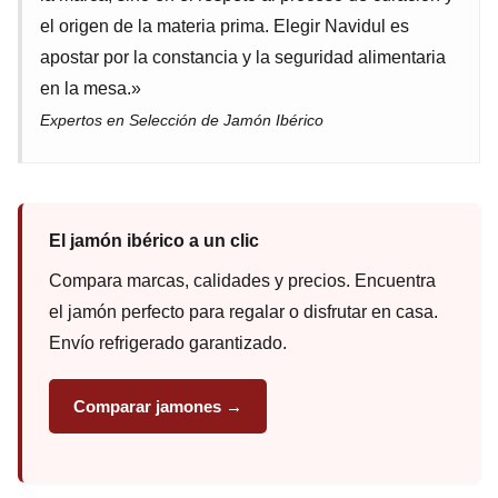
el origen de la materia prima. Elegir Navidul es
apostar por la constancia y la seguridad alimentaria
en la mesa.»
Expertos en Selección de Jamón Ibérico
El jamón ibérico a un clic
Compara marcas, calidades y precios. Encuentra
el jamón perfecto para regalar o disfrutar en casa.
Envío refrigerado garantizado.
Comparar jamones →