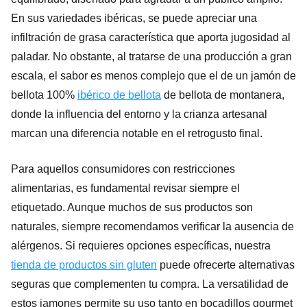
En sus variedades ibéricas, se puede apreciar una
infiltración de grasa característica que aporta jugosidad al
paladar. No obstante, al tratarse de una producción a gran
escala, el sabor es menos complejo que el de un jamón de
bellota 100%
ibérico de bellota
de bellota de montanera,
donde la influencia del entorno y la crianza artesanal
marcan una diferencia notable en el retrogusto final.
Para aquellos consumidores con restricciones
alimentarias, es fundamental revisar siempre el
etiquetado. Aunque muchos de sus productos son
naturales, siempre recomendamos verificar la ausencia de
alérgenos. Si requieres opciones específicas, nuestra
tienda de productos sin gluten
puede ofrecerte alternativas
seguras que complementen tu compra. La versatilidad de
estos jamones permite su uso tanto en bocadillos gourmet