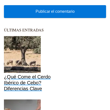
ÚLTIMAS ENTRADAS
¿Qué Come el Cerdo
Ibérico de Cebo?
Diferencias Clave