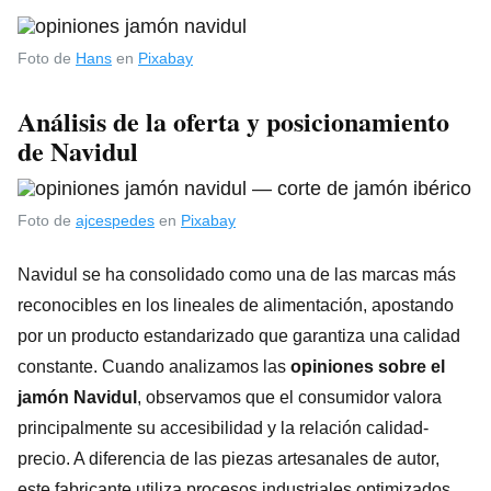
Foto de
Hans
en
Pixabay
Análisis de la oferta y posicionamiento
de Navidul
Foto de
ajcespedes
en
Pixabay
Navidul se ha consolidado como una de las marcas más
reconocibles en los lineales de alimentación, apostando
por un producto estandarizado que garantiza una calidad
constante. Cuando analizamos las
opiniones sobre el
jamón Navidul
, observamos que el consumidor valora
principalmente su accesibilidad y la relación calidad-
precio. A diferencia de las piezas artesanales de autor,
este fabricante utiliza procesos industriales optimizados