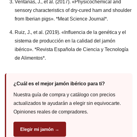
Ventanas, J., et al. (2017). «Physicochemical and
sensory characteristics of dry-cured ham and shoulder
from Iberian pigs». *Meat Science Journal*.
Ruiz, J., et al. (2019). «Influencia de la genética y el
sistema de producción en la calidad del jamón
ibérico». *Revista Española de Ciencia y Tecnología
de Alimentos*.
¿Cuál es el mejor jamón ibérico para ti?
Nuestra guía de compra y catálogo con precios
actualizados te ayudarán a elegir sin equivocarte.
Opiniones reales de compradores.
Elegir mi jamón →