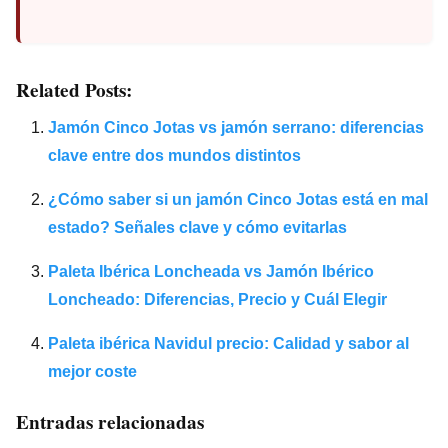
Related Posts:
Jamón Cinco Jotas vs jamón serrano: diferencias
clave entre dos mundos distintos
¿Cómo saber si un jamón Cinco Jotas está en mal
estado? Señales clave y cómo evitarlas
Paleta Ibérica Loncheada vs Jamón Ibérico
Loncheado: Diferencias, Precio y Cuál Elegir
Paleta ibérica Navidul precio: Calidad y sabor al
mejor coste
Entradas relacionadas