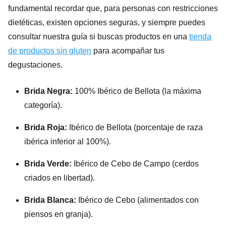
fundamental recordar que, para personas con restricciones
dietéticas, existen opciones seguras, y siempre puedes
consultar nuestra guía si buscas productos en una
tienda
de productos sin gluten
para acompañar tus
degustaciones.
Brida Negra:
100% Ibérico de Bellota (la máxima
categoría).
Brida Roja:
Ibérico de Bellota (porcentaje de raza
ibérica inferior al 100%).
Brida Verde:
Ibérico de Cebo de Campo (cerdos
criados en libertad).
Brida Blanca:
Ibérico de Cebo (alimentados con
piensos en granja).