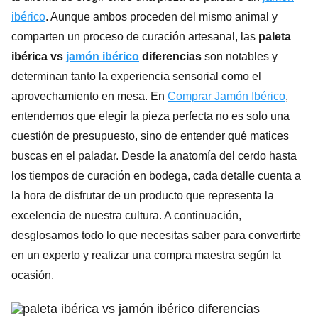
ibérico
. Aunque ambos proceden del mismo animal y
comparten un proceso de curación artesanal, las
paleta
ibérica vs
jamón ibérico
diferencias
son notables y
determinan tanto la experiencia sensorial como el
aprovechamiento en mesa. En
Comprar Jamón Ibérico
,
entendemos que elegir la pieza perfecta no es solo una
cuestión de presupuesto, sino de entender qué matices
buscas en el paladar. Desde la anatomía del cerdo hasta
los tiempos de curación en bodega, cada detalle cuenta a
la hora de disfrutar de un producto que representa la
excelencia de nuestra cultura. A continuación,
desglosamos todo lo que necesitas saber para convertirte
en un experto y realizar una compra maestra según la
ocasión.