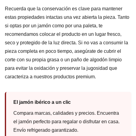
Recuerda que la conservación es clave para mantener
estas propiedades intactas una vez abierta la pieza. Tanto
si optas por un jamón como por una paleta, te
recomendamos colocar el producto en un lugar fresco,
seco y protegido de la luz directa. Si no vas a consumir la
pieza completa en poco tiempo, asegúrate de cubrir el
corte con su propia grasa o un paño de algodón limpio
para evitar la oxidación y preservar la jugosidad que
caracteriza a nuestros productos premium.
El jamón ibérico a un clic
Compara marcas, calidades y precios. Encuentra
el jamón perfecto para regalar o disfrutar en casa.
Envío refrigerado garantizado.