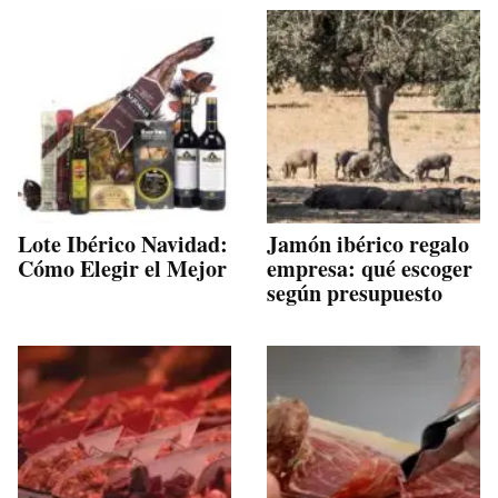
Lote Ibérico Navidad:
Jamón ibérico regalo
Cómo Elegir el Mejor
empresa: qué escoger
según presupuesto