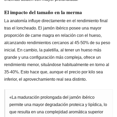
El impacto del tamaño en la merma
La anatomía influye directamente en el rendimiento final
tras el loncheado. El jamón ibérico posee una mayor
proporción de carne magra en relación con el hueso,
alcanzando rendimientos cercanos al 45-50% de su peso
inicial. En cambio, la paletilla, al tener un hueso más
grande y una configuración más compleja, ofrece un
rendimiento menor, situándose habitualmente en torno al
35-40%. Esto hace que, aunque el precio por kilo sea
inferior, el aprovechamiento real sea distinto.
«La maduración prolongada del jamón ibérico
permite una mayor degradación proteica y lipídica, lo
que resulta en una complejidad aromática superior