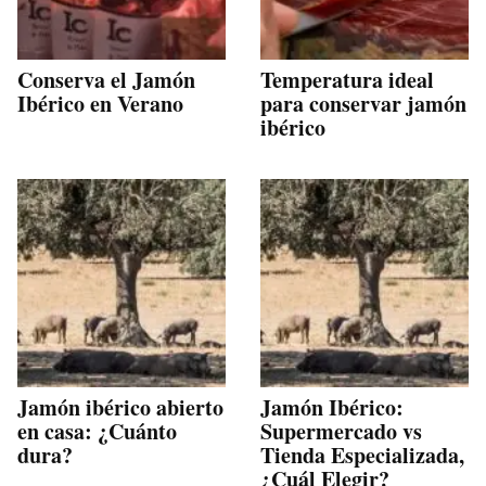
Conserva el Jamón
Temperatura ideal
Ibérico en Verano
para conservar jamón
ibérico
Jamón ibérico abierto
Jamón Ibérico:
en casa: ¿Cuánto
Supermercado vs
dura?
Tienda Especializada,
¿Cuál Elegir?