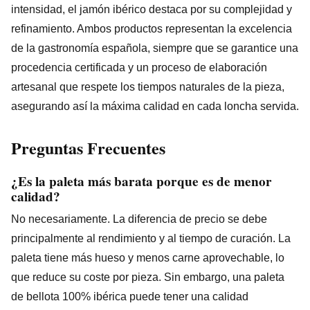
intensidad, el jamón ibérico destaca por su complejidad y
refinamiento. Ambos productos representan la excelencia
de la gastronomía española, siempre que se garantice una
procedencia certificada y un proceso de elaboración
artesanal que respete los tiempos naturales de la pieza,
asegurando así la máxima calidad en cada loncha servida.
Preguntas Frecuentes
¿Es la paleta más barata porque es de menor
calidad?
No necesariamente. La diferencia de precio se debe
principalmente al rendimiento y al tiempo de curación. La
paleta tiene más hueso y menos carne aprovechable, lo
que reduce su coste por pieza. Sin embargo, una paleta
de bellota 100% ibérica puede tener una calidad