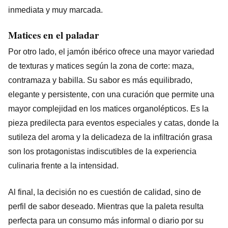
inmediata y muy marcada.
Matices en el paladar
Por otro lado, el jamón ibérico ofrece una mayor variedad
de texturas y matices según la zona de corte: maza,
contramaza y babilla. Su sabor es más equilibrado,
elegante y persistente, con una curación que permite una
mayor complejidad en los matices organolépticos. Es la
pieza predilecta para eventos especiales y catas, donde la
sutileza del aroma y la delicadeza de la infiltración grasa
son los protagonistas indiscutibles de la experiencia
culinaria frente a la intensidad.
Al final, la decisión no es cuestión de calidad, sino de
perfil de sabor deseado. Mientras que la paleta resulta
perfecta para un consumo más informal o diario por su