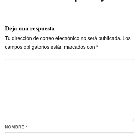
Deja una respuesta
Tu dirección de correo electrónico no será publicada.
Los
campos obligatorios están marcados con
*
NOMBRE
*