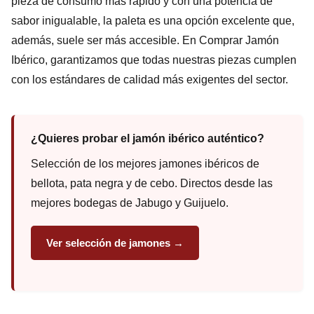
pieza de consumo más rápido y con una potencia de
sabor inigualable, la paleta es una opción excelente que,
además, suele ser más accesible. En Comprar Jamón
Ibérico, garantizamos que todas nuestras piezas cumplen
con los estándares de calidad más exigentes del sector.
¿Quieres probar el jamón ibérico auténtico?
Selección de los mejores jamones ibéricos de
bellota, pata negra y de cebo. Directos desde las
mejores bodegas de Jabugo y Guijuelo.
Ver selección de jamones →