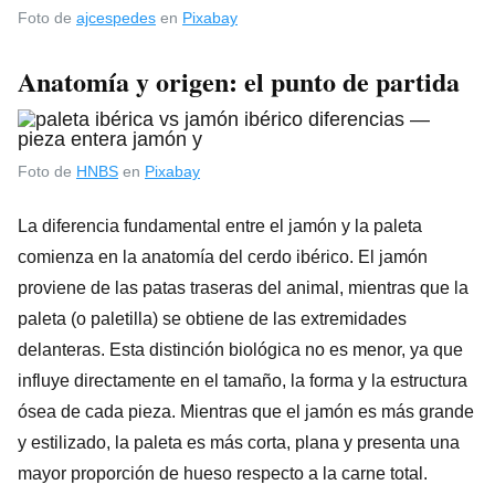
Foto de
ajcespedes
en
Pixabay
Anatomía y origen: el punto de partida
Foto de
HNBS
en
Pixabay
La diferencia fundamental entre el jamón y la paleta
comienza en la anatomía del cerdo ibérico. El jamón
proviene de las patas traseras del animal, mientras que la
paleta (o paletilla) se obtiene de las extremidades
delanteras. Esta distinción biológica no es menor, ya que
influye directamente en el tamaño, la forma y la estructura
ósea de cada pieza. Mientras que el jamón es más grande
y estilizado, la paleta es más corta, plana y presenta una
mayor proporción de hueso respecto a la carne total.