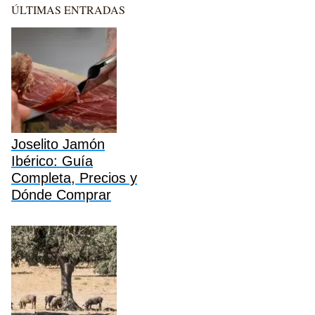
ÚLTIMAS ENTRADAS
Joselito Jamón
Ibérico: Guía
Completa, Precios y
Dónde Comprar