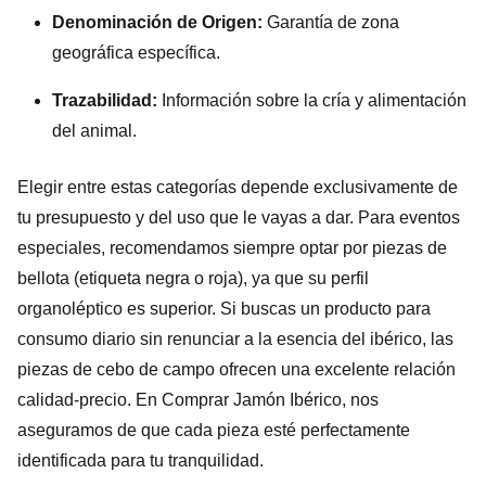
Denominación de Origen:
Garantía de zona
geográfica específica.
Trazabilidad:
Información sobre la cría y alimentación
del animal.
Elegir entre estas categorías depende exclusivamente de
tu presupuesto y del uso que le vayas a dar. Para eventos
especiales, recomendamos siempre optar por piezas de
bellota (etiqueta negra o roja), ya que su perfil
organoléptico es superior. Si buscas un producto para
consumo diario sin renunciar a la esencia del ibérico, las
piezas de cebo de campo ofrecen una excelente relación
calidad-precio. En Comprar Jamón Ibérico, nos
aseguramos de que cada pieza esté perfectamente
identificada para tu tranquilidad.