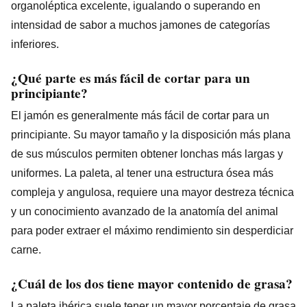
organoléptica excelente, igualando o superando en
intensidad de sabor a muchos jamones de categorías
inferiores.
¿Qué parte es más fácil de cortar para un
principiante?
El jamón es generalmente más fácil de cortar para un
principiante. Su mayor tamaño y la disposición más plana
de sus músculos permiten obtener lonchas más largas y
uniformes. La paleta, al tener una estructura ósea más
compleja y angulosa, requiere una mayor destreza técnica
y un conocimiento avanzado de la anatomía del animal
para poder extraer el máximo rendimiento sin desperdiciar
carne.
¿Cuál de los dos tiene mayor contenido de grasa?
La paleta ibérica suele tener un mayor porcentaje de grasa