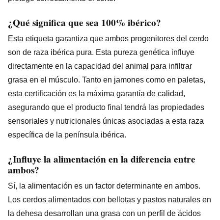
¿Qué significa que sea 100% ibérico?
Esta etiqueta garantiza que ambos progenitores del cerdo
son de raza ibérica pura. Esta pureza genética influye
directamente en la capacidad del animal para infiltrar
grasa en el músculo. Tanto en jamones como en paletas,
esta certificación es la máxima garantía de calidad,
asegurando que el producto final tendrá las propiedades
sensoriales y nutricionales únicas asociadas a esta raza
específica de la península ibérica.
¿Influye la alimentación en la diferencia entre
ambos?
Sí, la alimentación es un factor determinante en ambos.
Los cerdos alimentados con bellotas y pastos naturales en
la dehesa desarrollan una grasa con un perfil de ácidos