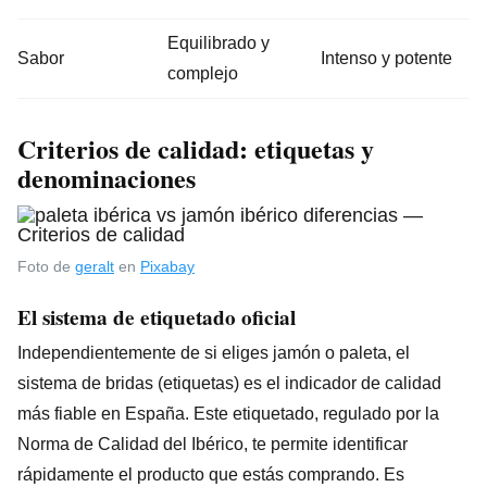
Equilibrado y
Sabor
Intenso y potente
complejo
Criterios de calidad: etiquetas y
denominaciones
Foto de
geralt
en
Pixabay
El sistema de etiquetado oficial
Independientemente de si eliges jamón o paleta, el
sistema de bridas (etiquetas) es el indicador de calidad
más fiable en España. Este etiquetado, regulado por la
Norma de Calidad del Ibérico, te permite identificar
rápidamente el producto que estás comprando. Es