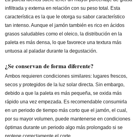
infiltrada y externa en relación con su peso total. Esta
característica es la que le otorga su sabor característico
tan intenso. Aunque el jamón también es rico en ácidos
grasos saludables como el oleico, la distribución en la
paleta es más densa, lo que favorece una textura más
untuosa al paladar durante la degustación.
¿Se conservan de forma diferente?
Ambos requieren condiciones similares: lugares frescos,
secos y protegidos de la luz solar directa. Sin embargo,
debido a que la paleta es más pequeña, se oxida más
rápido una vez empezada. Es recomendable consumirla
en un periodo de tiempo más corto que el jamón, el cual,
por su mayor volumen, puede mantenerse en condiciones
óptimas durante un periodo algo más prolongado si se
protege correctamente el corte.