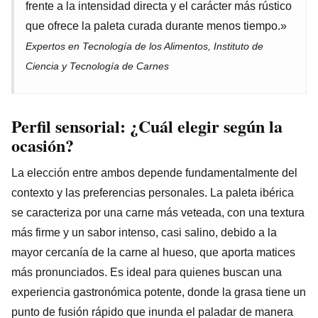
frente a la intensidad directa y el carácter más rústico
que ofrece la paleta curada durante menos tiempo.»
Expertos en Tecnología de los Alimentos, Instituto de
Ciencia y Tecnología de Carnes
Perfil sensorial: ¿Cuál elegir según la
ocasión?
La elección entre ambos depende fundamentalmente del
contexto y las preferencias personales. La paleta ibérica
se caracteriza por una carne más veteada, con una textura
más firme y un sabor intenso, casi salino, debido a la
mayor cercanía de la carne al hueso, que aporta matices
más pronunciados. Es ideal para quienes buscan una
experiencia gastronómica potente, donde la grasa tiene un
punto de fusión rápido que inunda el paladar de manera