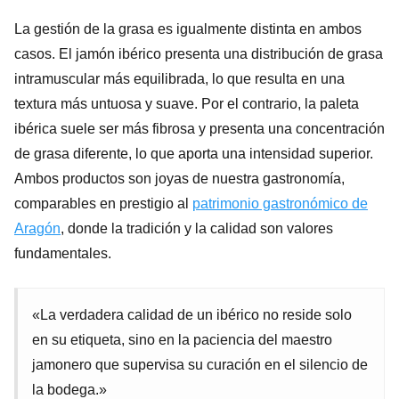
La gestión de la grasa es igualmente distinta en ambos
casos. El jamón ibérico presenta una distribución de grasa
intramuscular más equilibrada, lo que resulta en una
textura más untuosa y suave. Por el contrario, la paleta
ibérica suele ser más fibrosa y presenta una concentración
de grasa diferente, lo que aporta una intensidad superior.
Ambos productos son joyas de nuestra gastronomía,
comparables en prestigio al
patrimonio gastronómico de
Aragón
, donde la tradición y la calidad son valores
fundamentales.
«La verdadera calidad de un ibérico no reside solo
en su etiqueta, sino en la paciencia del maestro
jamonero que supervisa su curación en el silencio de
la bodega.»