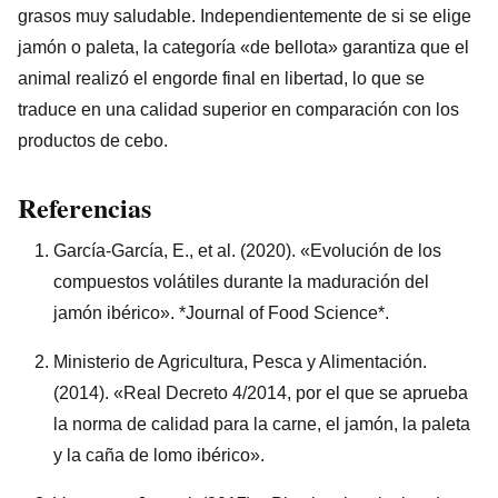
grasos muy saludable. Independientemente de si se elige
jamón o paleta, la categoría «de bellota» garantiza que el
animal realizó el engorde final en libertad, lo que se
traduce en una calidad superior en comparación con los
productos de cebo.
Referencias
García-García, E., et al. (2020). «Evolución de los
compuestos volátiles durante la maduración del
jamón ibérico». *Journal of Food Science*.
Ministerio de Agricultura, Pesca y Alimentación.
(2014). «Real Decreto 4/2014, por el que se aprueba
la norma de calidad para la carne, el jamón, la paleta
y la caña de lomo ibérico».