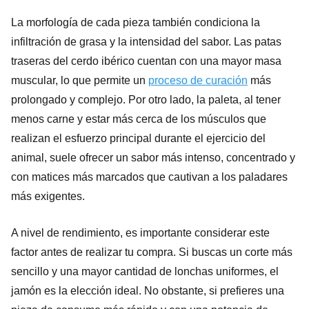
La morfología de cada pieza también condiciona la
infiltración de grasa y la intensidad del sabor. Las patas
traseras del cerdo ibérico cuentan con una mayor masa
muscular, lo que permite un
proceso de curación
más
prolongado y complejo. Por otro lado, la paleta, al tener
menos carne y estar más cerca de los músculos que
realizan el esfuerzo principal durante el ejercicio del
animal, suele ofrecer un sabor más intenso, concentrado y
con matices más marcados que cautivan a los paladares
más exigentes.
A nivel de rendimiento, es importante considerar este
factor antes de realizar tu compra. Si buscas un corte más
sencillo y una mayor cantidad de lonchas uniformes, el
jamón es la elección ideal. No obstante, si prefieres una