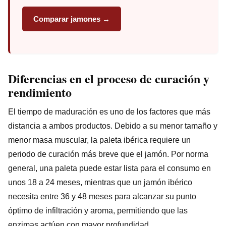
Comparar jamones →
Diferencias en el proceso de curación y
rendimiento
El tiempo de maduración es uno de los factores que más
distancia a ambos productos. Debido a su menor tamaño y
menor masa muscular, la paleta ibérica requiere un
periodo de curación más breve que el jamón. Por norma
general, una paleta puede estar lista para el consumo en
unos 18 a 24 meses, mientras que un jamón ibérico
necesita entre 36 y 48 meses para alcanzar su punto
óptimo de infiltración y aroma, permitiendo que las
enzimas actúen con mayor profundidad.