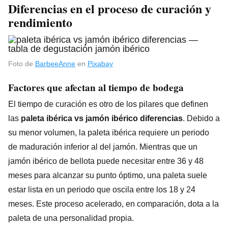
Diferencias en el proceso de curación y
rendimiento
Foto de
BarbeeAnne
en
Pixabay
Factores que afectan al tiempo de bodega
El tiempo de curación es otro de los pilares que definen
las
paleta ibérica vs jamón ibérico diferencias
. Debido a
su menor volumen, la paleta ibérica requiere un periodo
de maduración inferior al del jamón. Mientras que un
jamón ibérico de bellota puede necesitar entre 36 y 48
meses para alcanzar su punto óptimo, una paleta suele
estar lista en un periodo que oscila entre los 18 y 24
meses. Este proceso acelerado, en comparación, dota a la
paleta de una personalidad propia.