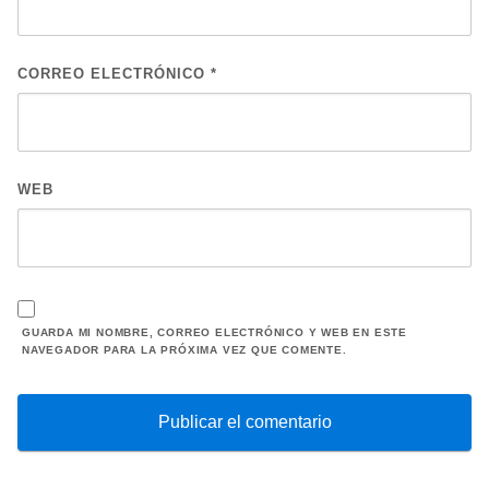
CORREO ELECTRÓNICO
*
WEB
GUARDA MI NOMBRE, CORREO ELECTRÓNICO Y WEB EN ESTE
NAVEGADOR PARA LA PRÓXIMA VEZ QUE COMENTE.