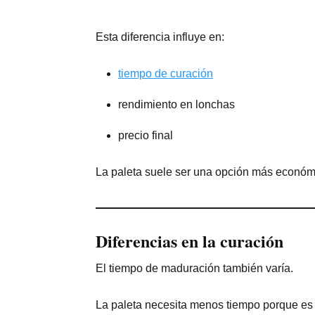
Esta diferencia influye en:
tiempo de curación
rendimiento en lonchas
precio final
La paleta suele ser una opción más económ
Diferencias en la curación
El tiempo de maduración también varía.
La paleta necesita menos tiempo porque e