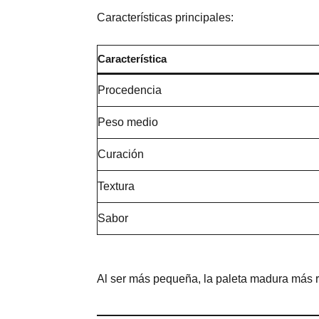
Características principales:
Característica
Procedencia
Peso medio
Curación
Textura
Sabor
Al ser más pequeña, la paleta madura más r