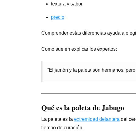
textura y sabor
precio
Comprender estas diferencias ayuda a elegi
Como suelen explicar los expertos:
“El jamón y la paleta son hermanos, pero
Qué es la paleta de Jabugo
La paleta es la
extremidad delantera
del cer
tiempo de curación.