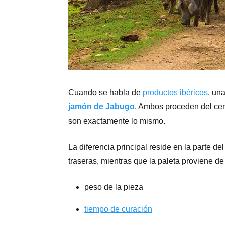
Cuando se habla de
productos ibéricos
, un
jamón de Jabugo
. Ambos proceden del cerd
son exactamente lo mismo.
La diferencia principal reside en la parte d
traseras, mientras que la paleta proviene de
peso de la pieza
tiempo de curación