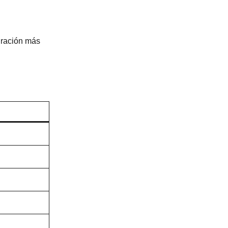
uración más