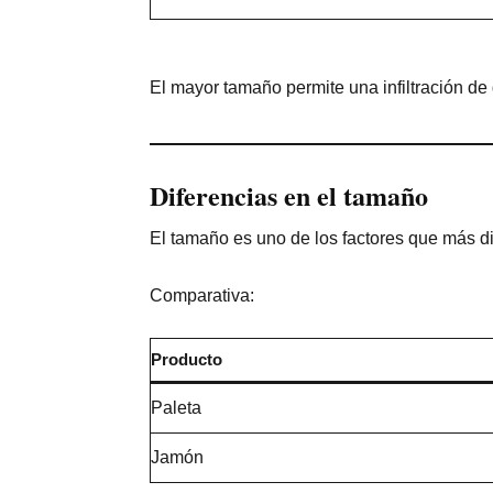
El mayor tamaño permite una infiltración de
Diferencias en el tamaño
El tamaño es uno de los factores que más d
Comparativa:
Producto
Paleta
Jamón