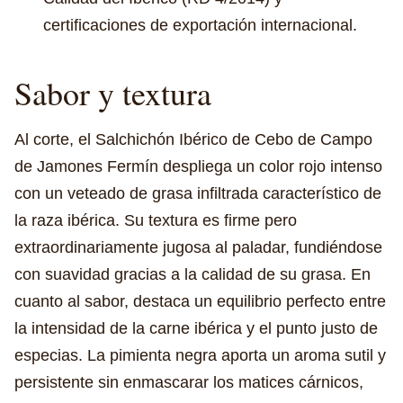
certificaciones de exportación internacional.
Sabor y textura
Al corte, el Salchichón Ibérico de Cebo de Campo
de Jamones Fermín despliega un color rojo intenso
con un veteado de grasa infiltrada característico de
la raza ibérica. Su textura es firme pero
extraordinariamente jugosa al paladar, fundiéndose
con suavidad gracias a la calidad de su grasa. En
cuanto al sabor, destaca un equilibrio perfecto entre
la intensidad de la carne ibérica y el punto justo de
especias. La pimienta negra aporta un aroma sutil y
persistente sin enmascarar los matices cárnicos,