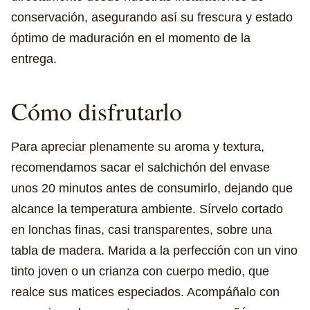
conservación, asegurando así su frescura y estado
óptimo de maduración en el momento de la
entrega.
Cómo disfrutarlo
Para apreciar plenamente su aroma y textura,
recomendamos sacar el salchichón del envase
unos 20 minutos antes de consumirlo, dejando que
alcance la temperatura ambiente. Sírvelo cortado
en lonchas finas, casi transparentes, sobre una
tabla de madera. Marida a la perfección con un vino
tinto joven o un crianza con cuerpo medio, que
realce sus matices especiados. Acompáñalo con