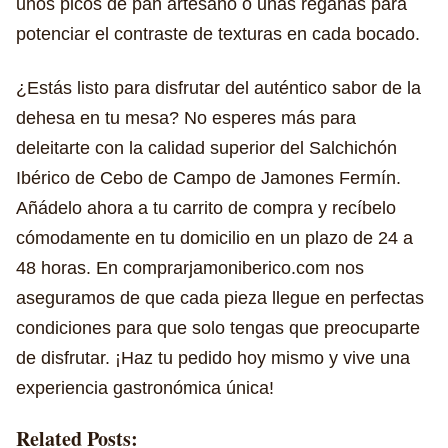
unos picos de pan artesano o unas regañás para
potenciar el contraste de texturas en cada bocado.
¿Estás listo para disfrutar del auténtico sabor de la
dehesa en tu mesa? No esperes más para
deleitarte con la calidad superior del Salchichón
Ibérico de Cebo de Campo de Jamones Fermín.
Añádelo ahora a tu carrito de compra y recíbelo
cómodamente en tu domicilio en un plazo de 24 a
48 horas. En comprarjamoniberico.com nos
aseguramos de que cada pieza llegue en perfectas
condiciones para que solo tengas que preocuparte
de disfrutar. ¡Haz tu pedido hoy mismo y vive una
experiencia gastronómica única!
Related Posts: