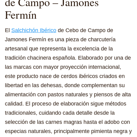
de Campo – Jamones
Fermín
El
Salchichón Ibérico
de Cebo de Campo de
Jamones Fermín es una pieza de charcutería
artesanal que representa la excelencia de la
tradición chacinera española. Elaborado por una de
las marcas con mayor proyección internacional,
este producto nace de cerdos ibéricos criados en
libertad en las dehesas, donde complementan su
alimentación con pastos naturales y piensos de alta
calidad. El proceso de elaboración sigue métodos
tradicionales, cuidando cada detalle desde la
selección de las carnes magras hasta el adobo con
especias naturales, principalmente pimienta negra y