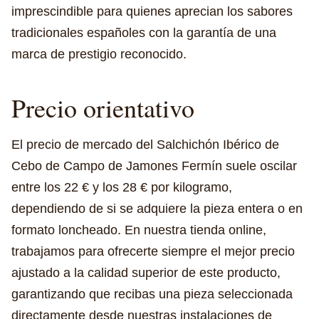
imprescindible para quienes aprecian los sabores
tradicionales españoles con la garantía de una
marca de prestigio reconocido.
Precio orientativo
El precio de mercado del Salchichón Ibérico de
Cebo de Campo de Jamones Fermín suele oscilar
entre los 22 € y los 28 € por kilogramo,
dependiendo de si se adquiere la pieza entera o en
formato loncheado. En nuestra tienda online,
trabajamos para ofrecerte siempre el mejor precio
ajustado a la calidad superior de este producto,
garantizando que recibas una pieza seleccionada
directamente desde nuestras instalaciones de