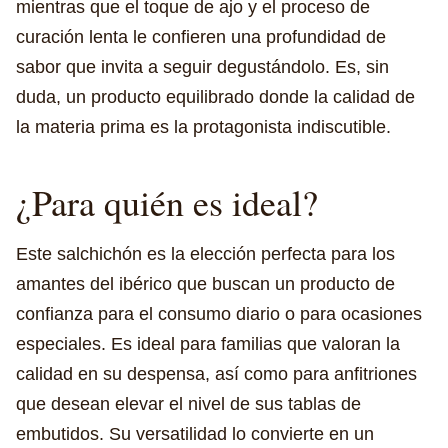
mientras que el toque de ajo y el proceso de
curación lenta le confieren una profundidad de
sabor que invita a seguir degustándolo. Es, sin
duda, un producto equilibrado donde la calidad de
la materia prima es la protagonista indiscutible.
¿Para quién es ideal?
Este salchichón es la elección perfecta para los
amantes del ibérico que buscan un producto de
confianza para el consumo diario o para ocasiones
especiales. Es ideal para familias que valoran la
calidad en su despensa, así como para anfitriones
que desean elevar el nivel de sus tablas de
embutidos. Su versatilidad lo convierte en un