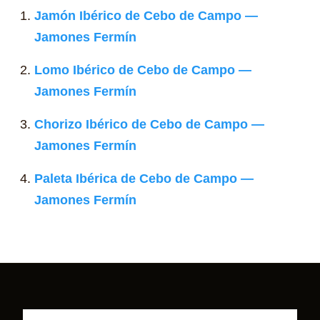
Jamón Ibérico de Cebo de Campo —
Jamones Fermín
Lomo Ibérico de Cebo de Campo —
Jamones Fermín
Chorizo Ibérico de Cebo de Campo —
Jamones Fermín
Paleta Ibérica de Cebo de Campo —
Jamones Fermín