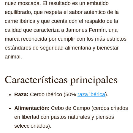
nuez moscada. El resultado es un embutido
equilibrado, que respeta el sabor auténtico de la
carne ibérica y que cuenta con el respaldo de la
calidad que caracteriza a Jamones Fermín, una
marca reconocida por cumplir con los más estrictos
estándares de seguridad alimentaria y bienestar
animal.
Características principales
Raza:
Cerdo Ibérico (50%
raza ibérica
).
Alimentación:
Cebo de Campo (cerdos criados
en libertad con pastos naturales y piensos
seleccionados).