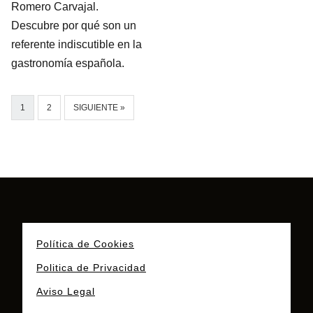
Romero Carvajal.
Descubre por qué son un
referente indiscutible en la
gastronomía española.
1
2
SIGUIENTE »
Política de Cookies
Politica de Privacidad
Aviso Legal