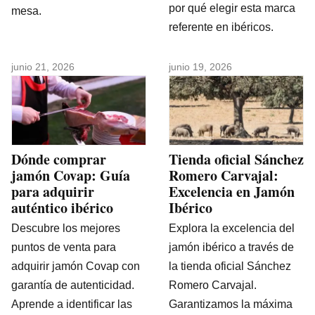
por qué elegir esta marca
mesa.
referente en ibéricos.
junio 21, 2026
junio 19, 2026
Dónde comprar
Tienda oficial Sánchez
jamón Covap: Guía
Romero Carvajal:
para adquirir
Excelencia en Jamón
auténtico ibérico
Ibérico
Descubre los mejores
Explora la excelencia del
puntos de venta para
jamón ibérico a través de
adquirir jamón Covap con
la tienda oficial Sánchez
garantía de autenticidad.
Romero Carvajal.
Aprende a identificar las
Garantizamos la máxima