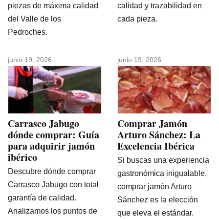
piezas de máxima calidad
calidad y trazabilidad en
del Valle de los
cada pieza.
Pedroches.
junio 19, 2026
junio 19, 2026
Carrasco Jabugo
Comprar Jamón
dónde comprar: Guía
Arturo Sánchez: La
para adquirir jamón
Excelencia Ibérica
ibérico
Si buscas una experiencia
Descubre dónde comprar
gastronómica inigualable,
Carrasco Jabugo con total
comprar jamón Arturo
garantía de calidad.
Sánchez es la elección
Analizamos los puntos de
que eleva el estándar.