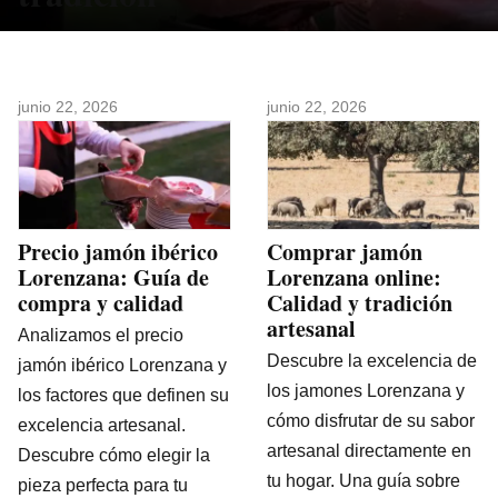
junio 22, 2026
junio 22, 2026
Precio jamón ibérico
Comprar jamón
Lorenzana: Guía de
Lorenzana online:
compra y calidad
Calidad y tradición
artesanal
Analizamos el precio
Descubre la excelencia de
jamón ibérico Lorenzana y
los jamones Lorenzana y
los factores que definen su
cómo disfrutar de su sabor
excelencia artesanal.
artesanal directamente en
Descubre cómo elegir la
tu hogar. Una guía sobre
pieza perfecta para tu