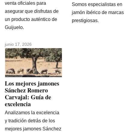
venta oficiales para
Somos especialistas en
asegurar que disfrutas de
jamón ibérico de marcas
un producto auténtico de
prestigiosas.
Guijuelo.
junio 17, 2026
Los mejores jamones
Sánchez Romero
Carvajal: Guía de
excelencia
Analizamos la excelencia
y tradición detrás de los
mejores jamones Sánchez