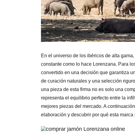
En el universo de los ibéricos de alta gama
constante como lo hace Lorenzana. Para lo
convertido en una decisión que garantiza un
de curación naturales y una selección rigur
una pieza de esta firma no es solo una com
representa el equilibrio perfecto entre la inf
mejores piezas del mercado. A continuación,
elaboración y descubrir por qué esta marca