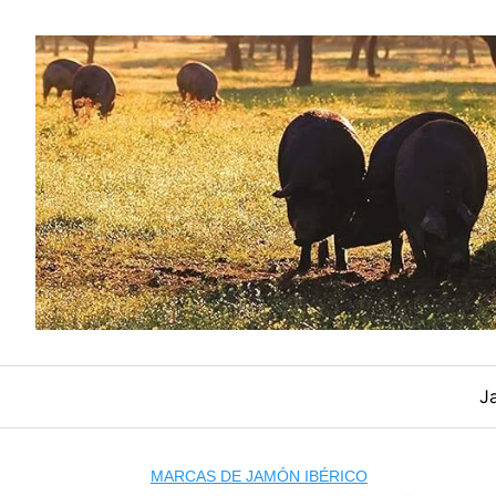
Saltar
al
contenido
J
MARCAS DE JAMÓN IBÉRICO