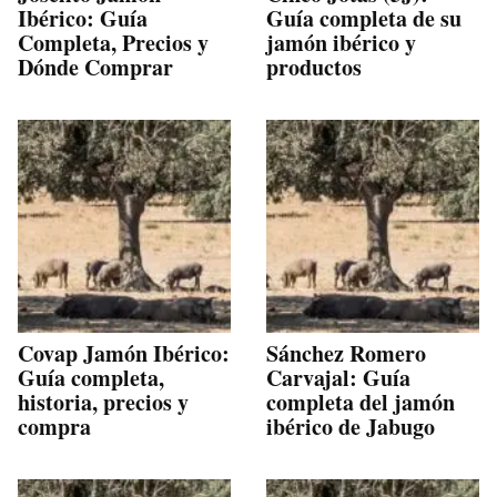
Ibérico: Guía
Guía completa de su
Completa, Precios y
jamón ibérico y
Dónde Comprar
productos
Covap Jamón Ibérico:
Sánchez Romero
Guía completa,
Carvajal: Guía
historia, precios y
completa del jamón
compra
ibérico de Jabugo