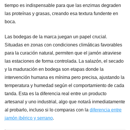
tiempo es indispensable para que las enzimas degraden
las proteínas y grasas, creando esa textura fundente en
boca.
Las bodegas de la marca juegan un papel crucial.
Situadas en zonas con condiciones climáticas favorables
para la curación natural, permiten que el jamón atraviese
las estaciones de forma controlada. La salazón, el secado
y la maduración en bodega son etapas donde la
intervención humana es mínima pero precisa, ajustando la
temperatura y humedad según el comportamiento de cada
tanda. Esta es la diferencia real entre un producto
artesanal y uno industrial, algo que notará inmediatamente
al probarlo, incluso si lo comparas con la
diferencia entre
jamón ibérico y serrano
.