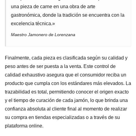
una pieza de carne en una obra de arte
gastronómica, donde la tradición se encuentra con la
excelencia técnica.»
Maestro Jamonero de Lorenzana
Finalmente, cada pieza es clasificada según su calidad y
peso antes de ser puesta a la venta. Este control de
calidad exhaustivo asegura que el consumidor reciba un
producto que cumpla con los estándares más elevados. La
trazabilidad es total, permitiendo conocer el origen exacto
y el tiempo de curación de cada jamón, lo que brinda una
confianza absoluta al cliente final al momento de realizar
su compra en tiendas especializadas o a través de su
plataforma online.