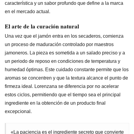
característica y un sabor profundo que define a la marca
en el mercado actual.
El arte de la curación natural
Una vez que el jamón entra en los secaderos, comienza
un proceso de maduración controlado por maestros
jamoneros. La pieza es sometida a un salado preciso y a
un periodo de reposo en condiciones de temperatura y
humedad óptimas. Este cuidado constante permite que los
aromas se concentren y que la textura alcance el punto de
firmeza ideal. Lorenzana se diferencia por no acelerar
estos ciclos, permitiendo que el tiempo sea el principal
ingrediente en la obtención de un producto final
excepcional.
«La paciencia es el ingrediente secreto que convierte