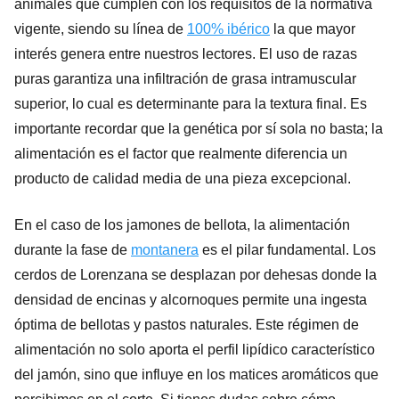
animales que cumplen con los requisitos de la normativa
vigente, siendo su línea de
100% ibérico
la que mayor
interés genera entre nuestros lectores. El uso de razas
puras garantiza una infiltración de grasa intramuscular
superior, lo cual es determinante para la textura final. Es
importante recordar que la genética por sí sola no basta; la
alimentación es el factor que realmente diferencia un
producto de calidad media de una pieza excepcional.
En el caso de los jamones de bellota, la alimentación
durante la fase de
montanera
es el pilar fundamental. Los
cerdos de Lorenzana se desplazan por dehesas donde la
densidad de encinas y alcornoques permite una ingesta
óptima de bellotas y pastos naturales. Este régimen de
alimentación no solo aporta el perfil lipídico característico
del jamón, sino que influye en los matices aromáticos que