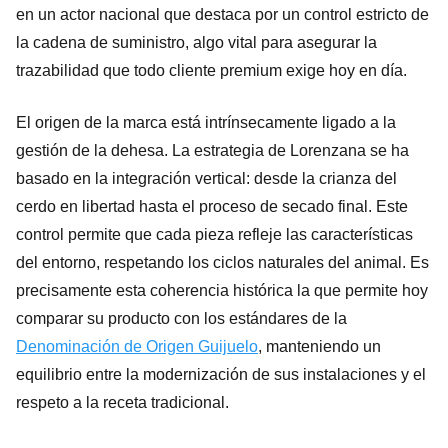
en un actor nacional que destaca por un control estricto de
la cadena de suministro, algo vital para asegurar la
trazabilidad que todo cliente premium exige hoy en día.
El origen de la marca está intrínsecamente ligado a la
gestión de la dehesa. La estrategia de Lorenzana se ha
basado en la integración vertical: desde la crianza del
cerdo en libertad hasta el proceso de secado final. Este
control permite que cada pieza refleje las características
del entorno, respetando los ciclos naturales del animal. Es
precisamente esta coherencia histórica la que permite hoy
comparar su producto con los estándares de la
Denominación de Origen Guijuelo
, manteniendo un
equilibrio entre la modernización de sus instalaciones y el
respeto a la receta tradicional.