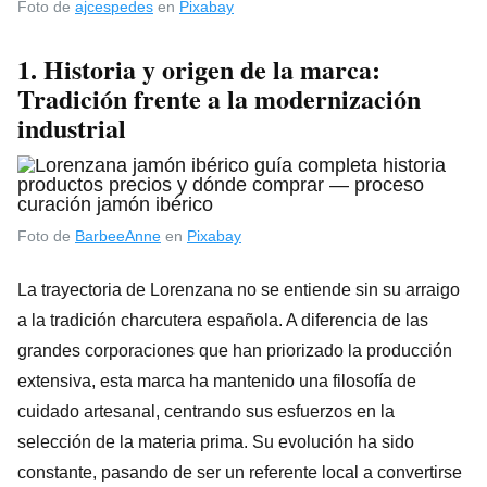
Foto de
ajcespedes
en
Pixabay
1. Historia y origen de la marca:
Tradición frente a la modernización
industrial
Foto de
BarbeeAnne
en
Pixabay
La trayectoria de Lorenzana no se entiende sin su arraigo
a la tradición charcutera española. A diferencia de las
grandes corporaciones que han priorizado la producción
extensiva, esta marca ha mantenido una filosofía de
cuidado artesanal, centrando sus esfuerzos en la
selección de la materia prima. Su evolución ha sido
constante, pasando de ser un referente local a convertirse