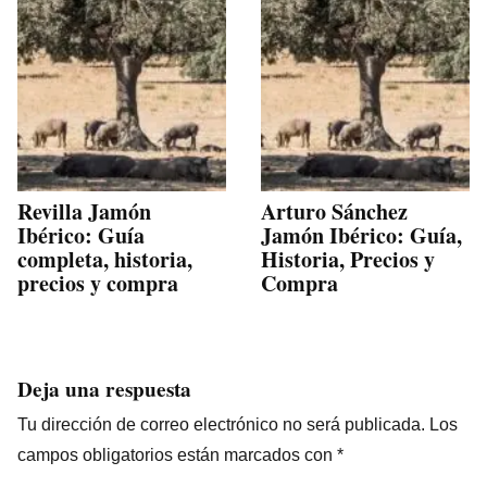
Revilla Jamón
Arturo Sánchez
Ibérico: Guía
Jamón Ibérico: Guía,
completa, historia,
Historia, Precios y
precios y compra
Compra
Deja una respuesta
Tu dirección de correo electrónico no será publicada.
Los
campos obligatorios están marcados con
*