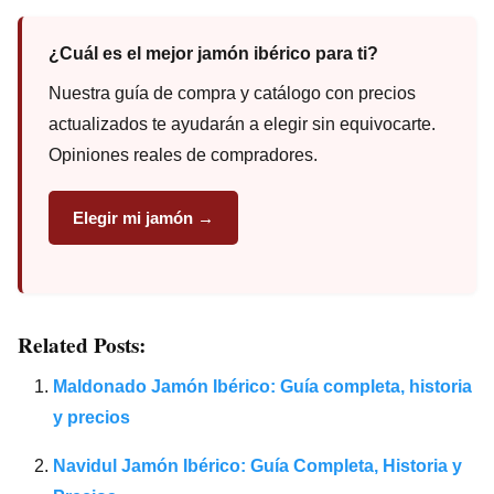
¿Cuál es el mejor jamón ibérico para ti?
Nuestra guía de compra y catálogo con precios
actualizados te ayudarán a elegir sin equivocarte.
Opiniones reales de compradores.
Elegir mi jamón →
Related Posts:
Maldonado Jamón Ibérico: Guía completa, historia
y precios
Navidul Jamón Ibérico: Guía Completa, Historia y