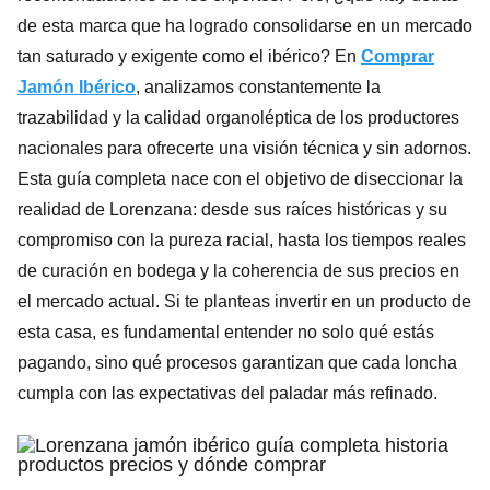
de esta marca que ha logrado consolidarse en un mercado
tan saturado y exigente como el ibérico? En
Comprar
Jamón Ibérico
, analizamos constantemente la
trazabilidad y la calidad organoléptica de los productores
nacionales para ofrecerte una visión técnica y sin adornos.
Esta guía completa nace con el objetivo de diseccionar la
realidad de Lorenzana: desde sus raíces históricas y su
compromiso con la pureza racial, hasta los tiempos reales
de curación en bodega y la coherencia de sus precios en
el mercado actual. Si te planteas invertir en un producto de
esta casa, es fundamental entender no solo qué estás
pagando, sino qué procesos garantizan que cada loncha
cumpla con las expectativas del paladar más refinado.