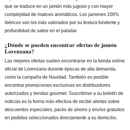
que se traduce en un jamón más jugoso y con mayor
complejidad de matices aromáticos. Los jamones 100%
ibéricos son los más valorados por su textura fundente y
profundidad de sabor en el paladar.
¿Dónde se pueden encontrar ofertas de jamón
Lorenzana?
Las mejores ofertas suelen encontrarse en la tienda online
oficial de Lorenzana durante épocas de alta demanda,
como la campaña de Navidad. También es posible
encontrar promociones exclusivas en distribuidores
autorizados y tiendas gourmet. Suscribirse a su boletín de
noticias es la forma más efectiva de recibir alertas sobre
descuentos especiales, packs de ahorro y envíos gratuitos
en pedidos seleccionados directamente a su domicilio.