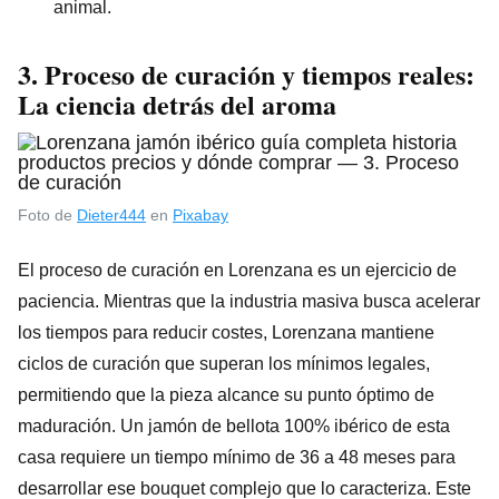
animal.
3. Proceso de curación y tiempos reales:
La ciencia detrás del aroma
Foto de
Dieter444
en
Pixabay
El proceso de curación en Lorenzana es un ejercicio de
paciencia. Mientras que la industria masiva busca acelerar
los tiempos para reducir costes, Lorenzana mantiene
ciclos de curación que superan los mínimos legales,
permitiendo que la pieza alcance su punto óptimo de
maduración. Un jamón de bellota 100% ibérico de esta
casa requiere un tiempo mínimo de 36 a 48 meses para
desarrollar ese bouquet complejo que lo caracteriza. Este