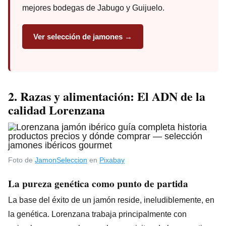
mejores bodegas de Jabugo y Guijuelo.
Ver selección de jamones →
2. Razas y alimentación: El ADN de la
calidad Lorenzana
Foto de
JamonSeleccion
en
Pixabay
La pureza genética como punto de partida
La base del éxito de un jamón reside, ineludiblemente, en
la genética. Lorenzana trabaja principalmente con