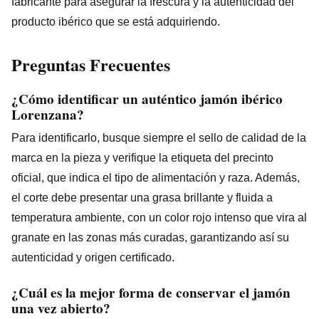
fabricante para asegurar la frescura y la autenticidad del
producto ibérico que se está adquiriendo.
Preguntas Frecuentes
¿Cómo identificar un auténtico jamón ibérico
Lorenzana?
Para identificarlo, busque siempre el sello de calidad de la
marca en la pieza y verifique la etiqueta del precinto
oficial, que indica el tipo de alimentación y raza. Además,
el corte debe presentar una grasa brillante y fluida a
temperatura ambiente, con un color rojo intenso que vira al
granate en las zonas más curadas, garantizando así su
autenticidad y origen certificado.
¿Cuál es la mejor forma de conservar el jamón
una vez abierto?