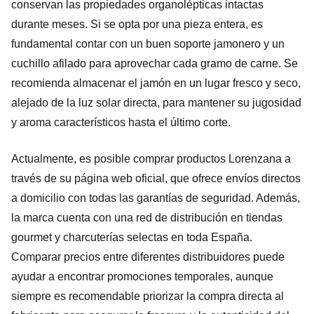
conservan las propiedades organolépticas intactas
durante meses. Si se opta por una pieza entera, es
fundamental contar con un buen soporte jamonero y un
cuchillo afilado para aprovechar cada gramo de carne. Se
recomienda almacenar el jamón en un lugar fresco y seco,
alejado de la luz solar directa, para mantener su jugosidad
y aroma característicos hasta el último corte.
Actualmente, es posible comprar productos Lorenzana a
través de su página web oficial, que ofrece envíos directos
a domicilio con todas las garantías de seguridad. Además,
la marca cuenta con una red de distribución en tiendas
gourmet y charcuterías selectas en toda España.
Comparar precios entre diferentes distribuidores puede
ayudar a encontrar promociones temporales, aunque
siempre es recomendable priorizar la compra directa al