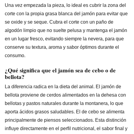
Una vez empezada la pieza, lo ideal es cubrir la zona del
corte con la propia grasa blanca del jamón para evitar que
se oxide y se seque. Cubra el corte con un paño de
algodón limpio que no suelte pelusa y mantenga el jamón
en un lugar fresco, evitando siempre la nevera, para que
conserve su textura, aroma y sabor óptimos durante el
consumo.
¿Qué significa que el jamón sea de cebo o de
bellota?
La diferencia radica en la dieta del animal. El jamón de
bellota proviene de cerdos alimentados en la dehesa con
bellotas y pastos naturales durante la montanera, lo que
aporta ácidos grasos saludables. El de cebo se alimenta
principalmente de piensos seleccionados. Esta distinción
influye directamente en el perfil nutricional, el sabor final y