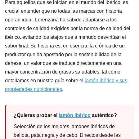
Para aquellos que se inician en el mundo del ibérico, es
crucial entender que no todas las marcas con historia
operan igual. Lorenzana ha sabido adaptarse a los
controles de calidad exigidos por la norma de calidad del
ibérico, evitando los atajos que a menudo desvirtúan el
sabor final. Su historia es, en esencia, la crónica de un
productor que ha apostado por la sostenibilidad de la
dehesa, un valor que se traduce directamente en una
mayor concentración de grasas saludables, tal como
detallamos en nuestra guía sobre el
jamón ibérico y sus
propiedades nutricionales
.
¿Quieres probar el
jamón ibérico
auténtico?
Selección de los mejores jamones ibéricos de
bellota, pata negra y de cebo. Directos desde las