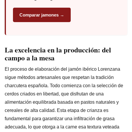
Comparar jamones →
La excelencia en la producción: del
campo a la mesa
El proceso de elaboración del jamón ibérico Lorenzana
sigue métodos artesanales que respetan la tradición
charcutera española. Todo comienza con la selección de
cerdos criados en libertad, que disfrutan de una
alimentación equilibrada basada en pastos naturales y
cereales de alta calidad. Esta etapa de crianza es
fundamental para garantizar una infiltración de grasa
adecuada, lo que otorga a la carne esa textura veteada