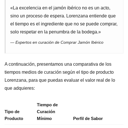
«La excelencia en el jamón ibérico no es un acto,
sino un proceso de espera. Lorenzana entiende que
el tiempo es el ingrediente que no se puede comprar,
solo respetar en la penumbra de la bodega.»
— Expertos en curación de Comprar Jamón Ibérico
A continuación, presentamos una comparativa de los
tiempos medios de curación según el tipo de producto
Lorenzana, para que puedas evaluar el valor real de lo
que adquieres:
Tiempo de
Tipo de
Curación
Producto
Mínimo
Perfil de Sabor