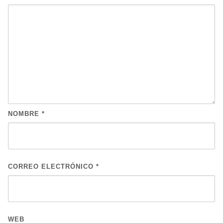
NOMBRE
*
CORREO ELECTRÓNICO
*
WEB