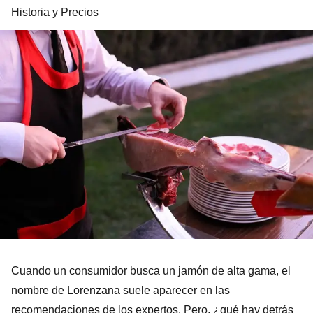
Historia y Precios
Cuando un consumidor busca un jamón de alta gama, el
nombre de Lorenzana suele aparecer en las
recomendaciones de los expertos. Pero, ¿qué hay detrás