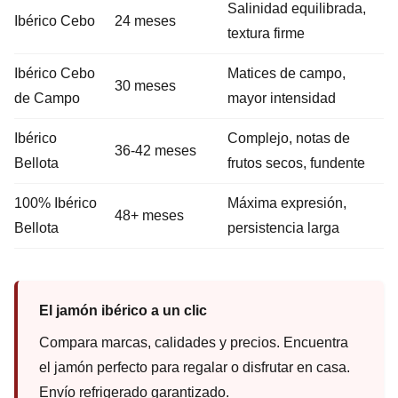
Salinidad equilibrada,
Ibérico Cebo
24 meses
textura firme
Ibérico Cebo
Matices de campo,
30 meses
de Campo
mayor intensidad
Ibérico
Complejo, notas de
36-42 meses
Bellota
frutos secos, fundente
100% Ibérico
Máxima expresión,
48+ meses
Bellota
persistencia larga
El jamón ibérico a un clic
Compara marcas, calidades y precios. Encuentra
el jamón perfecto para regalar o disfrutar en casa.
Envío refrigerado garantizado.