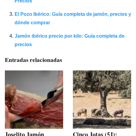
Precios
El Pozo Ibérico: Guía completa de jamón, precios y
dónde comprar
Jamón ibérico precio por kilo: Guía completa de
precios
Entradas relacionadas
Joselito Jamón
Cinco Jotas (5J):