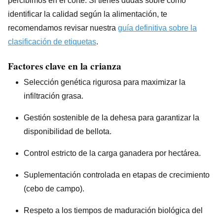
percibimos en el corte. Si tienes dudas sobre cómo
identificar la calidad según la alimentación, te
recomendamos revisar nuestra
guía definitiva sobre la
clasificación de etiquetas
.
Factores clave en la crianza
Selección genética rigurosa para maximizar la
infiltración grasa.
Gestión sostenible de la dehesa para garantizar la
disponibilidad de bellota.
Control estricto de la carga ganadera por hectárea.
Suplementación controlada en etapas de crecimiento
(cebo de campo).
Respeto a los tiempos de maduración biológica del