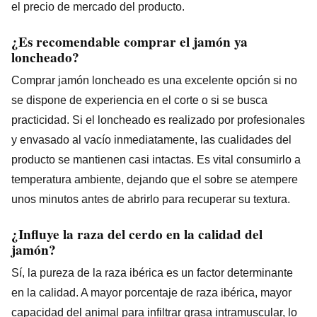
el precio de mercado del producto.
¿Es recomendable comprar el jamón ya
loncheado?
Comprar jamón loncheado es una excelente opción si no
se dispone de experiencia en el corte o si se busca
practicidad. Si el loncheado es realizado por profesionales
y envasado al vacío inmediatamente, las cualidades del
producto se mantienen casi intactas. Es vital consumirlo a
temperatura ambiente, dejando que el sobre se atempere
unos minutos antes de abrirlo para recuperar su textura.
¿Influye la raza del cerdo en la calidad del
jamón?
Sí, la pureza de la raza ibérica es un factor determinante
en la calidad. A mayor porcentaje de raza ibérica, mayor
capacidad del animal para infiltrar grasa intramuscular, lo