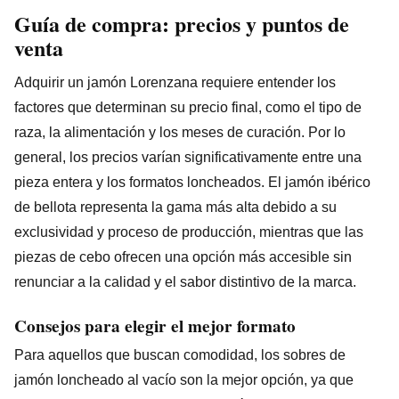
Guía de compra: precios y puntos de
venta
Adquirir un jamón Lorenzana requiere entender los
factores que determinan su precio final, como el tipo de
raza, la alimentación y los meses de curación. Por lo
general, los precios varían significativamente entre una
pieza entera y los formatos loncheados. El jamón ibérico
de bellota representa la gama más alta debido a su
exclusividad y proceso de producción, mientras que las
piezas de cebo ofrecen una opción más accesible sin
renunciar a la calidad y el sabor distintivo de la marca.
Consejos para elegir el mejor formato
Para aquellos que buscan comodidad, los sobres de
jamón loncheado al vacío son la mejor opción, ya que