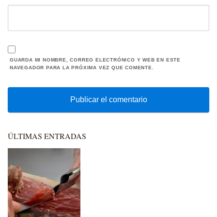
GUARDA MI NOMBRE, CORREO ELECTRÓNICO Y WEB EN ESTE
NAVEGADOR PARA LA PRÓXIMA VEZ QUE COMENTE.
ÚLTIMAS ENTRADAS