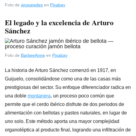
Foto de
ajcespedes
en
Pixabay
El legado y la excelencia de Arturo
Sánchez
Foto de
BarbeeAnne
en
Pixabay
La historia de Arturo Sánchez comenzó en 1917, en
Guijuelo, consolidándose como una de las casas más
prestigiosas del sector. Su enfoque diferenciador radica en
una doble
montanera
, un proceso poco común que
permite que el cerdo ibérico disfrute de dos periodos de
alimentación con bellotas y pastos naturales, en lugar de
uno solo. Este método aporta una mayor complejidad
organoléptica al producto final, logrando una infiltración de