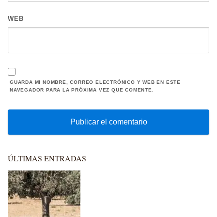
WEB
GUARDA MI NOMBRE, CORREO ELECTRÓNICO Y WEB EN ESTE
NAVEGADOR PARA LA PRÓXIMA VEZ QUE COMENTE.
ÚLTIMAS ENTRADAS