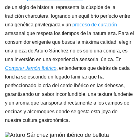
de un siglo de historia, representa la cúspide de la
tradición charcutera, logrando un equilibrio perfecto entre
una genética privilegiada y un
proceso de curación
artesanal que respeta los tiempos de la naturaleza. Para el
consumidor exigente que busca la máxima calidad, elegir
una pieza de Arturo Sánchez no es solo una compra, es
una inversión en una experiencia sensorial única. En
Comprar Jamón Ibérico
, entendemos que detrás de cada
loncha se esconde un legado familiar que ha
perfeccionado la cría del cerdo ibérico en las dehesas,
garantizando un sabor inconfundible, una textura fundente
y un aroma que transporta directamente a los campos de
encinas y alcornoques donde se gesta esta joya de
nuestra cultura gastronómica.