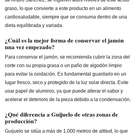
graso, lo que convierte a este producto en un alimento
cardiosaludable, siempre que se consuma dentro de una
dieta equilibrada y variada.
¿Cuál es la mejor forma de conservar el jamón
una vez empezado?
Para conservar el jamón, se recomienda cubrir la zona del
corte con su propia grasa o un paño de algodón limpio
para evitar la oxidación. Es fundamental guardarlo en un
lugar fresco, seco y protegido de la luz solar directa. Evite
usar papel de aluminio, ya que puede alterar el sabor y
acelerar el deterioro de la pieza debido a la condensación.
¿Qué diferencia a Guijuelo de otras zonas de
producción?
Guijuelo se sitúa a más de 1.000 metros de altitud, lo que