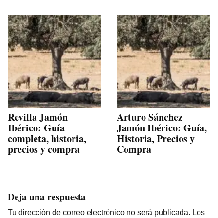
Revilla Jamón
Arturo Sánchez
Ibérico: Guía
Jamón Ibérico: Guía,
completa, historia,
Historia, Precios y
precios y compra
Compra
Deja una respuesta
Tu dirección de correo electrónico no será publicada.
Los