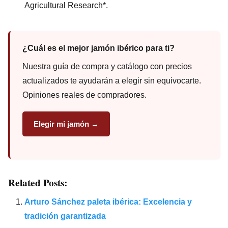
Agricultural Research*.
¿Cuál es el mejor jamón ibérico para ti?
Nuestra guía de compra y catálogo con precios
actualizados te ayudarán a elegir sin equivocarte.
Opiniones reales de compradores.
Elegir mi jamón →
Related Posts:
Arturo Sánchez paleta ibérica: Excelencia y
tradición garantizada