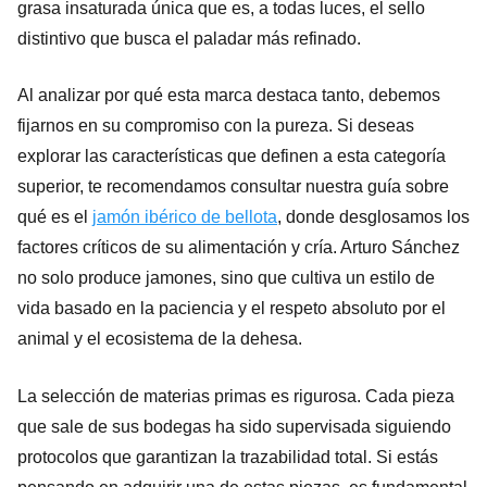
grasa insaturada única que es, a todas luces, el sello
distintivo que busca el paladar más refinado.
Al analizar por qué esta marca destaca tanto, debemos
fijarnos en su compromiso con la pureza. Si deseas
explorar las características que definen a esta categoría
superior, te recomendamos consultar nuestra guía sobre
qué es el
jamón ibérico de bellota
, donde desglosamos los
factores críticos de su alimentación y cría. Arturo Sánchez
no solo produce jamones, sino que cultiva un estilo de
vida basado en la paciencia y el respeto absoluto por el
animal y el ecosistema de la dehesa.
La selección de materias primas es rigurosa. Cada pieza
que sale de sus bodegas ha sido supervisada siguiendo
protocolos que garantizan la trazabilidad total. Si estás