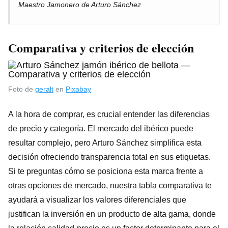
Maestro Jamonero de Arturo Sánchez
Comparativa y criterios de elección
Foto de
geralt
en
Pixabay
A la hora de comprar, es crucial entender las diferencias
de precio y categoría. El mercado del ibérico puede
resultar complejo, pero Arturo Sánchez simplifica esta
decisión ofreciendo transparencia total en sus etiquetas.
Si te preguntas cómo se posiciona esta marca frente a
otras opciones de mercado, nuestra tabla comparativa te
ayudará a visualizar los valores diferenciales que
justifican la inversión en un producto de alta gama, donde