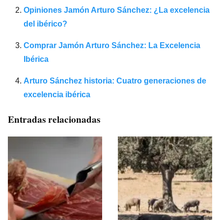
Opiniones Jamón Arturo Sánchez: ¿La excelencia
del ibérico?
Comprar Jamón Arturo Sánchez: La Excelencia
Ibérica
Arturo Sánchez historia: Cuatro generaciones de
excelencia ibérica
Entradas relacionadas