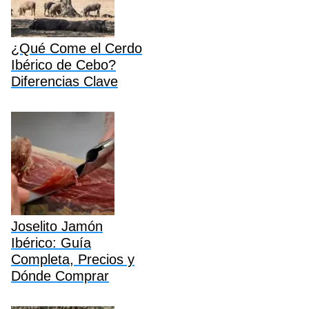
¿Qué Come el Cerdo
Ibérico de Cebo?
Diferencias Clave
Joselito Jamón
Ibérico: Guía
Completa, Precios y
Dónde Comprar