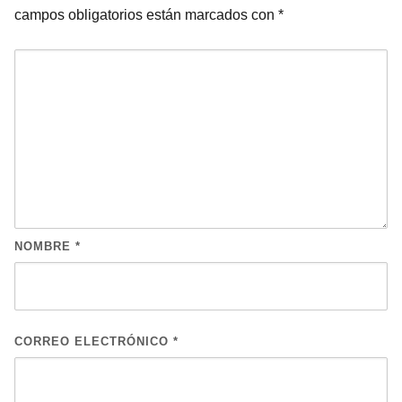
campos obligatorios están marcados con
*
NOMBRE
*
CORREO ELECTRÓNICO
*