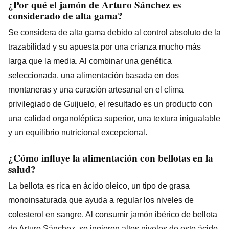
¿Por qué el jamón de Arturo Sánchez es
considerado de alta gama?
Se considera de alta gama debido al control absoluto de la
trazabilidad y su apuesta por una crianza mucho más
larga que la media. Al combinar una genética
seleccionada, una alimentación basada en dos
montaneras y una curación artesanal en el clima
privilegiado de Guijuelo, el resultado es un producto con
una calidad organoléptica superior, una textura inigualable
y un equilibrio nutricional excepcional.
¿Cómo influye la alimentación con bellotas en la
salud?
La bellota es rica en ácido oleico, un tipo de grasa
monoinsaturada que ayuda a regular los niveles de
colesterol en sangre. Al consumir jamón ibérico de bellota
de Arturo Sánchez, se ingieren altos niveles de este ácido