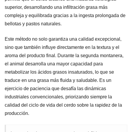
superior, desarrollando una infiltración grasa más
compleja y equilibrada gracias a la ingesta prolongada de
bellotas y pastos naturales.
Este método no solo garantiza una calidad excepcional,
sino que también influye directamente en la textura y el
aroma del producto final. Durante la segunda montanera,
el animal desarrolla una mayor capacidad para
metabolizar los ácidos grasos insaturados, lo que se
traduce en una grasa más fluida y saludable. Es un
ejercicio de paciencia que desafía las dinámicas
industriales convencionales, priorizando siempre la
calidad del ciclo de vida del cerdo sobre la rapidez de la
producción.