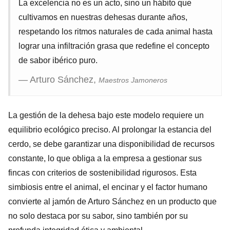
La excelencia no es un acto, sino un hábito que
cultivamos en nuestras dehesas durante años,
respetando los ritmos naturales de cada animal hasta
lograr una infiltración grasa que redefine el concepto
de sabor ibérico puro.
— Arturo Sánchez,
Maestros Jamoneros
La gestión de la dehesa bajo este modelo requiere un
equilibrio ecológico preciso. Al prolongar la estancia del
cerdo, se debe garantizar una disponibilidad de recursos
constante, lo que obliga a la empresa a gestionar sus
fincas con criterios de sostenibilidad rigurosos. Esta
simbiosis entre el animal, el encinar y el factor humano
convierte al jamón de Arturo Sánchez en un producto que
no solo destaca por su sabor, sino también por su