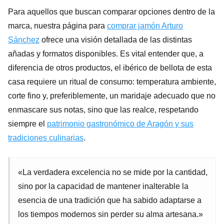
Para aquellos que buscan comparar opciones dentro de la
marca, nuestra página para
comprar jamón Arturo
Sánchez
ofrece una visión detallada de las distintas
añadas y formatos disponibles. Es vital entender que, a
diferencia de otros productos, el ibérico de bellota de esta
casa requiere un ritual de consumo: temperatura ambiente,
corte fino y, preferiblemente, un maridaje adecuado que no
enmascare sus notas, sino que las realce, respetando
siempre el
patrimonio gastronómico de Aragón y sus
tradiciones culinarias
.
«La verdadera excelencia no se mide por la cantidad,
sino por la capacidad de mantener inalterable la
esencia de una tradición que ha sabido adaptarse a
los tiempos modernos sin perder su alma artesana.»