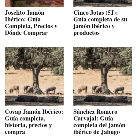
Joselito Jamón
Cinco Jotas (5J):
Ibérico: Guía
Guía completa de su
Completa, Precios y
jamón ibérico y
Dónde Comprar
productos
Covap Jamón Ibérico:
Sánchez Romero
Guía completa,
Carvajal: Guía
historia, precios y
completa del jamón
compra
ibérico de Jabugo