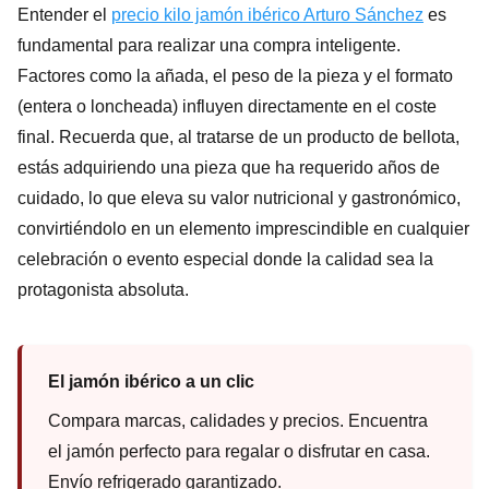
Entender el
precio kilo jamón ibérico Arturo Sánchez
es
fundamental para realizar una compra inteligente.
Factores como la añada, el peso de la pieza y el formato
(entera o loncheada) influyen directamente en el coste
final. Recuerda que, al tratarse de un producto de bellota,
estás adquiriendo una pieza que ha requerido años de
cuidado, lo que eleva su valor nutricional y gastronómico,
convirtiéndolo en un elemento imprescindible en cualquier
celebración o evento especial donde la calidad sea la
protagonista absoluta.
El jamón ibérico a un clic
Compara marcas, calidades y precios. Encuentra
el jamón perfecto para regalar o disfrutar en casa.
Envío refrigerado garantizado.