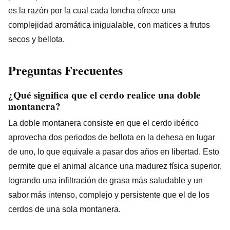
es la razón por la cual cada loncha ofrece una
complejidad aromática inigualable, con matices a frutos
secos y bellota.
Preguntas Frecuentes
¿Qué significa que el cerdo realice una doble
montanera?
La doble montanera consiste en que el cerdo ibérico
aprovecha dos periodos de bellota en la dehesa en lugar
de uno, lo que equivale a pasar dos años en libertad. Esto
permite que el animal alcance una madurez física superior,
logrando una infiltración de grasa más saludable y un
sabor más intenso, complejo y persistente que el de los
cerdos de una sola montanera.