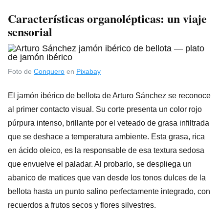
Características organolépticas: un viaje
sensorial
Foto de
Conquero
en
Pixabay
El jamón ibérico de bellota de Arturo Sánchez se reconoce
al primer contacto visual. Su corte presenta un color rojo
púrpura intenso, brillante por el veteado de grasa infiltrada
que se deshace a temperatura ambiente. Esta grasa, rica
en ácido oleico, es la responsable de esa textura sedosa
que envuelve el paladar. Al probarlo, se despliega un
abanico de matices que van desde los tonos dulces de la
bellota hasta un punto salino perfectamente integrado, con
recuerdos a frutos secos y flores silvestres.