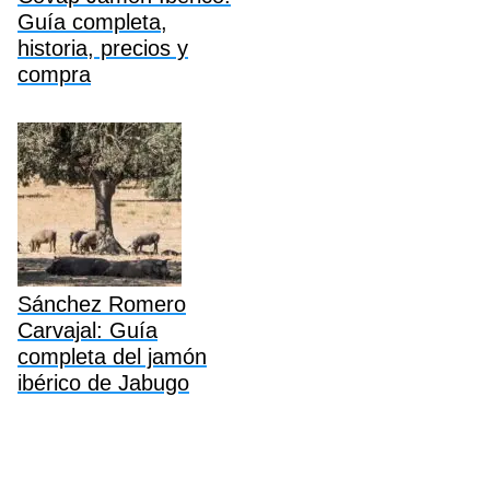
Guía completa,
historia, precios y
compra
Sánchez Romero
Carvajal: Guía
completa del jamón
ibérico de Jabugo