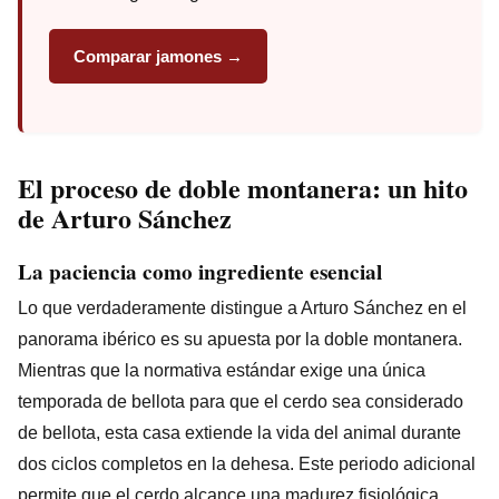
Comparar jamones →
El proceso de doble montanera: un hito
de Arturo Sánchez
La paciencia como ingrediente esencial
Lo que verdaderamente distingue a Arturo Sánchez en el
panorama ibérico es su apuesta por la doble montanera.
Mientras que la normativa estándar exige una única
temporada de bellota para que el cerdo sea considerado
de bellota, esta casa extiende la vida del animal durante
dos ciclos completos en la dehesa. Este periodo adicional
permite que el cerdo alcance una madurez fisiológica