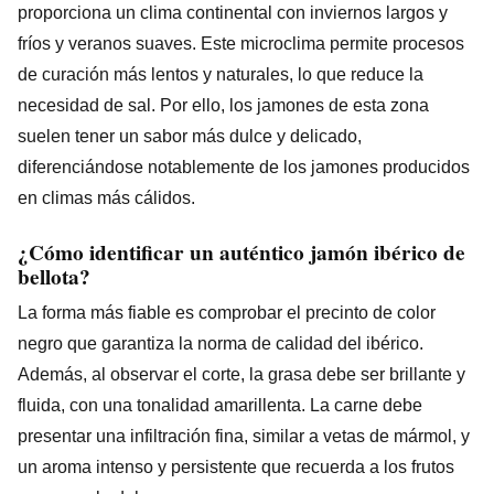
proporciona un clima continental con inviernos largos y
fríos y veranos suaves. Este microclima permite procesos
de curación más lentos y naturales, lo que reduce la
necesidad de sal. Por ello, los jamones de esta zona
suelen tener un sabor más dulce y delicado,
diferenciándose notablemente de los jamones producidos
en climas más cálidos.
¿Cómo identificar un auténtico jamón ibérico de
bellota?
La forma más fiable es comprobar el precinto de color
negro que garantiza la norma de calidad del ibérico.
Además, al observar el corte, la grasa debe ser brillante y
fluida, con una tonalidad amarillenta. La carne debe
presentar una infiltración fina, similar a vetas de mármol, y
un aroma intenso y persistente que recuerda a los frutos