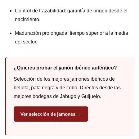
Control de trazabilidad: garantía de origen desde el
nacimiento.
Maduración prolongada: tiempo superior a la media
del sector.
¿Quieres probar el jamón ibérico auténtico?
Selección de los mejores jamones ibéricos de
bellota, pata negra y de cebo. Directos desde las
mejores bodegas de Jabugo y Guijuelo.
Ver selección de jamones →