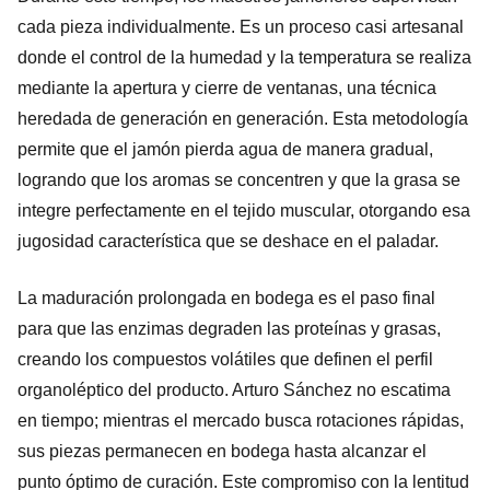
cada pieza individualmente. Es un proceso casi artesanal
donde el control de la humedad y la temperatura se realiza
mediante la apertura y cierre de ventanas, una técnica
heredada de generación en generación. Esta metodología
permite que el jamón pierda agua de manera gradual,
logrando que los aromas se concentren y que la grasa se
integre perfectamente en el tejido muscular, otorgando esa
jugosidad característica que se deshace en el paladar.
La maduración prolongada en bodega es el paso final
para que las enzimas degraden las proteínas y grasas,
creando los compuestos volátiles que definen el perfil
organoléptico del producto. Arturo Sánchez no escatima
en tiempo; mientras el mercado busca rotaciones rápidas,
sus piezas permanecen en bodega hasta alcanzar el
punto óptimo de curación. Este compromiso con la lentitud