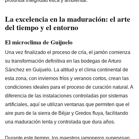
profunda integridad ética y ambiental.
La excelencia en la maduración: el arte
del tiempo y el entorno
El microclima de Guijuelo
Una vez finalizado el proceso de cría, el jamón comienza
su transformación definitiva en las bodegas de Arturo
Sánchez en Guijuelo. La altitud y el clima continental de
esta zona, con inviernos fríos y veranos cortos, crean las
condiciones ideales para el proceso de curación natural. A
diferencia de las instalaciones controladas por sistemas
artificiales, aquí se utilizan ventanas que permiten que el
aire puro de la sierra de Béjar y Gredos fluya, facilitando
una maduración lenta y controlada que dura años.
Durante este tiempo, los maestros jamoneros supervisan