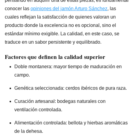
pensando en adquirir una de estas piezas, es fundamental
conocer las
opiniones del jamón Arturo Sánchez
, las
cuales reflejan la satisfacción de quienes valoran un
producto donde la excelencia no es opcional, sino el
estándar mínimo exigible. La calidad, en este caso, se
traduce en un sabor persistente y equilibrado.
Factores que definen la calidad superior
Doble montanera: mayor tiempo de maduración en
campo.
Genética seleccionada: cerdos ibéricos de pura raza.
Curación artesanal: bodegas naturales con
ventilación controlada.
Alimentación controlada: bellota y hierbas aromáticas
de la dehesa.