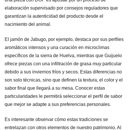
elaboración supervisado por consejos reguladores que
garantizan la autenticidad del producto desde el
nacimiento del animal.
El jamón de Jabugo, por ejemplo, destaca por sus perfiles
aromáticos intensos y una curación en microclimas
específicos de la sierra de Huelva, mientras que Guijuelo
ofrece piezas con una infiltración de grasa muy particular
debido a sus inviernos fríos y secos. Estas diferencias no
son solo técnicas, sino que definen la textura, el color y el
sabor final que llegará a su mesa. Conocer estas
particularidades le permitirá seleccionar el perfil de sabor
que mejor se adapte a sus preferencias personales.
Es interesante observar cómo estas tradiciones se
entrelazan con otros elementos de nuestro patrimonio. Al