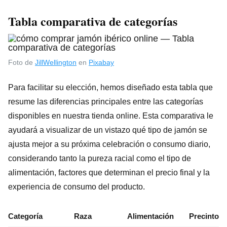
Tabla comparativa de categorías
Foto de
JillWellington
en
Pixabay
Para facilitar su elección, hemos diseñado esta tabla que
resume las diferencias principales entre las categorías
disponibles en nuestra tienda online. Esta comparativa le
ayudará a visualizar de un vistazo qué tipo de jamón se
ajusta mejor a su próxima celebración o consumo diario,
considerando tanto la pureza racial como el tipo de
alimentación, factores que determinan el precio final y la
experiencia de consumo del producto.
Categoría
Raza
Alimentación
Precinto