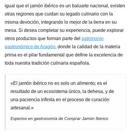
igual que el jamón ibérico es un baluarte nacional, existen
otras regiones que cuidan su legado culinario con la
misma devoción, integrando lo mejor de la tierra en su
mesa. Si desea completar su experiencia, puede explorar
otros productos que forman parte del
patrimonio
gastronómico de Aragón
, donde la calidad de la materia
prima es el pilar fundamental que define la excelencia de
toda nuestra tradición culinaria española.
«El jamón ibérico no es solo un alimento; es el
resultado de un ecosistema único, la dehesa, y de
una paciencia infinita en el proceso de curación
artesanal.»
Expertos en gastronomía de Comprar Jamón Ibérico