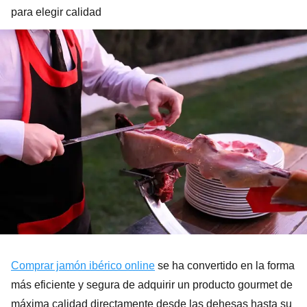
para elegir calidad
Comprar jamón ibérico online
se ha convertido en la forma
más eficiente y segura de adquirir un producto gourmet de
máxima calidad directamente desde las dehesas hasta su