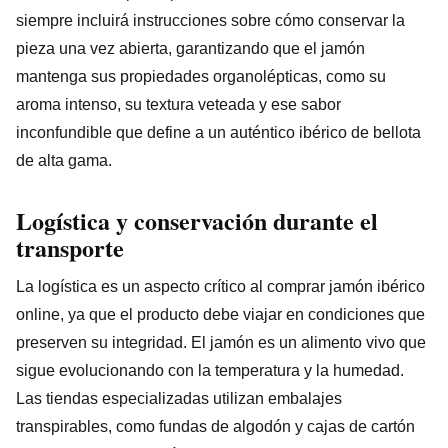
siempre incluirá instrucciones sobre cómo conservar la
pieza una vez abierta, garantizando que el jamón
mantenga sus propiedades organolépticas, como su
aroma intenso, su textura veteada y ese sabor
inconfundible que define a un auténtico ibérico de bellota
de alta gama.
Logística y conservación durante el
transporte
La logística es un aspecto crítico al comprar jamón ibérico
online, ya que el producto debe viajar en condiciones que
preserven su integridad. El jamón es un alimento vivo que
sigue evolucionando con la temperatura y la humedad.
Las tiendas especializadas utilizan embalajes
transpirables, como fundas de algodón y cajas de cartón