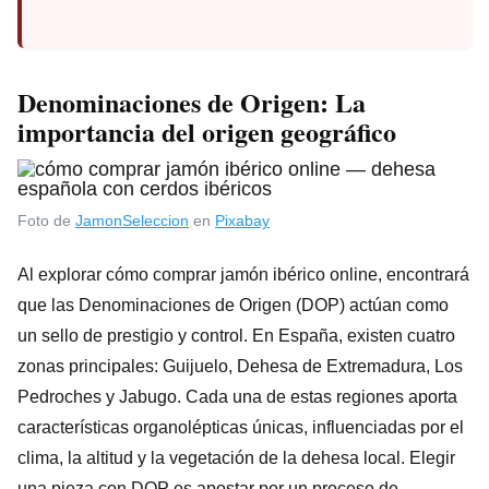
Denominaciones de Origen: La
importancia del origen geográfico
Foto de
JamonSeleccion
en
Pixabay
Al explorar cómo comprar jamón ibérico online, encontrará
que las Denominaciones de Origen (DOP) actúan como
un sello de prestigio y control. En España, existen cuatro
zonas principales: Guijuelo, Dehesa de Extremadura, Los
Pedroches y Jabugo. Cada una de estas regiones aporta
características organolépticas únicas, influenciadas por el
clima, la altitud y la vegetación de la dehesa local. Elegir
una pieza con DOP es apostar por un proceso de