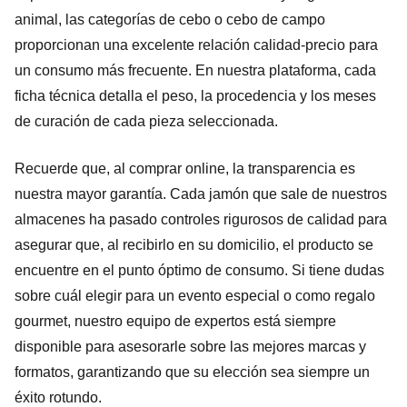
animal, las categorías de cebo o cebo de campo
proporcionan una excelente relación calidad-precio para
un consumo más frecuente. En nuestra plataforma, cada
ficha técnica detalla el peso, la procedencia y los meses
de curación de cada pieza seleccionada.
Recuerde que, al comprar online, la transparencia es
nuestra mayor garantía. Cada jamón que sale de nuestros
almacenes ha pasado controles rigurosos de calidad para
asegurar que, al recibirlo en su domicilio, el producto se
encuentre en el punto óptimo de consumo. Si tiene dudas
sobre cuál elegir para un evento especial o como regalo
gourmet, nuestro equipo de expertos está siempre
disponible para asesorarle sobre las mejores marcas y
formatos, garantizando que su elección sea siempre un
éxito rotundo.