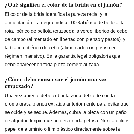
¿Qué significa el color de la brida en el jamón?
El color de la brida identifica la pureza racial y la
alimentación. La negra indica 100% ibérico de bellota; la
roja, ibérico de bellota (cruzado); la verde, ibérico de cebo
de campo (alimentado en libertad con pienso y pastos); y
la blanca, ibérico de cebo (alimentado con pienso en
régimen intensivo). Es la garantía legal obligatoria que
debe aparecer en toda pieza comercializada.
¿Cómo debo conservar el jamón una vez
empezado?
Una vez abierto, debe cubrir la zona del corte con la
propia grasa blanca extraída anteriormente para evitar que
se oxide y se seque. Además, cubra la pieza con un paño
de algodón limpio que no desprenda pelusa. Nunca utilice
papel de aluminio o film plástico directamente sobre la