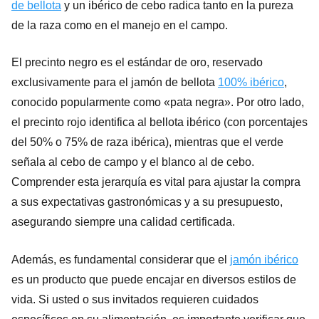
de bellota
y un ibérico de cebo radica tanto en la pureza
de la raza como en el manejo en el campo.
El precinto negro es el estándar de oro, reservado
exclusivamente para el jamón de bellota
100% ibérico
,
conocido popularmente como «pata negra». Por otro lado,
el precinto rojo identifica al bellota ibérico (con porcentajes
del 50% o 75% de raza ibérica), mientras que el verde
señala al cebo de campo y el blanco al de cebo.
Comprender esta jerarquía es vital para ajustar la compra
a sus expectativas gastronómicas y a su presupuesto,
asegurando siempre una calidad certificada.
Además, es fundamental considerar que el
jamón ibérico
es un producto que puede encajar en diversos estilos de
vida. Si usted o sus invitados requieren cuidados