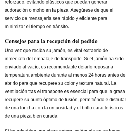
reforzado, evitando plásticos que puedan generar
sudoración o moho en la pieza. Asegúrese de que el
servicio de mensajería sea rápido y eficiente para
minimizar el tiempo en tránsito.
Consejos para la recepción del pedido
Una vez que reciba su jamón, es vital extraerlo de
inmediato del embalaje de transporte. Si el jamón ha sido
enviado al vacío, es recomendable dejarlo reposar a
temperatura ambiente durante al menos 24 horas antes de
abrirlo para que recupere su color y textura natural. La
ventilación tras el transporte es esencial para que la grasa
recupere su punto óptimo de fusión, permitiéndole disfrutar
de una loncha con la untuosidad y el brillo característicos
de una pieza bien curada.