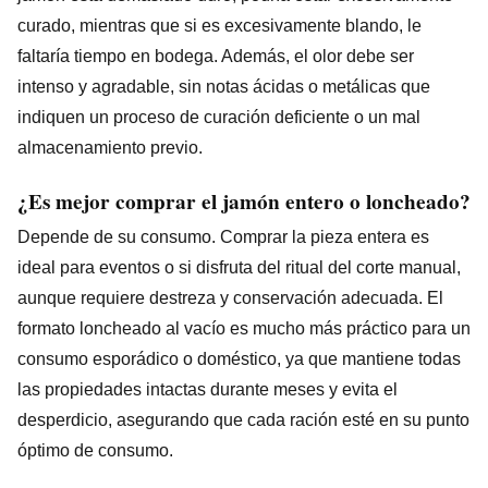
curado, mientras que si es excesivamente blando, le
faltaría tiempo en bodega. Además, el olor debe ser
intenso y agradable, sin notas ácidas o metálicas que
indiquen un proceso de curación deficiente o un mal
almacenamiento previo.
¿Es mejor comprar el jamón entero o loncheado?
Depende de su consumo. Comprar la pieza entera es
ideal para eventos o si disfruta del ritual del corte manual,
aunque requiere destreza y conservación adecuada. El
formato loncheado al vacío es mucho más práctico para un
consumo esporádico o doméstico, ya que mantiene todas
las propiedades intactas durante meses y evita el
desperdicio, asegurando que cada ración esté en su punto
óptimo de consumo.