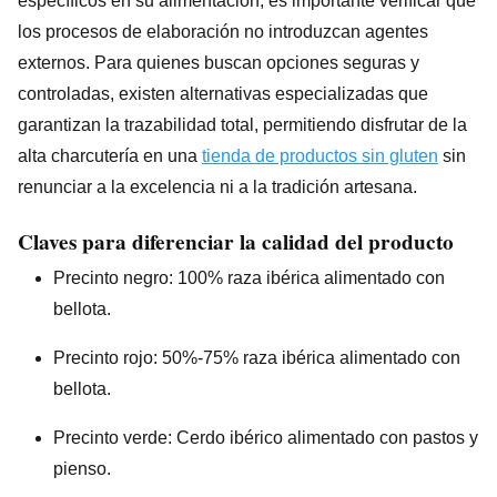
específicos en su alimentación, es importante verificar que
los procesos de elaboración no introduzcan agentes
externos. Para quienes buscan opciones seguras y
controladas, existen alternativas especializadas que
garantizan la trazabilidad total, permitiendo disfrutar de la
alta charcutería en una
tienda de productos sin gluten
sin
renunciar a la excelencia ni a la tradición artesana.
Claves para diferenciar la calidad del producto
Precinto negro: 100% raza ibérica alimentado con
bellota.
Precinto rojo: 50%-75% raza ibérica alimentado con
bellota.
Precinto verde: Cerdo ibérico alimentado con pastos y
pienso.