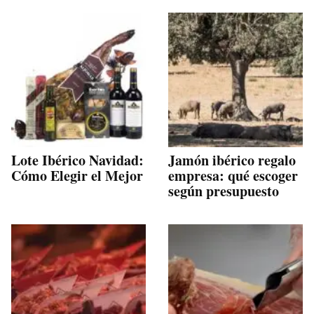
Lote Ibérico Navidad:
Jamón ibérico regalo
Cómo Elegir el Mejor
empresa: qué escoger
según presupuesto