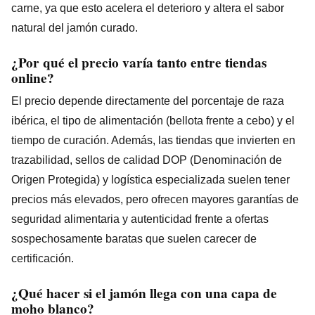
carne, ya que esto acelera el deterioro y altera el sabor
natural del jamón curado.
¿Por qué el precio varía tanto entre tiendas
online?
El precio depende directamente del porcentaje de raza
ibérica, el tipo de alimentación (bellota frente a cebo) y el
tiempo de curación. Además, las tiendas que invierten en
trazabilidad, sellos de calidad DOP (Denominación de
Origen Protegida) y logística especializada suelen tener
precios más elevados, pero ofrecen mayores garantías de
seguridad alimentaria y autenticidad frente a ofertas
sospechosamente baratas que suelen carecer de
certificación.
¿Qué hacer si el jamón llega con una capa de
moho blanco?