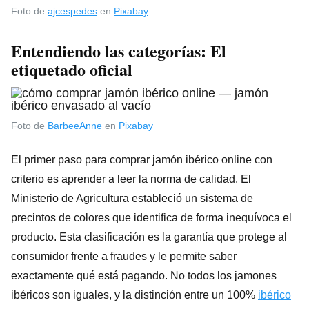
Foto de
ajcespedes
en
Pixabay
Entendiendo las categorías: El
etiquetado oficial
Foto de
BarbeeAnne
en
Pixabay
El primer paso para comprar jamón ibérico online con
criterio es aprender a leer la norma de calidad. El
Ministerio de Agricultura estableció un sistema de
precintos de colores que identifica de forma inequívoca el
producto. Esta clasificación es la garantía que protege al
consumidor frente a fraudes y le permite saber
exactamente qué está pagando. No todos los jamones
ibéricos son iguales, y la distinción entre un 100%
ibérico