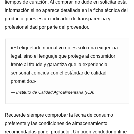
tiempos de curación. Al comprar, no dude en solicitar esta
información si no aparece detallada en la ficha técnica del
producto, pues es un indicador de transparencia y
profesionalidad por parte del proveedor.
«El etiquetado normativo no es solo una exigencia
legal, sino el lenguaje que protege al consumidor
frente al fraude y garantiza que la experiencia
sensorial coincida con el estándar de calidad
prometido.»
— Instituto de Calidad Agroalimentaria (ICA)
Recuerde siempre comprobar la fecha de consumo
preferente y las condiciones de almacenamiento
recomendadas por el productor. Un buen vendedor online