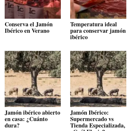
Conserva el Jamón
Temperatura ideal
Ibérico en Verano
para conservar jamón
ibérico
Jamón ibérico abierto
Jamón Ibérico:
en casa: ¿Cuánto
Supermercado vs
dura?
Tienda Especializada,