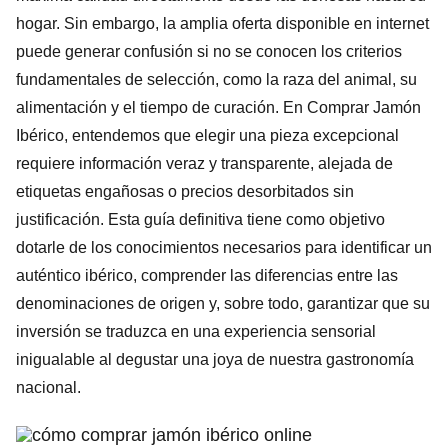
hogar. Sin embargo, la amplia oferta disponible en internet
puede generar confusión si no se conocen los criterios
fundamentales de selección, como la raza del animal, su
alimentación y el tiempo de curación. En Comprar Jamón
Ibérico, entendemos que elegir una pieza excepcional
requiere información veraz y transparente, alejada de
etiquetas engañosas o precios desorbitados sin
justificación. Esta guía definitiva tiene como objetivo
dotarle de los conocimientos necesarios para identificar un
auténtico ibérico, comprender las diferencias entre las
denominaciones de origen y, sobre todo, garantizar que su
inversión se traduzca en una experiencia sensorial
inigualable al degustar una joya de nuestra gastronomía
nacional.