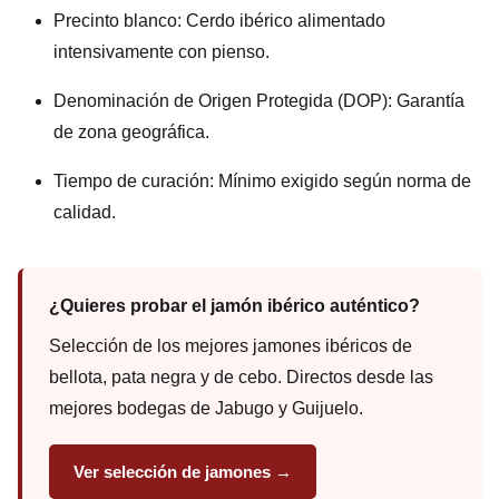
Precinto blanco: Cerdo ibérico alimentado
intensivamente con pienso.
Denominación de Origen Protegida (DOP): Garantía
de zona geográfica.
Tiempo de curación: Mínimo exigido según norma de
calidad.
¿Quieres probar el jamón ibérico auténtico?
Selección de los mejores jamones ibéricos de
bellota, pata negra y de cebo. Directos desde las
mejores bodegas de Jabugo y Guijuelo.
Ver selección de jamones →