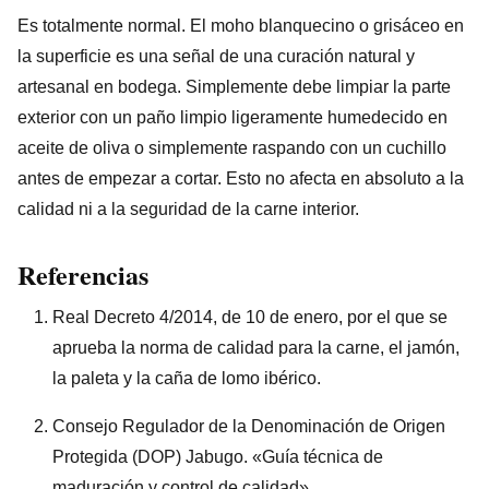
Es totalmente normal. El moho blanquecino o grisáceo en
la superficie es una señal de una curación natural y
artesanal en bodega. Simplemente debe limpiar la parte
exterior con un paño limpio ligeramente humedecido en
aceite de oliva o simplemente raspando con un cuchillo
antes de empezar a cortar. Esto no afecta en absoluto a la
calidad ni a la seguridad de la carne interior.
Referencias
Real Decreto 4/2014, de 10 de enero, por el que se
aprueba la norma de calidad para la carne, el jamón,
la paleta y la caña de lomo ibérico.
Consejo Regulador de la Denominación de Origen
Protegida (DOP) Jabugo. «Guía técnica de
maduración y control de calidad».