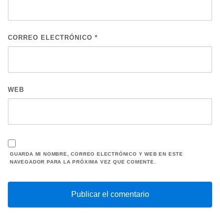
CORREO ELECTRÓNICO
*
WEB
GUARDA MI NOMBRE, CORREO ELECTRÓNICO Y WEB EN ESTE
NAVEGADOR PARA LA PRÓXIMA VEZ QUE COMENTE.