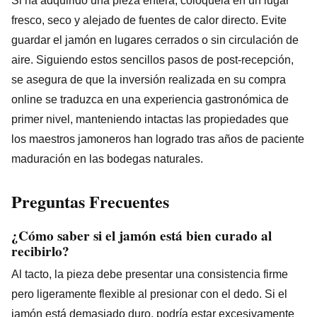
Si ha adquirido una pieza entera, colóquela en un lugar
fresco, seco y alejado de fuentes de calor directo. Evite
guardar el jamón en lugares cerrados o sin circulación de
aire. Siguiendo estos sencillos pasos de post-recepción,
se asegura de que la inversión realizada en su compra
online se traduzca en una experiencia gastronómica de
primer nivel, manteniendo intactas las propiedades que
los maestros jamoneros han logrado tras años de paciente
maduración en las bodegas naturales.
Preguntas Frecuentes
¿Cómo saber si el jamón está bien curado al
recibirlo?
Al tacto, la pieza debe presentar una consistencia firme
pero ligeramente flexible al presionar con el dedo. Si el
jamón está demasiado duro, podría estar excesivamente