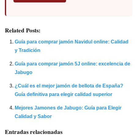
Related Posts:
Guía para comprar jamón Navidul online: Calidad
y Tradición
Guía para comprar jamón 5J online: excelencia de
Jabugo
¿Cuál es el mejor jamón de bellota de España?
Guía definitiva para elegir calidad superior
Mejores Jamones de Jabugo: Guía para Elegir
Calidad y Sabor
Entradas relacionadas