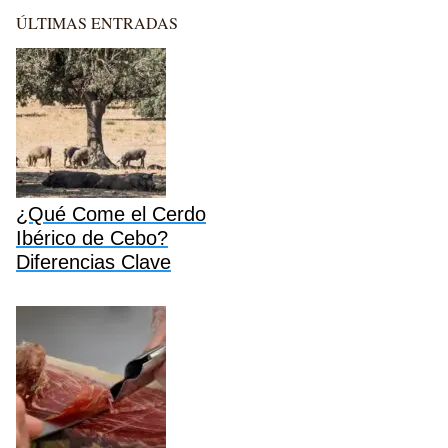
ÚLTIMAS ENTRADAS
¿Qué Come el Cerdo
Ibérico de Cebo?
Diferencias Clave