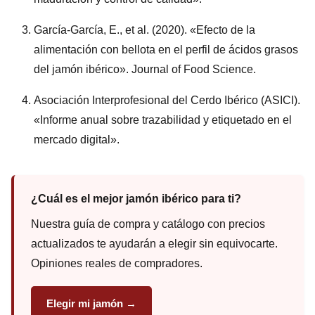
García-García, E., et al. (2020). «Efecto de la
alimentación con bellota en el perfil de ácidos grasos
del jamón ibérico». Journal of Food Science.
Asociación Interprofesional del Cerdo Ibérico (ASICI).
«Informe anual sobre trazabilidad y etiquetado en el
mercado digital».
¿Cuál es el mejor jamón ibérico para ti?
Nuestra guía de compra y catálogo con precios
actualizados te ayudarán a elegir sin equivocarte.
Opiniones reales de compradores.
Elegir mi jamón →