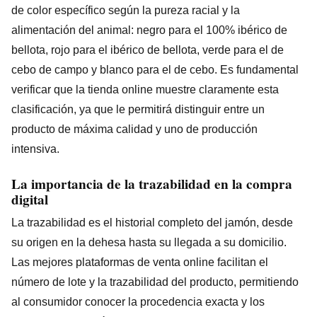
de color específico según la pureza racial y la
alimentación del animal: negro para el 100% ibérico de
bellota, rojo para el ibérico de bellota, verde para el de
cebo de campo y blanco para el de cebo. Es fundamental
verificar que la tienda online muestre claramente esta
clasificación, ya que le permitirá distinguir entre un
producto de máxima calidad y uno de producción
intensiva.
La importancia de la trazabilidad en la compra
digital
La trazabilidad es el historial completo del jamón, desde
su origen en la dehesa hasta su llegada a su domicilio.
Las mejores plataformas de venta online facilitan el
número de lote y la trazabilidad del producto, permitiendo
al consumidor conocer la procedencia exacta y los