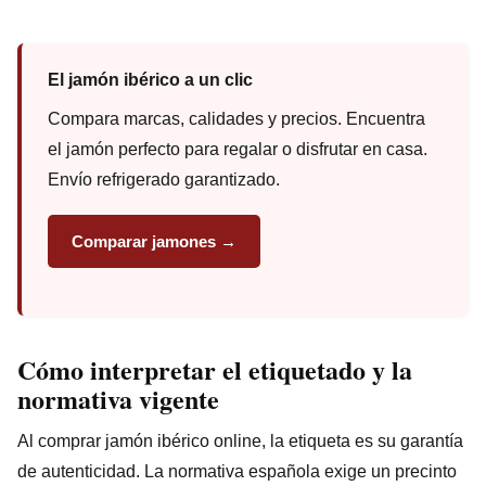
El jamón ibérico a un clic
Compara marcas, calidades y precios. Encuentra
el jamón perfecto para regalar o disfrutar en casa.
Envío refrigerado garantizado.
Comparar jamones →
Cómo interpretar el etiquetado y la
normativa vigente
Al comprar jamón ibérico online, la etiqueta es su garantía
de autenticidad. La normativa española exige un precinto