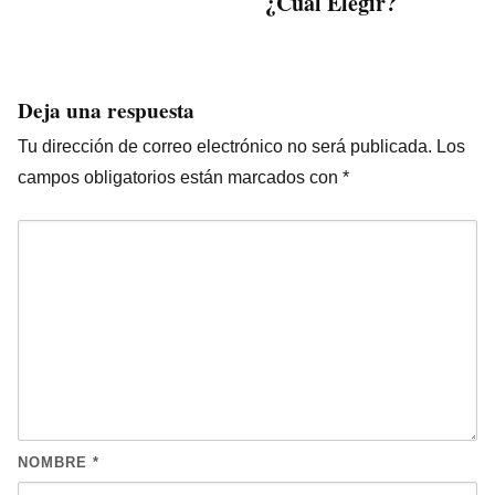
¿Cuál Elegir?
Deja una respuesta
Tu dirección de correo electrónico no será publicada.
Los
campos obligatorios están marcados con
*
NOMBRE
*