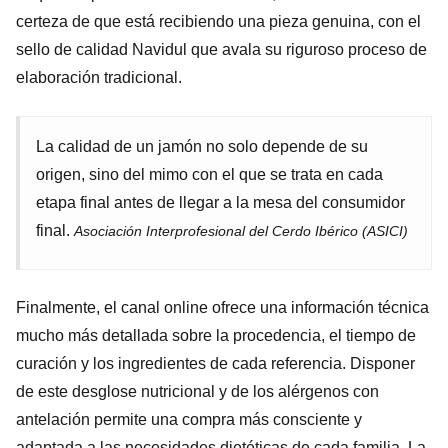
certeza de que está recibiendo una pieza genuina, con el
sello de calidad Navidul que avala su riguroso proceso de
elaboración tradicional.
La calidad de un jamón no solo depende de su
origen, sino del mimo con el que se trata en cada
etapa final antes de llegar a la mesa del consumidor
final.
Asociación Interprofesional del Cerdo Ibérico (ASICI)
Finalmente, el canal online ofrece una información técnica
mucho más detallada sobre la procedencia, el tiempo de
curación y los ingredientes de cada referencia. Disponer
de este desglose nutricional y de los alérgenos con
antelación permite una compra más consciente y
adaptada a las necesidades dietéticas de cada familia. La