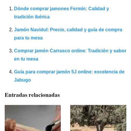
Dónde comprar jamones Fermín: Calidad y
tradición ibérica
Jamón Navidul: Precio, calidad y guía de compra
para tu mesa
Comprar jamón Carrasco online: Tradición y sabor
en tu mesa
Guía para comprar jamón 5J online: excelencia de
Jabugo
Entradas relacionadas