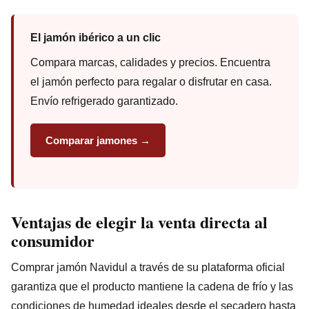
El jamón ibérico a un clic
Compara marcas, calidades y precios. Encuentra
el jamón perfecto para regalar o disfrutar en casa.
Envío refrigerado garantizado.
Comparar jamones →
Ventajas de elegir la venta directa al
consumidor
Comprar jamón Navidul a través de su plataforma oficial
garantiza que el producto mantiene la cadena de frío y las
condiciones de humedad ideales desde el secadero hasta