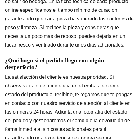
de salir de bodega. En la ficha técnica de cada producto
online especificamos el tiempo mínimo de curación,
garantizando que cada pieza ha superado los controles de
peso y firmeza. Si recibes la pieza y consideras que
necesita un poco más de reposo, puedes dejarla en un
lugar fresco y ventilado durante unos días adicionales.
¿Qué hago si el pedido llega con algún
desperfecto?
La satisfacción del cliente es nuestra prioridad. Si
observas cualquier incidencia en el embalaje o en el
estado del producto al recibirlo, te rogamos que te pongas
en contacto con nuestro servicio de atención al cliente en
las primeras 24 horas. Adjunta una fotografía del estado
del pedido y gestionaremos el cambio o la devolución de
forma inmediata, sin costes adicionales para ti,
garantizando una experiencia de compra segura.