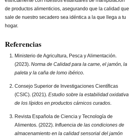
estrictamente con nuestros estándares de manipulación
de productos alimenticios, asegurando que la calidad que
sale de nuestro secadero sea idéntica a la que llega a tu
hogar.
Referencias
Ministerio de Agricultura, Pesca y Alimentación.
(2023).
Norma de Calidad para la carne, el jamón, la
paleta y la caña de lomo ibérico
.
Consejo Superior de Investigaciones Científicas
(CSIC). (2021).
Estudio sobre la estabilidad oxidativa
de los lípidos en productos cárnicos curados
.
Revista Española de Ciencia y Tecnología de
Alimentos. (2022).
Influencia de las condiciones de
almacenamiento en la calidad sensorial del jamón