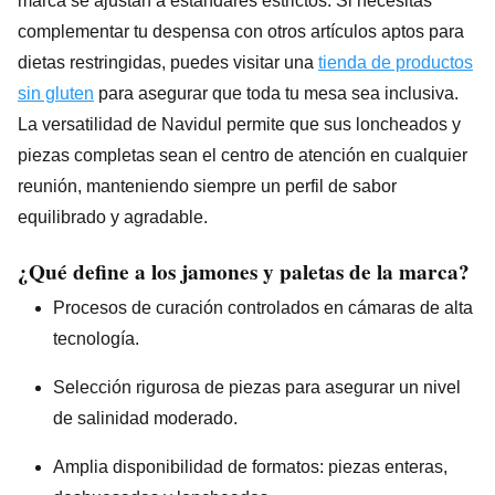
marca se ajustan a estándares estrictos. Si necesitas
complementar tu despensa con otros artículos aptos para
dietas restringidas, puedes visitar una
tienda de productos
sin gluten
para asegurar que toda tu mesa sea inclusiva.
La versatilidad de Navidul permite que sus loncheados y
piezas completas sean el centro de atención en cualquier
reunión, manteniendo siempre un perfil de sabor
equilibrado y agradable.
¿Qué define a los jamones y paletas de la marca?
Procesos de curación controlados en cámaras de alta
tecnología.
Selección rigurosa de piezas para asegurar un nivel
de salinidad moderado.
Amplia disponibilidad de formatos: piezas enteras,