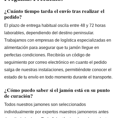
¿Cuánto tiempo tarda el envío tras realizar el
pedido?
El plazo de entrega habitual oscila entre 48 y 72 horas
laborables, dependiendo del destino peninsular.
Trabajamos con empresas de logística especializadas en
alimentación para asegurar que tu jamón llegue en
perfectas condiciones. Recibirás un código de
seguimiento por correo electrónico en cuanto el pedido
salga de nuestras instalaciones, permitiéndote conocer el
estado de tu envío en todo momento durante el transporte.
¿Cómo puedo saber si el jamón está en su punto
de curación?
Todos nuestros jamones son seleccionados
individualmente por expertos maestros jamoneros antes