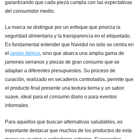
garantizando que cada pieza cumpla con las expectativas
del consumidor medio.
La marca se distingue por un enfoque que prioriza la
seguridad alimentaria y la transparencia en el etiquetado.
Es fundamental entender que Navidul no solo se centra en
el
jamón ibérico
, sino que abarca una amplia gama de
jamones serranos y piezas de gran consumo que se
adaptan a diferentes presupuestos. Su proceso de
curación, realizado en secaderos controlados, permite que
el producto final presente una textura tierna y un sabor
suave, ideal para el consumo diario o para eventos
informales.
Para aquellos que buscan alternativas saludables, es
importante destacar que muchos de los productos de esta