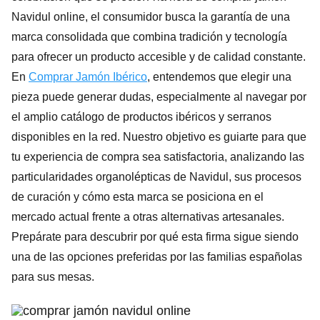
Navidul online, el consumidor busca la garantía de una
marca consolidada que combina tradición y tecnología
para ofrecer un producto accesible y de calidad constante.
En
Comprar Jamón Ibérico
, entendemos que elegir una
pieza puede generar dudas, especialmente al navegar por
el amplio catálogo de productos ibéricos y serranos
disponibles en la red. Nuestro objetivo es guiarte para que
tu experiencia de compra sea satisfactoria, analizando las
particularidades organolépticas de Navidul, sus procesos
de curación y cómo esta marca se posiciona en el
mercado actual frente a otras alternativas artesanales.
Prepárate para descubrir por qué esta firma sigue siendo
una de las opciones preferidas por las familias españolas
para sus mesas.