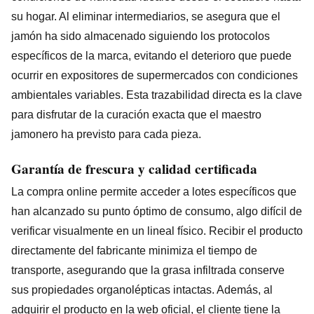
su hogar. Al eliminar intermediarios, se asegura que el
jamón ha sido almacenado siguiendo los protocolos
específicos de la marca, evitando el deterioro que puede
ocurrir en expositores de supermercados con condiciones
ambientales variables. Esta trazabilidad directa es la clave
para disfrutar de la curación exacta que el maestro
jamonero ha previsto para cada pieza.
Garantía de frescura y calidad certificada
La compra online permite acceder a lotes específicos que
han alcanzado su punto óptimo de consumo, algo difícil de
verificar visualmente en un lineal físico. Recibir el producto
directamente del fabricante minimiza el tiempo de
transporte, asegurando que la grasa infiltrada conserve
sus propiedades organolépticas intactas. Además, al
adquirir el producto en la web oficial, el cliente tiene la