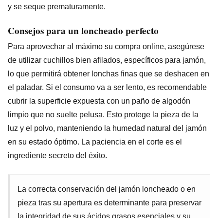
y se seque prematuramente.
Consejos para un loncheado perfecto
Para aprovechar al máximo su compra online, asegúrese
de utilizar cuchillos bien afilados, específicos para jamón,
lo que permitirá obtener lonchas finas que se deshacen en
el paladar. Si el consumo va a ser lento, es recomendable
cubrir la superficie expuesta con un paño de algodón
limpio que no suelte pelusa. Esto protege la pieza de la
luz y el polvo, manteniendo la humedad natural del jamón
en su estado óptimo. La paciencia en el corte es el
ingrediente secreto del éxito.
La correcta conservación del jamón loncheado o en
pieza tras su apertura es determinante para preservar
la integridad de sus ácidos grasos esenciales y su