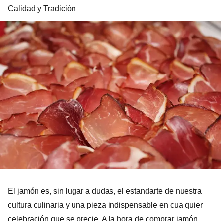
Calidad y Tradición
El jamón es, sin lugar a dudas, el estandarte de nuestra
cultura culinaria y una pieza indispensable en cualquier
celebración que se precie. A la hora de comprar jamón