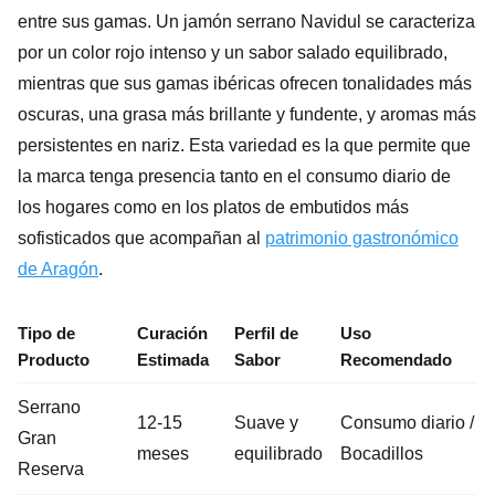
entre sus gamas. Un jamón serrano Navidul se caracteriza
por un color rojo intenso y un sabor salado equilibrado,
mientras que sus gamas ibéricas ofrecen tonalidades más
oscuras, una grasa más brillante y fundente, y aromas más
persistentes en nariz. Esta variedad es la que permite que
la marca tenga presencia tanto en el consumo diario de
los hogares como en los platos de embutidos más
sofisticados que acompañan al
patrimonio gastronómico
de Aragón
.
Tipo de
Curación
Perfil de
Uso
Producto
Estimada
Sabor
Recomendado
Serrano
12-15
Suave y
Consumo diario /
Gran
meses
equilibrado
Bocadillos
Reserva