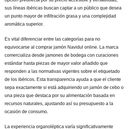
sus líneas ibéricas buscan captar a un público que desea
un punto mayor de infiltración grasa y una complejidad
aromática superior.
Es vital diferenciar entre las categorías para no
equivocarse al comprar jamón Navidul online. La marca
comercializa desde jamones de bodega con curaciones
estándar hasta piezas de mayor valor añadido que
responden a las normativas vigentes sobre el etiquetado
de los ibéricos. Esta transparencia ayuda a que el cliente
sepa exactamente si está adquiriendo un jamón de cebo o
una pieza que destaca por su alimentación basada en
recursos naturales, ajustando así su presupuesto a la
ocasión de consumo.
La experiencia organoléptica varía significativamente