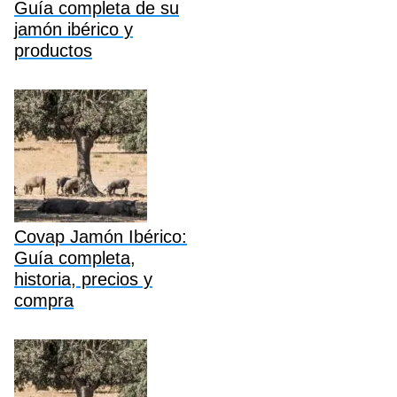
Guía completa de su
jamón ibérico y
productos
Covap Jamón Ibérico:
Guía completa,
historia, precios y
compra