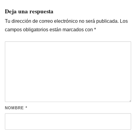
Deja una respuesta
Tu dirección de correo electrónico no será publicada.
Los
campos obligatorios están marcados con
*
NOMBRE
*