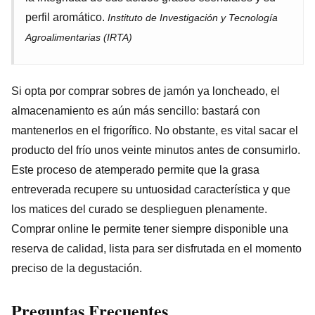
perfil aromático.
Instituto de Investigación y Tecnología
Agroalimentarias (IRTA)
Si opta por comprar sobres de jamón ya loncheado, el
almacenamiento es aún más sencillo: bastará con
mantenerlos en el frigorífico. No obstante, es vital sacar el
producto del frío unos veinte minutos antes de consumirlo.
Este proceso de atemperado permite que la grasa
entreverada recupere su untuosidad característica y que
los matices del curado se desplieguen plenamente.
Comprar online le permite tener siempre disponible una
reserva de calidad, lista para ser disfrutada en el momento
preciso de la degustación.
Preguntas Frecuentes