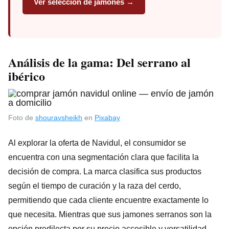
Ver selección de jamones →
Análisis de la gama: Del serrano al
ibérico
Foto de
shouravsheikh
en
Pixabay
Al explorar la oferta de Navidul, el consumidor se
encuentra con una segmentación clara que facilita la
decisión de compra. La marca clasifica sus productos
según el tiempo de curación y la raza del cerdo,
permitiendo que cada cliente encuentre exactamente lo
que necesita. Mientras que sus jamones serranos son la
opción predilecta por su precio accesible y versatilidad,