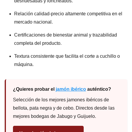
deshuesadas y loncheados.
Relación calidad-precio altamente competitiva en el
mercado nacional.
Certificaciones de bienestar animal y trazabilidad
completa del producto.
Textura consistente que facilita el corte a cuchillo o
máquina.
¿Quieres probar el
jamón ibérico
auténtico?
Selección de los mejores jamones ibéricos de
bellota, pata negra y de cebo. Directos desde las
mejores bodegas de Jabugo y Guijuelo.