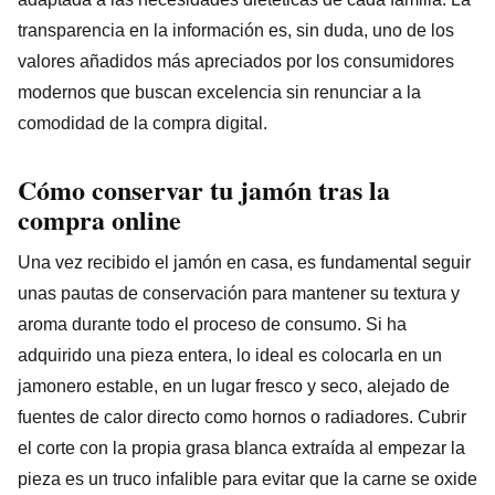
transparencia en la información es, sin duda, uno de los
valores añadidos más apreciados por los consumidores
modernos que buscan excelencia sin renunciar a la
comodidad de la compra digital.
Cómo conservar tu jamón tras la
compra online
Una vez recibido el jamón en casa, es fundamental seguir
unas pautas de conservación para mantener su textura y
aroma durante todo el proceso de consumo. Si ha
adquirido una pieza entera, lo ideal es colocarla en un
jamonero estable, en un lugar fresco y seco, alejado de
fuentes de calor directo como hornos o radiadores. Cubrir
el corte con la propia grasa blanca extraída al empezar la
pieza es un truco infalible para evitar que la carne se oxide