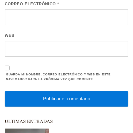
CORREO ELECTRÓNICO
*
WEB
GUARDA MI NOMBRE, CORREO ELECTRÓNICO Y WEB EN ESTE
NAVEGADOR PARA LA PRÓXIMA VEZ QUE COMENTE.
ÚLTIMAS ENTRADAS