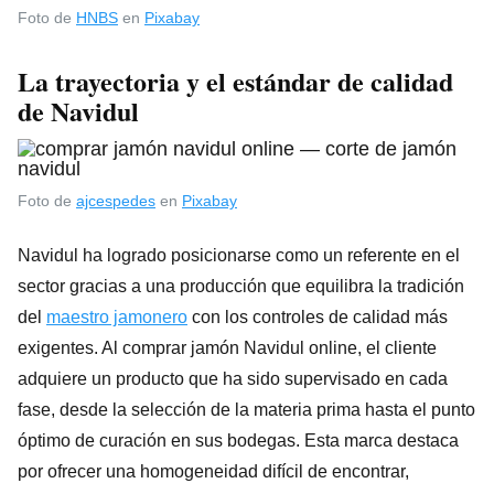
Foto de
HNBS
en
Pixabay
La trayectoria y el estándar de calidad
de Navidul
Foto de
ajcespedes
en
Pixabay
Navidul ha logrado posicionarse como un referente en el
sector gracias a una producción que equilibra la tradición
del
maestro jamonero
con los controles de calidad más
exigentes. Al comprar jamón Navidul online, el cliente
adquiere un producto que ha sido supervisado en cada
fase, desde la selección de la materia prima hasta el punto
óptimo de curación en sus bodegas. Esta marca destaca
por ofrecer una homogeneidad difícil de encontrar,