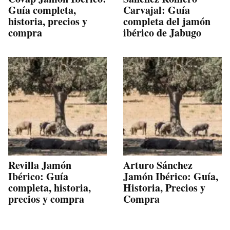
Guía completa,
Carvajal: Guía
historia, precios y
completa del jamón
compra
ibérico de Jabugo
Revilla Jamón
Arturo Sánchez
Ibérico: Guía
Jamón Ibérico: Guía,
completa, historia,
Historia, Precios y
precios y compra
Compra