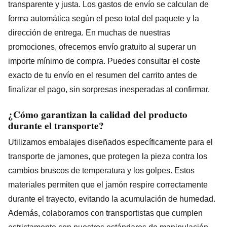
transparente y justa. Los gastos de envío se calculan de
forma automática según el peso total del paquete y la
dirección de entrega. En muchas de nuestras
promociones, ofrecemos envío gratuito al superar un
importe mínimo de compra. Puedes consultar el coste
exacto de tu envío en el resumen del carrito antes de
finalizar el pago, sin sorpresas inesperadas al confirmar.
¿Cómo garantizan la calidad del producto
durante el transporte?
Utilizamos embalajes diseñados específicamente para el
transporte de jamones, que protegen la pieza contra los
cambios bruscos de temperatura y los golpes. Estos
materiales permiten que el jamón respire correctamente
durante el trayecto, evitando la acumulación de humedad.
Además, colaboramos con transportistas que cumplen