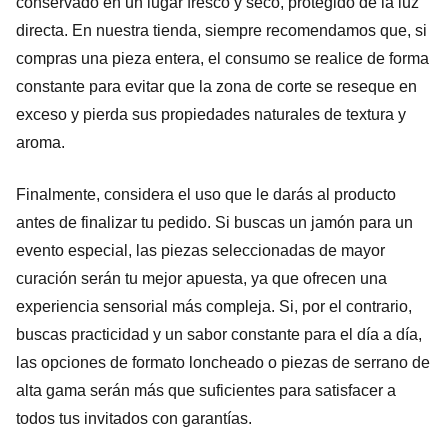
conservado en un lugar fresco y seco, protegido de la luz
directa. En nuestra tienda, siempre recomendamos que, si
compras una pieza entera, el consumo se realice de forma
constante para evitar que la zona de corte se reseque en
exceso y pierda sus propiedades naturales de textura y
aroma.
Finalmente, considera el uso que le darás al producto
antes de finalizar tu pedido. Si buscas un jamón para un
evento especial, las piezas seleccionadas de mayor
curación serán tu mejor apuesta, ya que ofrecen una
experiencia sensorial más compleja. Si, por el contrario,
buscas practicidad y un sabor constante para el día a día,
las opciones de formato loncheado o piezas de serrano de
alta gama serán más que suficientes para satisfacer a
todos tus invitados con garantías.