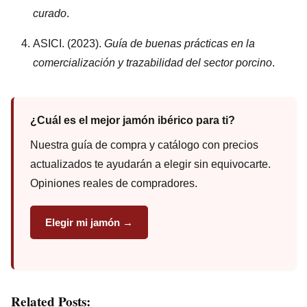
curado
.
ASICI. (2023).
Guía de buenas prácticas en la
comercialización y trazabilidad del sector porcino
.
¿Cuál es el mejor jamón ibérico para ti?
Nuestra guía de compra y catálogo con precios
actualizados te ayudarán a elegir sin equivocarte.
Opiniones reales de compradores.
Elegir mi jamón →
Related Posts: