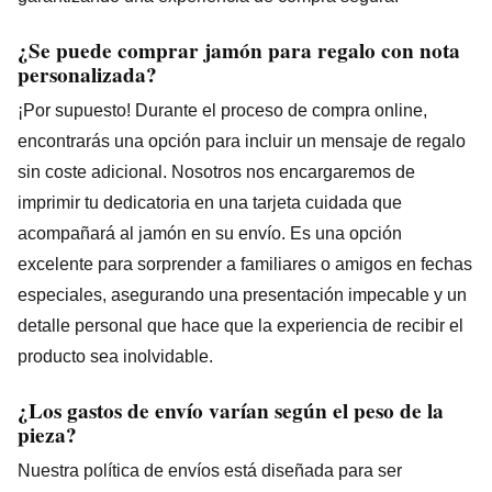
¿Se puede comprar jamón para regalo con nota
personalizada?
¡Por supuesto! Durante el proceso de compra online,
encontrarás una opción para incluir un mensaje de regalo
sin coste adicional. Nosotros nos encargaremos de
imprimir tu dedicatoria en una tarjeta cuidada que
acompañará al jamón en su envío. Es una opción
excelente para sorprender a familiares o amigos en fechas
especiales, asegurando una presentación impecable y un
detalle personal que hace que la experiencia de recibir el
producto sea inolvidable.
¿Los gastos de envío varían según el peso de la
pieza?
Nuestra política de envíos está diseñada para ser