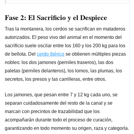
Fase 2: El Sacrificio y el Despiece
Tras la montanera, los cerdos se sacrifican en mataderos
autorizados. El peso vivo del animal en el momento del
sacrificio suele oscilar entre los 160 y los 200 kg para los
de bellota. Del
cerdo ibérico
se obtienen múltiples piezas
nobles: los dos jamones (perniles traseros), las dos
paletas (perniles delanteros), los lomos, las plumas, los
secretos, los presos y las carrilleras, entre otros.
Los jamones, que pesan entre 7 y 12 kg cada uno, se
separan cuidadosamente del resto de la canal y se
marcan con precintos de trazabilidad que los
acompañarán durante todo el proceso de curación,
garantizando en todo momento su origen, raza y categoría.