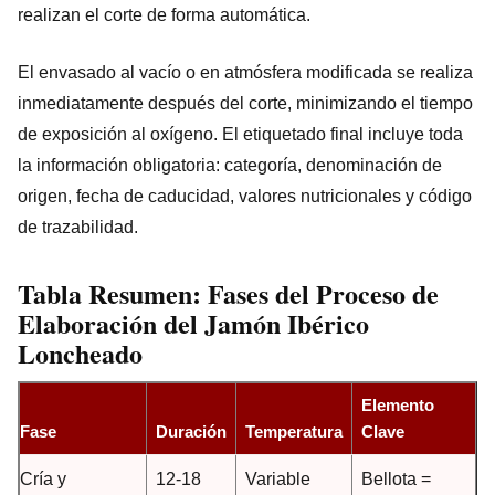
realizan el corte de forma automática.
El envasado al vacío o en atmósfera modificada se realiza
inmediatamente después del corte, minimizando el tiempo
de exposición al oxígeno. El etiquetado final incluye toda
la información obligatoria: categoría, denominación de
origen, fecha de caducidad, valores nutricionales y código
de trazabilidad.
Tabla Resumen: Fases del Proceso de
Elaboración del Jamón Ibérico
Loncheado
Elemento
Fase
Duración
Temperatura
Clave
Cría y
12-18
Variable
Bellota =