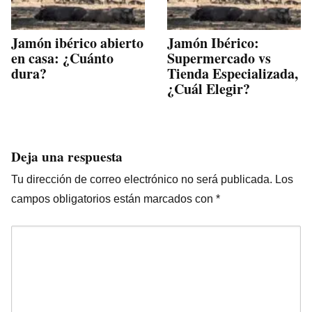
Jamón ibérico abierto
Jamón Ibérico:
en casa: ¿Cuánto
Supermercado vs
dura?
Tienda Especializada,
¿Cuál Elegir?
Deja una respuesta
Tu dirección de correo electrónico no será publicada.
Los
campos obligatorios están marcados con
*