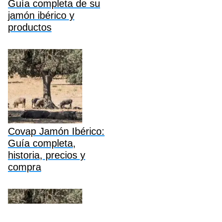
Guía completa de su
jamón ibérico y
productos
Covap Jamón Ibérico:
Guía completa,
historia, precios y
compra