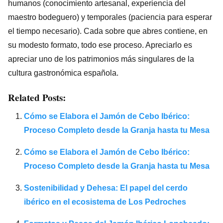
humanos (conocimiento artesanal, experiencia del
maestro bodeguero) y temporales (paciencia para esperar
el tiempo necesario). Cada sobre que abres contiene, en
su modesto formato, todo ese proceso. Apreciarlo es
apreciar uno de los patrimonios más singulares de la
cultura gastronómica española.
Related Posts:
Cómo se Elabora el Jamón de Cebo Ibérico:
Proceso Completo desde la Granja hasta tu Mesa
Cómo se Elabora el Jamón de Cebo Ibérico:
Proceso Completo desde la Granja hasta tu Mesa
Sostenibilidad y Dehesa: El papel del cerdo
ibérico en el ecosistema de Los Pedroches