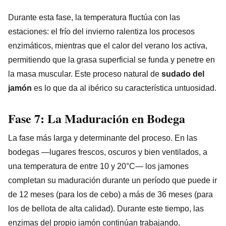
Durante esta fase, la temperatura fluctúa con las
estaciones: el frío del invierno ralentiza los procesos
enzimáticos, mientras que el calor del verano los activa,
permitiendo que la grasa superficial se funda y penetre en
la masa muscular. Este proceso natural de
sudado del
jamón
es lo que da al ibérico su característica untuosidad.
Fase 7: La Maduración en Bodega
La fase más larga y determinante del proceso. En las
bodegas —lugares frescos, oscuros y bien ventilados, a
una temperatura de entre 10 y 20°C— los jamones
completan su maduración durante un período que puede ir
de 12 meses (para los de cebo) a más de 36 meses (para
los de bellota de alta calidad). Durante este tiempo, las
enzimas del propio jamón continúan trabajando,