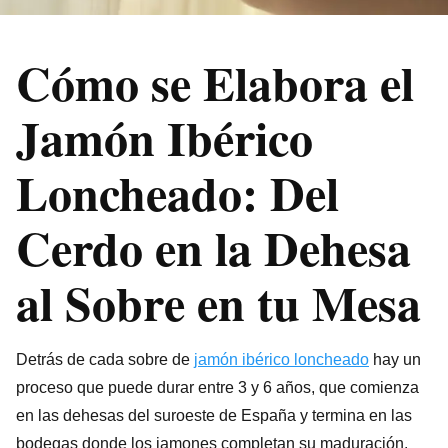
Cómo se Elabora el
Jamón Ibérico
Loncheado
: Del
Cerdo en la Dehesa
al Sobre en tu Mesa
Detrás de cada sobre de
jamón ibérico loncheado
hay un
proceso que puede durar entre 3 y 6 años, que comienza
en las dehesas del suroeste de España y termina en las
bodegas donde los jamones completan su maduración.