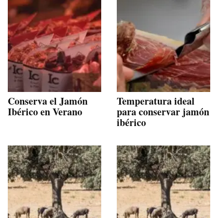
Conserva el Jamón
Temperatura ideal
Ibérico en Verano
para conservar jamón
ibérico