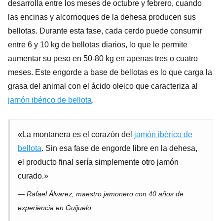
desarrolla entre los meses de octubre y febrero, cuando
las encinas y alcornoques de la dehesa producen sus
bellotas. Durante esta fase, cada cerdo puede consumir
entre 6 y 10 kg de bellotas diarios, lo que le permite
aumentar su peso en 50-80 kg en apenas tres o cuatro
meses. Este engorde a base de bellotas es lo que carga la
grasa del animal con el ácido oleico que caracteriza al
jamón ibérico de bellota
.
«La montanera es el corazón del
jamón ibérico de
bellota
. Sin esa fase de engorde libre en la dehesa,
el producto final sería simplemente otro jamón
curado.»
— Rafael Álvarez, maestro jamonero con 40 años de
experiencia en Guijuelo