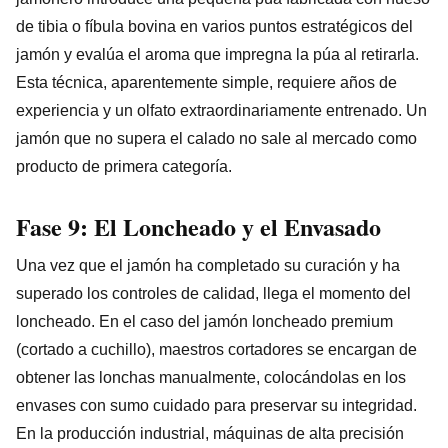
de tibia o fíbula bovina en varios puntos estratégicos del
jamón y evalúa el aroma que impregna la púa al retirarla.
Esta técnica, aparentemente simple, requiere años de
experiencia y un olfato extraordinariamente entrenado. Un
jamón que no supera el calado no sale al mercado como
producto de primera categoría.
Fase 9: El Loncheado y el Envasado
Una vez que el jamón ha completado su curación y ha
superado los controles de calidad, llega el momento del
loncheado. En el caso del jamón loncheado premium
(cortado a cuchillo), maestros cortadores se encargan de
obtener las lonchas manualmente, colocándolas en los
envases con sumo cuidado para preservar su integridad.
En la producción industrial, máquinas de alta precisión