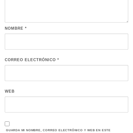
NOMBRE
*
CORREO ELECTRÓNICO
*
WEB
GUARDA MI NOMBRE, CORREO ELECTRÓNICO Y WEB EN ESTE