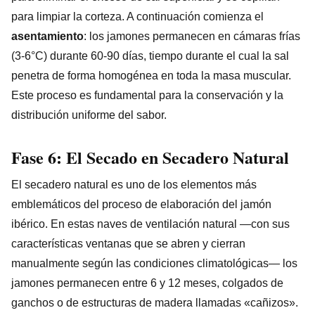
para limpiar la corteza. A continuación comienza el
asentamiento
: los jamones permanecen en cámaras frías
(3-6°C) durante 60-90 días, tiempo durante el cual la sal
penetra de forma homogénea en toda la masa muscular.
Este proceso es fundamental para la conservación y la
distribución uniforme del sabor.
Fase 6: El Secado en Secadero Natural
El secadero natural es uno de los elementos más
emblemáticos del proceso de elaboración del jamón
ibérico. En estas naves de ventilación natural —con sus
características ventanas que se abren y cierran
manualmente según las condiciones climatológicas— los
jamones permanecen entre 6 y 12 meses, colgados de
ganchos o de estructuras de madera llamadas «cañizos».