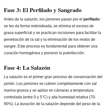
Fase 3: El Perfilado y Sangrado
Antes de la salazón, los jamones pasan por el
perfilado
:
se les da forma redondeada, se elimina el exceso de
grasa superficial y se practican incisiones para facilitar la
penetración de la sal y la eliminación de los restos de
sangre. Este proceso es fundamental para obtener una
curación homogénea y prevenir la putrefacción.
Fase 4: La Salazón
La salazón es el primer gran proceso de conservación del
jamón. Los jamones se cubren completamente con sal
marina gruesa y se apilan en cámaras a temperatura
controlada (entre 0 y 5°C) y alta humedad relativa (70-
90%). La duración de la salazón depende del peso de la