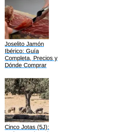
Joselito Jamón
Ibérico: Guía
Completa, Precios y
Dónde Comprar
Cinco Jotas (5J):