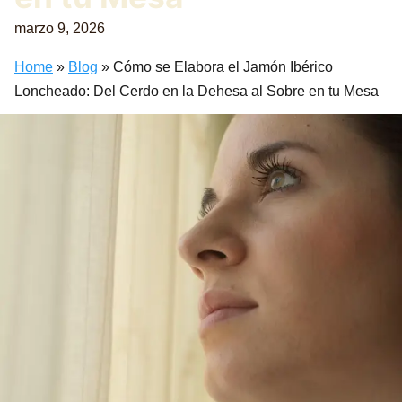
marzo 9, 2026
Home
»
Blog
»
Cómo se Elabora el Jamón Ibérico
Loncheado: Del Cerdo en la Dehesa al Sobre en tu Mesa