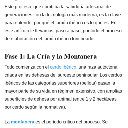
Este proceso, que combina la sabiduría artesanal de
generaciones con la tecnología más moderna, es la clave
para entender por qué el jamón ibérico es lo que es. En
este artículo te llevamos, paso a paso, por todo el proceso
de elaboración del jamón ibérico loncheado.
Fase 1: La Cría y la
Montanera
Todo comienza con el
cerdo ibérico
, una raza autóctona
criada en las dehesas del suroeste peninsular. Los cerdos
ibéricos de las categorías superiores (bellota) pasan la
mayor parte de su vida en régimen extensivo, con amplias
superficies de dehesa por animal (entre 1 y 2 hectáreas
por cerdo según la normativa).
La
montanera
es el período crítico del proceso. Se