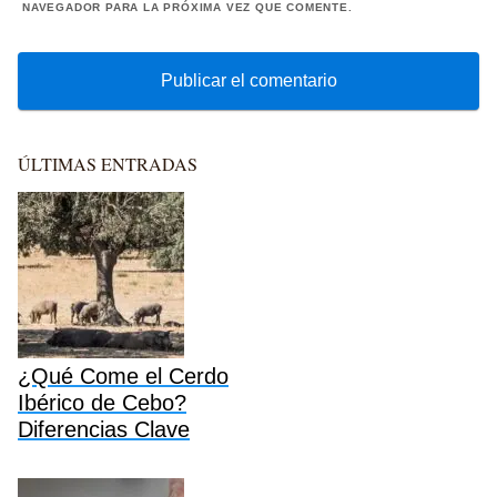
NAVEGADOR PARA LA PRÓXIMA VEZ QUE COMENTE.
ÚLTIMAS ENTRADAS
¿Qué Come el Cerdo
Ibérico de Cebo?
Diferencias Clave